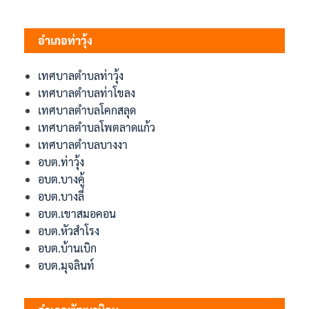
อำเภอท่าวุ้ง
เทศบาลตำบลท่าวุ้ง
เทศบาลตำบลท่าโขลง
เทศบาลตำบลโคกสลุด
เทศบาลตำบลโพตลาดแก้ว
เทศบาลตำบลบางงา
อบต.ท่าวุ้ง
อบต.บางคู้
อบต.บางลี่
อบต.เขาสมอคอน
อบต.หัวสำโรง
อบต.บ้านเบิก
อบต.มุจลินท์