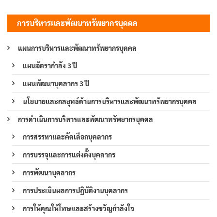
การบริหารและพัฒนาทรัพยากรบุคคล
แผนการบริหารและพัฒนาทรัพยากรบุคคล
แผนอัตรากำลัง 3 ปี
แผนพัฒนาบุคลากร 3 ปี
นโยบายและกลยุทธ์ด้านการบริหารและพัฒนาทรัพยากรบุคคล
การดำเนินการบริหารและพัฒนาทรัพยากรบุคคล
การสรรหาและคัดเลือกบุคลากร
การบรรจุและการแต่งตั้งบุคลากร
การพัฒนาบุคลากร
การประเมินผลการปฏิบัติงานบุคลากร
การให้คุณให้โทษและสร้างขวัญกำลังใจ