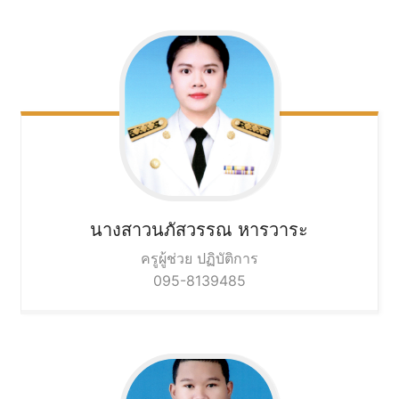
นางสาวนภัสวรรณ
หารวาระ
ครูผู้ช่วย ปฏิบัติการ
095-8139485