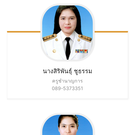
นางสิริพันธุ์
ชูธรรม
ครูชำนาญการ
089-5373351