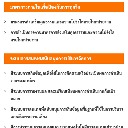
มาตรการภายในเพื่อป้องกันการทุจริต
มาตรการส่งเสริมคุณธรรมและความโปร่งใสภายในหน่วยงาน
การดำเนินการตามมาตรการส่งเสริมคุณธรรมและความโปร่งใส
ภายในหน่วยงาน
ระบบสารสนเทศสนับสนุนการบริหารจัดการ
มีระบบการเก็บข้อมูลเพื่อใช้ในการติดตามหรือประเมินผลการดำเนิน
งานขององค์กร
มีระบบการรายงานผล และเปรียบเทียบผลการดำเนินงานกับเป้า
หมาย
มีระบบสารสนเทศที่สนับสนุนการเก็บข้อมูลพื้นฐานที่ใช้ในการบริหาร
และจัดการความเสี่ยง
มีการนำระบบสารสนเทศและระบบเทคโนโลยีสารสนเทศเข้ามาช่วย