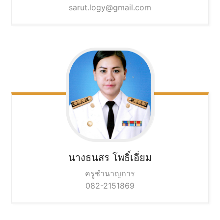
sarut.logy@gmail.com
นางธนสร
โพธิ์เอี่ยม
ครูชำนาญการ
082-2151869