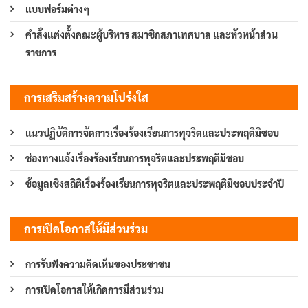
แบบฟอร์มต่างๆ
คำสั่งแต่งตั้งคณะผู้บริหาร สมาชิกสภาเทศบาล และหัวหน้าส่วน
ราชการ
การเสริมสร้างความโปร่งใส
แนวปฏิบัติการจัดการเรื่องร้องเรียนการทุจริตและประพฤติมิชอบ
ช่องทางแจ้งเรื่องร้องเรียนการทุจริตและประพฤติมิชอบ
ข้อมูลเชิงสถิติเรื่องร้องเรียนการทุจริตและประพฤติมิชอบประจำปี
การเปิดโอกาสให้มีส่วนร่วม
การรับฟังความคิดเห็นของประชาชน
การเปิดโอกาสให้เกิดการมีส่วนร่วม