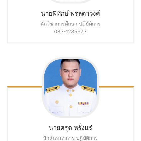
นายพิทักษ์
พรลดาวงศ์
นักวิชาการศึกษา ปฏิบัติการ
083-1285973
นายศรุต
หรั่งแร่
นักสันทนาการ ปฏิบัติการ