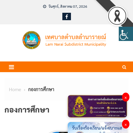
Skip
วันศุกร์, สิงหาคม 07, 2026
to
content
Home
กองการศึกษา
×
กองการศึกษา
×