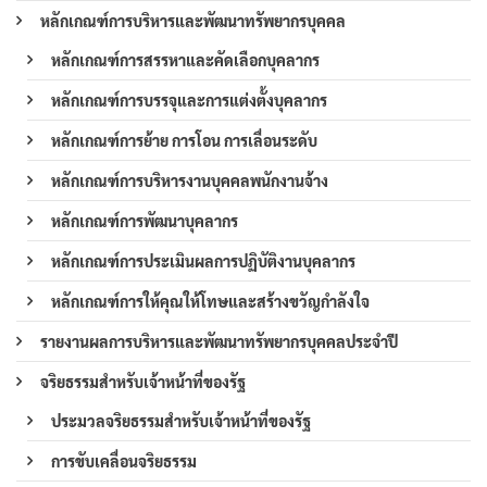
หลักเกณฑ์การบริหารและพัฒนาทรัพยากรบุคคล
หลักเกณฑ์การสรรหาและคัดเลือกบุคลากร
หลักเกณฑ์การบรรจุและการแต่งตั้งบุคลากร
หลักเกณฑ์การย้าย การโอน การเลื่อนระดับ
หลักเกณฑ์การบริหารงานบุคคลพนักงานจ้าง
หลักเกณฑ์การพัฒนาบุคลากร
หลักเกณฑ์การประเมินผลการปฏิบัติงานบุคลากร
หลักเกณฑ์การให้คุณให้โทษและสร้างขวัญกำลังใจ
รายงานผลการบริหารและพัฒนาทรัพยากรบุคคลประจำปี
จริยธรรมสำหรับเจ้าหน้าที่ของรัฐ
ประมวลจริยธรรมสำหรับเจ้าหน้าที่ของรัฐ
การขับเคลื่อนจริยธรรม