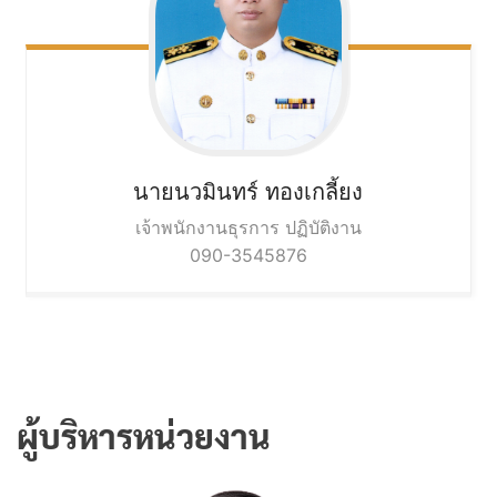
นายนวมินทร์
ทองเกลี้ยง
เจ้าพนักงานธุรการ ปฏิบัติงาน
090-3545876
ผู้บริหารหน่วยงาน