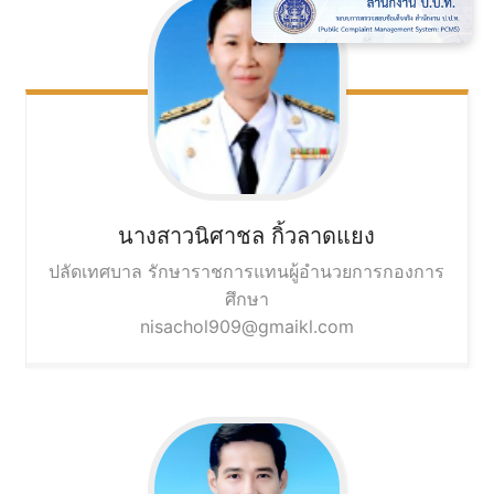
นางสาวนิศาชล
กิ้วลาดแยง
ปลัดเทศบาล รักษาราชการแทนผู้อำนวยการกองการ
ศึกษา
nisachol909@gmaikl.com