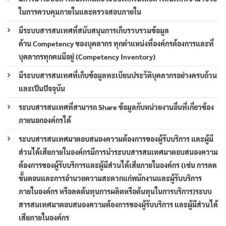
ในการควบคุมภายในและตรวจสอบภายใน
มีระบบสารสนเทศที่สนับสนุนการเก็บรวบรวมข้อมูล
ด้าน Competency ของบุคลากร ทุกตำแหน่งที่องค์กรต้องการและที่
บุคลากรทุกคนมีอยู่ (Competency Inventory)
มีระบบสารสนเทศที่เก็บข้อมูลทะเบียนประวัติบุคลากรอย่างครบถ้วน
และเป็นปัจจุบัน
ระบบสารสนเทศที่สามารถ Share ข้อมูลกับหน่วยงานอื่นที่เกี่ยวข้อง
ภายนอกองค์กรได้
ระบบสารสนเทศมาตอบสนองความต้องการของผู้รับบริการ และผู้มี
ส่วนได้เสียภายในองค์กรมีการนำระบบสารสนเทศมาตอบสนองความ
ต้องการของผู้รับบริการและผู้มีส่วนได้เสียภายในองค์กร (เช่น การลด
ขั้นตอนและการอำนวยความสะดวกแก่พนักงานและผู้รับบริการ
ภายในองค์กร หรือลดต้นทุนการผลิตหรือต้นทุนในการบริการ)ระบบ
สารสนเทศมาตอบสนองความต้องการของผู้รับบริการ และผู้มีส่วนได้
เสียภายในองค์กร