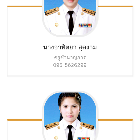
นางอาทิตยา
สุดงาม
ครูชำนาญการ
095-5626299