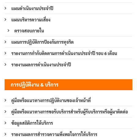
แผนดำเนินงานประจำปี
แผนบริหารความเสี่ยง
ตรวจสอบภายใน
แผนการปฏิบัติการป้องกันการทุจริต
รายงานการกำกับติดตามการดำเนินงานประจำปี รอบ 6 เดือน
รายงานผลการดำเนินงานประจำปี
การปฏิบัติงาน & บริการ
คู่มือหรือแนวทางการปฏิบัติงานของเจ้าหน้าที่
คู่มือหรือแนวทางการขอรับบริการสำหรับผู้รับบริการหรือผู้มาติดต่อ
ข้อมูลสถิติการให้บริการ
รายงานผลการสำรวจความพึงพอใจการให้บริการ