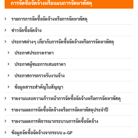
การจัดซื้อจัดจ้างหรือแผนการจัดหาพัสดุ
รายการการจัดซื้อจัดจ้างหรือการจัดหาพัสดุ
ข่าวจัดซื้อจัดจ้าง
ประกาศต่างๆ เกี่ยวกับการจัดซื้อจัดจ้างหรือการจัดหาพัสดุ
ประกาศประกวดราคา
ประกาศผู้ชนะการเสนอราคา
ประกาศการตรวจรับงานจ้าง
ข้อมูลสาระสำคัญในสัญญา
รายงานและความก้าวหน้าการจัดซื้อจัดจ้างหรือการจัดหาพัสดุ
รายงานผลการจัดซื้อจัดจ้างหรือการจัดหาพัสดุประจำปี
รายงานผลการพิจารณากระบวนการจัดซื้อจัดจ้าง
ข้อมูลจัดซื้อจัดจ้างจากระบบ e-GP