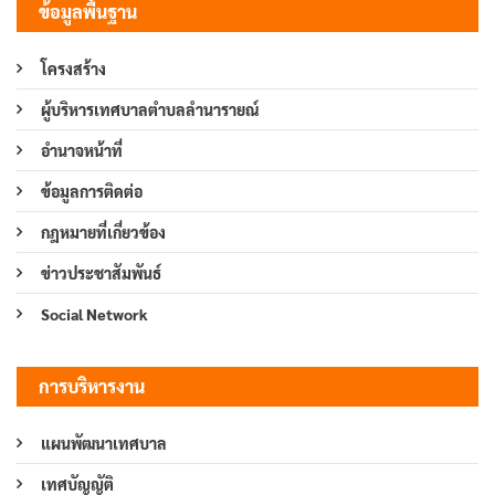
ข้อมูลพื้นฐาน
โครงสร้าง
ผู้บริหารเทศบาลตำบลลำนารายณ์
อำนาจหน้าที่
ข้อมูลการติดต่อ
กฎหมายที่เกี่ยวข้อง
ข่าวประชาสัมพันธ์
Social Network
การบริหารงาน
แผนพัฒนาเทศบาล
เทศบัญญัติ