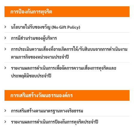
การป้องกันการทุจริต
นโยบายไม่รับของขวัญ (No Gift Policy)
การมีส่วนร่วมของผู้บริหาร
การประเมินความเสี่ยงที่อาจเกิดการให้/รับสินบนจากการดำเนินงาน
ตามภารกิจของหน่วยงานประจำปี
รายงานผลการดำเนินการเพื่อจัดการความเสี่ยงการทุจริตและ
ประพฤติมิชอบประจำปี
การเสริมสร้างวัฒนธรรมองค์กร
การเสริมสร้างตามมาตรฐานทางจริยธรรม
รายงานผลการดำเนินการป้องกันการทุจริตประจำปี