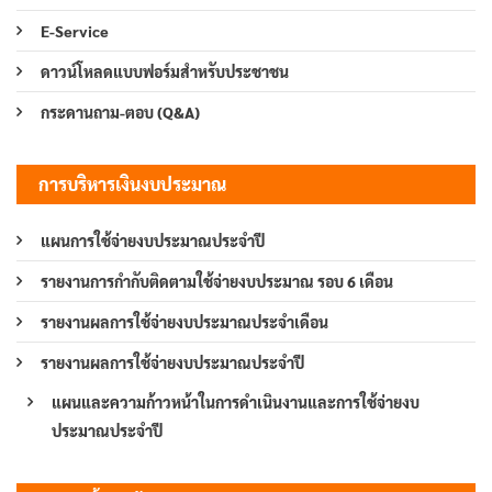
E-Service
ดาวน์โหลดแบบฟอร์มสำหรับประชาชน
กระดานถาม-ตอบ (Q&A)
การบริหารเงินงบประมาณ
แผนการใช้จ่ายงบประมาณประจำปี
รายงานการกำกับติดตามใช้จ่ายงบประมาณ รอบ 6 เดือน
รายงานผลการใช้จ่ายงบประมาณประจำเดือน
รายงานผลการใช้จ่ายงบประมาณประจำปี
แผนและความก้าวหน้าในการดำเนินงานและการใช้จ่ายงบ
ประมาณประจำปี