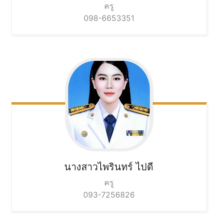
ครู
098-6653351
นางสาวไพรินทร์
ไปดี
ครู
093-7256826