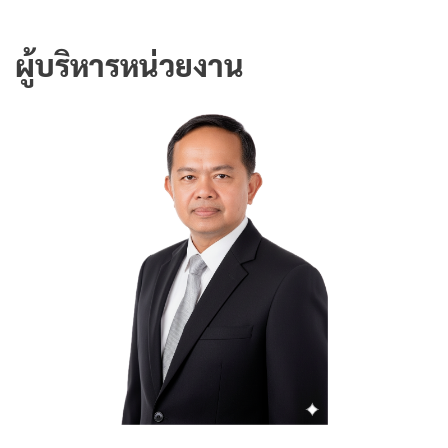
ผู้บริหารหน่วยงาน