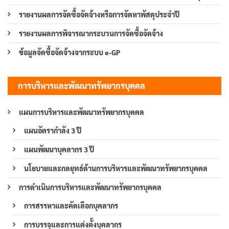
รายงานผลการจัดซื้อจัดจ้างหรือการจัดหาพัสดุประจำปี
รายงานผลการพิจารณากระบวนการจัดซื้อจัดจ้าง
ข้อมูลจัดซื้อจัดจ้างจากระบบ e-GP
การบริหารและพัฒนาทรัพยากรบุคคล
แผนการบริหารและพัฒนาทรัพยากรบุคคล
แผนอัตรากำลัง 3 ปี
แผนพัฒนาบุคลากร 3 ปี
นโยบายและกลยุทธ์ด้านการบริหารและพัฒนาทรัพยากรบุคคล
การดำเนินการบริหารและพัฒนาทรัพยากรบุคคล
การสรรหาและคัดเลือกบุคลากร
การบรรจุและการแต่งตั้งบุคลากร