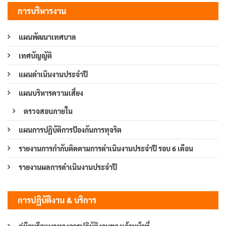
การบริหารงาน
แผนพัฒนาเทศบาล
เทศบัญญัติ
แผนดำเนินงานประจำปี
แผนบริหารความเสี่ยง
ตรวจสอบภายใน
แผนการปฏิบัติการป้องกันการทุจริต
รายงานการกำกับติดตามการดำเนินงานประจำปี รอบ 6 เดือน
รายงานผลการดำเนินงานประจำปี
การปฏิบัติงาน & บริการ
คู่มือหรือแนวทางการปฏิบัติงานของเจ้าหน้าที่