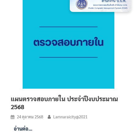
แผนตรวจสอบภายใน ประจำปีงบประมาณ
2568
24 ตุลาคม 2568
Lamnaraicity@2021
อ่านต่อ…