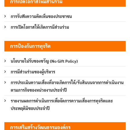
การเปิดโอกาสให้มีส่วนร่วม
การรับฟังความคิดเห็นของประชาชน
การเปิดโอกาสให้เกิดการมีส่วนร่วม
การป้องกันการทุจริต
นโยบายไม่รับของขวัญ (No Gift Policy)
การมีส่วนร่วมของผู้บริหาร
การประเมินความเสี่ยงที่อาจเกิดการให้/รับสินบนจากการดำเนินงาน
ตามภารกิจของหน่วยงานประจำปี
รายงานผลการดำเนินการเพื่อจัดการความเสี่ยงการทุจริตและ
ประพฤติมิชอบประจำปี
การเสริมสร้างวัฒนธรรมองค์กร