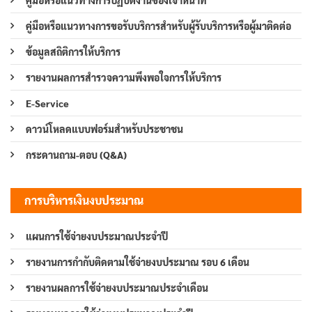
คู่มือหรือแนวทางการขอรับบริการสำหรับผู้รับบริการหรือผู้มาติดต่อ
ข้อมูลสถิติการให้บริการ
รายงานผลการสำรวจความพึงพอใจการให้บริการ
E-Service
ดาวน์โหลดแบบฟอร์มสำหรับประชาชน
กระดานถาม-ตอบ (Q&A)
การบริหารเงินงบประมาณ
แผนการใช้จ่ายงบประมาณประจำปี
รายงานการกำกับติดตามใช้จ่ายงบประมาณ รอบ 6 เดือน
รายงานผลการใช้จ่ายงบประมาณประจำเดือน