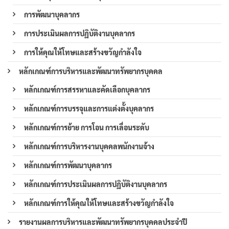
การพัฒนาบุคลากร
การประเมินผลการปฏิบัติงานบุคลากร
การให้คุณให้โทษและสร้างขวัญกำลังใจ
หลักเกณฑ์การบริหารและพัฒนาทรัพยากรบุคคล
หลักเกณฑ์การสรรหาและคัดเลือกบุคลากร
หลักเกณฑ์การบรรจุและการแต่งตั้งบุคลากร
หลักเกณฑ์การย้าย การโอน การเลื่อนระดับ
หลักเกณฑ์การบริหารงานบุคคลพนักงานจ้าง
หลักเกณฑ์การพัฒนาบุคลากร
หลักเกณฑ์การประเมินผลการปฏิบัติงานบุคลากร
หลักเกณฑ์การให้คุณให้โทษและสร้างขวัญกำลังใจ
รายงานผลการบริหารและพัฒนาทรัพยากรบุคคลประจำปี