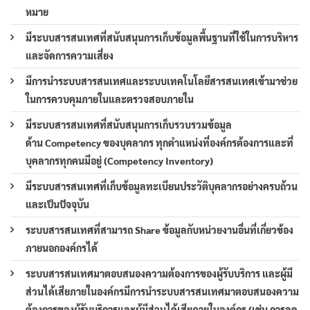
หมาย
มีระบบสารสนเทศที่สนับสนุนการเก็บข้อมูลพื้นฐานที่ใช้ในการบริหาร
และจัดการความเสี่ยง
มีการนำระบบสารสนเทศและระบบเทคโนโลยีสารสนเทศเข้ามาช่วย
ในการควบคุมภายในและตรวจสอบภายใน
มีระบบสารสนเทศที่สนับสนุนการเก็บรวบรวมข้อมูล
ด้าน Competency ของบุคลากร ทุกตำแหน่งที่องค์กรต้องการและที่
บุคลากรทุกคนมีอยู่ (Competency Inventory)
มีระบบสารสนเทศที่เก็บข้อมูลทะเบียนประวัติบุคลากรอย่างครบถ้วน
และเป็นปัจจุบัน
ระบบสารสนเทศที่สามารถ Share ข้อมูลกับหน่วยงานอื่นที่เกี่ยวข้อง
ภายนอกองค์กรได้
ระบบสารสนเทศมาตอบสนองความต้องการของผู้รับบริการ และผู้มี
ส่วนได้เสียภายในองค์กรมีการนำระบบสารสนเทศมาตอบสนองความ
ต้องการของผู้รับบริการและผู้มีส่วนได้เสียภายในองค์กร (เช่น การลด