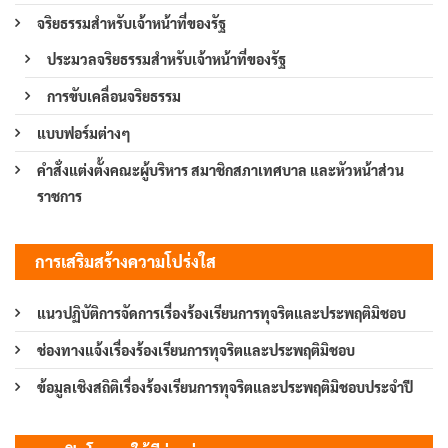
จริยธรรมสำหรับเจ้าหน้าที่ของรัฐ
ประมวลจริยธรรมสำหรับเจ้าหน้าที่ของรัฐ
การขับเคลื่อนจริยธรรม
แบบฟอร์มต่างๆ
คำสั่งแต่งตั้งคณะผู้บริหาร สมาชิกสภาเทศบาล และหัวหน้าส่วน
ราชการ
การเสริมสร้างความโปร่งใส
แนวปฏิบัติการจัดการเรื่องร้องเรียนการทุจริตและประพฤติมิชอบ
ช่องทางแจ้งเรื่องร้องเรียนการทุจริตและประพฤติมิชอบ
ข้อมูลเชิงสถิติเรื่องร้องเรียนการทุจริตและประพฤติมิชอบประจำปี