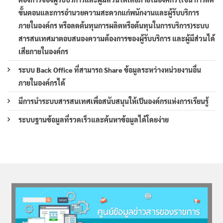
ขั้นตอนและการอำนวยความสะดวกแก่พนักงานและผู้รับบริการ
ภายในองค์กร หรือลดต้นทุนการผลิตหรือต้นทุนในการบริการ)ระบบ
สารสนเทศมาตอบสนองความต้องการของผู้รับบริการ และผู้มีส่วนได้
เสียภายในองค์กร
ระบบ Back Office ที่สามารถ Share ข้อมูลระหว่างหน่วยงานอื่น
ภายในองค์กรได้
มีการนำระบบสารสนเทศเพื่อสนับสนุนให้เป็นองค์กรแห่งการเรียนรู้
ระบบฐานข้อมูลที่รวดเร็วและค้นหาข้อมูลได้โดยง่าย