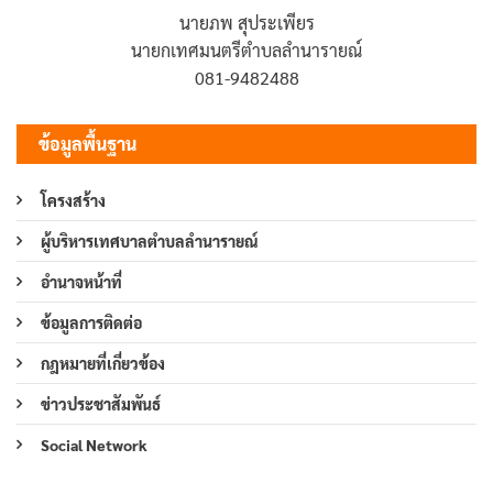
นายภพ สุประเพียร
นายกเทศมนตรีตำบลลำนารายณ์
081-9482488
ข้อมูลพื้นฐาน
โครงสร้าง
ผู้บริหารเทศบาลตำบลลำนารายณ์
อำนาจหน้าที่
ข้อมูลการติดต่อ
กฎหมายที่เกี่ยวข้อง
ข่าวประชาสัมพันธ์
Social Network