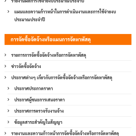
รายงานผลการใช้จ่ายงบประมาณประจำปี
แผนและความก้าวหน้าในการดำเนินงานและการใช้จ่ายงบ
ประมาณประจำปี
การจัดซื้อจัดจ้างหรือแผนการจัดหาพัสดุ
รายการการจัดซื้อจัดจ้างหรือการจัดหาพัสดุ
ข่าวจัดซื้อจัดจ้าง
ประกาศต่างๆ เกี่ยวกับการจัดซื้อจัดจ้างหรือการจัดหาพัสดุ
ประกาศประกวดราคา
ประกาศผู้ชนะการเสนอราคา
ประกาศการตรวจรับงานจ้าง
ข้อมูลสาระสำคัญในสัญญา
รายงานและความก้าวหน้าการจัดซื้อจัดจ้างหรือการจัดหาพัสดุ