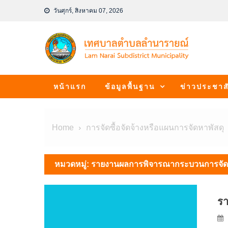
Skip
วันศุกร์, สิงหาคม 07, 2026
to
content
หน้าแรก
ข้อมูลพื้นฐาน
ข่าวประชาสั
Home
การจัดซื้อจัดจ้างหรือแผนการจัดหาพัสดุ
หมวดหมู่:
รายงานผลการพิจารณากระบวนการจัดซื
รา