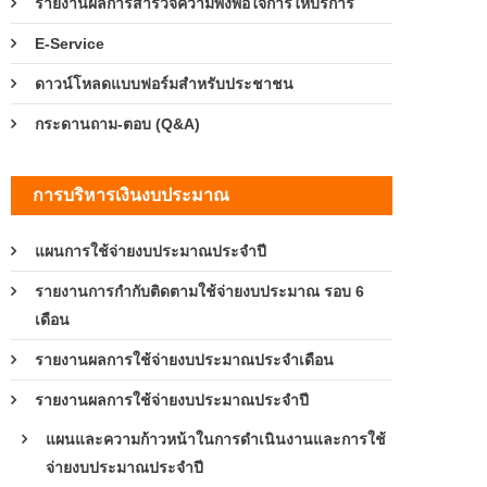
รายงานผลการสำรวจความพึงพอใจการให้บริการ
E-Service
ดาวน์โหลดแบบฟอร์มสำหรับประชาชน
กระดานถาม-ตอบ (Q&A)
การบริหารเงินงบประมาณ
แผนการใช้จ่ายงบประมาณประจำปี
รายงานการกำกับติดตามใช้จ่ายงบประมาณ รอบ 6
เดือน
รายงานผลการใช้จ่ายงบประมาณประจำเดือน
รายงานผลการใช้จ่ายงบประมาณประจำปี
แผนและความก้าวหน้าในการดำเนินงานและการใช้
จ่ายงบประมาณประจำปี