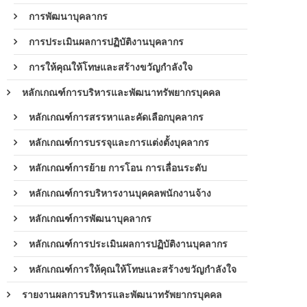
การพัฒนาบุคลากร
การประเมินผลการปฏิบัติงานบุคลากร
การให้คุณให้โทษและสร้างขวัญกำลังใจ
หลักเกณฑ์การบริหารและพัฒนาทรัพยากรบุคคล
หลักเกณฑ์การสรรหาและคัดเลือกบุคลากร
หลักเกณฑ์การบรรจุและการแต่งตั้งบุคลากร
หลักเกณฑ์การย้าย การโอน การเลื่อนระดับ
หลักเกณฑ์การบริหารงานบุคคลพนักงานจ้าง
หลักเกณฑ์การพัฒนาบุคลากร
หลักเกณฑ์การประเมินผลการปฏิบัติงานบุคลากร
หลักเกณฑ์การให้คุณให้โทษและสร้างขวัญกำลังใจ
รายงานผลการบริหารและพัฒนาทรัพยากรบุคคล