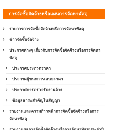
การจัดซื้อจัดจ้างหรือแผนการจัดหาพัสดุ
รายการการจัดซื้อจัดจ้างหรือการจัดหาพัสดุ
ข่าวจัดซื้อจัดจ้าง
ประกาศต่างๆ เกี่ยวกับการจัดซื้อจัดจ้างหรือการจัดหา
พัสดุ
ประกาศประกวดราคา
ประกาศผู้ชนะการเสนอราคา
ประกาศการตรวจรับงานจ้าง
ข้อมูลสาระสำคัญในสัญญา
รายงานและความก้าวหน้าการจัดซื้อจัดจ้างหรือการ
จัดหาพัสดุ
รายงานผลการจัดซื้อจัดจ้างหรือการจัดหาพัสดุประจำปี