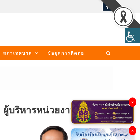
สภาเทศบาล
ข้อมูลการติดต่อ
×
ผู้บริหารหน่วยงาน
×