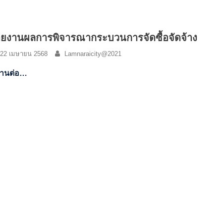
ยงานผลการพิจารณากระบวนการจัดซื้อจัดจ้าง
22 เมษายน 2568
Lamnaraicity@2021
่านต่อ…