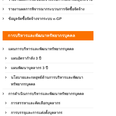
รายงานผลการพิจารณากระบวนการจัดซื้อจัดจ้าง
ข้อมูลจัดซื้อจัดจ้างจากระบบ e-GP
การบริหารและพัฒนาทรัพยากรบุคคล
แผนการบริหารและพัฒนาทรัพยากรบุคคล
แผนอัตรากำลัง 3 ปี
แผนพัฒนาบุคลากร 3 ปี
นโยบายและกลยุทธ์ด้านการบริหารและพัฒนา
ทรัพยากรบุคคล
การดำเนินการบริหารและพัฒนาทรัพยากรบุคคล
การสรรหาและคัดเลือกบุคลากร
การบรรจุและการแต่งตั้งบุคลากร