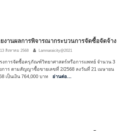
ยงานผลการพิจารณากระบวนการจัดซื้อจัดจ้าง
13 สิงหาคม 2568
Lamnaraicity@2021
รงการจัดซื้อครุภัณฑ์วิทยาศาสตร์หรือการแพทย์ จำนวน 3
ยการ ตามสัญญาซื้อขายเลขที่ 2/2568 ลงวันที่ 21 เมษายน
68 เป็นเงิน 764,000 บาท
อ่านต่อ…