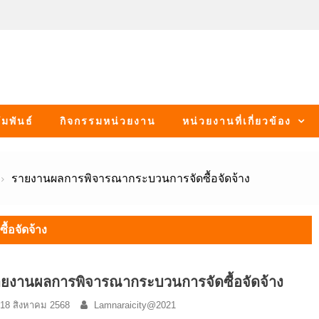
มพันธ์
กิจกรรมหน่วยงาน
หน่วยงานที่เกี่ยวข้อง
รายงานผลการพิจารณากระบวนการจัดซื้อจัดจ้าง
้อจัดจ้าง
ยงานผลการพิจารณากระบวนการจัดซื้อจัดจ้าง
18 สิงหาคม 2568
Lamnaraicity@2021