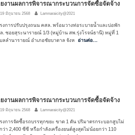
ยงานผลการพิจารณากระบวนการจัดซื้อจัดจ้าง
19 มิถุนายน 2568
Lamnaraicity@2021
รงการปรับปรุงถนน คสล. พร้อมวางท่อระบายน้ำและบ่อพัก
. ซอยสุระนารายณ์ 1/3 (หมู่บ้าน สพ.รุ่งโรจน์ธานี) หมู่ที่ 1
บลลำนารายณ์ อำเภอชัยบาดาล จังห
อ่านต่อ…
ยงานผลการพิจารณากระบวนการจัดซื้อจัดจ้าง
19 มิถุนายน 2568
Lamnaraicity@2021
รงการจัดซื้อรถบรรทุกขยะ ขาด 1 ตัน ปริมาตรกระบอกสูบไม่
กว่า 2,400 ซีซี หรือกำลังเครื่องยนต์สูงสุดไม่น้อยกว่า 110