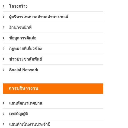
โครงสร้าง
ผู้บริหารเทศบาลตำบลลำนารายณ์
อำนาจหน้าที่
ข้อมูลการติดต่อ
กฎหมายที่เกี่ยวข้อง
ข่าวประชาสัมพันธ์
Social Network
การบริหารงาน
แผนพัฒนาเทศบาล
เทศบัญญัติ
แผนดำเนินงานประจำปี