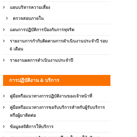
แผนบริหารความเสี่ยง
ตรวจสอบภายใน
แผนการปฏิบัติการป้องกันการทุจริต
รายงานการกำกับติดตามการดำเนินงานประจำปี รอบ
6 เดือน
รายงานผลการดำเนินงานประจำปี
การปฏิบัติงาน & บริการ
คู่มือหรือแนวทางการปฏิบัติงานของเจ้าหน้าที่
คู่มือหรือแนวทางการขอรับบริการสำหรับผู้รับบริการ
หรือผู้มาติดต่อ
ข้อมูลสถิติการให้บริการ