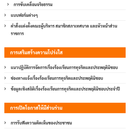
การขับเคลื่อนจริยธรรม
แบบฟอร์มต่างๆ
คำสั่งแต่งตั้งคณะผู้บริหาร สมาชิกสภาเทศบาล และหัวหน้าส่วน
ราชการ
การเสริมสร้างความโปร่งใส
แนวปฏิบัติการจัดการเรื่องร้องเรียนการทุจริตและประพฤติมิชอบ
ช่องทางแจ้งเรื่องร้องเรียนการทุจริตและประพฤติมิชอบ
ข้อมูลเชิงสถิติเรื่องร้องเรียนการทุจริตและประพฤติมิชอบประจำปี
การเปิดโอกาสให้มีส่วนร่วม
การรับฟังความคิดเห็นของประชาชน