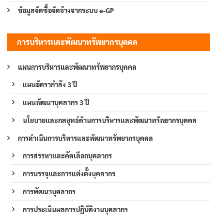
ข้อมูลจัดซื้อจัดจ้างจากระบบ e-GP
การบริหารและพัฒนาทรัพยากรบุคคล
แผนการบริหารและพัฒนาทรัพยากรบุคคล
แผนอัตรากำลัง 3 ปี
แผนพัฒนาบุคลากร 3 ปี
นโยบายและกลยุทธ์ด้านการบริหารและพัฒนาทรัพยากรบุคคล
การดำเนินการบริหารและพัฒนาทรัพยากรบุคคล
การสรรหาและคัดเลือกบุคลากร
การบรรจุและการแต่งตั้งบุคลากร
การพัฒนาบุคลากร
การประเมินผลการปฏิบัติงานบุคลากร