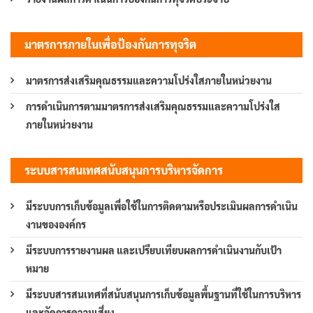
มาตรการภายในเพื่อป้องกันการทุจริต
มาตรการส่งเสริมคุณธรรมและความโปร่งใสภายในหน่วยงาน
การดำเนินการตามมาตรการส่งเสริมคุณธรรมและความโปร่งใส
ภายในหน่วยงาน
ระบบสารสนเทศสนับสนุนการบริหารจัดการ
มีระบบการเก็บข้อมูลเพื่อใช้ในการติดตามหรือประเมินผลการดำเนิน
งานขององค์กร
มีระบบการรายงานผล และเปรียบเทียบผลการดำเนินงานกับเป้า
หมาย
มีระบบสารสนเทศที่สนับสนุนการเก็บข้อมูลพื้นฐานที่ใช้ในการบริหาร
และจัดการความเสี่ยง