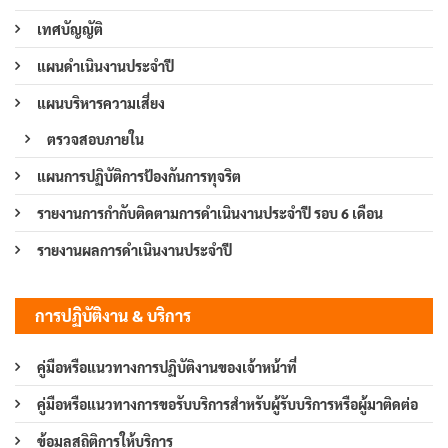
เทศบัญญัติ
แผนดำเนินงานประจำปี
แผนบริหารความเสี่ยง
ตรวจสอบภายใน
แผนการปฏิบัติการป้องกันการทุจริต
รายงานการกำกับติดตามการดำเนินงานประจำปี รอบ 6 เดือน
รายงานผลการดำเนินงานประจำปี
การปฏิบัติงาน & บริการ
คู่มือหรือแนวทางการปฏิบัติงานของเจ้าหน้าที่
คู่มือหรือแนวทางการขอรับบริการสำหรับผู้รับบริการหรือผู้มาติดต่อ
ข้อมูลสถิติการให้บริการ