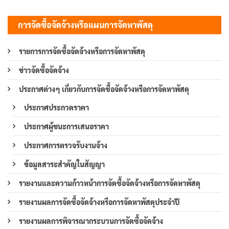
การจัดซื้อจัดจ้างหรือแผนการจัดหาพัสดุ
รายการการจัดซื้อจัดจ้างหรือการจัดหาพัสดุ
ข่าวจัดซื้อจัดจ้าง
ประกาศต่างๆ เกี่ยวกับการจัดซื้อจัดจ้างหรือการจัดหาพัสดุ
ประกาศประกวดราคา
ประกาศผู้ชนะการเสนอราคา
ประกาศการตรวจรับงานจ้าง
ข้อมูลสาระสำคัญในสัญญา
รายงานและความก้าวหน้าการจัดซื้อจัดจ้างหรือการจัดหาพัสดุ
รายงานผลการจัดซื้อจัดจ้างหรือการจัดหาพัสดุประจำปี
รายงานผลการพิจารณากระบวนการจัดซื้อจัดจ้าง