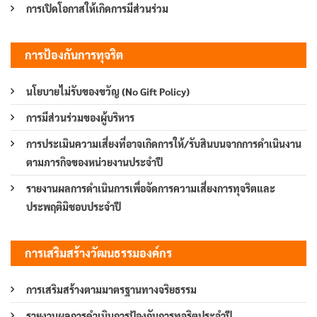
การเปิดโอกาสให้เกิดการมีส่วนร่วม
การป้องกันการทุจริต
นโยบายไม่รับของขวัญ (No Gift Policy)
การมีส่วนร่วมของผู้บริหาร
การประเมินความเสี่ยงที่อาจเกิดการให้/รับสินบนจากการดำเนินงาน
ตามภารกิจของหน่วยงานประจำปี
รายงานผลการดำเนินการเพื่อจัดการความเสี่ยงการทุจริตและ
ประพฤติมิชอบประจำปี
การเสริมสร้างวัฒนธรรมองค์กร
การเสริมสร้างตามมาตรฐานทางจริยธรรม
รายงานผลการดำเนินการป้องกันการทุจริตประจำปี