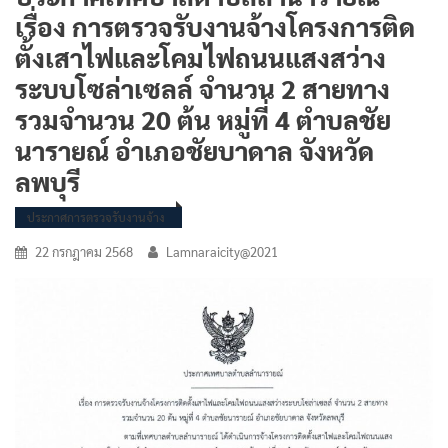
เรื่อง การตรวจรับงานจ้างโครงการติด
ตั้งเสาไฟและโคมไฟถนนแสงสว่าง
ระบบโซล่าเซลล์ จำนวน 2 สายทาง
รวมจำนวน 20 ต้น หมู่ที่ 4 ตำบลชัย
นารายณ์ อำเภอชัยบาดาล จังหวัด
ลพบุรี
ประกาศการตรวจรับงานจ้าง
22 กรกฎาคม 2568
Lamnaraicity@2021