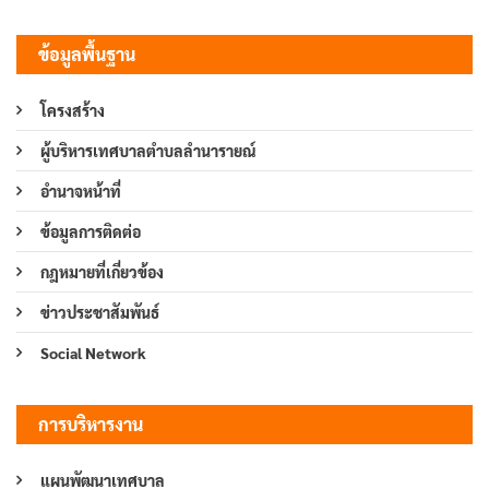
ข้อมูลพื้นฐาน
โครงสร้าง
ผู้บริหารเทศบาลตำบลลำนารายณ์
อำนาจหน้าที่
ข้อมูลการติดต่อ
กฎหมายที่เกี่ยวข้อง
ข่าวประชาสัมพันธ์
Social Network
การบริหารงาน
แผนพัฒนาเทศบาล