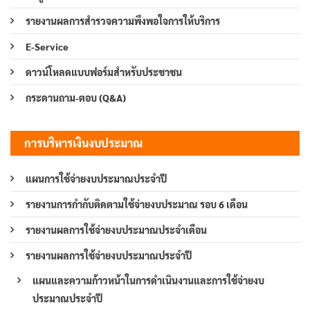
รายงานผลการสำรวจความพึงพอใจการให้บริการ
E-Service
ดาวน์โหลดแบบฟอร์มสำหรับประชาชน
กระดานถาม-ตอบ (Q&A)
การบริหารเงินงบประมาณ
แผนการใช้จ่ายงบประมาณประจำปี
รายงานการกำกับติดตามใช้จ่ายงบประมาณ รอบ 6 เดือน
รายงานผลการใช้จ่ายงบประมาณประจำเดือน
รายงานผลการใช้จ่ายงบประมาณประจำปี
แผนและความก้าวหน้าในการดำเนินงานและการใช้จ่ายงบ
ประมาณประจำปี