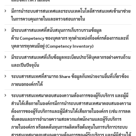
มีการนำระบบสารสนเทศและระบบเทคโนโลยีสารสนเทศเข้ามาช่วย
ในการควบคุมภายในและตรวจสอบภายใน
มีระบบสารสนเทศที่สนับสนุนการเก็บรวบรวมข้อมูล
ด้าน Competency ของบุคลากร ทุกตำแหน่งที่องค์กรต้องการและที่
บุคลากรทุกคนมีอยู่ (Competency Inventory)
มีระบบสารสนเทศที่เก็บข้อมูลทะเบียนประวัติบุคลากรอย่างครบถ้วน
และเป็นปัจจุบัน
ระบบสารสนเทศที่สามารถ Share ข้อมูลกับหน่วยงานอื่นที่เกี่ยวข้อง
ภายนอกองค์กรได้
ระบบสารสนเทศมาตอบสนองความต้องการของผู้รับบริการ และผู้มี
ส่วนได้เสียภายในองค์กรมีการนำระบบสารสนเทศมาตอบสนองความ
ต้องการของผู้รับบริการและผู้มีส่วนได้เสียภายในองค์กร (เช่น การลด
ขั้นตอนและการอำนวยความสะดวกแก่พนักงานและผู้รับบริการ
ภายในองค์กร หรือลดต้นทุนการผลิตหรือต้นทุนในการบริการ)ระบบ
สารสนเทศมาตอบสนองความต้องการของผู้รับบริการ และผู้มีส่วนได้