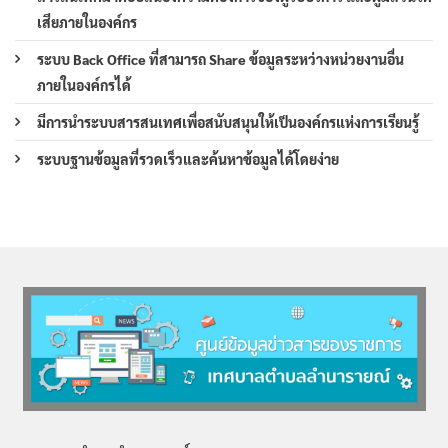
เสียภายในองค์กร
ระบบ Back Office ที่สามารถ Share ข้อมูลระหว่างหน่วยงานอื่น
ภายในองค์กรได้
มีการนำระบบสารสนเทศเพื่อสนับสนุนให้เป็นองค์กรแห่งการเรียนรู้
ระบบฐานข้อมูลที่รวดเร็วและค้นหาข้อมูลได้โดยง่าย