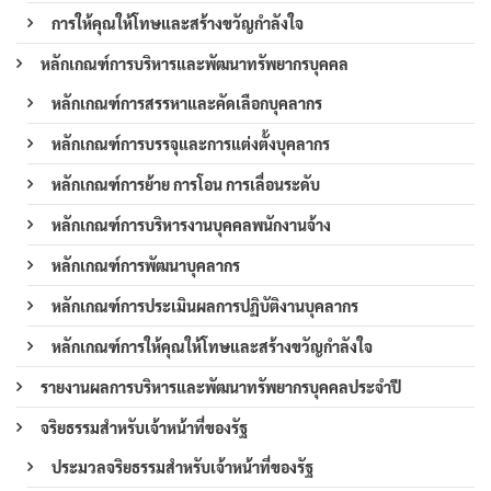
การให้คุณให้โทษและสร้างขวัญกำลังใจ
หลักเกณฑ์การบริหารและพัฒนาทรัพยากรบุคคล
หลักเกณฑ์การสรรหาและคัดเลือกบุคลากร
หลักเกณฑ์การบรรจุและการแต่งตั้งบุคลากร
หลักเกณฑ์การย้าย การโอน การเลื่อนระดับ
หลักเกณฑ์การบริหารงานบุคคลพนักงานจ้าง
หลักเกณฑ์การพัฒนาบุคลากร
หลักเกณฑ์การประเมินผลการปฏิบัติงานบุคลากร
หลักเกณฑ์การให้คุณให้โทษและสร้างขวัญกำลังใจ
รายงานผลการบริหารและพัฒนาทรัพยากรบุคคลประจำปี
จริยธรรมสำหรับเจ้าหน้าที่ของรัฐ
ประมวลจริยธรรมสำหรับเจ้าหน้าที่ของรัฐ