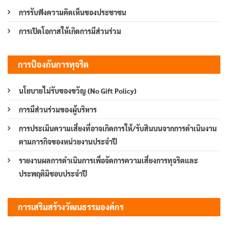
การรับฟังความคิดเห็นของประชาชน
การเปิดโอกาสให้เกิดการมีส่วนร่วม
การป้องกันการทุจริต
นโยบายไม่รับของขวัญ (No Gift Policy)
การมีส่วนร่วมของผู้บริหาร
การประเมินความเสี่ยงที่อาจเกิดการให้/รับสินบนจากการดำเนินงาน
ตามภารกิจของหน่วยงานประจำปี
รายงานผลการดำเนินการเพื่อจัดการความเสี่ยงการทุจริตและ
ประพฤติมิชอบประจำปี
การเสริมสร้างวัฒนธรรมองค์กร