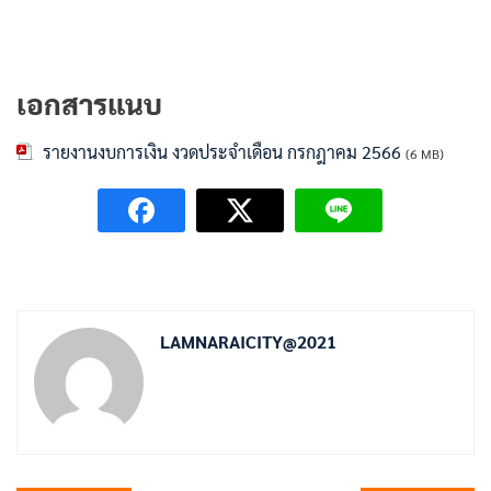
เอกสารแนบ
รายงานงบการเงิน งวดประจำเดือน กรกฎาคม 2566
(6 MB)
LAMNARAICITY@2021