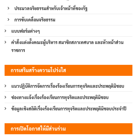
ประมวลจริยธรรมสำหรับเจ้าหน้าที่ของรัฐ
การขับเคลื่อนจริยธรรม
แบบฟอร์มต่างๆ
คำสั่งแต่งตั้งคณะผู้บริหาร สมาชิกสภาเทศบาล และหัวหน้าส่วน
ราชการ
การเสริมสร้างความโปร่งใส
แนวปฏิบัติการจัดการเรื่องร้องเรียนการทุจริตและประพฤติมิชอบ
ช่องทางแจ้งเรื่องร้องเรียนการทุจริตและประพฤติมิชอบ
ข้อมูลเชิงสถิติเรื่องร้องเรียนการทุจริตและประพฤติมิชอบประจำปี
การเปิดโอกาสให้มีส่วนร่วม