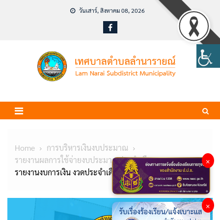
Skip
วันเสาร์, สิงหาคม 08, 2026
to
content
Home
การบริหารเงินงบประมาณ
รายงานผลการใช้จ่ายงบประมาณประจำเดือน
×
รายงานงบการเงิน งวดประจำเดือน กรกฎาคม 2566
×