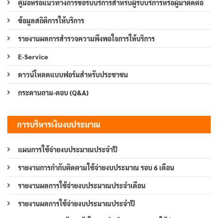
คู่มือหรือแนวทางการขอรับบริการสำหรับผู้รับบริการหรือผู้มาติดต่อ
ข้อมูลสถิติการให้บริการ
รายงานผลการสำรวจความพึงพอใจการให้บริการ
E-Service
ดาวน์โหลดแบบฟอร์มสำหรับประชาชน
กระดานถาม-ตอบ (Q&A)
การบริหารเงินงบประมาณ
แผนการใช้จ่ายงบประมาณประจำปี
รายงานการกำกับติดตามใช้จ่ายงบประมาณ รอบ 6 เดือน
รายงานผลการใช้จ่ายงบประมาณประจำเดือน
รายงานผลการใช้จ่ายงบประมาณประจำปี