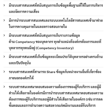
มีระบบสารสนเทศที่สนับสนุนการเก็บข้อมูลพื้นฐานที่ใช้ในการบริหาร
และจัดการความเสี่ยง
มีการนำระบบสารสนเทศและระบบเทคโนโลยีสารสนเทศเข้ามาช่วย
ในการควบคุมภายในและตรวจสอบภายใน
มีระบบสารสนเทศที่สนับสนุนการเก็บรวบรวมข้อมูล
ด้าน Competency ของบุคลากร ทุกตำแหน่งที่องค์กรต้องการและที่
บุคลากรทุกคนมีอยู่ (Competency Inventory)
มีระบบสารสนเทศที่เก็บข้อมูลทะเบียนประวัติบุคลากรอย่างครบถ้วน
และเป็นปัจจุบัน
ระบบสารสนเทศที่สามารถ Share ข้อมูลกับหน่วยงานอื่นที่เกี่ยวข้อง
ภายนอกองค์กรได้
ระบบสารสนเทศมาตอบสนองความต้องการของผู้รับบริการ และผู้มี
ส่วนได้เสียภายในองค์กรมีการนำระบบสารสนเทศมาตอบสนองความ
ต้องการของผู้รับบริการและผู้มีส่วนได้เสียภายในองค์กร (เช่น การลด
ขั้นตอนและการอำนวยความสะดวกแก่พนักงานและผู้รับบริการ