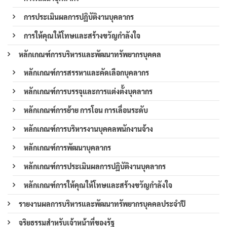
การประเมินผลการปฏิบัติงานบุคลากร
การให้คุณให้โทษและสร้างขวัญกำลังใจ
หลักเกณฑ์การบริหารและพัฒนาทรัพยากรบุคคล
หลักเกณฑ์การสรรหาและคัดเลือกบุคลากร
หลักเกณฑ์การบรรจุและการแต่งตั้งบุคลากร
หลักเกณฑ์การย้าย การโอน การเลื่อนระดับ
หลักเกณฑ์การบริหารงานบุคคลพนักงานจ้าง
หลักเกณฑ์การพัฒนาบุคลากร
หลักเกณฑ์การประเมินผลการปฏิบัติงานบุคลากร
หลักเกณฑ์การให้คุณให้โทษและสร้างขวัญกำลังใจ
รายงานผลการบริหารและพัฒนาทรัพยากรบุคคลประจำปี
จริยธรรมสำหรับเจ้าหน้าที่ของรัฐ