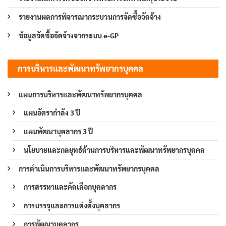
รายงานผลการพิจารณากระบวนการจัดซื้อจัดจ้าง
ข้อมูลจัดซื้อจัดจ้างจากระบบ e-GP
การบริหารและพัฒนาทรัพยากรบุคคล
แผนการบริหารและพัฒนาทรัพยากรบุคคล
แผนอัตรากำลัง 3 ปี
แผนพัฒนาบุคลากร 3 ปี
นโยบายและกลยุทธ์ด้านการบริหารและพัฒนาทรัพยากรบุคคล
การดำเนินการบริหารและพัฒนาทรัพยากรบุคคล
การสรรหาและคัดเลือกบุคลากร
การบรรจุและการแต่งตั้งบุคลากร
การพัฒนาบุคลากร