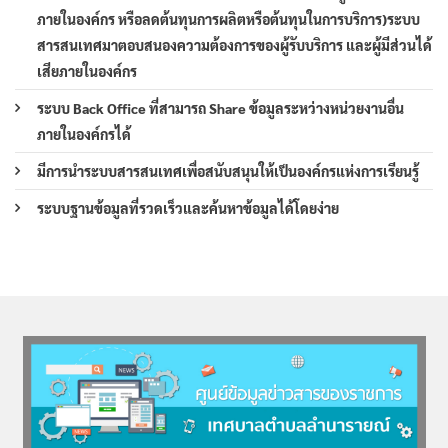
ภายในองค์กร หรือลดต้นทุนการผลิตหรือต้นทุนในการบริการ)ระบบ
สารสนเทศมาตอบสนองความต้องการของผู้รับบริการ และผู้มีส่วนได้
เสียภายในองค์กร
ระบบ Back Office ที่สามารถ Share ข้อมูลระหว่างหน่วยงานอื่น
ภายในองค์กรได้
มีการนำระบบสารสนเทศเพื่อสนับสนุนให้เป็นองค์กรแห่งการเรียนรู้
ระบบฐานข้อมูลที่รวดเร็วและค้นหาข้อมูลได้โดยง่าย