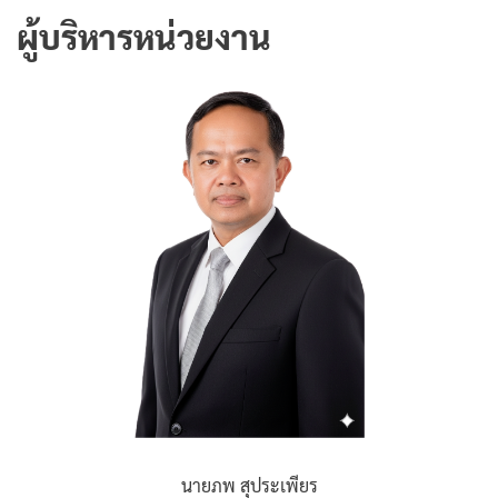
ผู้บริหารหน่วยงาน
นายภพ สุประเพียร