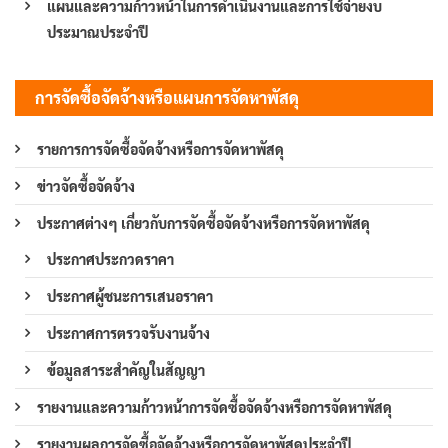
แผนและความก้าวหน้าในการดำเนินงานและการใช้จ่ายงบ
ประมาณประจำปี
การจัดซื้อจัดจ้างหรือแผนการจัดหาพัสดุ
รายการการจัดซื้อจัดจ้างหรือการจัดหาพัสดุ
ข่าวจัดซื้อจัดจ้าง
ประกาศต่างๆ เกี่ยวกับการจัดซื้อจัดจ้างหรือการจัดหาพัสดุ
ประกาศประกวดราคา
ประกาศผู้ชนะการเสนอราคา
ประกาศการตรวจรับงานจ้าง
ข้อมูลสาระสำคัญในสัญญา
รายงานและความก้าวหน้าการจัดซื้อจัดจ้างหรือการจัดหาพัสดุ
รายงานผลการจัดซื้อจัดจ้างหรือการจัดหาพัสดุประจำปี