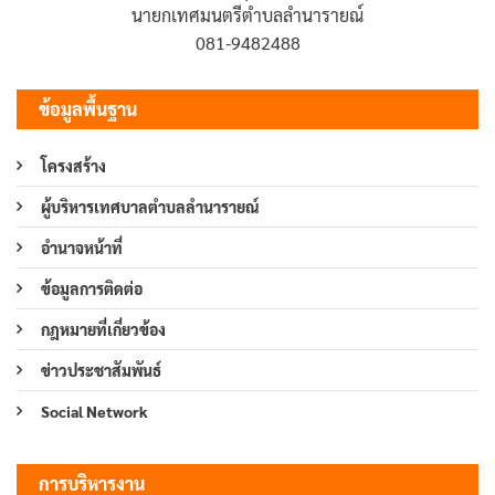
นายกเทศมนตรีตำบลลำนารายณ์
081-9482488
ข้อมูลพื้นฐาน
โครงสร้าง
ผู้บริหารเทศบาลตำบลลำนารายณ์
อำนาจหน้าที่
ข้อมูลการติดต่อ
กฎหมายที่เกี่ยวข้อง
ข่าวประชาสัมพันธ์
Social Network
การบริหารงาน