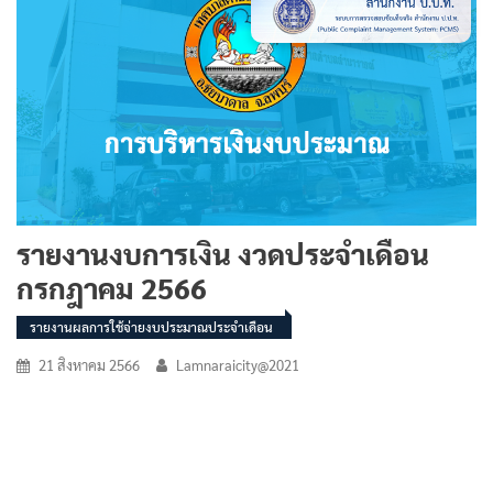
รายงานงบการเงิน งวดประจำเดือน
กรกฎาคม 2566
รายงานผลการใช้จ่ายงบประมาณประจำเดือน
21 สิงหาคม 2566
Lamnaraicity@2021