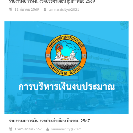
รายงานงบการเงิน งวดประจำเดือน กุมภาพันธ์ 2569
11 มีนาคม 2569
lamnaraicity@2021
รายงานงบการเงิน งวดประจำเดือน มีนาคม 2567
1 พฤษภาคม 2567
lamnaraicity@2021