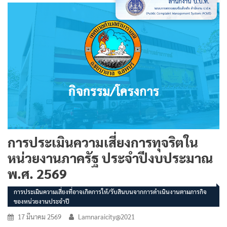
การประเมินความเสี่ยงการทุจริตใน
หน่วยงานภาครัฐ ประจำปีงบประมาณ
พ.ศ. 2569
การประเมินความเสี่ยงที่อาจเกิดการให้/รับสินบนจากการดำเนินงานตามภารกิจ
ของหน่วยงานประจำปี
17 มีนาคม 2569
Lamnaraicity@2021