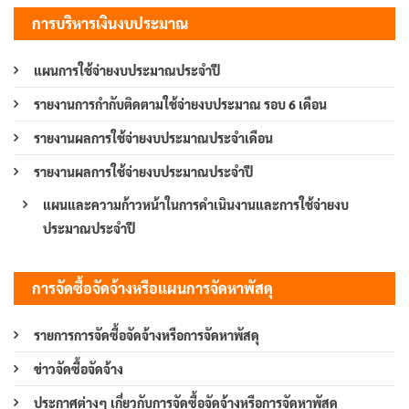
การบริหารเงินงบประมาณ
แผนการใช้จ่ายงบประมาณประจำปี
รายงานการกำกับติดตามใช้จ่ายงบประมาณ รอบ 6 เดือน
รายงานผลการใช้จ่ายงบประมาณประจำเดือน
รายงานผลการใช้จ่ายงบประมาณประจำปี
แผนและความก้าวหน้าในการดำเนินงานและการใช้จ่ายงบ
ประมาณประจำปี
การจัดซื้อจัดจ้างหรือแผนการจัดหาพัสดุ
รายการการจัดซื้อจัดจ้างหรือการจัดหาพัสดุ
ข่าวจัดซื้อจัดจ้าง
ประกาศต่างๆ เกี่ยวกับการจัดซื้อจัดจ้างหรือการจัดหาพัสดุ