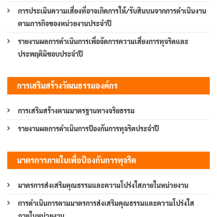
การประเมินความเสี่ยงที่อาจเกิดการให้/รับสินบนจากการดำเนินงาน
ตามภารกิจของหน่วยงานประจำปี
รายงานผลการดำเนินการเพื่อจัดการความเสี่ยงการทุจริตและ
ประพฤติมิชอบประจำปี
การเสริมสร้างวัฒนธรรมองค์กร
การเสริมสร้างตามมาตรฐานทางจริยธรรม
รายงานผลการดำเนินการป้องกันการทุจริตประจำปี
มาตรการภายในเพื่อป้องกันการทุจริต
มาตรการส่งเสริมคุณธรรมและความโปร่งใสภายในหน่วยงาน
การดำเนินการตามมาตรการส่งเสริมคุณธรรมและความโปร่งใส
ภายในหน่วยงาน