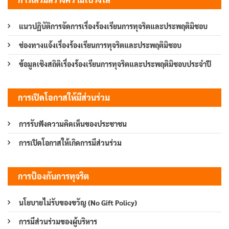
แนวปฏิบัติการจัดการเรื่องร้องเรียนการทุจริตและประพฤติมิชอบ
ช่องทางแจ้งเรื่องร้องเรียนการทุจริตและประพฤติมิชอบ
ข้อมูลเชิงสถิติเรื่องร้องเรียนการทุจริตและประพฤติมิชอบประจำปี
การเปิดโอกาสให้มีส่วนร่วม
การรับฟังความคิดเห็นของประชาชน
การเปิดโอกาสให้เกิดการมีส่วนร่วม
การป้องกันการทุจริต
นโยบายไม่รับของขวัญ (No Gift Policy)
การมีส่วนร่วมของผู้บริหาร