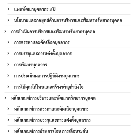
แผนพัฒนาบุคลากร 3 ปี
นโยบายและกลยุทธ์ด้านการบริหารและพัฒนาทรัพยากรบุคคล
การดำเนินการบริหารและพัฒนาทรัพยากรบุคคล
การสรรหาและคัดเลือกบุคลากร
การบรรจุและการแต่งตั้งบุคลากร
การพัฒนาบุคลากร
การประเมินผลการปฏิบัติงานบุคลากร
การให้คุณให้โทษและสร้างขวัญกำลังใจ
หลักเกณฑ์การบริหารและพัฒนาทรัพยากรบุคคล
หลักเกณฑ์การสรรหาและคัดเลือกบุคลากร
หลักเกณฑ์การบรรจุและการแต่งตั้งบุคลากร
หลักเกณฑ์การย้าย การโอน การเลื่อนระดับ