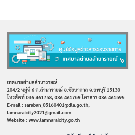
เทศบาลตำบลลำนารายณ์
204/2 หมู่ที่ 6 ต.ลำนารายณ์ อ.ชัยบาดาล จ.ลพบุรี 15130
โทรศัพท์ 036-461758, 036-461759
โทรสาร 036-461595
E-mail : saraban_05160401@dla.go.th,
lamnaraicity2021@gmail.com
Website : www.
lamnaraicity
.go.th