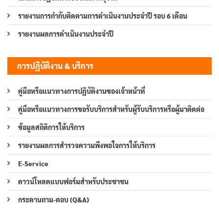
รายงานการกำกับติดตามการดำเนินงานประจำปี รอบ 6 เดือน
รายงานผลการดำเนินงานประจำปี
การปฏิบัติงาน & บริการ
คู่มือหรือแนวทางการปฏิบัติงานของเจ้าหน้าที่
คู่มือหรือแนวทางการขอรับบริการสำหรับผู้รับบริการหรือผู้มาติดต่อ
ข้อมูลสถิติการให้บริการ
รายงานผลการสำรวจความพึงพอใจการให้บริการ
E-Service
ดาวน์โหลดแบบฟอร์มสำหรับประชาชน
กระดานถาม-ตอบ (Q&A)