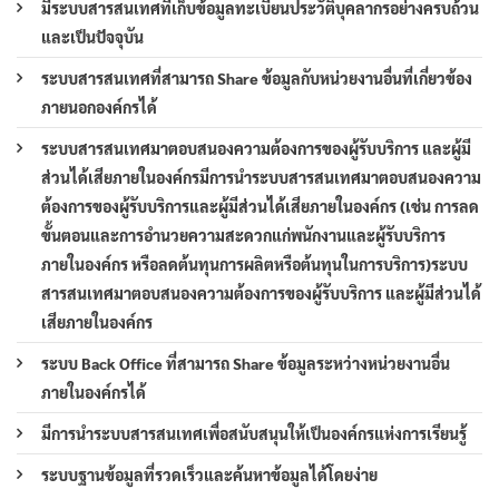
มีระบบสารสนเทศที่เก็บข้อมูลทะเบียนประวัติบุคลากรอย่างครบถ้วน
และเป็นปัจจุบัน
ระบบสารสนเทศที่สามารถ Share ข้อมูลกับหน่วยงานอื่นที่เกี่ยวข้อง
ภายนอกองค์กรได้
ระบบสารสนเทศมาตอบสนองความต้องการของผู้รับบริการ และผู้มี
ส่วนได้เสียภายในองค์กรมีการนำระบบสารสนเทศมาตอบสนองความ
ต้องการของผู้รับบริการและผู้มีส่วนได้เสียภายในองค์กร (เช่น การลด
ขั้นตอนและการอำนวยความสะดวกแก่พนักงานและผู้รับบริการ
ภายในองค์กร หรือลดต้นทุนการผลิตหรือต้นทุนในการบริการ)ระบบ
สารสนเทศมาตอบสนองความต้องการของผู้รับบริการ และผู้มีส่วนได้
เสียภายในองค์กร
ระบบ Back Office ที่สามารถ Share ข้อมูลระหว่างหน่วยงานอื่น
ภายในองค์กรได้
มีการนำระบบสารสนเทศเพื่อสนับสนุนให้เป็นองค์กรแห่งการเรียนรู้
ระบบฐานข้อมูลที่รวดเร็วและค้นหาข้อมูลได้โดยง่าย