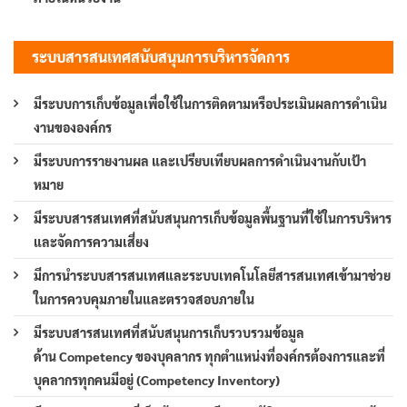
ระบบสารสนเทศสนับสนุนการบริหารจัดการ
มีระบบการเก็บข้อมูลเพื่อใช้ในการติดตามหรือประเมินผลการดำเนิน
งานขององค์กร
มีระบบการรายงานผล และเปรียบเทียบผลการดำเนินงานกับเป้า
หมาย
มีระบบสารสนเทศที่สนับสนุนการเก็บข้อมูลพื้นฐานที่ใช้ในการบริหาร
และจัดการความเสี่ยง
มีการนำระบบสารสนเทศและระบบเทคโนโลยีสารสนเทศเข้ามาช่วย
ในการควบคุมภายในและตรวจสอบภายใน
มีระบบสารสนเทศที่สนับสนุนการเก็บรวบรวมข้อมูล
ด้าน Competency ของบุคลากร ทุกตำแหน่งที่องค์กรต้องการและที่
บุคลากรทุกคนมีอยู่ (Competency Inventory)