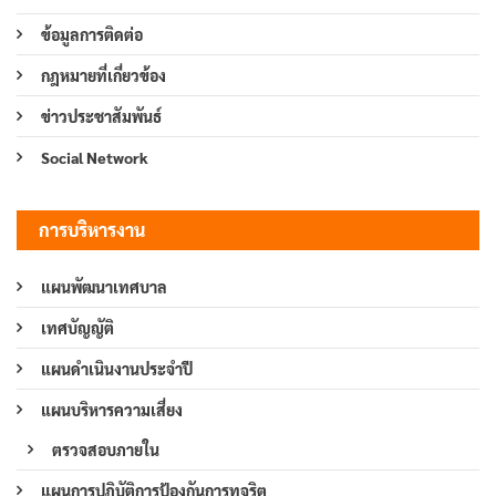
ข้อมูลการติดต่อ
กฎหมายที่เกี่ยวข้อง
ข่าวประชาสัมพันธ์
Social Network
การบริหารงาน
แผนพัฒนาเทศบาล
เทศบัญญัติ
แผนดำเนินงานประจำปี
แผนบริหารความเสี่ยง
ตรวจสอบภายใน
แผนการปฏิบัติการป้องกันการทุจริต