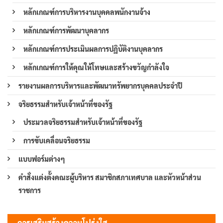
หลักเกณฑ์การบริหารงานบุคคลพนักงานจ้าง
หลักเกณฑ์การพัฒนาบุคลากร
หลักเกณฑ์การประเมินผลการปฏิบัติงานบุคลากร
หลักเกณฑ์การให้คุณให้โทษและสร้างขวัญกำลังใจ
รายงานผลการบริหารและพัฒนาทรัพยากรบุคคลประจำปี
จริยธรรมสำหรับเจ้าหน้าที่ของรัฐ
ประมวลจริยธรรมสำหรับเจ้าหน้าที่ของรัฐ
การขับเคลื่อนจริยธรรม
แบบฟอร์มต่างๆ
คำสั่งแต่งตั้งคณะผู้บริหาร สมาชิกสภาเทศบาล และหัวหน้าส่วน
ราชการ
การเสริมสร้างความโปร่งใส