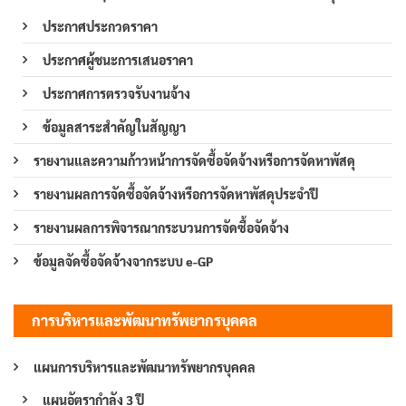
ประกาศประกวดราคา
ประกาศผู้ชนะการเสนอราคา
ประกาศการตรวจรับงานจ้าง
ข้อมูลสาระสำคัญในสัญญา
รายงานและความก้าวหน้าการจัดซื้อจัดจ้างหรือการจัดหาพัสดุ
รายงานผลการจัดซื้อจัดจ้างหรือการจัดหาพัสดุประจำปี
รายงานผลการพิจารณากระบวนการจัดซื้อจัดจ้าง
ข้อมูลจัดซื้อจัดจ้างจากระบบ e-GP
การบริหารและพัฒนาทรัพยากรบุคคล
แผนการบริหารและพัฒนาทรัพยากรบุคคล
แผนอัตรากำลัง 3 ปี