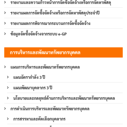
รายงานและความก้าวหน้าการจัดซื้อจัดจ้างหรือการจัดหาพัสดุ
รายงานผลการจัดซื้อจัดจ้างหรือการจัดหาพัสดุประจำปี
รายงานผลการพิจารณากระบวนการจัดซื้อจัดจ้าง
ข้อมูลจัดซื้อจัดจ้างจากระบบ e-GP
การบริหารและพัฒนาทรัพยากรบุคคล
แผนการบริหารและพัฒนาทรัพยากรบุคคล
แผนอัตรากำลัง 3 ปี
แผนพัฒนาบุคลากร 3 ปี
นโยบายและกลยุทธ์ด้านการบริหารและพัฒนาทรัพยากรบุคคล
การดำเนินการบริหารและพัฒนาทรัพยากรบุคคล
การสรรหาและคัดเลือกบุคลากร