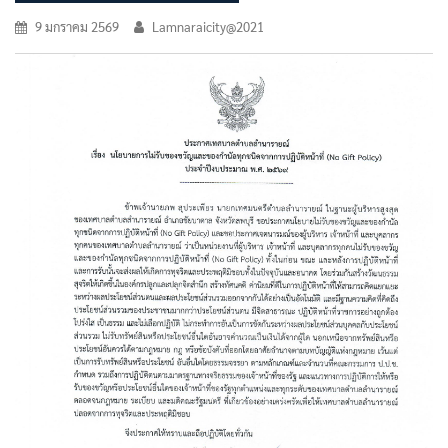
9 มกราคม 2569
Lamnaraicity@2021