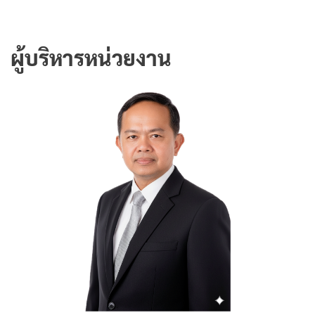
ผู้บริหารหน่วยงาน