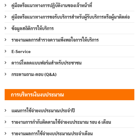
คู่มือหรือแนวทางการปฏิบัติงานของเจ้าหน้าที่
คู่มือหรือแนวทางการขอรับบริการสำหรับผู้รับบริการหรือผู้มาติดต่อ
ข้อมูลสถิติการให้บริการ
รายงานผลการสำรวจความพึงพอใจการให้บริการ
E-Service
ดาวน์โหลดแบบฟอร์มสำหรับประชาชน
กระดานถาม-ตอบ (Q&A)
การบริหารเงินงบประมาณ
แผนการใช้จ่ายงบประมาณประจำปี
รายงานการกำกับติดตามใช้จ่ายงบประมาณ รอบ 6 เดือน
รายงานผลการใช้จ่ายงบประมาณประจำเดือน