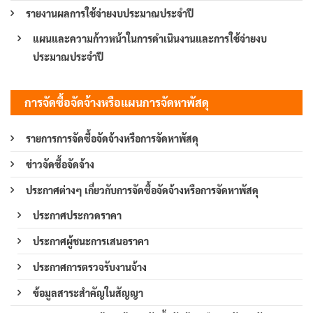
รายงานผลการใช้จ่ายงบประมาณประจำปี
แผนและความก้าวหน้าในการดำเนินงานและการใช้จ่ายงบ
ประมาณประจำปี
การจัดซื้อจัดจ้างหรือแผนการจัดหาพัสดุ
รายการการจัดซื้อจัดจ้างหรือการจัดหาพัสดุ
ข่าวจัดซื้อจัดจ้าง
ประกาศต่างๆ เกี่ยวกับการจัดซื้อจัดจ้างหรือการจัดหาพัสดุ
ประกาศประกวดราคา
ประกาศผู้ชนะการเสนอราคา
ประกาศการตรวจรับงานจ้าง
ข้อมูลสาระสำคัญในสัญญา