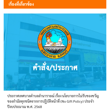
เรื่องที่เกี่ยวข้อง
ประกาศเทศบาลตำบลลำนารายณ์ เรื่อง นโยบายการไม่รับของขวัญ
ของกำนัลทุกชนิดจากการปฏิบัติหน้าที่ (No Gift Policy) ประจำ
ปีงบประมาณ พ.ศ. 2568