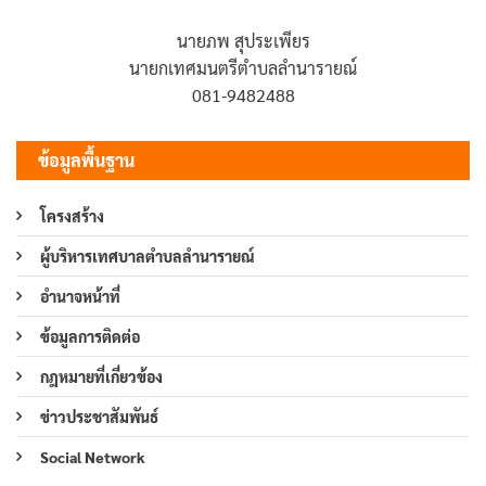
นายภพ สุประเพียร
นายกเทศมนตรีตำบลลำนารายณ์
081-9482488
ข้อมูลพื้นฐาน
โครงสร้าง
ผู้บริหารเทศบาลตำบลลำนารายณ์
อำนาจหน้าที่
ข้อมูลการติดต่อ
กฎหมายที่เกี่ยวข้อง
ข่าวประชาสัมพันธ์
Social Network