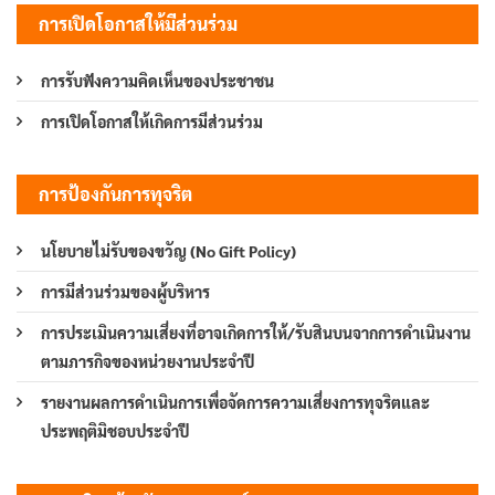
การเปิดโอกาสให้มีส่วนร่วม
การรับฟังความคิดเห็นของประชาชน
การเปิดโอกาสให้เกิดการมีส่วนร่วม
การป้องกันการทุจริต
นโยบายไม่รับของขวัญ (No Gift Policy)
การมีส่วนร่วมของผู้บริหาร
การประเมินความเสี่ยงที่อาจเกิดการให้/รับสินบนจากการดำเนินงาน
ตามภารกิจของหน่วยงานประจำปี
รายงานผลการดำเนินการเพื่อจัดการความเสี่ยงการทุจริตและ
ประพฤติมิชอบประจำปี