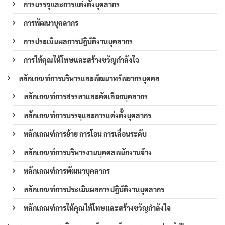
การบรรจุและการแต่งตั้งบุคลากร
การพัฒนาบุคลากร
การประเมินผลการปฏิบัติงานบุคลากร
การให้คุณให้โทษและสร้างขวัญกำลังใจ
หลักเกณฑ์การบริหารและพัฒนาทรัพยากรบุคคล
หลักเกณฑ์การสรรหาและคัดเลือกบุคลากร
หลักเกณฑ์การบรรจุและการแต่งตั้งบุคลากร
หลักเกณฑ์การย้าย การโอน การเลื่อนระดับ
หลักเกณฑ์การบริหารงานบุคคลพนักงานจ้าง
หลักเกณฑ์การพัฒนาบุคลากร
หลักเกณฑ์การประเมินผลการปฏิบัติงานบุคลากร
หลักเกณฑ์การให้คุณให้โทษและสร้างขวัญกำลังใจ