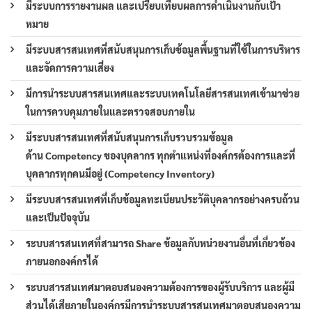
มีระบบการรายงานผล และเปรียบเทียบผลการดำเนินงานกับเป้า
หมาย
มีระบบสารสนเทศที่สนับสนุนการเก็บข้อมูลพื้นฐานที่ใช้ในการบริหาร
และจัดการความเสี่ยง
มีการนำระบบสารสนเทศและระบบเทคโนโลยีสารสนเทศเข้ามาช่วย
ในการควบคุมภายในและตรวจสอบภายใน
มีระบบสารสนเทศที่สนับสนุนการเก็บรวบรวมข้อมูล
ด้าน Competency ของบุคลากร ทุกตำแหน่งที่องค์กรต้องการและที่
บุคลากรทุกคนมีอยู่ (Competency Inventory)
มีระบบสารสนเทศที่เก็บข้อมูลทะเบียนประวัติบุคลากรอย่างครบถ้วน
และเป็นปัจจุบัน
ระบบสารสนเทศที่สามารถ Share ข้อมูลกับหน่วยงานอื่นที่เกี่ยวข้อง
ภายนอกองค์กรได้
ระบบสารสนเทศมาตอบสนองความต้องการของผู้รับบริการ และผู้มี
ส่วนได้เสียภายในองค์กรมีการนำระบบสารสนเทศมาตอบสนองความ