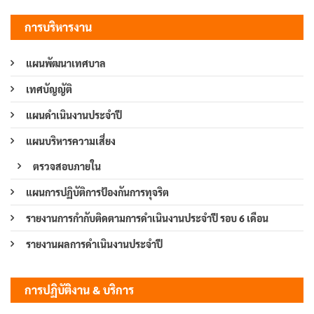
การบริหารงาน
แผนพัฒนาเทศบาล
เทศบัญญัติ
แผนดำเนินงานประจำปี
แผนบริหารความเสี่ยง
ตรวจสอบภายใน
แผนการปฏิบัติการป้องกันการทุจริต
รายงานการกำกับติดตามการดำเนินงานประจำปี รอบ 6 เดือน
รายงานผลการดำเนินงานประจำปี
การปฏิบัติงาน & บริการ