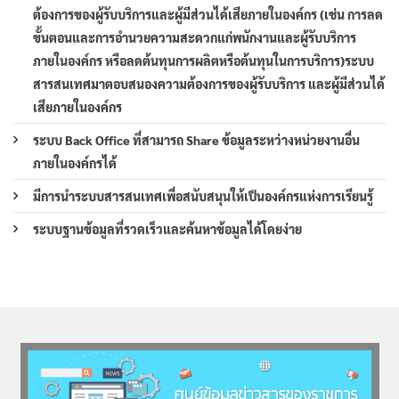
ต้องการของผู้รับบริการและผู้มีส่วนได้เสียภายในองค์กร (เช่น การลด
ขั้นตอนและการอำนวยความสะดวกแก่พนักงานและผู้รับบริการ
ภายในองค์กร หรือลดต้นทุนการผลิตหรือต้นทุนในการบริการ)ระบบ
สารสนเทศมาตอบสนองความต้องการของผู้รับบริการ และผู้มีส่วนได้
เสียภายในองค์กร
ระบบ Back Office ที่สามารถ Share ข้อมูลระหว่างหน่วยงานอื่น
ภายในองค์กรได้
มีการนำระบบสารสนเทศเพื่อสนับสนุนให้เป็นองค์กรแห่งการเรียนรู้
ระบบฐานข้อมูลที่รวดเร็วและค้นหาข้อมูลได้โดยง่าย