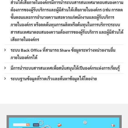
ส่วนได้เสียภายในองค์กรมีการนำระบบสารสนเทศมาตอบสนองความ
ต้องการของผู้รับบริการและผู้มีส่วนได้เสียภายในองค์กร (เช่น การลด
ขั้นตอนและการอำนวยความสะดวกแก่พนักงานและผู้รับบริการ
ภายในองค์กร หรือลดต้นทุนการผลิตหรือต้นทุนในการบริการ)ระบบ
สารสนเทศมาตอบสนองความต้องการของผู้รับบริการ และผู้มีส่วนได้
เสียภายในองค์กร
ระบบ Back Office ที่สามารถ Share ข้อมูลระหว่างหน่วยงานอื่น
ภายในองค์กรได้
มีการนำระบบสารสนเทศเพื่อสนับสนุนให้เป็นองค์กรแห่งการเรียนรู้
ระบบฐานข้อมูลที่รวดเร็วและค้นหาข้อมูลได้โดยง่าย