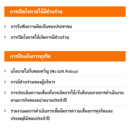
การเปิดโอกาสให้มีส่วนร่วม
การรับฟังความคิดเห็นของประชาชน
การเปิดโอกาสให้เกิดการมีส่วนร่วม
การป้องกันการทุจริต
นโยบายไม่รับของขวัญ (No Gift Policy)
การมีส่วนร่วมของผู้บริหาร
การประเมินความเสี่ยงที่อาจเกิดการให้/รับสินบนจากการดำเนินงาน
ตามภารกิจของหน่วยงานประจำปี
รายงานผลการดำเนินการเพื่อจัดการความเสี่ยงการทุจริตและ
ประพฤติมิชอบประจำปี