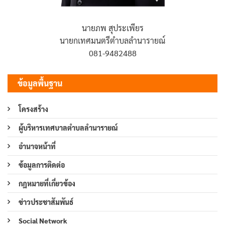
นายภพ สุประเพียร
นายกเทศมนตรีตำบลลำนารายณ์
081-9482488
ข้อมูลพื้นฐาน
โครงสร้าง
ผู้บริหารเทศบาลตำบลลำนารายณ์
อำนาจหน้าที่
ข้อมูลการติดต่อ
กฎหมายที่เกี่ยวข้อง
ข่าวประชาสัมพันธ์
Social Network