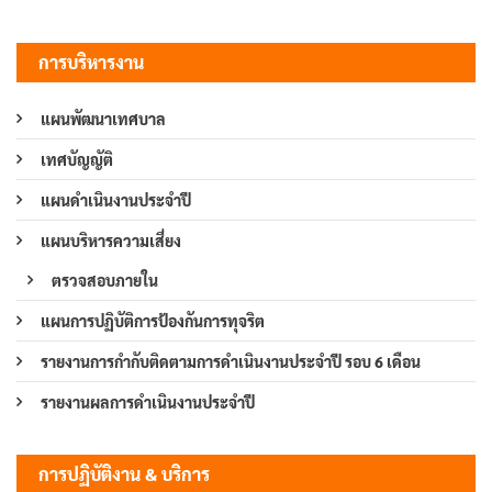
การบริหารงาน
แผนพัฒนาเทศบาล
เทศบัญญัติ
แผนดำเนินงานประจำปี
แผนบริหารความเสี่ยง
ตรวจสอบภายใน
แผนการปฏิบัติการป้องกันการทุจริต
รายงานการกำกับติดตามการดำเนินงานประจำปี รอบ 6 เดือน
รายงานผลการดำเนินงานประจำปี
การปฏิบัติงาน & บริการ