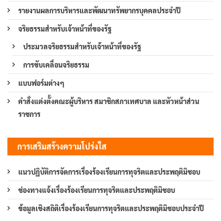
รายงานผลการบริหารและพัฒนาทรัพยากรบุคคลประจำปี
จริยธรรมสำหรับเจ้าหน้าที่ของรัฐ
ประมวลจริยธรรมสำหรับเจ้าหน้าที่ของรัฐ
การขับเคลื่อนจริยธรรม
แบบฟอร์มต่างๆ
คำสั่งแต่งตั้งคณะผู้บริหาร สมาชิกสภาเทศบาล และหัวหน้าส่วน
ราชการ
การเสริมสร้างความโปร่งใส
แนวปฏิบัติการจัดการเรื่องร้องเรียนการทุจริตและประพฤติมิชอบ
ช่องทางแจ้งเรื่องร้องเรียนการทุจริตและประพฤติมิชอบ
ข้อมูลเชิงสถิติเรื่องร้องเรียนการทุจริตและประพฤติมิชอบประจำปี