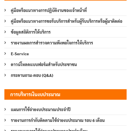
คู่มือหรือแนวทางการปฏิบัติงานของเจ้าหน้าที่
คู่มือหรือแนวทางการขอรับบริการสำหรับผู้รับบริการหรือผู้มาติดต่อ
ข้อมูลสถิติการให้บริการ
รายงานผลการสำรวจความพึงพอใจการให้บริการ
E-Service
ดาวน์โหลดแบบฟอร์มสำหรับประชาชน
กระดานถาม-ตอบ (Q&A)
การบริหารเงินงบประมาณ
แผนการใช้จ่ายงบประมาณประจำปี
รายงานการกำกับติดตามใช้จ่ายงบประมาณ รอบ 6 เดือน
รายงานผลการใช้จ่ายงบประมาณประจำเดือน