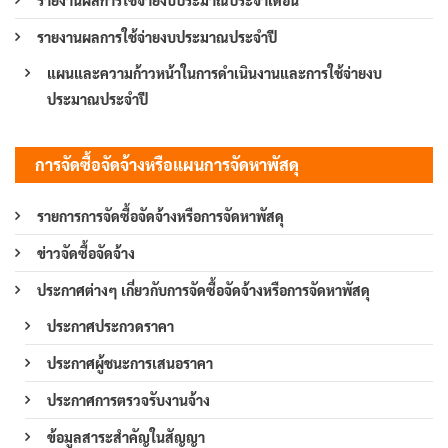
รายงานผลการใช้จ่ายงบประมาณประจำปี
แผนและความก้าวหน้าในการดำเนินงานและการใช้จ่ายงบ
ประมาณประจำปี
การจัดซื้อจัดจ้างหรือแผนการจัดหาพัสดุ
รายการการจัดซื้อจัดจ้างหรือการจัดหาพัสดุ
ข่าวจัดซื้อจัดจ้าง
ประกาศต่างๆ เกี่ยวกับการจัดซื้อจัดจ้างหรือการจัดหาพัสดุ
ประกาศประกวดราคา
ประกาศผู้ชนะการเสนอราคา
ประกาศการตรวจรับงานจ้าง
ข้อมูลสาระสำคัญในสัญญา