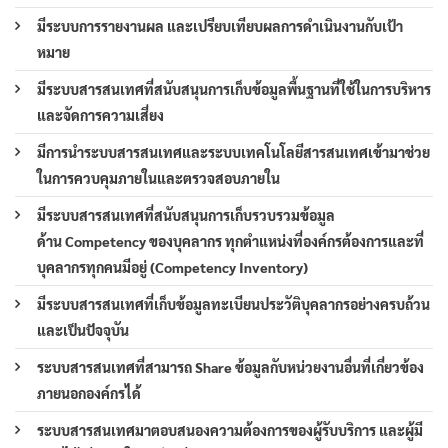
มีระบบการรายงานผล และเปรียบเทียบผลการดำเนินงานกับเป้า
หมาย
มีระบบสารสนเทศที่สนับสนุนการเก็บข้อมูลพื้นฐานที่ใช้ในการบริหาร
และจัดการความเสี่ยง
มีการนำระบบสารสนเทศและระบบเทคโนโลยีสารสนเทศเข้ามาช่วย
ในการควบคุมภายในและตรวจสอบภายใน
มีระบบสารสนเทศที่สนับสนุนการเก็บรวบรวมข้อมูล
ด้าน Competency ของบุคลากร ทุกตำแหน่งที่องค์กรต้องการและที่
บุคลากรทุกคนมีอยู่ (Competency Inventory)
มีระบบสารสนเทศที่เก็บข้อมูลทะเบียนประวัติบุคลากรอย่างครบถ้วน
และเป็นปัจจุบัน
ระบบสารสนเทศที่สามารถ Share ข้อมูลกับหน่วยงานอื่นที่เกี่ยวข้อง
ภายนอกองค์กรได้
ระบบสารสนเทศมาตอบสนองความต้องการของผู้รับบริการ และผู้มี