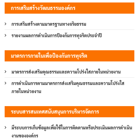
การเสริมสร้างวัฒนธรรมองค์กร
การเสริมสร้างตามมาตรฐานทางจริยธรรม
รายงานผลการดำเนินการป้องกันการทุจริตประจำปี
มาตรการภายในเพื่อป้องกันการทุจริต
มาตรการส่งเสริมคุณธรรมและความโปร่งใสภายในหน่วยงาน
การดำเนินการตามมาตรการส่งเสริมคุณธรรมและความโปร่งใส
ภายในหน่วยงาน
ระบบสารสนเทศสนับสนุนการบริหารจัดการ
มีระบบการเก็บข้อมูลเพื่อใช้ในการติดตามหรือประเมินผลการดำเนิน
งานขององค์กร