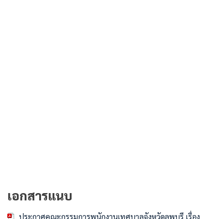
เอกสารแนบ
ประกาศคณะกรรมการพนักงานเทศบาลจังหวัดลพบุรี เรื่อง