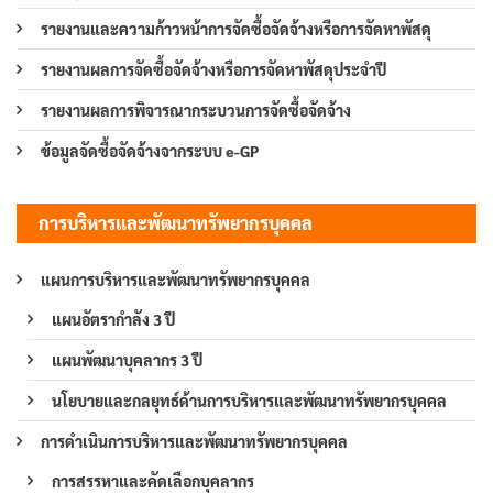
รายงานและความก้าวหน้าการจัดซื้อจัดจ้างหรือการจัดหาพัสดุ
รายงานผลการจัดซื้อจัดจ้างหรือการจัดหาพัสดุประจำปี
รายงานผลการพิจารณากระบวนการจัดซื้อจัดจ้าง
ข้อมูลจัดซื้อจัดจ้างจากระบบ e-GP
การบริหารและพัฒนาทรัพยากรบุคคล
แผนการบริหารและพัฒนาทรัพยากรบุคคล
แผนอัตรากำลัง 3 ปี
แผนพัฒนาบุคลากร 3 ปี
นโยบายและกลยุทธ์ด้านการบริหารและพัฒนาทรัพยากรบุคคล
การดำเนินการบริหารและพัฒนาทรัพยากรบุคคล
การสรรหาและคัดเลือกบุคลากร