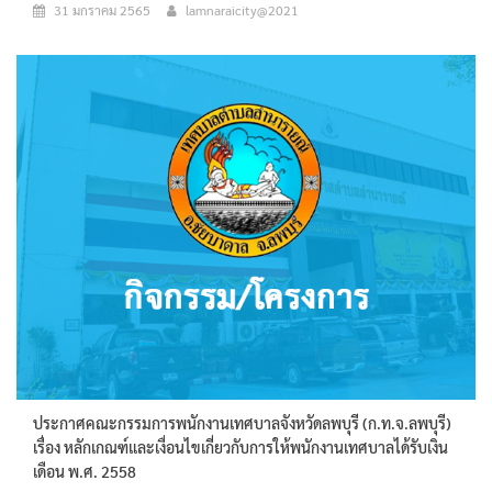
31 มกราคม 2565
lamnaraicity@2021
ประกาศคณะกรรมการพนักงานเทศบาลจังหวัดลพบุรี (ก.ท.จ.ลพบุรี)
เรื่อง หลักเกณฑ์และเงื่อนไขเกี่ยวกับการให้พนักงานเทศบาลได้รับเงิน
เดือน พ.ศ. 2558