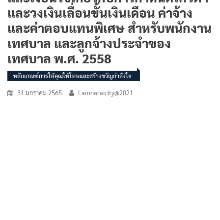
และวงเงินเลื่อนขั้นเงินเดือน ค่าจ้าง
และค่าตอบแทนพิเศษ สำหรับพนักงาน
เทศบาล และลูกจ้างประจำของ
เทศบาล พ.ศ. 2558
หลักเกณฑ์การให้คุณให้โทษและสร้างขวัญกำลังใจ
31 มกราคม 2565
Lamnaraicity@2021