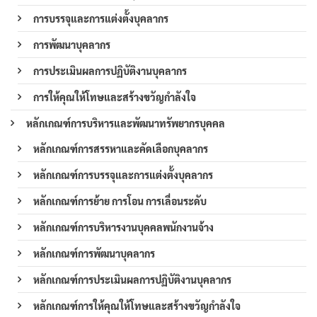
การบรรจุและการแต่งตั้งบุคลากร
การพัฒนาบุคลากร
การประเมินผลการปฏิบัติงานบุคลากร
การให้คุณให้โทษและสร้างขวัญกำลังใจ
หลักเกณฑ์การบริหารและพัฒนาทรัพยากรบุคคล
หลักเกณฑ์การสรรหาและคัดเลือกบุคลากร
หลักเกณฑ์การบรรจุและการแต่งตั้งบุคลากร
หลักเกณฑ์การย้าย การโอน การเลื่อนระดับ
หลักเกณฑ์การบริหารงานบุคคลพนักงานจ้าง
หลักเกณฑ์การพัฒนาบุคลากร
หลักเกณฑ์การประเมินผลการปฏิบัติงานบุคลากร
หลักเกณฑ์การให้คุณให้โทษและสร้างขวัญกำลังใจ