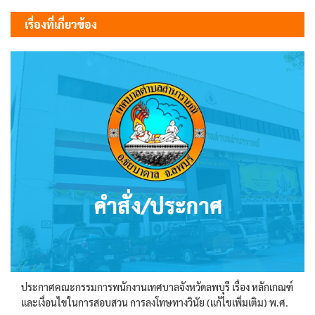
เรื่อง
เรื่องที่เกี่ยวข้อง
ประกาศคณะกรรมการพนักงานเทศบาลจังหวัดลพบุรี เรื่อง หลักเกณฑ์
และเงื่อนไขในการสอบสวน การลงโทษทางวินัย (แก้ไขเพิ่มเติม) พ.ศ.