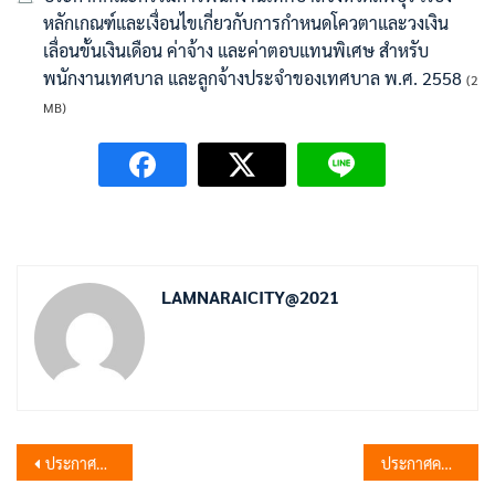
หลักเกณฑ์และเงื่อนไขเกี่ยวกับการกำหนดโควตาและวงเงิน
เลื่อนขั้นเงินเดือน ค่าจ้าง และค่าตอบแทนพิเศษ สำหรับ
พนักงานเทศบาล และลูกจ้างประจำของเทศบาล พ.ศ. 2558
(2
MB)
LAMNARAICITY@2021
แนะแนว
ประกาศคณะกรรมการพนักงานเทศบาลจังหวัดลพบุรี เรื่อง หลักเกณฑ์การจ่ายเงินค่าตอบแทนเจ้าหน้าที่ที่ปฏิบัติงานให้กับหน่วยบริการในสังกัดเทศบาล (ฉบับที่ 2) พ.ศ. 2561
ประกาศคณะกรรมการพนักงานเทศบาลจังหวัดลพบุรี เรื่อง ประกาศหลักเกณฑ์การจัดทำแผนแม่บทการพัฒนาพนักงานเทศบาล (ฉบับที่ 2) พ.ศ. 2564 และประกาศคณะกรรมการพนักงานเทศบาลจังหวัดลพบุรี เรื่อง หลักเกณฑ์และเงื่อนไขเกี่ยวกับพนักงานจ้าง (ฉบับที่ 7) พ.ศ. 2564