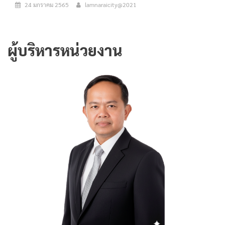
24 มกราคม 2565
lamnaraicity@2021
ผู้บริหารหน่วยงาน