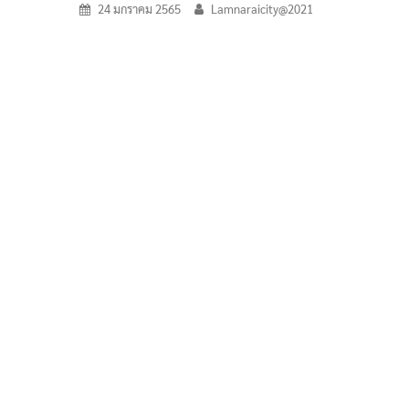
24 มกราคม 2565
Lamnaraicity@2021