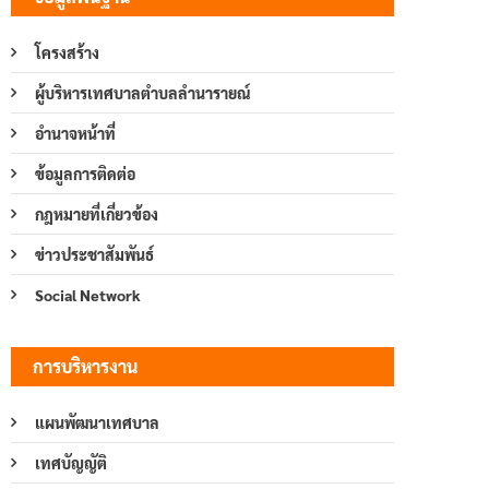
โครงสร้าง
ผู้บริหารเทศบาลตำบลลำนารายณ์
อำนาจหน้าที่
ข้อมูลการติดต่อ
กฎหมายที่เกี่ยวข้อง
ข่าวประชาสัมพันธ์
Social Network
การบริหารงาน
แผนพัฒนาเทศบาล
เทศบัญญัติ