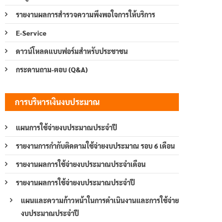
รายงานผลการสำรวจความพึงพอใจการให้บริการ
E-Service
ดาวน์โหลดแบบฟอร์มสำหรับประชาชน
กระดานถาม-ตอบ (Q&A)
การบริหารเงินงบประมาณ
แผนการใช้จ่ายงบประมาณประจำปี
รายงานการกำกับติดตามใช้จ่ายงบประมาณ รอบ 6 เดือน
รายงานผลการใช้จ่ายงบประมาณประจำเดือน
รายงานผลการใช้จ่ายงบประมาณประจำปี
แผนและความก้าวหน้าในการดำเนินงานและการใช้จ่าย
งบประมาณประจำปี