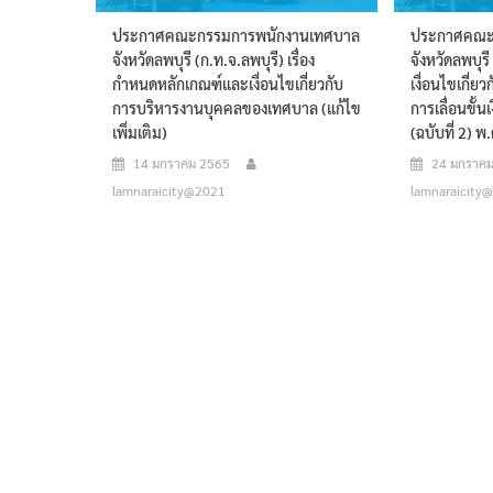
ประกาศคณะกรรมการพนักงานเทศบาล
ประกาศคณะ
จังหวัดลพบุรี (ก.ท.จ.ลพบุรี) เรื่อง
จังหวัดลพบุรี
กำหนดหลักเกณฑ์และเงื่อนไขเกี่ยวกับ
เงื่อนไขเกี่
การบริหารงานบุคคลของเทศบาล (แก้ไข
การเลื่อนขั้
เพิ่มเติม)
(ฉบับที่ 2) 
14 มกราคม 2565
24 มกราค
lamnaraicity@2021
lamnaraicity