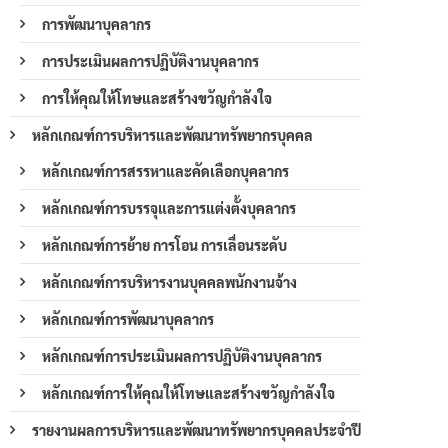
การพัฒนาบุคลากร
การประเมินผลการปฏิบัติงานบุคลากร
การให้คุณให้โทษและสร้างขวัญกำลังใจ
หลักเกณฑ์การบริหารและพัฒนาทรัพยากรบุคคล
หลักเกณฑ์การสรรหาและคัดเลือกบุคลากร
หลักเกณฑ์การบรรจุและการแต่งตั้งบุคลากร
หลักเกณฑ์การย้าย การโอน การเลื่อนระดับ
หลักเกณฑ์การบริหารงานบุคคลพนักงานจ้าง
หลักเกณฑ์การพัฒนาบุคลากร
หลักเกณฑ์การประเมินผลการปฏิบัติงานบุคลากร
หลักเกณฑ์การให้คุณให้โทษและสร้างขวัญกำลังใจ
รายงานผลการบริหารและพัฒนาทรัพยากรบุคคลประจำปี