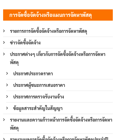
การจัดซื้อจัดจ้างหรือแผนการจัดหาพัสดุ
รายการการจัดซื้อจัดจ้างหรือการจัดหาพัสดุ
ข่าวจัดซื้อจัดจ้าง
ประกาศต่างๆ เกี่ยวกับการจัดซื้อจัดจ้างหรือการจัดหา
พัสดุ
ประกาศประกวดราคา
ประกาศผู้ชนะการเสนอราคา
ประกาศการตรวจรับงานจ้าง
ข้อมูลสาระสำคัญในสัญญา
รายงานและความก้าวหน้าการจัดซื้อจัดจ้างหรือการจัดหา
พัสดุ
รายงานผลการจัดซื้อจัดจ้างหรือการจัดหาพัสดุประจำปี