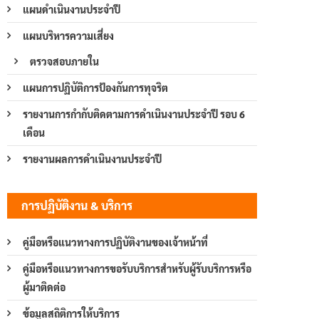
แผนดำเนินงานประจำปี
แผนบริหารความเสี่ยง
ตรวจสอบภายใน
แผนการปฏิบัติการป้องกันการทุจริต
รายงานการกำกับติดตามการดำเนินงานประจำปี รอบ 6
เดือน
รายงานผลการดำเนินงานประจำปี
การปฏิบัติงาน & บริการ
คู่มือหรือแนวทางการปฏิบัติงานของเจ้าหน้าที่
คู่มือหรือแนวทางการขอรับบริการสำหรับผู้รับบริการหรือ
ผู้มาติดต่อ
ข้อมูลสถิติการให้บริการ