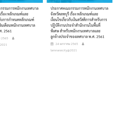
กรรมการพนักงานเทศบาล
ประกาศคณะกรรมการพนักงานเทศบาล
 เรื่อง หลักเกณฑ์และ
จังหวัดลพบุรี เรื่อง หลักเกณฑ์และ
ยวกับการกำหนดหลักเกณฑ์
เงื่อนไขเกี่ยวกับเงินสวัสดิการสำหรับการ
นเงินเดือนพนักงานเทศบาล
ปฏิบัติงานประจำสำนักงานในพื้นที่
พ.ศ. 2561
พิเศษ สำหรับพนักงานเทศบาลและ
ลูกจ้างประจำของเทศบาล พ.ศ. 2561
ม 2565
24 มกราคม 2565
@2021
lamnaraicity@2021