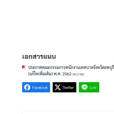
เอกสารแนบ
ประกาศคณะกรรมการพนักงานเทศบาลจังหวัดลพบุรี เ
(แก้ไขเพิ่มเติม) พ.ศ. 2562
(812 kB)
Facebook
Twitter
Line