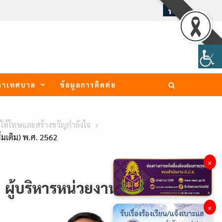
ภาเทศบาล
ข้อมูลการติดต่อ
ณให้โทษและสร้างขวัญกำลังใจ
มเติม) พ.ศ. 2562
×
ผู้บริหารหน่วยงาน
×