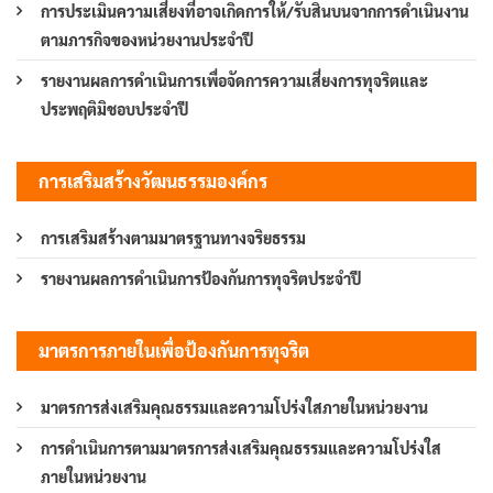
การประเมินความเสี่ยงที่อาจเกิดการให้/รับสินบนจากการดำเนินงาน
ตามภารกิจของหน่วยงานประจำปี
รายงานผลการดำเนินการเพื่อจัดการความเสี่ยงการทุจริตและ
ประพฤติมิชอบประจำปี
การเสริมสร้างวัฒนธรรมองค์กร
การเสริมสร้างตามมาตรฐานทางจริยธรรม
รายงานผลการดำเนินการป้องกันการทุจริตประจำปี
มาตรการภายในเพื่อป้องกันการทุจริต
มาตรการส่งเสริมคุณธรรมและความโปร่งใสภายในหน่วยงาน
การดำเนินการตามมาตรการส่งเสริมคุณธรรมและความโปร่งใส
ภายในหน่วยงาน