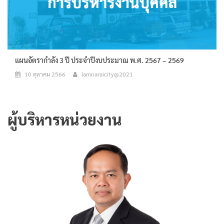
แผนอัตรากำลัง 3 ปี ประจำปีงบประมาณ พ.ศ. 2567 – 2569
10 ตุลาคม 2566
lamnaraicity@2021
ผู้บริหารหน่วยงาน