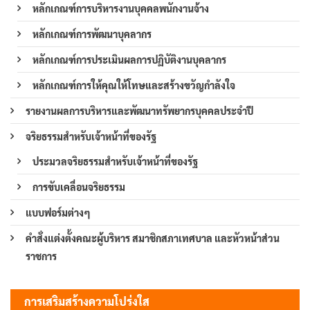
หลักเกณฑ์การบริหารงานบุคคลพนักงานจ้าง
หลักเกณฑ์การพัฒนาบุคลากร
หลักเกณฑ์การประเมินผลการปฏิบัติงานบุคลากร
หลักเกณฑ์การให้คุณให้โทษและสร้างขวัญกำลังใจ
รายงานผลการบริหารและพัฒนาทรัพยากรบุคคลประจำปี
จริยธรรมสำหรับเจ้าหน้าที่ของรัฐ
ประมวลจริยธรรมสำหรับเจ้าหน้าที่ของรัฐ
การขับเคลื่อนจริยธรรม
แบบฟอร์มต่างๆ
คำสั่งแต่งตั้งคณะผู้บริหาร สมาชิกสภาเทศบาล และหัวหน้าส่วน
ราชการ
การเสริมสร้างความโปร่งใส