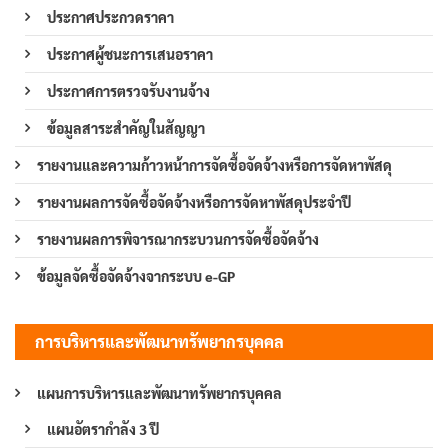
ประกาศประกวดราคา
ประกาศผู้ชนะการเสนอราคา
ประกาศการตรวจรับงานจ้าง
ข้อมูลสาระสำคัญในสัญญา
รายงานและความก้าวหน้าการจัดซื้อจัดจ้างหรือการจัดหาพัสดุ
รายงานผลการจัดซื้อจัดจ้างหรือการจัดหาพัสดุประจำปี
รายงานผลการพิจารณากระบวนการจัดซื้อจัดจ้าง
ข้อมูลจัดซื้อจัดจ้างจากระบบ e-GP
การบริหารและพัฒนาทรัพยากรบุคคล
แผนการบริหารและพัฒนาทรัพยากรบุคคล
แผนอัตรากำลัง 3 ปี