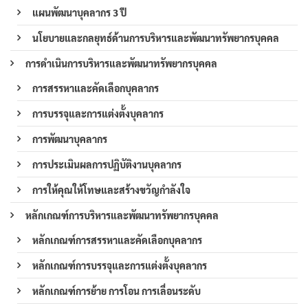
แผนพัฒนาบุคลากร 3 ปี
นโยบายและกลยุทธ์ด้านการบริหารและพัฒนาทรัพยากรบุคคล
การดำเนินการบริหารและพัฒนาทรัพยากรบุคคล
การสรรหาและคัดเลือกบุคลากร
การบรรจุและการแต่งตั้งบุคลากร
การพัฒนาบุคลากร
การประเมินผลการปฏิบัติงานบุคลากร
การให้คุณให้โทษและสร้างขวัญกำลังใจ
หลักเกณฑ์การบริหารและพัฒนาทรัพยากรบุคคล
หลักเกณฑ์การสรรหาและคัดเลือกบุคลากร
หลักเกณฑ์การบรรจุและการแต่งตั้งบุคลากร
หลักเกณฑ์การย้าย การโอน การเลื่อนระดับ