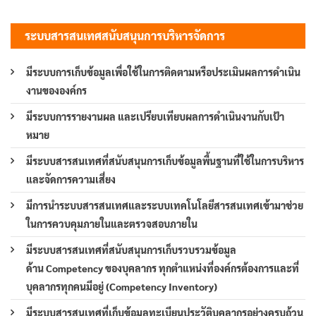
ระบบสารสนเทศสนับสนุนการบริหารจัดการ
มีระบบการเก็บข้อมูลเพื่อใช้ในการติดตามหรือประเมินผลการดำเนิน
งานขององค์กร
มีระบบการรายงานผล และเปรียบเทียบผลการดำเนินงานกับเป้า
หมาย
มีระบบสารสนเทศที่สนับสนุนการเก็บข้อมูลพื้นฐานที่ใช้ในการบริหาร
และจัดการความเสี่ยง
มีการนำระบบสารสนเทศและระบบเทคโนโลยีสารสนเทศเข้ามาช่วย
ในการควบคุมภายในและตรวจสอบภายใน
มีระบบสารสนเทศที่สนับสนุนการเก็บรวบรวมข้อมูล
ด้าน Competency ของบุคลากร ทุกตำแหน่งที่องค์กรต้องการและที่
บุคลากรทุกคนมีอยู่ (Competency Inventory)
มีระบบสารสนเทศที่เก็บข้อมูลทะเบียนประวัติบุคลากรอย่างครบถ้วน