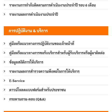
รายงานการกำกับติดตามการดำเนินงานประจำปี รอบ 6 เดือน
รายงานผลการดำเนินงานประจำปี
การปฏิบัติงาน & บริการ
คู่มือหรือแนวทางการปฏิบัติงานของเจ้าหน้าที่
คู่มือหรือแนวทางการขอรับบริการสำหรับผู้รับบริการหรือผู้มาติดต่อ
ข้อมูลสถิติการให้บริการ
รายงานผลการสำรวจความพึงพอใจการให้บริการ
E-Service
ดาวน์โหลดแบบฟอร์มสำหรับประชาชน
กระดานถาม-ตอบ (Q&A)