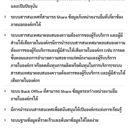
และเป็นปัจจุบัน
ระบบสารสนเทศที่สามารถ Share ข้อมูลกับหน่วยงานอื่นที่เกี่ยวข้อง
ภายนอกองค์กรได้
ระบบสารสนเทศมาตอบสนองความต้องการของผู้รับบริการ และผู้มี
ส่วนได้เสียภายในองค์กรมีการนำระบบสารสนเทศมาตอบสนองความ
ต้องการของผู้รับบริการและผู้มีส่วนได้เสียภายในองค์กร (เช่น การลด
ขั้นตอนและการอำนวยความสะดวกแก่พนักงานและผู้รับบริการ
ภายในองค์กร หรือลดต้นทุนการผลิตหรือต้นทุนในการบริการ)ระบบ
สารสนเทศมาตอบสนองความต้องการของผู้รับบริการ และผู้มีส่วนได้
เสียภายในองค์กร
ระบบ Back Office ที่สามารถ Share ข้อมูลระหว่างหน่วยงานอื่น
ภายในองค์กรได้
มีการนำระบบสารสนเทศเพื่อสนับสนุนให้เป็นองค์กรแห่งการเรียนรู้
ระบบฐานข้อมูลที่รวดเร็วและค้นหาข้อมูลได้โดยง่าย