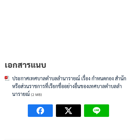
เอกสารแนบ
ประกาศเทศบาลตำบลลำนารายณ์ เรื่อง กำหนดกอง สำนัก
หรือส่วนราชการที่เรียกชื่ออย่างอื่นของเทศบาลตำบลลำ
นารายณ์
(2 MB)