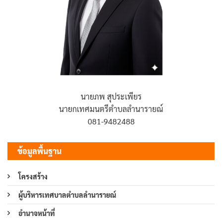
นายภพ สุประเพียร
นายกเทศมนตรีตำบลลำนารายณ์
081-9482488
ข้อมูลพื้นฐาน
โครงสร้าง
ผู้บริหารเทศบาลตำบลลำนารายณ์
อำนาจหน้าที่