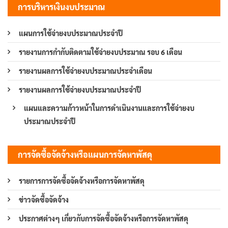
การบริหารเงินงบประมาณ
แผนการใช้จ่ายงบประมาณประจำปี
รายงานการกำกับติดตามใช้จ่ายงบประมาณ รอบ 6 เดือน
รายงานผลการใช้จ่ายงบประมาณประจำเดือน
รายงานผลการใช้จ่ายงบประมาณประจำปี
แผนและความก้าวหน้าในการดำเนินงานและการใช้จ่ายงบ
ประมาณประจำปี
การจัดซื้อจัดจ้างหรือแผนการจัดหาพัสดุ
รายการการจัดซื้อจัดจ้างหรือการจัดหาพัสดุ
ข่าวจัดซื้อจัดจ้าง
ประกาศต่างๆ เกี่ยวกับการจัดซื้อจัดจ้างหรือการจัดหาพัสดุ