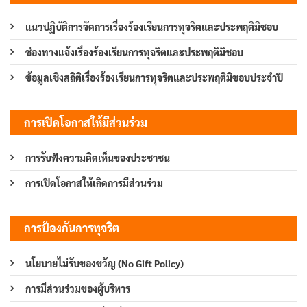
แนวปฏิบัติการจัดการเรื่องร้องเรียนการทุจริตและประพฤติมิชอบ
ช่องทางแจ้งเรื่องร้องเรียนการทุจริตและประพฤติมิชอบ
ข้อมูลเชิงสถิติเรื่องร้องเรียนการทุจริตและประพฤติมิชอบประจำปี
การเปิดโอกาสให้มีส่วนร่วม
การรับฟังความคิดเห็นของประชาชน
การเปิดโอกาสให้เกิดการมีส่วนร่วม
การป้องกันการทุจริต
นโยบายไม่รับของขวัญ (No Gift Policy)
การมีส่วนร่วมของผู้บริหาร