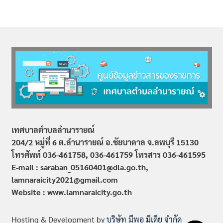
เทศบาลตำบลลำนารายณ์
204/2 หมู่ที่ 6 ต.ลำนารายณ์ อ.ชัยบาดาล จ.ลพบุรี 15130
โทรศัพท์ 036-461758, 036-461759
โทรสาร 036-461595
E-mail : saraban_05160401@dla.go.th,
lamnaraicity2021@gmail.com
Website : www.
lamnaraicity
.go.th
Hosting & Development by
บริษัท มีพอ มีเดีย จำกัด