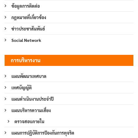
ข้อมูลการติดต่อ
กฎหมายที่เกี่ยวข้อง
ข่าวประชาสัมพันธ์
Social Network
การบริหารงาน
แผนพัฒนาเทศบาล
เทศบัญญัติ
แผนดำเนินงานประจำปี
แผนบริหารความเสี่ยง
ตรวจสอบภายใน
แผนการปฏิบัติการป้องกันการทุจริต