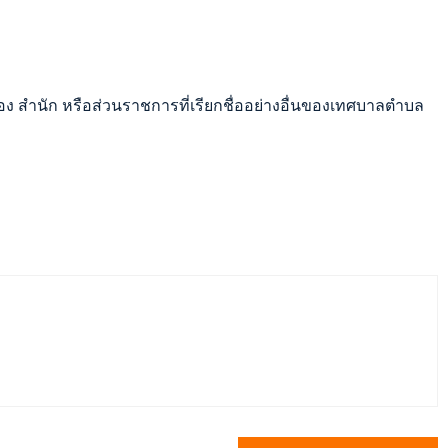
สำนัก หรือส่วนราชการที่เรียกชื่ออย่างอื่นของเทศบาลตำบล