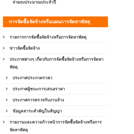
จ่ายงบประมาณประจำปี
การจัดซื้อจัดจ้างหรือแผนการจัดหาพัสดุ
รายการการจัดซื้อจัดจ้างหรือการจัดหาพัสดุ
ข่าวจัดซื้อจัดจ้าง
ประกาศต่างๆ เกี่ยวกับการจัดซื้อจัดจ้างหรือการจัดหา
พัสดุ
ประกาศประกวดราคา
ประกาศผู้ชนะการเสนอราคา
ประกาศการตรวจรับงานจ้าง
ข้อมูลสาระสำคัญในสัญญา
รายงานและความก้าวหน้าการจัดซื้อจัดจ้างหรือการ
จัดหาพัสดุ