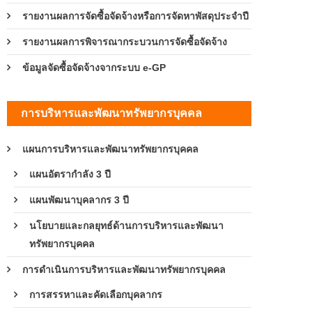
รายงานผลการจัดซื้อจัดจ้างหรือการจัดหาพัสดุประจำปี
รายงานผลการพิจารณากระบวนการจัดซื้อจัดจ้าง
ข้อมูลจัดซื้อจัดจ้างจากระบบ e-GP
การบริหารและพัฒนาทรัพยากรบุคคล
แผนการบริหารและพัฒนาทรัพยากรบุคคล
แผนอัตรากำลัง 3 ปี
แผนพัฒนาบุคลากร 3 ปี
นโยบายและกลยุทธ์ด้านการบริหารและพัฒนา
ทรัพยากรบุคคล
การดำเนินการบริหารและพัฒนาทรัพยากรบุคคล
การสรรหาและคัดเลือกบุคลากร