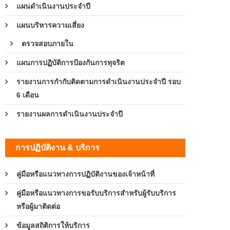
แผนดำเนินงานประจำปี
แผนบริหารความเสี่ยง
ตรวจสอบภายใน
แผนการปฏิบัติการป้องกันการทุจริต
รายงานการกำกับติดตามการดำเนินงานประจำปี รอบ
6 เดือน
รายงานผลการดำเนินงานประจำปี
การปฏิบัติงาน & บริการ
คู่มือหรือแนวทางการปฏิบัติงานของเจ้าหน้าที่
คู่มือหรือแนวทางการขอรับบริการสำหรับผู้รับบริการ
หรือผู้มาติดต่อ
ข้อมูลสถิติการให้บริการ