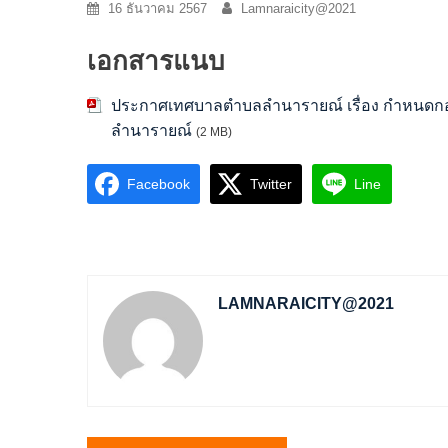
16 ธันวาคม 2567
Lamnaraicity@2021
เอกสารแนบ
ประกาศเทศบาลตำบลลำนารายณ์ เรื่อง กำหนดกอง 
ลำนารายณ์
(2 MB)
Facebook
Twitter
Line
LAMNARAICITY@2021