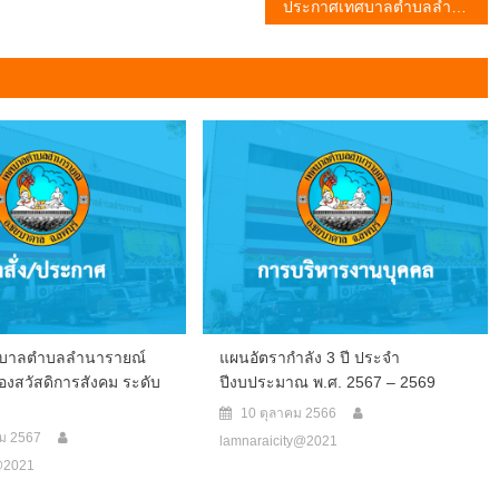
ประกาศเทศบาลตำบลลำนารายณ์ เรื่อง ประกาศใช้แผนอัตรากำลัง 3 ปี ประจำปีงบประมาณ พ.ศ. 2567 – 2569 ฉบับปรับปรุง ครั้งที่ 2
บาลตำบลลำนารายณ์
แผนอัตรากำลัง 3 ปี ประจำ
้งกองสวัสดิการสังคม ระดับ
ปีงบประมาณ พ.ศ. 2567 – 2569
10 ตุลาคม 2566
คม 2567
lamnaraicity@2021
y@2021