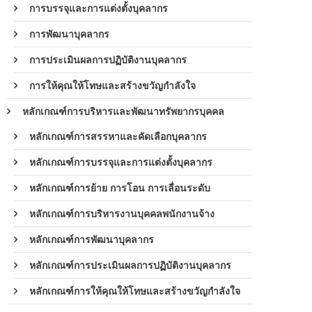
การบรรจุและการแต่งตั้งบุคลากร
การพัฒนาบุคลากร
การประเมินผลการปฏิบัติงานบุคลากร
การให้คุณให้โทษและสร้างขวัญกำลังใจ
หลักเกณฑ์การบริหารและพัฒนาทรัพยากรบุคคล
หลักเกณฑ์การสรรหาและคัดเลือกบุคลากร
หลักเกณฑ์การบรรจุและการแต่งตั้งบุคลากร
หลักเกณฑ์การย้าย การโอน การเลื่อนระดับ
หลักเกณฑ์การบริหารงานบุคคลพนักงานจ้าง
หลักเกณฑ์การพัฒนาบุคลากร
หลักเกณฑ์การประเมินผลการปฏิบัติงานบุคลากร
หลักเกณฑ์การให้คุณให้โทษและสร้างขวัญกำลังใจ