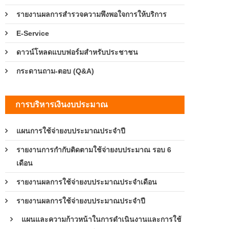
รายงานผลการสำรวจความพึงพอใจการให้บริการ
E-Service
ดาวน์โหลดแบบฟอร์มสำหรับประชาชน
กระดานถาม-ตอบ (Q&A)
การบริหารเงินงบประมาณ
แผนการใช้จ่ายงบประมาณประจำปี
รายงานการกำกับติดตามใช้จ่ายงบประมาณ รอบ 6
เดือน
รายงานผลการใช้จ่ายงบประมาณประจำเดือน
รายงานผลการใช้จ่ายงบประมาณประจำปี
แผนและความก้าวหน้าในการดำเนินงานและการใช้