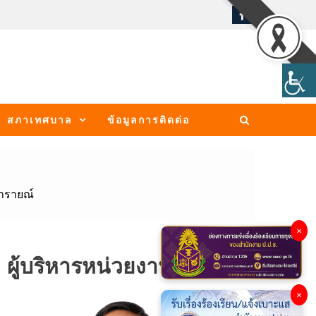
สภาเทศบาล
ข้อมูลการติดต่อ
ารายณ์
×
ผู้บริหารหน่วยงาน
×