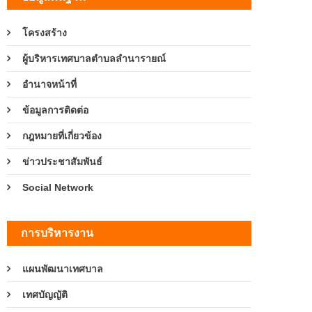
โครงสร้าง
ผู้บริหารเทศบาลตำบลลำนารายณ์
อำนาจหน้าที่
ข้อมูลการติดต่อ
กฎหมายที่เกี่ยวข้อง
ข่าวประชาสัมพันธ์
Social Network
การบริหารงาน
แผนพัฒนาเทศบาล
เทศบัญญัติ