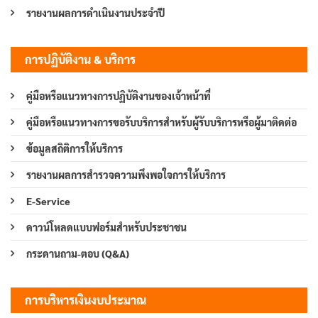
รายงานผลการดำเนินงานประจำปี
การปฏิบัติงาน & บริการ
คู่มือหรือแนวทางการปฏิบัติงานของเจ้าหน้าที่
คู่มือหรือแนวทางการขอรับบริการสำหรับผู้รับบริการหรือผู้มาติดต่อ
ข้อมูลสถิติการให้บริการ
รายงานผลการสำรวจความพึงพอใจการให้บริการ
E-Service
ดาวน์โหลดแบบฟอร์มสำหรับประชาชน
กระดานถาม-ตอบ (Q&A)
การบริหารเงินงบประมาณ