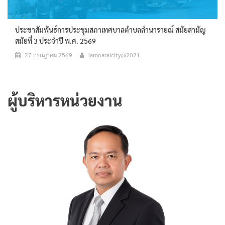
ประชาสัมพันธ์การประชุมสภาเทศบาลตำบลลำนารายณ์ สมัยสามัญ
สมัยที่ 3 ประจำปี พ.ศ. 2569
27 กรกฎาคม 2569
lamnaraicity@2021
ผู้บริหารหน่วยงาน