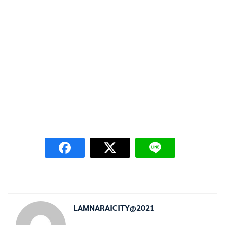
LAMNARAICITY@2021