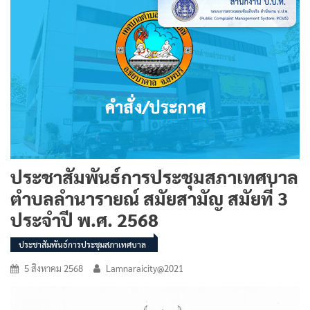
ประชาสัมพันธ์การประชุมสภาเทศบาล
ตำบลลำนารายณ์ สมัยสามัญ สมัยที่ 3
ประจำปี พ.ศ. 2568
ประชาสัมพันธ์การประชุมสภาเทศบาล
5 สิงหาคม 2568
Lamnaraicity@2021