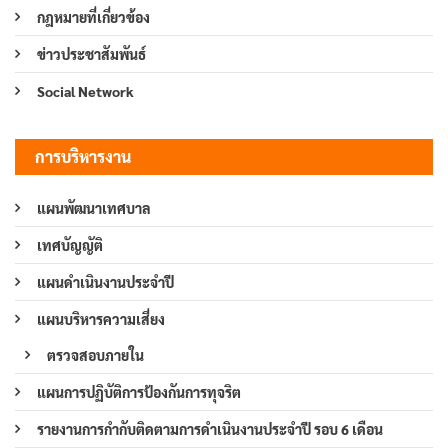
กฎหมายที่เกี่ยวข้อง
ข่าวประชาสัมพันธ์
Social Network
การบริหารงาน
แผนพัฒนาเทศบาล
เทศบัญญัติ
แผนดำเนินงานประจำปี
แผนบริหารความเสี่ยง
ตรวจสอบภายใน
แผนการปฏิบัติการป้องกันการทุจริต
รายงานการกำกับติดตามการดำเนินงานประจำปี รอบ 6 เดือน