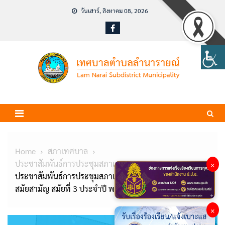
Skip
วันเสาร์, สิงหาคม 08, 2026
to
content
Home
สภาเทศบาล
ประชาสัมพันธ์การประชุมสภาเทศบาล
×
ประชาสัมพันธ์การประชุมสภาเทศบาลตำบลลำนารายณ์
สมัยสามัญ สมัยที่ 3 ประจำปี พ.ศ. 2568
×