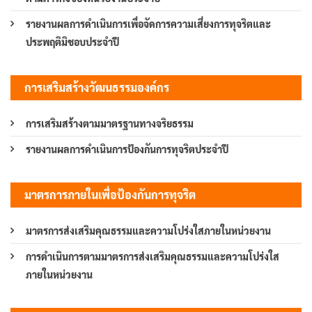
รายงานผลการดำเนินการเพื่อจัดการความเสี่ยงการทุจริตและ
ประพฤติมิชอบประจำปี
การเสริมสร้างวัฒนธรรมองค์กร
การเสริมสร้างตามมาตรฐานทางจริยธรรม
รายงานผลการดำเนินการป้องกันการทุจริตประจำปี
มาตรการภายในเพื่อป้องกันการทุจริต
มาตรการส่งเสริมคุณธรรมและความโปร่งใสภายในหน่วยงาน
การดำเนินการตามมาตรการส่งเสริมคุณธรรมและความโปร่งใส
ภายในหน่วยงาน