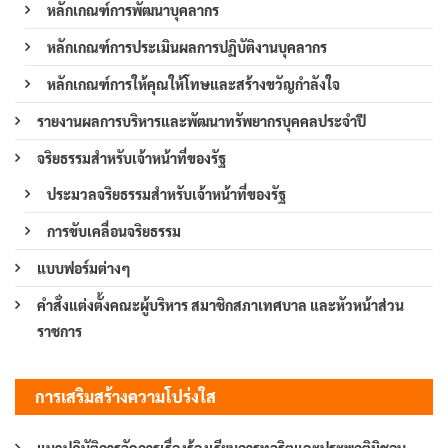
หลักเกณฑ์การพัฒนาบุคลากร
หลักเกณฑ์การประเมินผลการปฏิบัติงานบุคลากร
หลักเกณฑ์การให้คุณให้โทษและสร้างขวัญกำลังใจ
รายงานผลการบริหารและพัฒนาทรัพยากรบุคคลประจำปี
จริยธรรมสำหรับเจ้าหน้าที่ของรัฐ
ประมวลจริยธรรมสำหรับเจ้าหน้าที่ของรัฐ
การขับเคลื่อนจริยธรรม
แบบฟอร์มต่างๆ
คำสั่งแต่งตั้งคณะผู้บริหาร สมาชิกสภาเทศบาล และหัวหน้าส่วน
ราชการ
การเสริมสร้างความโปร่งใส