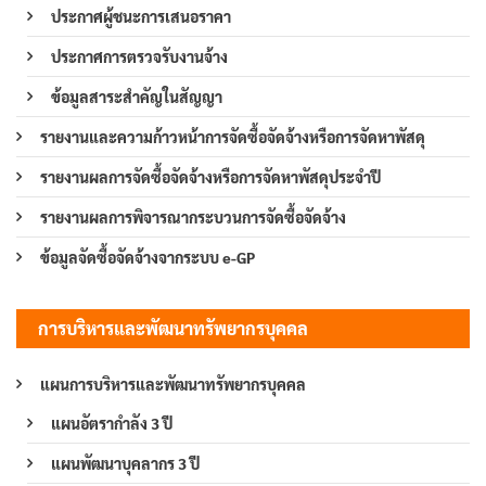
ประกาศผู้ชนะการเสนอราคา
ประกาศการตรวจรับงานจ้าง
ข้อมูลสาระสำคัญในสัญญา
รายงานและความก้าวหน้าการจัดซื้อจัดจ้างหรือการจัดหาพัสดุ
รายงานผลการจัดซื้อจัดจ้างหรือการจัดหาพัสดุประจำปี
รายงานผลการพิจารณากระบวนการจัดซื้อจัดจ้าง
ข้อมูลจัดซื้อจัดจ้างจากระบบ e-GP
การบริหารและพัฒนาทรัพยากรบุคคล
แผนการบริหารและพัฒนาทรัพยากรบุคคล
แผนอัตรากำลัง 3 ปี
แผนพัฒนาบุคลากร 3 ปี