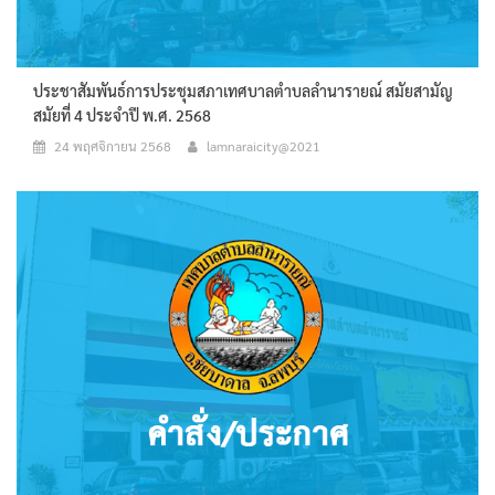
ประชาสัมพันธ์การประชุมสภาเทศบาลตำบลลำนารายณ์ สมัยสามัญ
สมัยที่ 4 ประจำปี พ.ศ. 2568
24 พฤศจิกายน 2568
lamnaraicity@2021