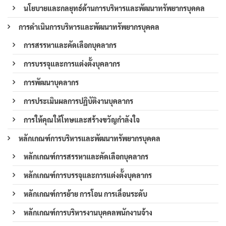
นโยบายและกลยุทธ์ด้านการบริหารและพัฒนาทรัพยากรบุคคล
การดำเนินการบริหารและพัฒนาทรัพยากรบุคคล
การสรรหาและคัดเลือกบุคลากร
การบรรจุและการแต่งตั้งบุคลากร
การพัฒนาบุคลากร
การประเมินผลการปฏิบัติงานบุคลากร
การให้คุณให้โทษและสร้างขวัญกำลังใจ
หลักเกณฑ์การบริหารและพัฒนาทรัพยากรบุคคล
หลักเกณฑ์การสรรหาและคัดเลือกบุคลากร
หลักเกณฑ์การบรรจุและการแต่งตั้งบุคลากร
หลักเกณฑ์การย้าย การโอน การเลื่อนระดับ
หลักเกณฑ์การบริหารงานบุคคลพนักงานจ้าง