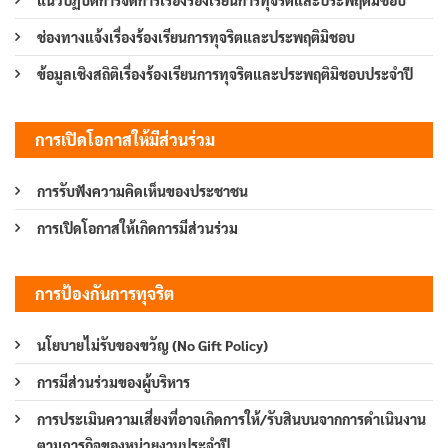
แนวปฏิบัติการจัดการเรื่องร้องเรียนการทุจริตและประพฤติมิชอบ
ช่องทางแจ้งเรื่องร้องเรียนการทุจริตและประพฤติมิชอบ
ข้อมูลเชิงสถิติเรื่องร้องเรียนการทุจริตและประพฤติมิชอบประจำปี
การเปิดโอกาสให้มีส่วนร่วม
การรับฟังความคิดเห็นของประชาชน
การเปิดโอกาสให้เกิดการมีส่วนร่วม
การป้องกันการทุจริต
นโยบายไม่รับของขวัญ (No Gift Policy)
การมีส่วนร่วมของผู้บริหาร
การประเมินความเสี่ยงที่อาจเกิดการให้/รับสินบนจากการดำเนินงาน
ตามภารกิจของหน่วยงานประจำปี