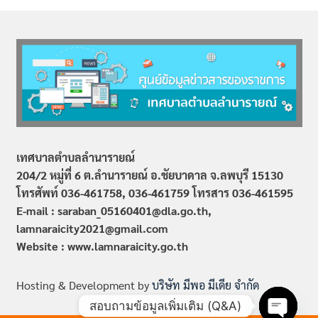
เทศบาลตำบลลำนารายณ์
204/2 หมู่ที่ 6 ต.ลำนารายณ์ อ.ชัยบาดาล จ.ลพบุรี 15130
โทรศัพท์ 036-461758, 036-461759
โทรสาร 036-461595
E-mail : saraban_05160401@dla.go.th,
lamnaraicity2021@gmail.com
Website : www.
lamnaraicity
.go.th
Hosting & Development by
บริษัท มีพอ มีเดีย จำกัด
สอบถามข้อมูลเพิ่มเติม (Q&A)