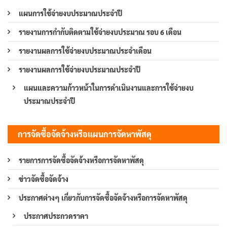
แผนการใช้จ่ายงบประมาณประจำปี
รายงานการกำกับติดตามใช้จ่ายงบประมาณ รอบ 6 เดือน
รายงานผลการใช้จ่ายงบประมาณประจำเดือน
รายงานผลการใช้จ่ายงบประมาณประจำปี
แผนและความก้าวหน้าในการดำเนินงานและการใช้จ่ายงบ
ประมาณประจำปี
การจัดซื้อจัดจ้างหรือแผนการจัดหาพัสดุ
รายการการจัดซื้อจัดจ้างหรือการจัดหาพัสดุ
ข่าวจัดซื้อจัดจ้าง
ประกาศต่างๆ เกี่ยวกับการจัดซื้อจัดจ้างหรือการจัดหาพัสดุ
ประกาศประกวดราคา