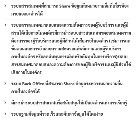
ระบบสารสนเทศที่สามารถ Share ข้อมูลกับหน่วยงานอื่นที่เกี่ยวข้อง
ภายนอกองค์กรได้
ระบบสารสนเทศมาตอบสนองความต้องการของผู้รับบริการ และผู้มี
ส่วนได้เสียภายในองค์กรมีการนำระบบสารสนเทศมาตอบสนองความ
ต้องการของผู้รับบริการและผู้มีส่วนได้เสียภายในองค์กร (เช่น การลด
ขั้นตอนและการอำนวยความสะดวกแก่พนักงานและผู้รับบริการ
ภายในองค์กร หรือลดต้นทุนการผลิตหรือต้นทุนในการบริการ)ระบบ
สารสนเทศมาตอบสนองความต้องการของผู้รับบริการ และผู้มีส่วนได้
เสียภายในองค์กร
ระบบ Back Office ที่สามารถ Share ข้อมูลระหว่างหน่วยงานอื่น
ภายในองค์กรได้
มีการนำระบบสารสนเทศเพื่อสนับสนุนให้เป็นองค์กรแห่งการเรียนรู้
ระบบฐานข้อมูลที่รวดเร็วและค้นหาข้อมูลได้โดยง่าย