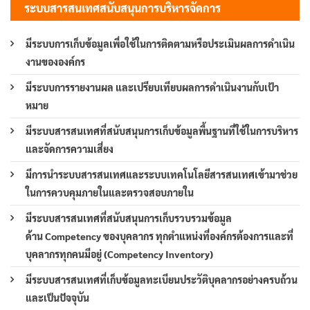
ระบบสารสนเทศสนับสนุนการบริหารจัดการ
มีระบบการเก็บข้อมูลเพื่อใช้ในการติดตามหรือประเมินผลการดำเนิน
งานขององค์กร
มีระบบการรายงานผล และเปรียบเทียบผลการดำเนินงานกับเป้า
หมาย
มีระบบสารสนเทศที่สนับสนุนการเก็บข้อมูลพื้นฐานที่ใช้ในการบริหาร
และจัดการความเสี่ยง
มีการนำระบบสารสนเทศและระบบเทคโนโลยีสารสนเทศเข้ามาช่วย
ในการควบคุมภายในและตรวจสอบภายใน
มีระบบสารสนเทศที่สนับสนุนการเก็บรวบรวมข้อมูล
ด้าน Competency ของบุคลากร ทุกตำแหน่งที่องค์กรต้องการและที่
บุคลากรทุกคนมีอยู่ (Competency Inventory)
มีระบบสารสนเทศที่เก็บข้อมูลทะเบียนประวัติบุคลากรอย่างครบถ้วน
และเป็นปัจจุบัน