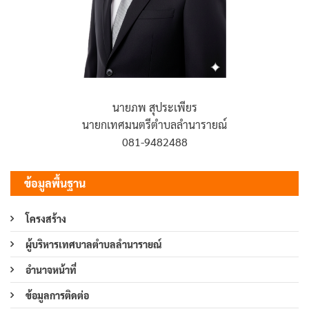
นายภพ สุประเพียร
นายกเทศมนตรีตำบลลำนารายณ์
081-9482488
ข้อมูลพื้นฐาน
โครงสร้าง
ผู้บริหารเทศบาลตำบลลำนารายณ์
อำนาจหน้าที่
ข้อมูลการติดต่อ