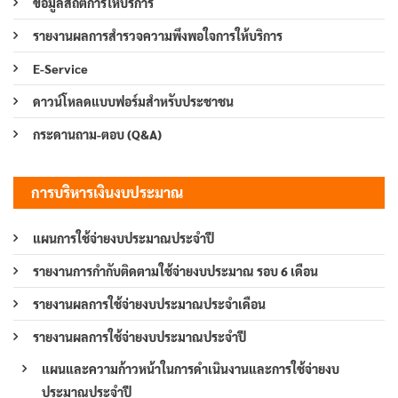
ข้อมูลสถิติการให้บริการ
รายงานผลการสำรวจความพึงพอใจการให้บริการ
E-Service
ดาวน์โหลดแบบฟอร์มสำหรับประชาชน
กระดานถาม-ตอบ (Q&A)
การบริหารเงินงบประมาณ
แผนการใช้จ่ายงบประมาณประจำปี
รายงานการกำกับติดตามใช้จ่ายงบประมาณ รอบ 6 เดือน
รายงานผลการใช้จ่ายงบประมาณประจำเดือน
รายงานผลการใช้จ่ายงบประมาณประจำปี
แผนและความก้าวหน้าในการดำเนินงานและการใช้จ่ายงบ
ประมาณประจำปี