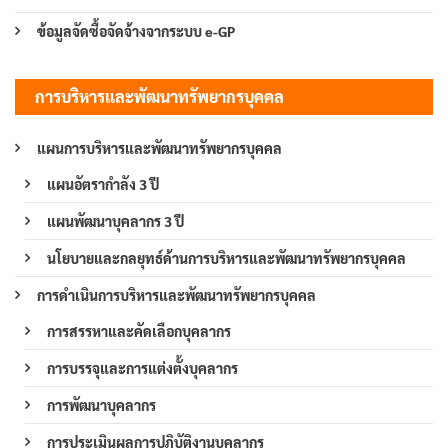
ข้อมูลจัดซื้อจัดจ้างจากระบบ e-GP
การบริหารและพัฒนาทรัพยากรบุคคล
แผนการบริหารและพัฒนาทรัพยากรบุคคล
แผนอัตรากำลัง 3 ปี
แผนพัฒนาบุคลากร 3 ปี
นโยบายและกลยุทธ์ด้านการบริหารและพัฒนาทรัพยากรบุคคล
การดำเนินการบริหารและพัฒนาทรัพยากรบุคคล
การสรรหาและคัดเลือกบุคลากร
การบรรจุและการแต่งตั้งบุคลากร
การพัฒนาบุคลากร
การประเมินผลการปฏิบัติงานบุคลากร