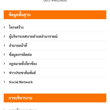
ข้อมูลพื้นฐาน
โครงสร้าง
ผู้บริหารเทศบาลตำบลลำนารายณ์
อำนาจหน้าที่
ข้อมูลการติดต่อ
กฎหมายที่เกี่ยวข้อง
ข่าวประชาสัมพันธ์
Social Network
การบริหารงาน