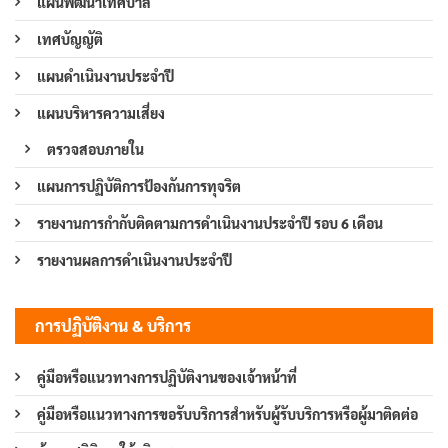
แผนพัฒนาเทศบาล
เทศบัญญัติ
แผนดำเนินงานประจำปี
แผนบริหารความเสี่ยง
ตรวจสอบภายใน
แผนการปฏิบัติการป้องกันการทุจริต
รายงานการกำกับติดตามการดำเนินงานประจำปี รอบ 6 เดือน
รายงานผลการดำเนินงานประจำปี
การปฏิบัติงาน & บริการ
คู่มือหรือแนวทางการปฏิบัติงานของเจ้าหน้าที่
คู่มือหรือแนวทางการขอรับบริการสำหรับผู้รับบริการหรือผู้มาติดต่อ