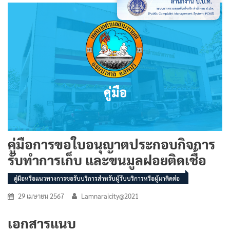
คู่มือการขอใบอนุญาตประกอบกิจการ
รับทำการเก็บ และขนมูลฝอยติดเชื้อ
คู่มือหรือแนวทางการขอรับบริการสำหรับผู้รับบริการหรือผู้มาติดต่อ
29 เมษายน 2567
Lamnaraicity@2021
เอกสารแนบ