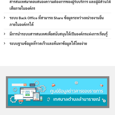
สารสนเทศมาตอบสนองความต้องการของผู้รับบริการ และผู้มีส่วนได้
เสียภายในองค์กร
ระบบ Back Office ที่สามารถ Share ข้อมูลระหว่างหน่วยงานอื่น
ภายในองค์กรได้
มีการนำระบบสารสนเทศเพื่อสนับสนุนให้เป็นองค์กรแห่งการเรียนรู้
ระบบฐานข้อมูลที่รวดเร็วและค้นหาข้อมูลได้โดยง่าย