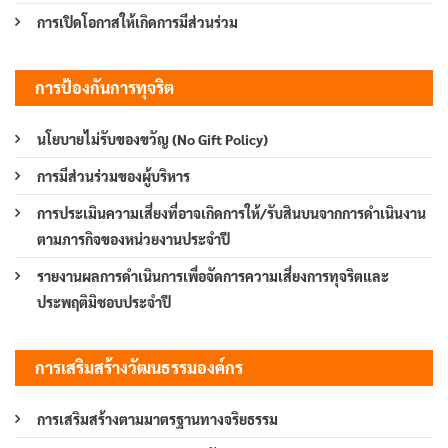
การเปิดโอกาสให้เกิดการมีส่วนร่วม
การป้องกันการทุจริต
นโยบายไม่รับของขวัญ (No Gift Policy)
การมีส่วนร่วมของผู้บริหาร
การประเมินความเสี่ยงที่อาจเกิดการให้/รับสินบนจากการดำเนินงาน
ตามภารกิจของหน่วยงานประจำปี
รายงานผลการดำเนินการเพื่อจัดการความเสี่ยงการทุจริตและ
ประพฤติมิชอบประจำปี
การเสริมสร้างวัฒนธรรมองค์กร
การเสริมสร้างตามมาตรฐานทางจริยธรรม