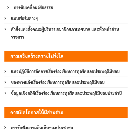
การขับเคลื่อนจริยธรรม
แบบฟอร์มต่างๆ
คำสั่งแต่งตั้งคณะผู้บริหาร สมาชิกสภาเทศบาล และหัวหน้าส่วน
ราชการ
การเสริมสร้างความโปร่งใส
แนวปฏิบัติการจัดการเรื่องร้องเรียนการทุจริตและประพฤติมิชอบ
ช่องทางแจ้งเรื่องร้องเรียนการทุจริตและประพฤติมิชอบ
ข้อมูลเชิงสถิติเรื่องร้องเรียนการทุจริตและประพฤติมิชอบประจำปี
การเปิดโอกาสให้มีส่วนร่วม
การรับฟังความคิดเห็นของประชาชน