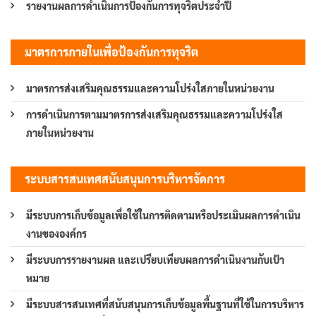
รายงานผลการดำเนินการป้องกันการทุจริตประจำปี
มาตรการภายในเพื่อป้องกันการทุจริต
มาตรการส่งเสริมคุณธรรมและความโปร่งใสภายในหน่วยงาน
การดำเนินการตามมาตรการส่งเสริมคุณธรรมและความโปร่งใส
ภายในหน่วยงาน
ระบบสารสนเทศสนับสนุนการบริหารจัดการ
มีระบบการเก็บข้อมูลเพื่อใช้ในการติดตามหรือประเมินผลการดำเนิน
งานขององค์กร
มีระบบการรายงานผล และเปรียบเทียบผลการดำเนินงานกับเป้า
หมาย
มีระบบสารสนเทศที่สนับสนุนการเก็บข้อมูลพื้นฐานที่ใช้ในการบริหาร