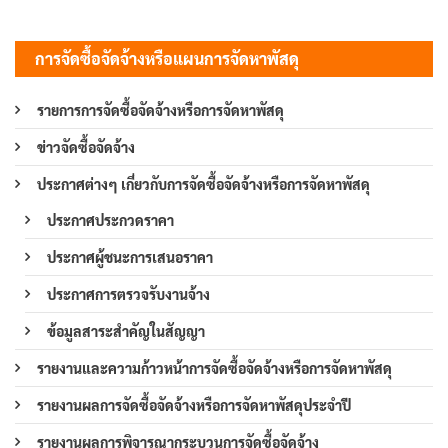
การจัดซื้อจัดจ้างหรือแผนการจัดหาพัสดุ
รายการการจัดซื้อจัดจ้างหรือการจัดหาพัสดุ
ข่าวจัดซื้อจัดจ้าง
ประกาศต่างๆ เกี่ยวกับการจัดซื้อจัดจ้างหรือการจัดหาพัสดุ
ประกาศประกวดราคา
ประกาศผู้ชนะการเสนอราคา
ประกาศการตรวจรับงานจ้าง
ข้อมูลสาระสำคัญในสัญญา
รายงานและความก้าวหน้าการจัดซื้อจัดจ้างหรือการจัดหาพัสดุ
รายงานผลการจัดซื้อจัดจ้างหรือการจัดหาพัสดุประจำปี
รายงานผลการพิจารณากระบวนการจัดซื้อจัดจ้าง