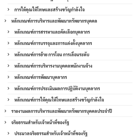
การให้คุณให้โทษและสร้างขวัญกำลังใจ
หลักเกณฑ์การบริหารและพัฒนาทรัพยากรบุคคล
หลักเกณฑ์การสรรหาและคัดเลือกบุคลากร
หลักเกณฑ์การบรรจุและการแต่งตั้งบุคลากร
หลักเกณฑ์การย้าย การโอน การเลื่อนระดับ
หลักเกณฑ์การบริหารงานบุคคลพนักงานจ้าง
หลักเกณฑ์การพัฒนาบุคลากร
หลักเกณฑ์การประเมินผลการปฏิบัติงานบุคลากร
หลักเกณฑ์การให้คุณให้โทษและสร้างขวัญกำลังใจ
รายงานผลการบริหารและพัฒนาทรัพยากรบุคคลประจำปี
จริยธรรมสำหรับเจ้าหน้าที่ของรัฐ
ประมวลจริยธรรมสำหรับเจ้าหน้าที่ของรัฐ