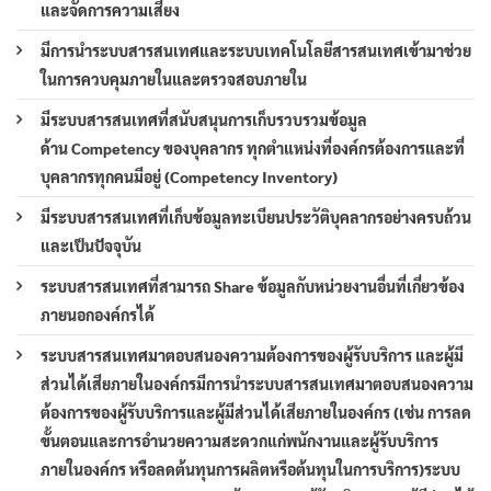
และจัดการความเสี่ยง
มีการนำระบบสารสนเทศและระบบเทคโนโลยีสารสนเทศเข้ามาช่วย
ในการควบคุมภายในและตรวจสอบภายใน
มีระบบสารสนเทศที่สนับสนุนการเก็บรวบรวมข้อมูล
ด้าน Competency ของบุคลากร ทุกตำแหน่งที่องค์กรต้องการและที่
บุคลากรทุกคนมีอยู่ (Competency Inventory)
มีระบบสารสนเทศที่เก็บข้อมูลทะเบียนประวัติบุคลากรอย่างครบถ้วน
และเป็นปัจจุบัน
ระบบสารสนเทศที่สามารถ Share ข้อมูลกับหน่วยงานอื่นที่เกี่ยวข้อง
ภายนอกองค์กรได้
ระบบสารสนเทศมาตอบสนองความต้องการของผู้รับบริการ และผู้มี
ส่วนได้เสียภายในองค์กรมีการนำระบบสารสนเทศมาตอบสนองความ
ต้องการของผู้รับบริการและผู้มีส่วนได้เสียภายในองค์กร (เช่น การลด
ขั้นตอนและการอำนวยความสะดวกแก่พนักงานและผู้รับบริการ
ภายในองค์กร หรือลดต้นทุนการผลิตหรือต้นทุนในการบริการ)ระบบ