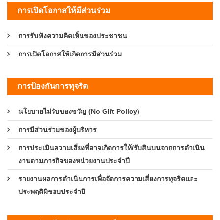
การเปิดโอกาสให้มีส่วนร่วม
การรับฟังความคิดเห็นของประชาชน
การเปิดโอกาสให้เกิดการมีส่วนร่วม
การป้องกันการทุจริต
นโยบายไม่รับของขวัญ (No Gift Policy)
การมีส่วนร่วมของผู้บริหาร
การประเมินความเสี่ยงที่อาจเกิดการให้/รับสินบนจากการดำเนิน
งานตามภารกิจของหน่วยงานประจำปี
รายงานผลการดำเนินการเพื่อจัดการความเสี่ยงการทุจริตและ
ประพฤติมิชอบประจำปี