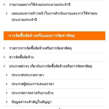
รายงานผลการใช้จ่ายงบประมาณประจำปี
แผนและความก้าวหน้าในการดำเนินงานและการใช้จ่ายงบ
ประมาณประจำปี
การจัดซื้อจัดจ้างหรือแผนการจัดหาพัสดุ
รายการการจัดซื้อจัดจ้างหรือการจัดหาพัสดุ
ข่าวจัดซื้อจัดจ้าง
ประกาศต่างๆ เกี่ยวกับการจัดซื้อจัดจ้างหรือการจัดหาพัสดุ
ประกาศประกวดราคา
ประกาศผู้ชนะการเสนอราคา
ประกาศการตรวจรับงานจ้าง
ข้อมูลสาระสำคัญในสัญญา