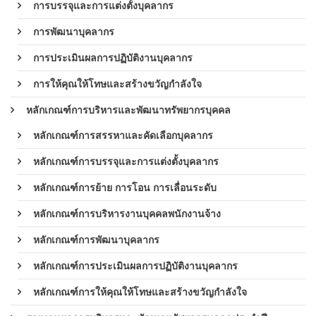
การบรรจุและการแต่งตั้งบุคลากร
การพัฒนาบุคลากร
การประเมินผลการปฏิบัติงานบุคลากร
การให้คุณให้โทษและสร้างขวัญกำลังใจ
หลักเกณฑ์การบริหารและพัฒนาทรัพยากรบุคคล
หลักเกณฑ์การสรรหาและคัดเลือกบุคลากร
หลักเกณฑ์การบรรจุและการแต่งตั้งบุคลากร
หลักเกณฑ์การย้าย การโอน การเลื่อนระดับ
หลักเกณฑ์การบริหารงานบุคคลพนักงานจ้าง
หลักเกณฑ์การพัฒนาบุคลากร
หลักเกณฑ์การประเมินผลการปฏิบัติงานบุคลากร
หลักเกณฑ์การให้คุณให้โทษและสร้างขวัญกำลังใจ