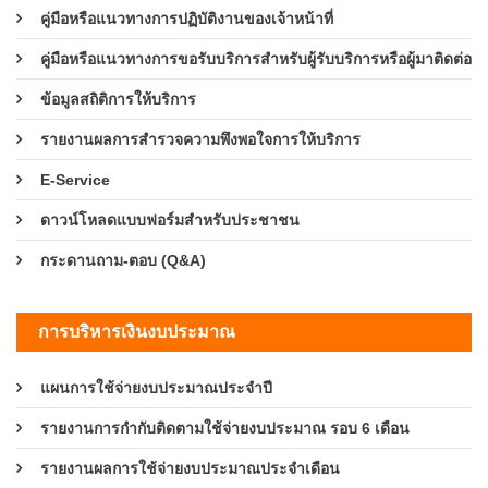
คู่มือหรือแนวทางการปฏิบัติงานของเจ้าหน้าที่
คู่มือหรือแนวทางการขอรับบริการสำหรับผู้รับบริการหรือผู้มาติดต่อ
ข้อมูลสถิติการให้บริการ
รายงานผลการสำรวจความพึงพอใจการให้บริการ
E-Service
ดาวน์โหลดแบบฟอร์มสำหรับประชาชน
กระดานถาม-ตอบ (Q&A)
การบริหารเงินงบประมาณ
แผนการใช้จ่ายงบประมาณประจำปี
รายงานการกำกับติดตามใช้จ่ายงบประมาณ รอบ 6 เดือน
รายงานผลการใช้จ่ายงบประมาณประจำเดือน