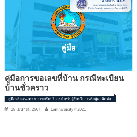
คู่มือการขอเลขที่บ้าน กรณีทะเบียน
บ้านชั่วคราว
คู่มือหรือแนวทางการขอรับบริการสำหรับผู้รับบริการหรือผู้มาติดต่อ
29 เมษายน 2567
Lamnaraicity@2021