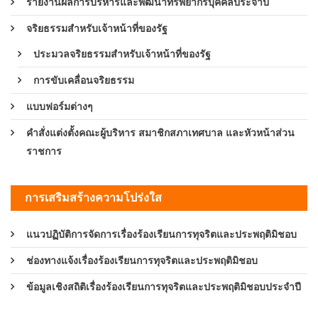
รายงานผลการบริหารและพัฒนาทรัพยากรบุคคลประจำปี
จริยธรรมสำหรับเจ้าหน้าที่ของรัฐ
ประมวลจริยธรรมสำหรับเจ้าหน้าที่ของรัฐ
การขับเคลื่อนจริยธรรม
แบบฟอร์มต่างๆ
คำสั่งแต่งตั้งคณะผู้บริหาร สมาชิกสภาเทศบาล และหัวหน้าส่วน
ราชการ
การเสริมสร้างความโปร่งใส
แนวปฏิบัติการจัดการเรื่องร้องเรียนการทุจริตและประพฤติมิชอบ
ช่องทางแจ้งเรื่องร้องเรียนการทุจริตและประพฤติมิชอบ
ข้อมูลเชิงสถิติเรื่องร้องเรียนการทุจริตและประพฤติมิชอบประจำปี