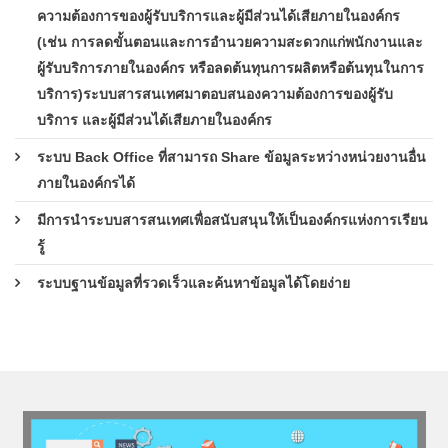
ความต้องการของผู้รับบริการและผู้มีส่วนได้เสียภายในองค์กร
(เช่น การลดขั้นตอนและการอำนวยความสะดวกแก่พนักงานและ
ผู้รับบริการภายในองค์กร หรือลดต้นทุนการผลิตหรือต้นทุนในการ
บริการ)ระบบสารสนเทศมาตอบสนองความต้องการของผู้รับ
บริการ และผู้มีส่วนได้เสียภายในองค์กร
ระบบ Back Office ที่สามารถ Share ข้อมูลระหว่างหน่วยงานอื่น
ภายในองค์กรได้
มีการนำระบบสารสนเทศเพื่อสนับสนุนให้เป็นองค์กรแห่งการเรียน
รู้
ระบบฐานข้อมูลที่รวดเร็วและค้นหาข้อมูลได้โดยง่าย