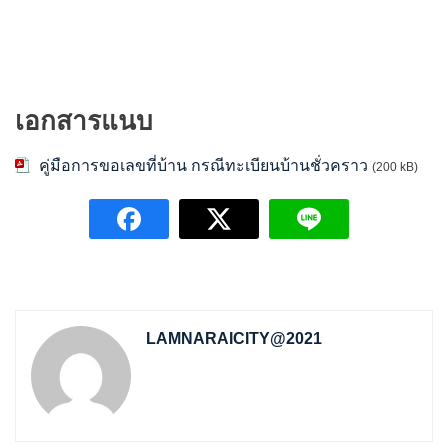
เอกสารแนบ
คู่มือการขอเลขที่บ้าน กรณีทะเบียนบ้านชั่วคราว
(200 kB)
LAMNARAICITY@2021