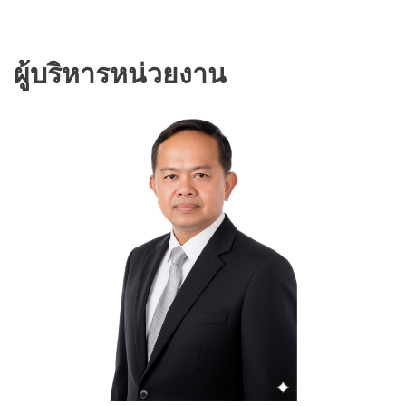
ผู้บริหารหน่วยงาน