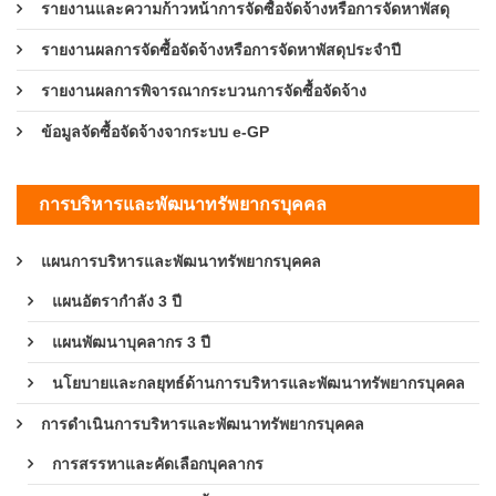
รายงานและความก้าวหน้าการจัดซื้อจัดจ้างหรือการจัดหาพัสดุ
รายงานผลการจัดซื้อจัดจ้างหรือการจัดหาพัสดุประจำปี
รายงานผลการพิจารณากระบวนการจัดซื้อจัดจ้าง
ข้อมูลจัดซื้อจัดจ้างจากระบบ e-GP
การบริหารและพัฒนาทรัพยากรบุคคล
แผนการบริหารและพัฒนาทรัพยากรบุคคล
แผนอัตรากำลัง 3 ปี
แผนพัฒนาบุคลากร 3 ปี
นโยบายและกลยุทธ์ด้านการบริหารและพัฒนาทรัพยากรบุคคล
การดำเนินการบริหารและพัฒนาทรัพยากรบุคคล
การสรรหาและคัดเลือกบุคลากร