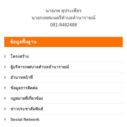
นายภพ สุประเพียร
นายกเทศมนตรีตำบลลำนารายณ์
081-9482488
ข้อมูลพื้นฐาน
โครงสร้าง
ผู้บริหารเทศบาลตำบลลำนารายณ์
อำนาจหน้าที่
ข้อมูลการติดต่อ
กฎหมายที่เกี่ยวข้อง
ข่าวประชาสัมพันธ์
Social Network