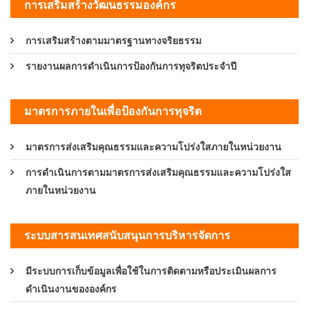
การเสริมสร้างวัฒนธรรมองค์กร
การเสริมสร้างตามมาตรฐานทางจริยธรรม
รายงานผลการดำเนินการป้องกันการทุจริตประจำปี
มาตรการภายในเพื่อป้องกันการทุจริต
มาตรการส่งเสริมคุณธรรมและความโปร่งใสภายในหน่วยงาน
การดำเนินการตามมาตรการส่งเสริมคุณธรรมและความโปร่งใส
ภายในหน่วยงาน
ระบบสารสนเทศสนับสนุนการบริหารจัดการ
มีระบบการเก็บข้อมูลเพื่อใช้ในการติดตามหรือประเมินผลการ
ดำเนินงานขององค์กร