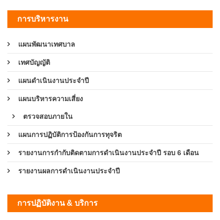
การบริหารงาน
แผนพัฒนาเทศบาล
เทศบัญญัติ
แผนดำเนินงานประจำปี
แผนบริหารความเสี่ยง
ตรวจสอบภายใน
แผนการปฏิบัติการป้องกันการทุจริต
รายงานการกำกับติดตามการดำเนินงานประจำปี รอบ 6 เดือน
รายงานผลการดำเนินงานประจำปี
การปฏิบัติงาน & บริการ