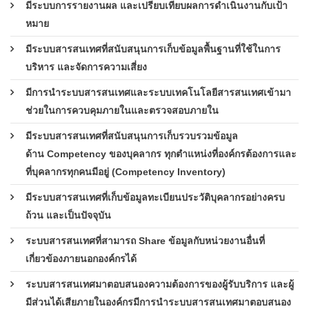
มีระบบการรายงานผล และเปรียบเทียบผลการดำเนินงานกับเป้า
หมาย
มีระบบสารสนเทศที่สนับสนุนการเก็บข้อมูลพื้นฐานที่ใช้ในการ
บริหาร และจัดการความเสี่ยง
มีการนำระบบสารสนเทศและระบบเทคโนโลยีสารสนเทศเข้ามา
ช่วยในการควบคุมภายในและตรวจสอบภายใน
มีระบบสารสนเทศที่สนับสนุนการเก็บรวบรวมข้อมูล
ด้าน Competency ของบุคลากร ทุกตำแหน่งที่องค์กรต้องการและ
ที่บุคลากรทุกคนมีอยู่ (Competency Inventory)
มีระบบสารสนเทศที่เก็บข้อมูลทะเบียนประวัติบุคลากรอย่างครบ
ถ้วน และเป็นปัจจุบัน
ระบบสารสนเทศที่สามารถ Share ข้อมูลกับหน่วยงานอื่นที่
เกี่ยวข้องภายนอกองค์กรได้
ระบบสารสนเทศมาตอบสนองความต้องการของผู้รับบริการ และผู้
มีส่วนได้เสียภายในองค์กรมีการนำระบบสารสนเทศมาตอบสนอง