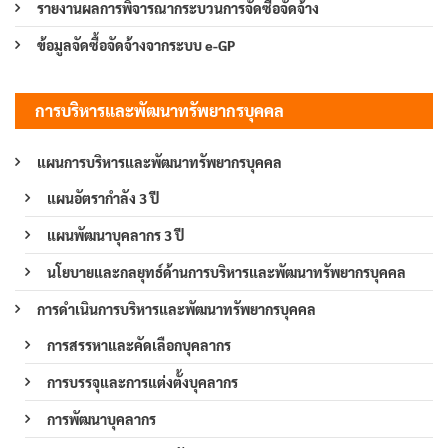
รายงานผลการพิจารณากระบวนการจัดซื้อจัดจ้าง
ข้อมูลจัดซื้อจัดจ้างจากระบบ e-GP
การบริหารและพัฒนาทรัพยากรบุคคล
แผนการบริหารและพัฒนาทรัพยากรบุคคล
แผนอัตรากำลัง 3 ปี
แผนพัฒนาบุคลากร 3 ปี
นโยบายและกลยุทธ์ด้านการบริหารและพัฒนาทรัพยากรบุคคล
การดำเนินการบริหารและพัฒนาทรัพยากรบุคคล
การสรรหาและคัดเลือกบุคลากร
การบรรจุและการแต่งตั้งบุคลากร
การพัฒนาบุคลากร