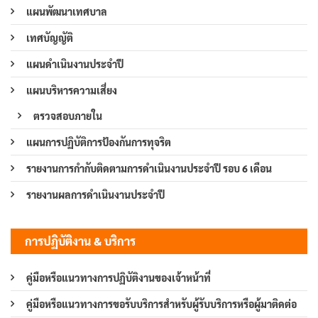
แผนพัฒนาเทศบาล
เทศบัญญัติ
แผนดำเนินงานประจำปี
แผนบริหารความเสี่ยง
ตรวจสอบภายใน
แผนการปฏิบัติการป้องกันการทุจริต
รายงานการกำกับติดตามการดำเนินงานประจำปี รอบ 6 เดือน
รายงานผลการดำเนินงานประจำปี
การปฏิบัติงาน & บริการ
คู่มือหรือแนวทางการปฏิบัติงานของเจ้าหน้าที่
คู่มือหรือแนวทางการขอรับบริการสำหรับผู้รับบริการหรือผู้มาติดต่อ