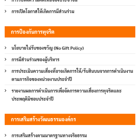
การเปิดโอกาสให้เกิดการมีส่วนร่วม
การป้องกันการทุจริต
นโยบายไม่รับของขวัญ (No Gift Policy)
การมีส่วนร่วมของผู้บริหาร
การประเมินความเสี่ยงที่อาจเกิดการให้/รับสินบนจากการดำเนินงาน
ตามภารกิจของหน่วยงานประจำปี
รายงานผลการดำเนินการเพื่อจัดการความเสี่ยงการทุจริตและ
ประพฤติมิชอบประจำปี
การเสริมสร้างวัฒนธรรมองค์กร
การเสริมสร้างตามมาตรฐานทางจริยธรรม