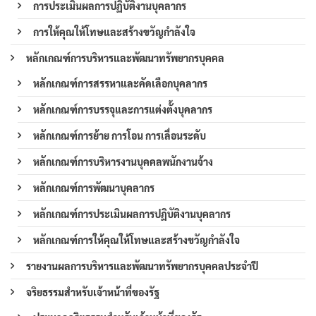
การประเมินผลการปฏิบัติงานบุคลากร
การให้คุณให้โทษและสร้างขวัญกำลังใจ
หลักเกณฑ์การบริหารและพัฒนาทรัพยากรบุคคล
หลักเกณฑ์การสรรหาและคัดเลือกบุคลากร
หลักเกณฑ์การบรรจุและการแต่งตั้งบุคลากร
หลักเกณฑ์การย้าย การโอน การเลื่อนระดับ
หลักเกณฑ์การบริหารงานบุคคลพนักงานจ้าง
หลักเกณฑ์การพัฒนาบุคลากร
หลักเกณฑ์การประเมินผลการปฏิบัติงานบุคลากร
หลักเกณฑ์การให้คุณให้โทษและสร้างขวัญกำลังใจ
รายงานผลการบริหารและพัฒนาทรัพยากรบุคคลประจำปี
จริยธรรมสำหรับเจ้าหน้าที่ของรัฐ