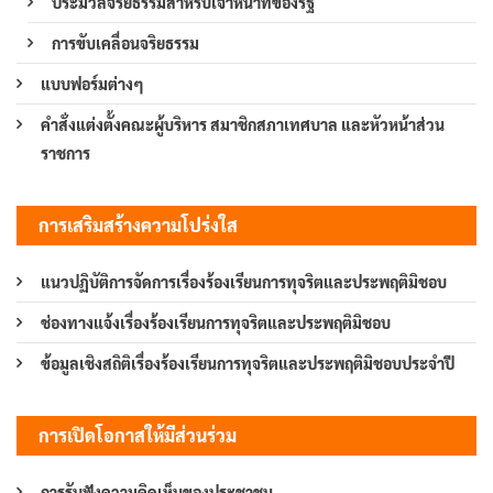
ประมวลจริยธรรมสำหรับเจ้าหน้าที่ของรัฐ
การขับเคลื่อนจริยธรรม
แบบฟอร์มต่างๆ
คำสั่งแต่งตั้งคณะผู้บริหาร สมาชิกสภาเทศบาล และหัวหน้าส่วน
ราชการ
การเสริมสร้างความโปร่งใส
แนวปฏิบัติการจัดการเรื่องร้องเรียนการทุจริตและประพฤติมิชอบ
ช่องทางแจ้งเรื่องร้องเรียนการทุจริตและประพฤติมิชอบ
ข้อมูลเชิงสถิติเรื่องร้องเรียนการทุจริตและประพฤติมิชอบประจำปี
การเปิดโอกาสให้มีส่วนร่วม
การรับฟังความคิดเห็นของประชาชน