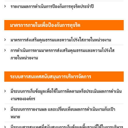
รายงานผลการดำเนินการป้องกันการทุจริตประจำปี
มาตรการภายในเพื่อป้องกันการทุจริต
มาตรการส่งเสริมคุณธรรมและความโปร่งใสภายในหน่วยงาน
การดำเนินการตามมาตรการส่งเสริมคุณธรรมและความโปร่งใส
ภายในหน่วยงาน
ระบบสารสนเทศสนับสนุนการบริหารจัดการ
มีระบบการเก็บข้อมูลเพื่อใช้ในการติดตามหรือประเมินผลการดำเนิน
งานขององค์กร
มีระบบการรายงานผล และเปรียบเทียบผลการดำเนินงานกับเป้า
หมาย
มีระบบสารสนเทศที่สนับสนุนการเก็บข้อมูลพื้นฐานที่ใช้ในการบริหาร