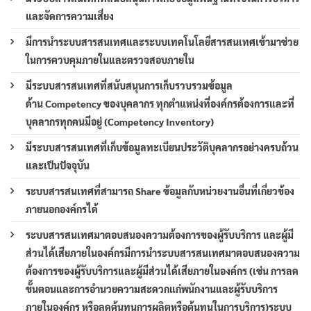
และจัดการความเสี่ยง
มีการนำระบบสารสนเทศและระบบเทคโนโลยีสารสนเทศเข้ามาช่วย
ในการควบคุมภายในและตรวจสอบภายใน
มีระบบสารสนเทศที่สนับสนุนการเก็บรวบรวมข้อมูล
ด้าน Competency ของบุคลากร ทุกตำแหน่งที่องค์กรต้องการและที่
บุคลากรทุกคนมีอยู่ (Competency Inventory)
มีระบบสารสนเทศที่เก็บข้อมูลทะเบียนประวัติบุคลากรอย่างครบถ้วน
และเป็นปัจจุบัน
ระบบสารสนเทศที่สามารถ Share ข้อมูลกับหน่วยงานอื่นที่เกี่ยวข้อง
ภายนอกองค์กรได้
ระบบสารสนเทศมาตอบสนองความต้องการของผู้รับบริการ และผู้มี
ส่วนได้เสียภายในองค์กรมีการนำระบบสารสนเทศมาตอบสนองความ
ต้องการของผู้รับบริการและผู้มีส่วนได้เสียภายในองค์กร (เช่น การลด
ขั้นตอนและการอำนวยความสะดวกแก่พนักงานและผู้รับบริการ
ภายในองค์กร หรือลดต้นทุนการผลิตหรือต้นทุนในการบริการ)ระบบ