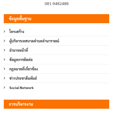
081-9482488
ข้อมูลพื้นฐาน
โครงสร้าง
ผู้บริหารเทศบาลตำบลลำนารายณ์
อำนาจหน้าที่
ข้อมูลการติดต่อ
กฎหมายที่เกี่ยวข้อง
ข่าวประชาสัมพันธ์
Social Network
การบริหารงาน