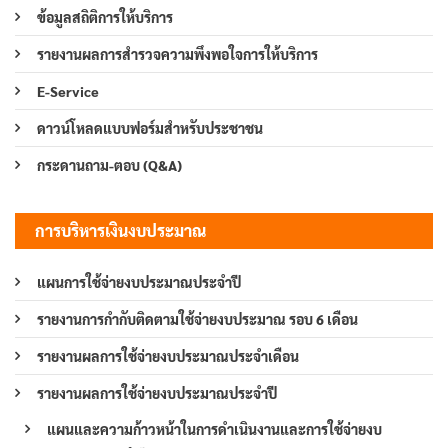
ข้อมูลสถิติการให้บริการ
รายงานผลการสำรวจความพึงพอใจการให้บริการ
E-Service
ดาวน์โหลดแบบฟอร์มสำหรับประชาชน
กระดานถาม-ตอบ (Q&A)
การบริหารเงินงบประมาณ
แผนการใช้จ่ายงบประมาณประจำปี
รายงานการกำกับติดตามใช้จ่ายงบประมาณ รอบ 6 เดือน
รายงานผลการใช้จ่ายงบประมาณประจำเดือน
รายงานผลการใช้จ่ายงบประมาณประจำปี
แผนและความก้าวหน้าในการดำเนินงานและการใช้จ่ายงบ