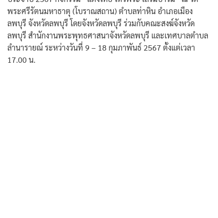
พระศรีรัตนมหาธาตุ (โบราณสถาน) ตำบลท่าหิน อำเภอเมือง
ลพบุรี จังหวัดลพบุรี โดยจังหวัดลพบุรี ร่วมกับคณะสงฆ์จังหวัด
ลพบุรี สำนักงานพระพุทธศาสนาจังหวัดลพบุรี และเทศบาลตำบล
ลำนารายณ์ ระหว่างวันที่ 9 – 18 กุมภาพันธ์ 2567 ตั้งแต่เวลา
17.00 น.