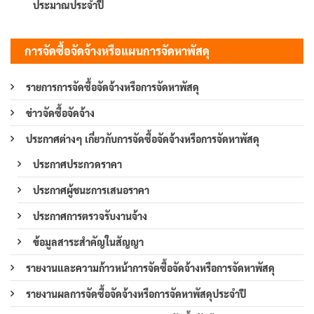
ประมาณประจำปี
การจัดซื้อจัดจ้างหรือแผนการจัดหาพัสดุ
รายการการจัดซื้อจัดจ้างหรือการจัดหาพัสดุ
ข่าวจัดซื้อจัดจ้าง
ประกาศต่างๆ เกี่ยวกับการจัดซื้อจัดจ้างหรือการจัดหาพัสดุ
ประกาศประกวดราคา
ประกาศผู้ชนะการเสนอราคา
ประกาศการตรวจรับงานจ้าง
ข้อมูลสาระสำคัญในสัญญา
รายงานและความก้าวหน้าการจัดซื้อจัดจ้างหรือการจัดหาพัสดุ
รายงานผลการจัดซื้อจัดจ้างหรือการจัดหาพัสดุประจำปี