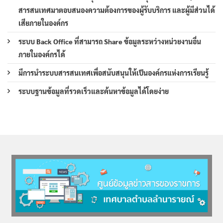
สารสนเทศมาตอบสนองความต้องการของผู้รับบริการ และผู้มีส่วนได้
เสียภายในองค์กร
ระบบ Back Office ที่สามารถ Share ข้อมูลระหว่างหน่วยงานอื่น
ภายในองค์กรได้
มีการนำระบบสารสนเทศเพื่อสนับสนุนให้เป็นองค์กรแห่งการเรียนรู้
ระบบฐานข้อมูลที่รวดเร็วและค้นหาข้อมูลได้โดยง่าย