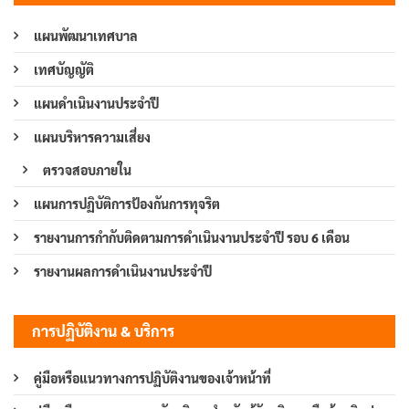
แผนพัฒนาเทศบาล
เทศบัญญัติ
แผนดำเนินงานประจำปี
แผนบริหารความเสี่ยง
ตรวจสอบภายใน
แผนการปฏิบัติการป้องกันการทุจริต
รายงานการกำกับติดตามการดำเนินงานประจำปี รอบ 6 เดือน
รายงานผลการดำเนินงานประจำปี
การปฏิบัติงาน & บริการ
คู่มือหรือแนวทางการปฏิบัติงานของเจ้าหน้าที่