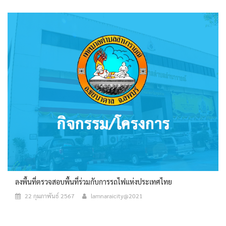
ลงพื้นที่ตรวจสอบพื้นที่ร่วมกับการรถไฟแห่งประเทศไทย
22 กุมภาพันธ์ 2567
lamnaraicity@2021