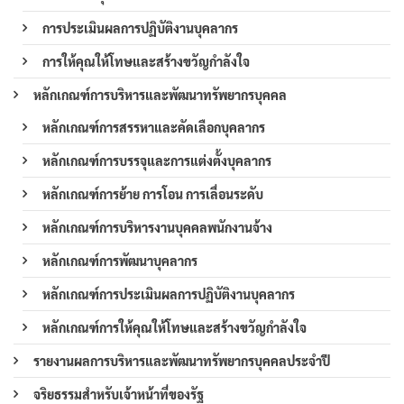
การประเมินผลการปฏิบัติงานบุคลากร
การให้คุณให้โทษและสร้างขวัญกำลังใจ
หลักเกณฑ์การบริหารและพัฒนาทรัพยากรบุคคล
หลักเกณฑ์การสรรหาและคัดเลือกบุคลากร
หลักเกณฑ์การบรรจุและการแต่งตั้งบุคลากร
หลักเกณฑ์การย้าย การโอน การเลื่อนระดับ
หลักเกณฑ์การบริหารงานบุคคลพนักงานจ้าง
หลักเกณฑ์การพัฒนาบุคลากร
หลักเกณฑ์การประเมินผลการปฏิบัติงานบุคลากร
หลักเกณฑ์การให้คุณให้โทษและสร้างขวัญกำลังใจ
รายงานผลการบริหารและพัฒนาทรัพยากรบุคคลประจำปี
จริยธรรมสำหรับเจ้าหน้าที่ของรัฐ