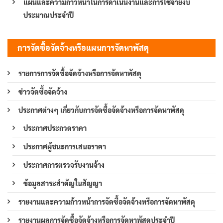
แผนและความก้าวหน้าในการดำเนินงานและการใช้จ่ายงบ
ประมาณประจำปี
การจัดซื้อจัดจ้างหรือแผนการจัดหาพัสดุ
รายการการจัดซื้อจัดจ้างหรือการจัดหาพัสดุ
ข่าวจัดซื้อจัดจ้าง
ประกาศต่างๆ เกี่ยวกับการจัดซื้อจัดจ้างหรือการจัดหาพัสดุ
ประกาศประกวดราคา
ประกาศผู้ชนะการเสนอราคา
ประกาศการตรวจรับงานจ้าง
ข้อมูลสาระสำคัญในสัญญา
รายงานและความก้าวหน้าการจัดซื้อจัดจ้างหรือการจัดหาพัสดุ
รายงานผลการจัดซื้อจัดจ้างหรือการจัดหาพัสดุประจำปี