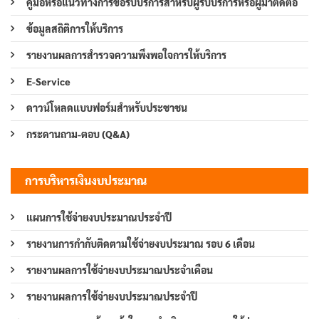
คู่มือหรือแนวทางการขอรับบริการสำหรับผู้รับบริการหรือผู้มาติดต่อ
ข้อมูลสถิติการให้บริการ
รายงานผลการสำรวจความพึงพอใจการให้บริการ
E-Service
ดาวน์โหลดแบบฟอร์มสำหรับประชาชน
กระดานถาม-ตอบ (Q&A)
การบริหารเงินงบประมาณ
แผนการใช้จ่ายงบประมาณประจำปี
รายงานการกำกับติดตามใช้จ่ายงบประมาณ รอบ 6 เดือน
รายงานผลการใช้จ่ายงบประมาณประจำเดือน
รายงานผลการใช้จ่ายงบประมาณประจำปี