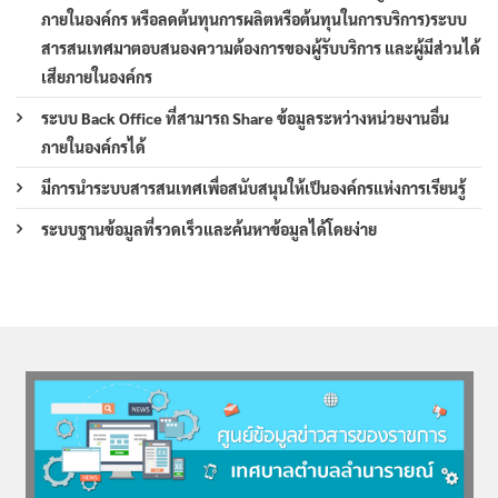
ภายในองค์กร หรือลดต้นทุนการผลิตหรือต้นทุนในการบริการ)ระบบ
สารสนเทศมาตอบสนองความต้องการของผู้รับบริการ และผู้มีส่วนได้
เสียภายในองค์กร
ระบบ Back Office ที่สามารถ Share ข้อมูลระหว่างหน่วยงานอื่น
ภายในองค์กรได้
มีการนำระบบสารสนเทศเพื่อสนับสนุนให้เป็นองค์กรแห่งการเรียนรู้
ระบบฐานข้อมูลที่รวดเร็วและค้นหาข้อมูลได้โดยง่าย