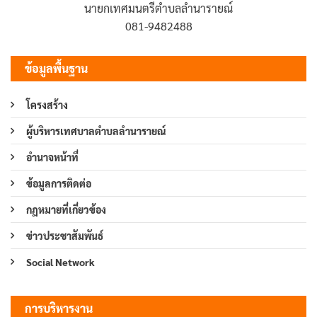
นายกเทศมนตรีตำบลลำนารายณ์
081-9482488
ข้อมูลพื้นฐาน
โครงสร้าง
ผู้บริหารเทศบาลตำบลลำนารายณ์
อำนาจหน้าที่
ข้อมูลการติดต่อ
กฎหมายที่เกี่ยวข้อง
ข่าวประชาสัมพันธ์
Social Network
การบริหารงาน