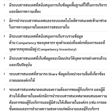
มีระบบสารสนเทศที่สนับสนุนการเก็บข้อมูลพื้นฐานที่ใช้ในการบริหาร
และจัดการความเสี่ยง
มีการนำระบบสารสนเทศและระบบเทคโนโลยีสารสนเทศเข้ามาช่วย
ในการควบคุมภายในและตรวจสอบภายใน
มีระบบสารสนเทศที่สนับสนุนการเก็บรวบรวมข้อมูล
ด้าน Competency ของบุคลากร ทุกตำแหน่งที่องค์กรต้องการและที่
บุคลากรทุกคนมีอยู่ (Competency Inventory)
มีระบบสารสนเทศที่เก็บข้อมูลทะเบียนประวัติบุคลากรอย่างครบถ้วน
และเป็นปัจจุบัน
ระบบสารสนเทศที่สามารถ Share ข้อมูลกับหน่วยงานอื่นที่เกี่ยวข้อง
ภายนอกองค์กรได้
ระบบสารสนเทศมาตอบสนองความต้องการของผู้รับบริการ และผู้มี
ส่วนได้เสียภายในองค์กรมีการนำระบบสารสนเทศมาตอบสนองความ
ต้องการของผู้รับบริการและผู้มีส่วนได้เสียภายในองค์กร (เช่น การลด
ขั้นตอนและการอำนวยความสะดวกแก่พนักงานและผู้รับบริการ