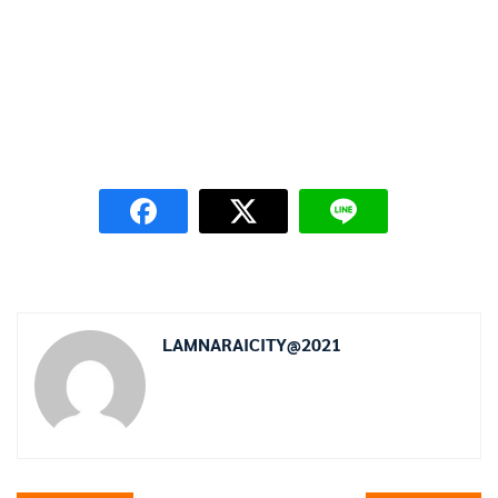
LAMNARAICITY@2021