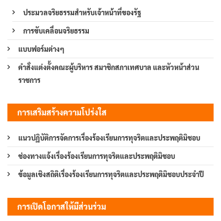
ประมวลจริยธรรมสำหรับเจ้าหน้าที่ของรัฐ
การขับเคลื่อนจริยธรรม
แบบฟอร์มต่างๆ
คำสั่งแต่งตั้งคณะผู้บริหาร สมาชิกสภาเทศบาล และหัวหน้าส่วน
ราชการ
การเสริมสร้างความโปร่งใส
แนวปฏิบัติการจัดการเรื่องร้องเรียนการทุจริตและประพฤติมิชอบ
ช่องทางแจ้งเรื่องร้องเรียนการทุจริตและประพฤติมิชอบ
ข้อมูลเชิงสถิติเรื่องร้องเรียนการทุจริตและประพฤติมิชอบประจำปี
การเปิดโอกาสให้มีส่วนร่วม