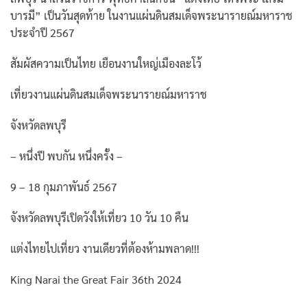
บารมี” เป็นวันสุดท้าย ในงานแผ่นดินสมเด็จพระนารายณ์มหาราช
ประจำปี 2567
สัมผัสความเป็นไทย เยือนงานใหญ่เมืองละโว้
เที่ยวงานแผ่นดินสมเด็จพระนารายณ์มหาราช
จังหวัดลพบุรี
– หนึ่งปี พบกัน หนึ่งครั้ง –
9 – 18 กุมภาพันธ์ 2567
จังหวัดลพบุรีเปิดวังให้เที่ยว 10 วัน 10 คืน
แต่งไทยไปเที่ยว งานเดียวที่ต้องห้ามพลาด!!!
King Narai the Great Fair 36th 2024