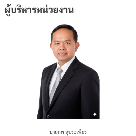
ผู้บริหารหน่วยงาน
นายภพ สุประเพียร