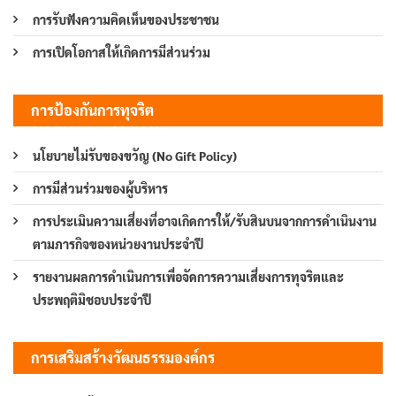
การรับฟังความคิดเห็นของประชาชน
การเปิดโอกาสให้เกิดการมีส่วนร่วม
การป้องกันการทุจริต
นโยบายไม่รับของขวัญ (No Gift Policy)
การมีส่วนร่วมของผู้บริหาร
การประเมินความเสี่ยงที่อาจเกิดการให้/รับสินบนจากการดำเนินงาน
ตามภารกิจของหน่วยงานประจำปี
รายงานผลการดำเนินการเพื่อจัดการความเสี่ยงการทุจริตและ
ประพฤติมิชอบประจำปี
การเสริมสร้างวัฒนธรรมองค์กร