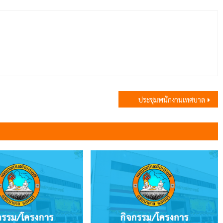
ประชุมพนักงานเทศบาล