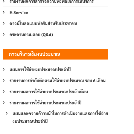
รายงานผลการสำรวจความพึงพอใจการให้บริการ
E-Service
ดาวน์โหลดแบบฟอร์มสำหรับประชาชน
กระดานถาม-ตอบ (Q&A)
การบริหารเงินงบประมาณ
แผนการใช้จ่ายงบประมาณประจำปี
รายงานการกำกับติดตามใช้จ่ายงบประมาณ รอบ 6 เดือน
รายงานผลการใช้จ่ายงบประมาณประจำเดือน
รายงานผลการใช้จ่ายงบประมาณประจำปี
แผนและความก้าวหน้าในการดำเนินงานและการใช้จ่าย
งบประมาณประจำปี