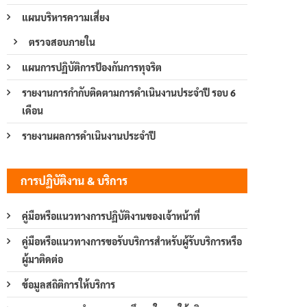
แผนบริหารความเสี่ยง
ตรวจสอบภายใน
แผนการปฏิบัติการป้องกันการทุจริต
รายงานการกำกับติดตามการดำเนินงานประจำปี รอบ 6
เดือน
รายงานผลการดำเนินงานประจำปี
การปฏิบัติงาน & บริการ
คู่มือหรือแนวทางการปฏิบัติงานของเจ้าหน้าที่
คู่มือหรือแนวทางการขอรับบริการสำหรับผู้รับบริการหรือ
ผู้มาติดต่อ
ข้อมูลสถิติการให้บริการ