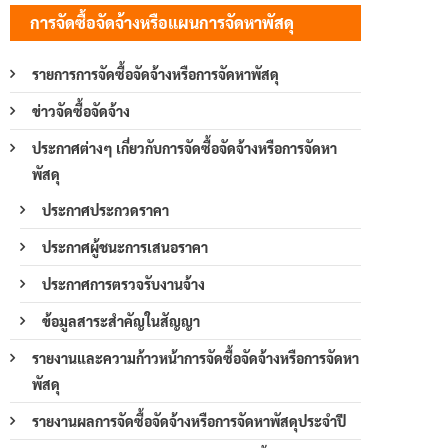
การจัดซื้อจัดจ้างหรือแผนการจัดหาพัสดุ
รายการการจัดซื้อจัดจ้างหรือการจัดหาพัสดุ
ข่าวจัดซื้อจัดจ้าง
ประกาศต่างๆ เกี่ยวกับการจัดซื้อจัดจ้างหรือการจัดหา
พัสดุ
ประกาศประกวดราคา
ประกาศผู้ชนะการเสนอราคา
ประกาศการตรวจรับงานจ้าง
ข้อมูลสาระสำคัญในสัญญา
รายงานและความก้าวหน้าการจัดซื้อจัดจ้างหรือการจัดหา
พัสดุ
รายงานผลการจัดซื้อจัดจ้างหรือการจัดหาพัสดุประจำปี