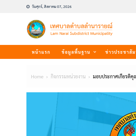
Skip
วันศุกร์, สิงหาคม 07, 2026
to
content
หน้าแรก
ข้อมูลพื้นฐาน
ข่าวประชาสัม
Home
กิจกรรมหน่วยงาน
มอบประกาศเกียรติคุณ