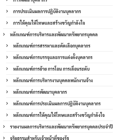
การประเมินผลการปฏิบัติงานบุคลากร
การให้คุณให้โทษและสร้างขวัญกำลังใจ
หลักเกณฑ์การบริหารและพัฒนาทรัพยากรบุคคล
หลักเกณฑ์การสรรหาและคัดเลือกบุคลากร
หลักเกณฑ์การบรรจุและการแต่งตั้งบุคลากร
หลักเกณฑ์การย้าย การโอน การเลื่อนระดับ
หลักเกณฑ์การบริหารงานบุคคลพนักงานจ้าง
หลักเกณฑ์การพัฒนาบุคลากร
หลักเกณฑ์การประเมินผลการปฏิบัติงานบุคลากร
หลักเกณฑ์การให้คุณให้โทษและสร้างขวัญกำลังใจ
รายงานผลการบริหารและพัฒนาทรัพยากรบุคคลประจำปี
จริยธรรมสำหรับเจ้าหน้าที่ของรัฐ