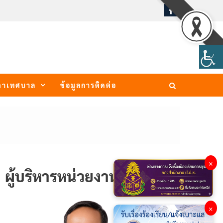
ภาเทศบาล
ข้อมูลการติดต่อ
×
ผู้บริหารหน่วยงาน
×