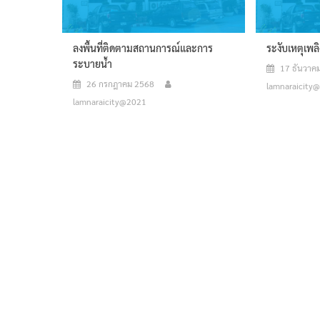
ลงพื้นที่ติดตามสถานการณ์และการ
ระงับเหตุเพล
ระบายน้ำ
17 ธันวาค
26 กรกฎาคม 2568
lamnaraicity
lamnaraicity@2021