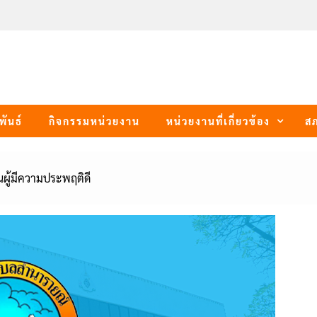
พันธ์
กิจกรรมหน่วยงาน
หน่วยงานที่เกี่ยวข้อง
ส
ผู้มีความประพฤติดี