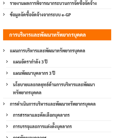
รายงานผลการพิจารณากระบวนการจัดซื้อจัดจ้าง
ข้อมูลจัดซื้อจัดจ้างจากระบบ e-GP
การบริหารและพัฒนาทรัพยากรบุคคล
แผนการบริหารและพัฒนาทรัพยากรบุคคล
แผนอัตรากำลัง 3 ปี
แผนพัฒนาบุคลากร 3 ปี
นโยบายและกลยุทธ์ด้านการบริหารและพัฒนา
ทรัพยากรบุคคล
การดำเนินการบริหารและพัฒนาทรัพยากรบุคคล
การสรรหาและคัดเลือกบุคลากร
การบรรจุและการแต่งตั้งบุคลากร
การพัฒนาบุคลากร