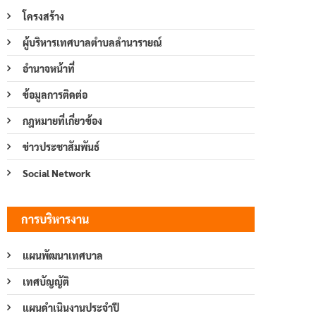
โครงสร้าง
ผู้บริหารเทศบาลตำบลลำนารายณ์
อำนาจหน้าที่
ข้อมูลการติดต่อ
กฎหมายที่เกี่ยวข้อง
ข่าวประชาสัมพันธ์
Social Network
การบริหารงาน
แผนพัฒนาเทศบาล
เทศบัญญัติ
แผนดำเนินงานประจำปี