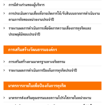
การมีส่วนร่วมของผู้บริหาร
การประเมินความเสี่ยงที่อาจเกิดการให้/รับสินบนจากการดำเนินงาน
ตามภารกิจของหน่วยงานประจำปี
รายงานผลการดำเนินการเพื่อจัดการความเสี่ยงการทุจริตและ
ประพฤติมิชอบประจำปี
การเสริมสร้างวัฒนธรรมองค์กร
การเสริมสร้างตามมาตรฐานทางจริยธรรม
รายงานผลการดำเนินการป้องกันการทุจริตประจำปี
มาตรการภายในเพื่อป้องกันการทุจริต
มาตรการส่งเสริมคุณธรรมและความโปร่งใสภายในหน่วยงาน