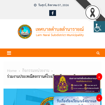
Skip
วันศุกร์, สิงหาคม 07, 2026
to
content
Home
กิจกรรมหน่วยงาน
ร่วมงานประเพณีสงกรานต์โรงเรียนชัยบาดาลวิทยา
×
×