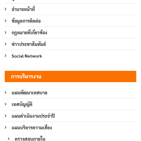
อำนาจหน้าที่
ข้อมูลการติดต่อ
กฎหมายที่เกี่ยวข้อง
ข่าวประชาสัมพันธ์
Social Network
การบริหารงาน
แผนพัฒนาเทศบาล
เทศบัญญัติ
แผนดำเนินงานประจำปี
แผนบริหารความเสี่ยง
ตรวจสอบภายใน