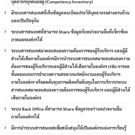
บุคลากรทุกคนมีอยู่ (Competency Inventory)
มีระบบสารสนเทศที่เก็บข้อมูลทะเบียนประวัติบุคลากรอย่างครบถ้วน
และเป็นปัจจุบัน
ระบบสารสนเทศที่สามารถ Share ข้อมูลกับหน่วยงานอื่นที่เกี่ยวข้อง
ภายนอกองค์กรได้
ระบบสารสนเทศมาตอบสนองความต้องการของผู้รับบริการ และผู้มี
ส่วนได้เสียภายในองค์กรมีการนำระบบสารสนเทศมาตอบสนองความ
ต้องการของผู้รับบริการและผู้มีส่วนได้เสียภายในองค์กร (เช่น การลด
ขั้นตอนและการอำนวยความสะดวกแก่พนักงานและผู้รับบริการ
ภายในองค์กร หรือลดต้นทุนการผลิตหรือต้นทุนในการบริการ)ระบบ
สารสนเทศมาตอบสนองความต้องการของผู้รับบริการ และผู้มีส่วนได้
เสียภายในองค์กร
ระบบ Back Office ที่สามารถ Share ข้อมูลระหว่างหน่วยงานอื่น
ภายในองค์กรได้
มีการนำระบบสารสนเทศเพื่อสนับสนุนให้เป็นองค์กรแห่งการเรียนรู้