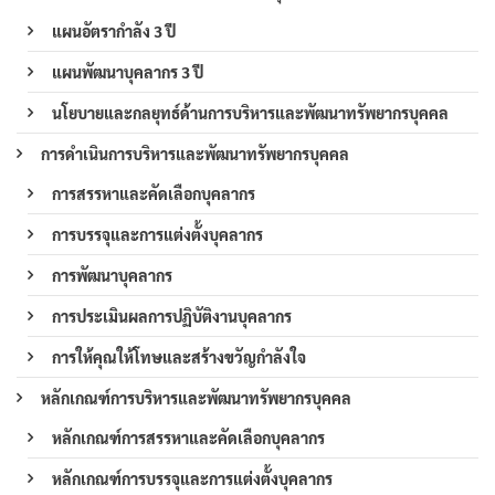
แผนอัตรากำลัง 3 ปี
แผนพัฒนาบุคลากร 3 ปี
นโยบายและกลยุทธ์ด้านการบริหารและพัฒนาทรัพยากรบุคคล
การดำเนินการบริหารและพัฒนาทรัพยากรบุคคล
การสรรหาและคัดเลือกบุคลากร
การบรรจุและการแต่งตั้งบุคลากร
การพัฒนาบุคลากร
การประเมินผลการปฏิบัติงานบุคลากร
การให้คุณให้โทษและสร้างขวัญกำลังใจ
หลักเกณฑ์การบริหารและพัฒนาทรัพยากรบุคคล
หลักเกณฑ์การสรรหาและคัดเลือกบุคลากร
หลักเกณฑ์การบรรจุและการแต่งตั้งบุคลากร