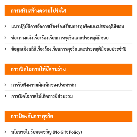
การเสริมสร้างความโปร่งใส
แนวปฏิบัติการจัดการเรื่องร้องเรียนการทุจริตและประพฤติมิชอบ
ช่องทางแจ้งเรื่องร้องเรียนการทุจริตและประพฤติมิชอบ
ข้อมูลเชิงสถิติเรื่องร้องเรียนการทุจริตและประพฤติมิชอบประจำปี
การเปิดโอกาสให้มีส่วนร่วม
การรับฟังความคิดเห็นของประชาชน
การเปิดโอกาสให้เกิดการมีส่วนร่วม
การป้องกันการทุจริต
นโยบายไม่รับของขวัญ (No Gift Policy)