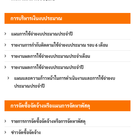
การบริหารเงินงบประมาณ
แผนการใช้จ่ายงบประมาณประจำปี
รายงานการกำกับติดตามใช้จ่ายงบประมาณ รอบ 6 เดือน
รายงานผลการใช้จ่ายงบประมาณประจำเดือน
รายงานผลการใช้จ่ายงบประมาณประจำปี
แผนและความก้าวหน้าในการดำเนินงานและการใช้จ่ายงบ
ประมาณประจำปี
การจัดซื้อจัดจ้างหรือแผนการจัดหาพัสดุ
รายการการจัดซื้อจัดจ้างหรือการจัดหาพัสดุ
ข่าวจัดซื้อจัดจ้าง