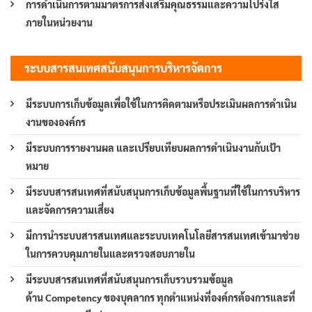
การดำเนินการตามมาตรการส่งเสริมคุณธรรมและความโปร่งใส
ภายในหน่วยงาน
ระบบสารสนเทศสนับสนุนการบริหารจัดการ
มีระบบการเก็บข้อมูลเพื่อใช้ในการติดตามหรือประเมินผลการดำเนิน
งานขององค์กร
มีระบบการรายงานผล และเปรียบเทียบผลการดำเนินงานกับเป้า
หมาย
มีระบบสารสนเทศที่สนับสนุนการเก็บข้อมูลพื้นฐานที่ใช้ในการบริหาร
และจัดการความเสี่ยง
มีการนำระบบสารสนเทศและระบบเทคโนโลยีสารสนเทศเข้ามาช่วย
ในการควบคุมภายในและตรวจสอบภายใน
มีระบบสารสนเทศที่สนับสนุนการเก็บรวบรวมข้อมูล
ด้าน Competency ของบุคลากร ทุกตำแหน่งที่องค์กรต้องการและที่