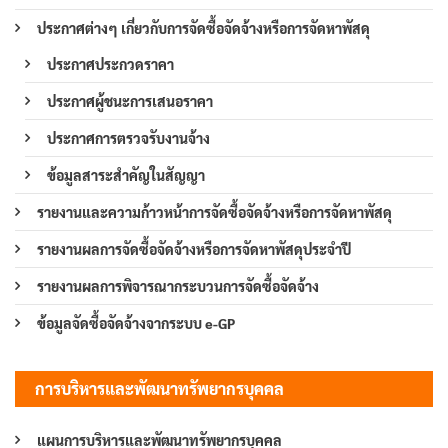
ประกาศต่างๆ เกี่ยวกับการจัดซื้อจัดจ้างหรือการจัดหาพัสดุ
ประกาศประกวดราคา
ประกาศผู้ชนะการเสนอราคา
ประกาศการตรวจรับงานจ้าง
ข้อมูลสาระสำคัญในสัญญา
รายงานและความก้าวหน้าการจัดซื้อจัดจ้างหรือการจัดหาพัสดุ
รายงานผลการจัดซื้อจัดจ้างหรือการจัดหาพัสดุประจำปี
รายงานผลการพิจารณากระบวนการจัดซื้อจัดจ้าง
ข้อมูลจัดซื้อจัดจ้างจากระบบ e-GP
การบริหารและพัฒนาทรัพยากรบุคคล
แผนการบริหารและพัฒนาทรัพยากรบุคคล