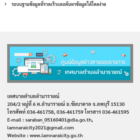
ระบบฐานข้อมูลที่รวดเร็วและค้นหาข้อมูลได้โดยง่าย
เทศบาลตำบลลำนารายณ์
204/2 หมู่ที่ 6 ต.ลำนารายณ์ อ.ชัยบาดาล จ.ลพบุรี 15130
โทรศัพท์ 036-461758, 036-461759
โทรสาร 036-461595
E-mail : saraban_05160401@dla.go.th,
lamnaraicity2021@gmail.com
Website : www.
lamnaraicity
.go.th