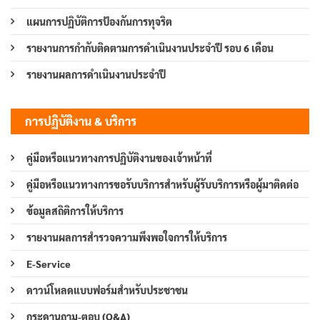
แผนการปฏิบัติการป้องกันการทุจริต
รายงานการกำกับติดตามการดำเนินงานประจำปี รอบ 6 เดือน
รายงานผลการดำเนินงานประจำปี
การปฏิบัติงาน & บริการ
คู่มือหรือแนวทางการปฏิบัติงานของเจ้าหน้าที่
คู่มือหรือแนวทางการขอรับบริการสำหรับผู้รับบริการหรือผู้มาติดต่อ
ข้อมูลสถิติการให้บริการ
รายงานผลการสำรวจความพึงพอใจการให้บริการ
E-Service
ดาวน์โหลดแบบฟอร์มสำหรับประชาชน
กระดานถาม-ตอบ (Q&A)