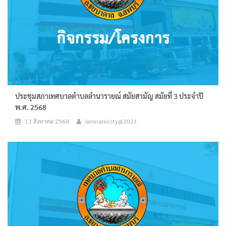
ประชุมสภาเทศบาลตำบลลำนารายณ์ สมัยสามัญ สมัยที่ 3 ประจำปี
พ.ศ. 2568
13 สิงหาคม 2568
lamnaraicity@2021