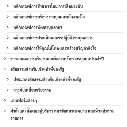
หลักเกณฑ์การย้าย การโอน การเลื่อนระดับ
หลักเกณฑ์การบริหารงานบุคคลพนักงานจ้าง
หลักเกณฑ์การพัฒนาบุคลากร
หลักเกณฑ์การประเมินผลการปฏิบัติงานบุคลากร
หลักเกณฑ์การให้คุณให้โทษและสร้างขวัญกำลังใจ
รายงานผลการบริหารและพัฒนาทรัพยากรบุคคลประจำปี
จริยธรรมสำหรับเจ้าหน้าที่ของรัฐ
ประมวลจริยธรรมสำหรับเจ้าหน้าที่ของรัฐ
การขับเคลื่อนจริยธรรม
แบบฟอร์มต่างๆ
คำสั่งแต่งตั้งคณะผู้บริหาร สมาชิกสภาเทศบาล และหัวหน้าส่วน
ราชการ