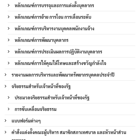
หลักเกณฑ์การบรรจุและการแต่งตั้งบุคลากร
หลักเกณฑ์การย้าย การโอน การเลื่อนระดับ
หลักเกณฑ์การบริหารงานบุคคลพนักงานจ้าง
หลักเกณฑ์การพัฒนาบุคลากร
หลักเกณฑ์การประเมินผลการปฏิบัติงานบุคลากร
หลักเกณฑ์การให้คุณให้โทษและสร้างขวัญกำลังใจ
รายงานผลการบริหารและพัฒนาทรัพยากรบุคคลประจำปี
จริยธรรมสำหรับเจ้าหน้าที่ของรัฐ
ประมวลจริยธรรมสำหรับเจ้าหน้าที่ของรัฐ
การขับเคลื่อนจริยธรรม
แบบฟอร์มต่างๆ
คำสั่งแต่งตั้งคณะผู้บริหาร สมาชิกสภาเทศบาล และหัวหน้าส่วน