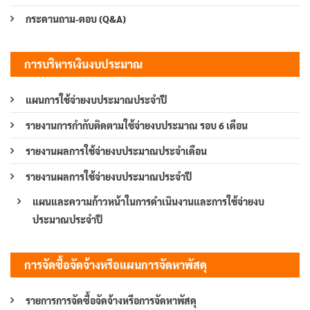
กระดานถาม-ตอบ (Q&A)
การบริหารเงินงบประมาณ
แผนการใช้จ่ายงบประมาณประจำปี
รายงานการกำกับติดตามใช้จ่ายงบประมาณ รอบ 6 เดือน
รายงานผลการใช้จ่ายงบประมาณประจำเดือน
รายงานผลการใช้จ่ายงบประมาณประจำปี
แผนและความก้าวหน้าในการดำเนินงานและการใช้จ่ายงบ
ประมาณประจำปี
การจัดซื้อจัดจ้างหรือแผนการจัดหาพัสดุ
รายการการจัดซื้อจัดจ้างหรือการจัดหาพัสดุ