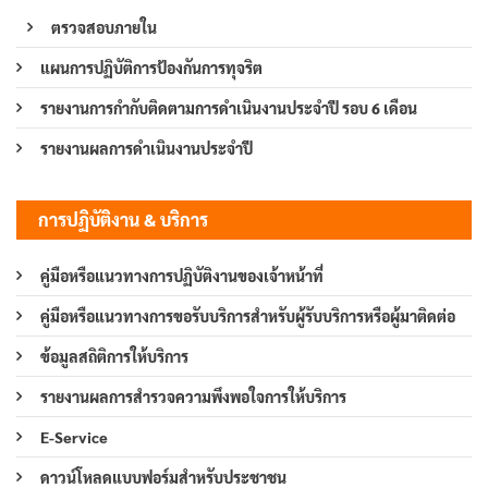
ตรวจสอบภายใน
แผนการปฏิบัติการป้องกันการทุจริต
รายงานการกำกับติดตามการดำเนินงานประจำปี รอบ 6 เดือน
รายงานผลการดำเนินงานประจำปี
การปฏิบัติงาน & บริการ
คู่มือหรือแนวทางการปฏิบัติงานของเจ้าหน้าที่
คู่มือหรือแนวทางการขอรับบริการสำหรับผู้รับบริการหรือผู้มาติดต่อ
ข้อมูลสถิติการให้บริการ
รายงานผลการสำรวจความพึงพอใจการให้บริการ
E-Service
ดาวน์โหลดแบบฟอร์มสำหรับประชาชน