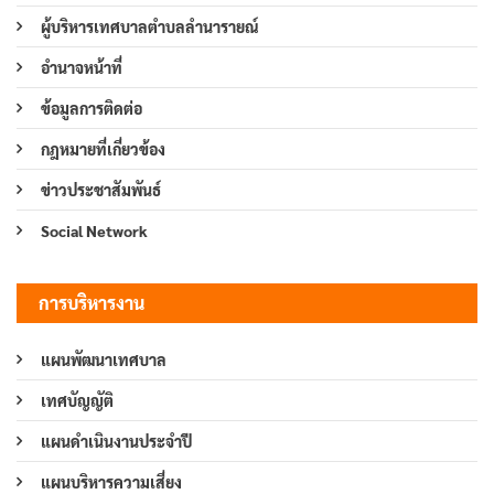
ผู้บริหารเทศบาลตำบลลำนารายณ์
อำนาจหน้าที่
ข้อมูลการติดต่อ
กฎหมายที่เกี่ยวข้อง
ข่าวประชาสัมพันธ์
Social Network
การบริหารงาน
แผนพัฒนาเทศบาล
เทศบัญญัติ
แผนดำเนินงานประจำปี
แผนบริหารความเสี่ยง