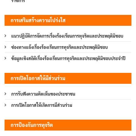
ราชการ
การเสริมสร้างความโปร่งใส
แนวปฏิบัติการจัดการเรื่องร้องเรียนการทุจริตและประพฤติมิชอบ
ช่องทางแจ้งเรื่องร้องเรียนการทุจริตและประพฤติมิชอบ
ข้อมูลเชิงสถิติเรื่องร้องเรียนการทุจริตและประพฤติมิชอบประจำปี
การเปิดโอกาสให้มีส่วนร่วม
การรับฟังความคิดเห็นของประชาชน
การเปิดโอกาสให้เกิดการมีส่วนร่วม
การป้องกันการทุจริต