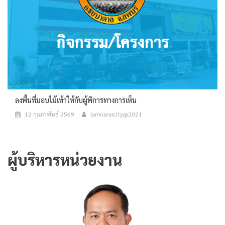
ลงพื้นที่มอบไม้เท้าให้กับผู้พิการทางการเห็น
12 กุมภาพันธ์ 2569
lamnaraicity@2021
ผู้บริหารหน่วยงาน