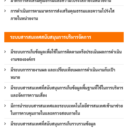
มาตรการส่งเสริมคุณธรรมและความโปร่งใสภายในหน่วยงาน
การดำเนินการตามมาตรการส่งเสริมคุณธรรมและความโปร่งใส
ภายในหน่วยงาน
ระบบสารสนเทศสนับสนุนการบริหารจัดการ
มีระบบการเก็บข้อมูลเพื่อใช้ในการติดตามหรือประเมินผลการดำเนิน
งานขององค์กร
มีระบบการรายงานผล และเปรียบเทียบผลการดำเนินงานกับเป้า
หมาย
มีระบบสารสนเทศที่สนับสนุนการเก็บข้อมูลพื้นฐานที่ใช้ในการบริหาร
และจัดการความเสี่ยง
มีการนำระบบสารสนเทศและระบบเทคโนโลยีสารสนเทศเข้ามาช่วย
ในการควบคุมภายในและตรวจสอบภายใน
มีระบบสารสนเทศที่สนับสนุนการเก็บรวบรวมข้อมูล