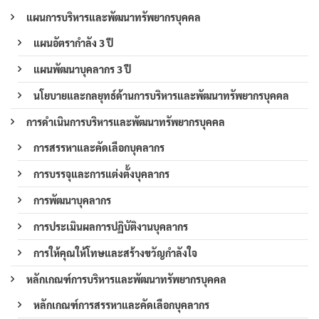
แผนการบริหารและพัฒนาทรัพยากรบุคคล
แผนอัตรากำลัง 3 ปี
แผนพัฒนาบุคลากร 3 ปี
นโยบายและกลยุทธ์ด้านการบริหารและพัฒนาทรัพยากรบุคคล
การดำเนินการบริหารและพัฒนาทรัพยากรบุคคล
การสรรหาและคัดเลือกบุคลากร
การบรรจุและการแต่งตั้งบุคลากร
การพัฒนาบุคลากร
การประเมินผลการปฏิบัติงานบุคลากร
การให้คุณให้โทษและสร้างขวัญกำลังใจ
หลักเกณฑ์การบริหารและพัฒนาทรัพยากรบุคคล
หลักเกณฑ์การสรรหาและคัดเลือกบุคลากร