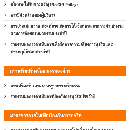
นโยบายไม่รับของขวัญ (No Gift Policy)
การมีส่วนร่วมของผู้บริหาร
การประเมินความเสี่ยงที่อาจเกิดการให้/รับสินบนจากการดำเนินงาน
ตามภารกิจของหน่วยงานประจำปี
รายงานผลการดำเนินการเพื่อจัดการความเสี่ยงการทุจริตและ
ประพฤติมิชอบประจำปี
การเสริมสร้างวัฒนธรรมองค์กร
การเสริมสร้างตามมาตรฐานทางจริยธรรม
รายงานผลการดำเนินการป้องกันการทุจริตประจำปี
มาตรการภายในเพื่อป้องกันการทุจริต