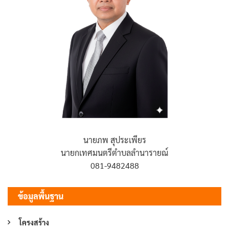
นายภพ สุประเพียร
นายกเทศมนตรีตำบลลำนารายณ์
081-9482488
ข้อมูลพื้นฐาน
โครงสร้าง