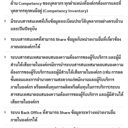
ด้าน Competency ของบุคลากร ทุกตำแหน่งที่องค์กรต้องการและที่
บุคลากรทุกคนมีอยู่ (Competency Inventory)
มีระบบสารสนเทศที่เก็บข้อมูลทะเบียนประวัติบุคลากรอย่างครบถ้วน
และเป็นปัจจุบัน
ระบบสารสนเทศที่สามารถ Share ข้อมูลกับหน่วยงานอื่นที่เกี่ยวข้อง
ภายนอกองค์กรได้
ระบบสารสนเทศมาตอบสนองความต้องการของผู้รับบริการ และผู้มี
ส่วนได้เสียภายในองค์กรมีการนำระบบสารสนเทศมาตอบสนองความ
ต้องการของผู้รับบริการและผู้มีส่วนได้เสียภายในองค์กร (เช่น การลด
ขั้นตอนและการอำนวยความสะดวกแก่พนักงานและผู้รับบริการ
ภายในองค์กร หรือลดต้นทุนการผลิตหรือต้นทุนในการบริการ)ระบบ
สารสนเทศมาตอบสนองความต้องการของผู้รับบริการ และผู้มีส่วนได้
เสียภายในองค์กร
ระบบ Back Office ที่สามารถ Share ข้อมูลระหว่างหน่วยงานอื่น
ภายในองค์กรได้