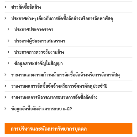
ข่าวจัดซื้อจัดจ้าง
ประกาศต่างๆ เกี่ยวกับการจัดซื้อจัดจ้างหรือการจัดหาพัสดุ
ประกาศประกวดราคา
ประกาศผู้ชนะการเสนอราคา
ประกาศการตรวจรับงานจ้าง
ข้อมูลสาระสำคัญในสัญญา
รายงานและความก้าวหน้าการจัดซื้อจัดจ้างหรือการจัดหาพัสดุ
รายงานผลการจัดซื้อจัดจ้างหรือการจัดหาพัสดุประจำปี
รายงานผลการพิจารณากระบวนการจัดซื้อจัดจ้าง
ข้อมูลจัดซื้อจัดจ้างจากระบบ e-GP
การบริหารและพัฒนาทรัพยากรบุคคล