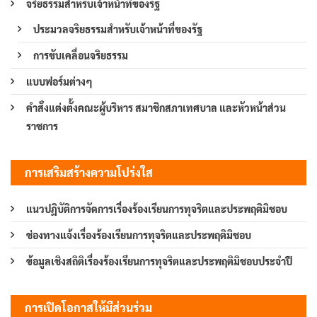
จริยธรรมสำหรับเจ้าหน้าที่ของรัฐ
ประมวลจริยธรรมสำหรับเจ้าหน้าที่ของรัฐ
การขับเคลื่อนจริยธรรม
แบบฟอร์มต่างๆ
คำสั่งแต่งตั้งคณะผู้บริหาร สมาชิกสภาเทศบาล และหัวหน้าส่วน
ราชการ
การเสริมสร้างความโปร่งใส
แนวปฏิบัติการจัดการเรื่องร้องเรียนการทุจริตและประพฤติมิชอบ
ช่องทางแจ้งเรื่องร้องเรียนการทุจริตและประพฤติมิชอบ
ข้อมูลเชิงสถิติเรื่องร้องเรียนการทุจริตและประพฤติมิชอบประจำปี
การเปิดโอกาสให้มีส่วนร่วม