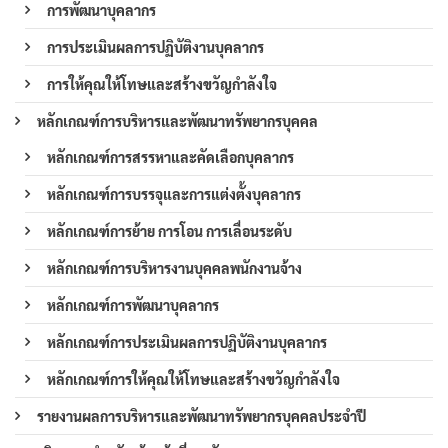
การพัฒนาบุคลากร
การประเมินผลการปฏิบัติงานบุคลากร
การให้คุณให้โทษและสร้างขวัญกำลังใจ
หลักเกณฑ์การบริหารและพัฒนาทรัพยากรบุคคล
หลักเกณฑ์การสรรหาและคัดเลือกบุคลากร
หลักเกณฑ์การบรรจุและการแต่งตั้งบุคลากร
หลักเกณฑ์การย้าย การโอน การเลื่อนระดับ
หลักเกณฑ์การบริหารงานบุคคลพนักงานจ้าง
หลักเกณฑ์การพัฒนาบุคลากร
หลักเกณฑ์การประเมินผลการปฏิบัติงานบุคลากร
หลักเกณฑ์การให้คุณให้โทษและสร้างขวัญกำลังใจ
รายงานผลการบริหารและพัฒนาทรัพยากรบุคคลประจำปี