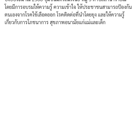
โดยมีการอบรมให้ความรู้ ความเข้าใจ ให้ประชาชนสามารถป้องกัน
ตนเองจากโรคไข้เลือดออก โรคติดต่อที่นำโดยยุง และให้ความรู้
เกี่ยวกับการโภชนาการ สุขภาพอนามัยแก่แม่และเด็ก