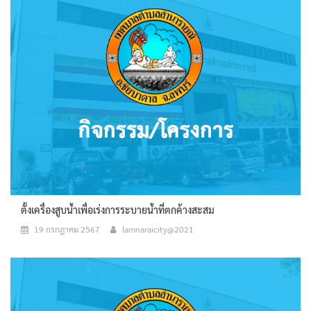
ตั้งเครื่องสูบน้ำเพื่อเร่งการระบายน้ำที่ตกค้างสะสม
19 กรกฎาคม 2567
lamnaraicity@2021