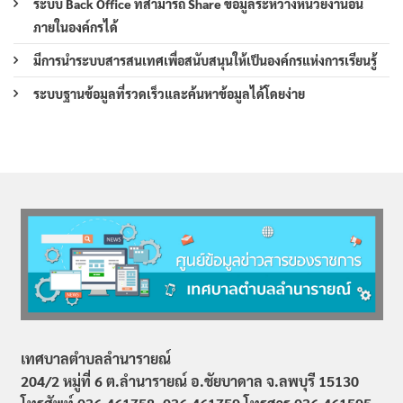
ระบบ Back Office ที่สามารถ Share ข้อมูลระหว่างหน่วยงานอื่น
ภายในองค์กรได้
มีการนำระบบสารสนเทศเพื่อสนับสนุนให้เป็นองค์กรแห่งการเรียนรู้
ระบบฐานข้อมูลที่รวดเร็วและค้นหาข้อมูลได้โดยง่าย
เทศบาลตำบลลำนารายณ์
204/2 หมู่ที่ 6 ต.ลำนารายณ์ อ.ชัยบาดาล จ.ลพบุรี 15130