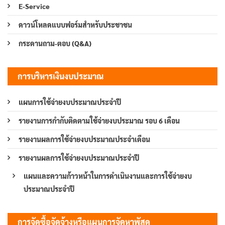
E-Service
ดาวน์โหลดแบบฟอร์มสำหรับประชาชน
กระดานถาม-ตอบ (Q&A)
การบริหารเงินงบประมาณ
แผนการใช้จ่ายงบประมาณประจำปี
รายงานการกำกับติดตามใช้จ่ายงบประมาณ รอบ 6 เดือน
รายงานผลการใช้จ่ายงบประมาณประจำเดือน
รายงานผลการใช้จ่ายงบประมาณประจำปี
แผนและความก้าวหน้าในการดำเนินงานและการใช้จ่ายงบ
ประมาณประจำปี
การจัดซื้อจัดจ้างหรือแผนการจัดหาพัสดุ