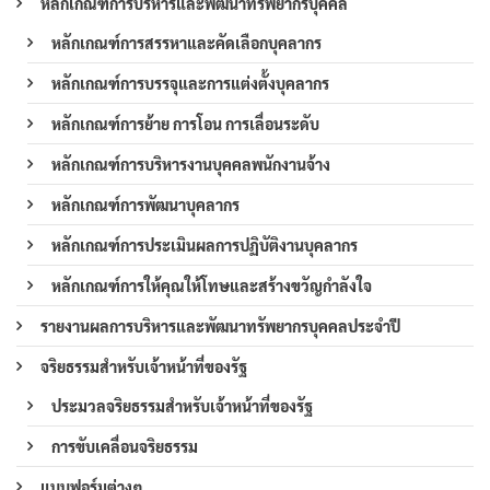
หลักเกณฑ์การบริหารและพัฒนาทรัพยากรบุคคล
หลักเกณฑ์การสรรหาและคัดเลือกบุคลากร
หลักเกณฑ์การบรรจุและการแต่งตั้งบุคลากร
หลักเกณฑ์การย้าย การโอน การเลื่อนระดับ
หลักเกณฑ์การบริหารงานบุคคลพนักงานจ้าง
หลักเกณฑ์การพัฒนาบุคลากร
หลักเกณฑ์การประเมินผลการปฏิบัติงานบุคลากร
หลักเกณฑ์การให้คุณให้โทษและสร้างขวัญกำลังใจ
รายงานผลการบริหารและพัฒนาทรัพยากรบุคคลประจำปี
จริยธรรมสำหรับเจ้าหน้าที่ของรัฐ
ประมวลจริยธรรมสำหรับเจ้าหน้าที่ของรัฐ
การขับเคลื่อนจริยธรรม
แบบฟอร์มต่างๆ