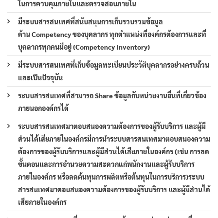
ในการควบคุมภายในและตรวจสอบภายใน
มีระบบสารสนเทศที่สนับสนุนการเก็บรวบรวมข้อมูล
ด้าน Competency ของบุคลากร ทุกตำแหน่งที่องค์กรต้องการและที่
บุคลากรทุกคนมีอยู่ (Competency Inventory)
มีระบบสารสนเทศที่เก็บข้อมูลทะเบียนประวัติบุคลากรอย่างครบถ้วน
และเป็นปัจจุบัน
ระบบสารสนเทศที่สามารถ Share ข้อมูลกับหน่วยงานอื่นที่เกี่ยวข้อง
ภายนอกองค์กรได้
ระบบสารสนเทศมาตอบสนองความต้องการของผู้รับบริการ และผู้มี
ส่วนได้เสียภายในองค์กรมีการนำระบบสารสนเทศมาตอบสนองความ
ต้องการของผู้รับบริการและผู้มีส่วนได้เสียภายในองค์กร (เช่น การลด
ขั้นตอนและการอำนวยความสะดวกแก่พนักงานและผู้รับบริการ
ภายในองค์กร หรือลดต้นทุนการผลิตหรือต้นทุนในการบริการ)ระบบ
สารสนเทศมาตอบสนองความต้องการของผู้รับบริการ และผู้มีส่วนได้
เสียภายในองค์กร