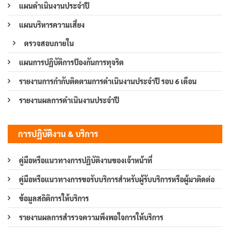
แผนดำเนินงานประจำปี
แผนบริหารความเสี่ยง
ตรวจสอบภายใน
แผนการปฏิบัติการป้องกันการทุจริต
รายงานการกำกับติดตามการดำเนินงานประจำปี รอบ 6 เดือน
รายงานผลการดำเนินงานประจำปี
การปฏิบัติงาน & บริการ
คู่มือหรือแนวทางการปฏิบัติงานของเจ้าหน้าที่
คู่มือหรือแนวทางการขอรับบริการสำหรับผู้รับบริการหรือผู้มาติดต่อ
ข้อมูลสถิติการให้บริการ
รายงานผลการสำรวจความพึงพอใจการให้บริการ