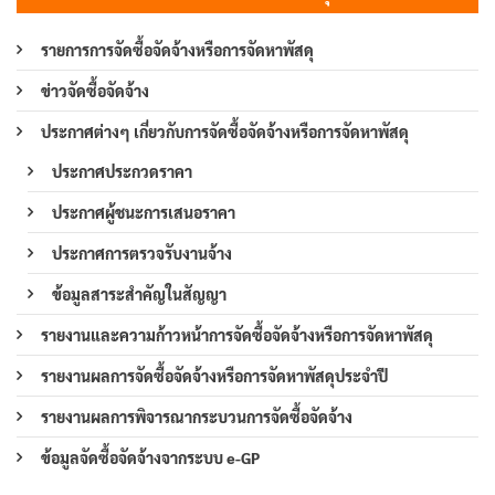
รายการการจัดซื้อจัดจ้างหรือการจัดหาพัสดุ
ข่าวจัดซื้อจัดจ้าง
ประกาศต่างๆ เกี่ยวกับการจัดซื้อจัดจ้างหรือการจัดหาพัสดุ
ประกาศประกวดราคา
ประกาศผู้ชนะการเสนอราคา
ประกาศการตรวจรับงานจ้าง
ข้อมูลสาระสำคัญในสัญญา
รายงานและความก้าวหน้าการจัดซื้อจัดจ้างหรือการจัดหาพัสดุ
รายงานผลการจัดซื้อจัดจ้างหรือการจัดหาพัสดุประจำปี
รายงานผลการพิจารณากระบวนการจัดซื้อจัดจ้าง
ข้อมูลจัดซื้อจัดจ้างจากระบบ e-GP