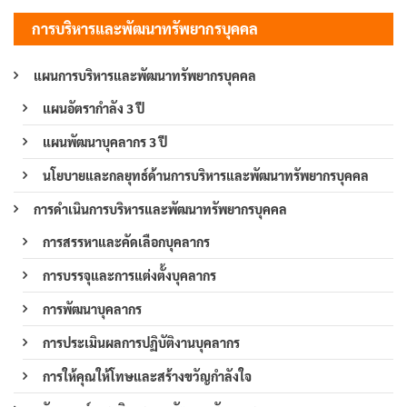
การบริหารและพัฒนาทรัพยากรบุคคล
แผนการบริหารและพัฒนาทรัพยากรบุคคล
แผนอัตรากำลัง 3 ปี
แผนพัฒนาบุคลากร 3 ปี
นโยบายและกลยุทธ์ด้านการบริหารและพัฒนาทรัพยากรบุคคล
การดำเนินการบริหารและพัฒนาทรัพยากรบุคคล
การสรรหาและคัดเลือกบุคลากร
การบรรจุและการแต่งตั้งบุคลากร
การพัฒนาบุคลากร
การประเมินผลการปฏิบัติงานบุคลากร
การให้คุณให้โทษและสร้างขวัญกำลังใจ