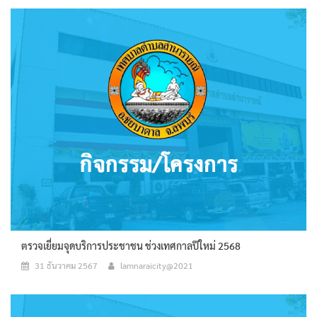
ตรวจเยี่ยมจุดบริการประชาชน ช่วงเทศกาลปีใหม่ 2568
31 ธันวาคม 2567
lamnaraicity@2021