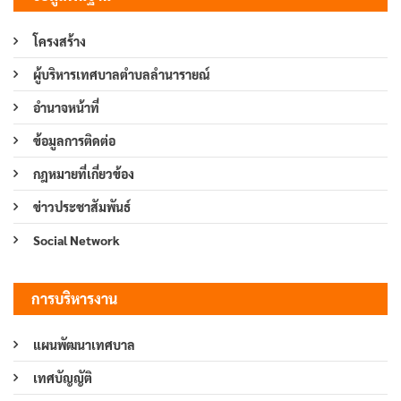
โครงสร้าง
ผู้บริหารเทศบาลตำบลลำนารายณ์
อำนาจหน้าที่
ข้อมูลการติดต่อ
กฎหมายที่เกี่ยวข้อง
ข่าวประชาสัมพันธ์
Social Network
การบริหารงาน
แผนพัฒนาเทศบาล
เทศบัญญัติ