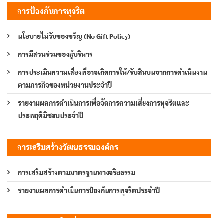
การป้องกันการทุจริต
นโยบายไม่รับของขวัญ (No Gift Policy)
การมีส่วนร่วมของผู้บริหาร
การประเมินความเสี่ยงที่อาจเกิดการให้/รับสินบนจากการดำเนินงาน
ตามภารกิจของหน่วยงานประจำปี
รายงานผลการดำเนินการเพื่อจัดการความเสี่ยงการทุจริตและ
ประพฤติมิชอบประจำปี
การเสริมสร้างวัฒนธรรมองค์กร
การเสริมสร้างตามมาตรฐานทางจริยธรรม
รายงานผลการดำเนินการป้องกันการทุจริตประจำปี