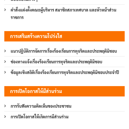
คำสั่งแต่งตั้งคณะผู้บริหาร สมาชิกสภาเทศบาล และหัวหน้าส่วน
ราชการ
การเสริมสร้างความโปร่งใส
แนวปฏิบัติการจัดการเรื่องร้องเรียนการทุจริตและประพฤติมิชอบ
ช่องทางแจ้งเรื่องร้องเรียนการทุจริตและประพฤติมิชอบ
ข้อมูลเชิงสถิติเรื่องร้องเรียนการทุจริตและประพฤติมิชอบประจำปี
การเปิดโอกาสให้มีส่วนร่วม
การรับฟังความคิดเห็นของประชาชน
การเปิดโอกาสให้เกิดการมีส่วนร่วม