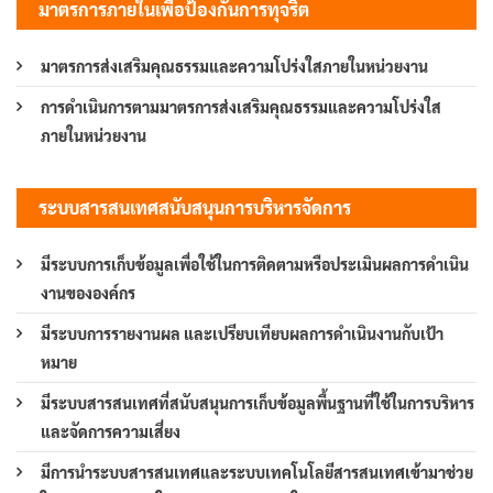
มาตรการภายในเพื่อป้องกันการทุจริต
มาตรการส่งเสริมคุณธรรมและความโปร่งใสภายในหน่วยงาน
การดำเนินการตามมาตรการส่งเสริมคุณธรรมและความโปร่งใส
ภายในหน่วยงาน
ระบบสารสนเทศสนับสนุนการบริหารจัดการ
มีระบบการเก็บข้อมูลเพื่อใช้ในการติดตามหรือประเมินผลการดำเนิน
งานขององค์กร
มีระบบการรายงานผล และเปรียบเทียบผลการดำเนินงานกับเป้า
หมาย
มีระบบสารสนเทศที่สนับสนุนการเก็บข้อมูลพื้นฐานที่ใช้ในการบริหาร
และจัดการความเสี่ยง
มีการนำระบบสารสนเทศและระบบเทคโนโลยีสารสนเทศเข้ามาช่วย