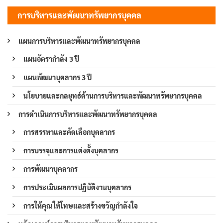
การบริหารและพัฒนาทรัพยากรบุคคล
แผนการบริหารและพัฒนาทรัพยากรบุคคล
แผนอัตรากำลัง 3 ปี
แผนพัฒนาบุคลากร 3 ปี
นโยบายและกลยุทธ์ด้านการบริหารและพัฒนาทรัพยากรบุคคล
การดำเนินการบริหารและพัฒนาทรัพยากรบุคคล
การสรรหาและคัดเลือกบุคลากร
การบรรจุและการแต่งตั้งบุคลากร
การพัฒนาบุคลากร
การประเมินผลการปฏิบัติงานบุคลากร
การให้คุณให้โทษและสร้างขวัญกำลังใจ