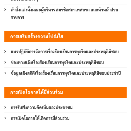
คำสั่งแต่งตั้งคณะผู้บริหาร สมาชิกสภาเทศบาล และหัวหน้าส่วน
ราชการ
การเสริมสร้างความโปร่งใส
แนวปฏิบัติการจัดการเรื่องร้องเรียนการทุจริตและประพฤติมิชอบ
ช่องทางแจ้งเรื่องร้องเรียนการทุจริตและประพฤติมิชอบ
ข้อมูลเชิงสถิติเรื่องร้องเรียนการทุจริตและประพฤติมิชอบประจำปี
การเปิดโอกาสให้มีส่วนร่วม
การรับฟังความคิดเห็นของประชาชน
การเปิดโอกาสให้เกิดการมีส่วนร่วม