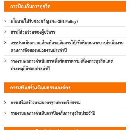
การป้องกันการทุจริต
นโยบายไม่รับของขวัญ (No Gift Policy)
การมีส่วนร่วมของผู้บริหาร
การประเมินความเสี่ยงที่อาจเกิดการให้/รับสินบนจากการดำเนินงาน
ตามภารกิจของหน่วยงานประจำปี
รายงานผลการดำเนินการเพื่อจัดการความเสี่ยงการทุจริตและ
ประพฤติมิชอบประจำปี
การเสริมสร้างวัฒนธรรมองค์กร
การเสริมสร้างตามมาตรฐานทางจริยธรรม
รายงานผลการดำเนินการป้องกันการทุจริตประจำปี