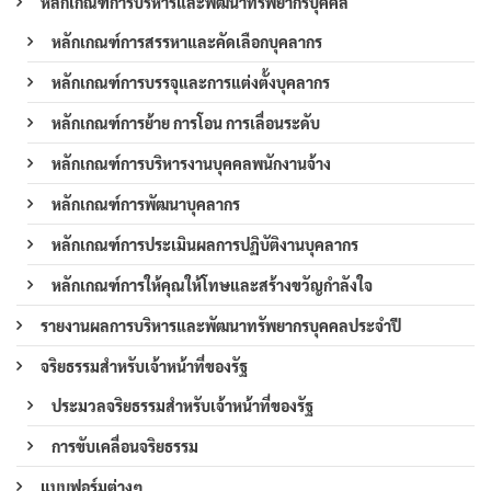
หลักเกณฑ์การบริหารและพัฒนาทรัพยากรบุคคล
หลักเกณฑ์การสรรหาและคัดเลือกบุคลากร
หลักเกณฑ์การบรรจุและการแต่งตั้งบุคลากร
หลักเกณฑ์การย้าย การโอน การเลื่อนระดับ
หลักเกณฑ์การบริหารงานบุคคลพนักงานจ้าง
หลักเกณฑ์การพัฒนาบุคลากร
หลักเกณฑ์การประเมินผลการปฏิบัติงานบุคลากร
หลักเกณฑ์การให้คุณให้โทษและสร้างขวัญกำลังใจ
รายงานผลการบริหารและพัฒนาทรัพยากรบุคคลประจำปี
จริยธรรมสำหรับเจ้าหน้าที่ของรัฐ
ประมวลจริยธรรมสำหรับเจ้าหน้าที่ของรัฐ
การขับเคลื่อนจริยธรรม
แบบฟอร์มต่างๆ