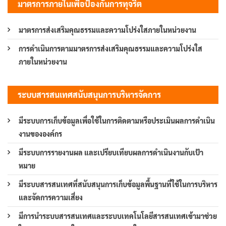
มาตรการภายในเพื่อป้องกันการทุจริต
มาตรการส่งเสริมคุณธรรมและความโปร่งใสภายในหน่วยงาน
การดำเนินการตามมาตรการส่งเสริมคุณธรรมและความโปร่งใส
ภายในหน่วยงาน
ระบบสารสนเทศสนับสนุนการบริหารจัดการ
มีระบบการเก็บข้อมูลเพื่อใช้ในการติดตามหรือประเมินผลการดำเนิน
งานขององค์กร
มีระบบการรายงานผล และเปรียบเทียบผลการดำเนินงานกับเป้า
หมาย
มีระบบสารสนเทศที่สนับสนุนการเก็บข้อมูลพื้นฐานที่ใช้ในการบริหาร
และจัดการความเสี่ยง
มีการนำระบบสารสนเทศและระบบเทคโนโลยีสารสนเทศเข้ามาช่วย