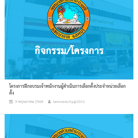
โครงการฝึกอบรมเจ้าพนักงานผู้ดำเนินการเลือกตั้งประจำหน่วยเลือก
ตั้ง
9 พฤษภาคม 2568
lamnaraicity@2021