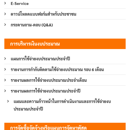
E-Service
ดาวน์โหลดแบบฟอร์มสำหรับประชาชน
กระดานถาม-ตอบ (Q&A)
การบริหารเงินงบประมาณ
แผนการใช้จ่ายงบประมาณประจำปี
รายงานการกำกับติดตามใช้จ่ายงบประมาณ รอบ 6 เดือน
รายงานผลการใช้จ่ายงบประมาณประจำเดือน
รายงานผลการใช้จ่ายงบประมาณประจำปี
แผนและความก้าวหน้าในการดำเนินงานและการใช้จ่ายงบ
ประมาณประจำปี
การจัดซื้อจัดจ้างหรือแผนการจัดหาพัสดุ