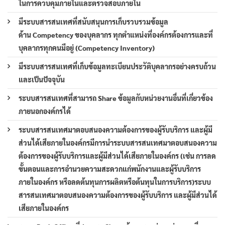
ในการควบคุมภายในและตรวจสอบภายใน
มีระบบสารสนเทศที่สนับสนุนการเก็บรวบรวมข้อมูล
ด้าน Competency ของบุคลากร ทุกตำแหน่งที่องค์กรต้องการและที่
บุคลากรทุกคนมีอยู่ (Competency Inventory)
มีระบบสารสนเทศที่เก็บข้อมูลทะเบียนประวัติบุคลากรอย่างครบถ้วน
และเป็นปัจจุบัน
ระบบสารสนเทศที่สามารถ Share ข้อมูลกับหน่วยงานอื่นที่เกี่ยวข้อง
ภายนอกองค์กรได้
ระบบสารสนเทศมาตอบสนองความต้องการของผู้รับบริการ และผู้มี
ส่วนได้เสียภายในองค์กรมีการนำระบบสารสนเทศมาตอบสนองความ
ต้องการของผู้รับบริการและผู้มีส่วนได้เสียภายในองค์กร (เช่น การลด
ขั้นตอนและการอำนวยความสะดวกแก่พนักงานและผู้รับบริการ
ภายในองค์กร หรือลดต้นทุนการผลิตหรือต้นทุนในการบริการ)ระบบ
สารสนเทศมาตอบสนองความต้องการของผู้รับบริการ และผู้มีส่วนได้
เสียภายในองค์กร