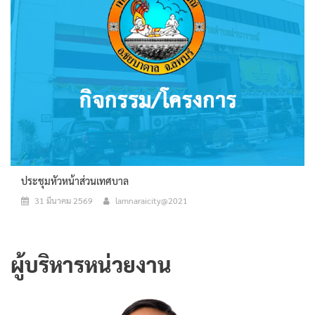
ประชุมหัวหน้าส่วนเทศบาล
31 มีนาคม 2569
lamnaraicity@2021
ผู้บริหารหน่วยงาน