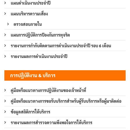
แผนดำเนินงานประจำปี
แผนบริหารความเสี่ยง
ตรวจสอบภายใน
แผนการปฏิบัติการป้องกันการทุจริต
รายงานการกำกับติดตามการดำเนินงานประจำปี รอบ 6 เดือน
รายงานผลการดำเนินงานประจำปี
การปฏิบัติงาน & บริการ
คู่มือหรือแนวทางการปฏิบัติงานของเจ้าหน้าที่
คู่มือหรือแนวทางการขอรับบริการสำหรับผู้รับบริการหรือผู้มาติดต่อ
ข้อมูลสถิติการให้บริการ
รายงานผลการสำรวจความพึงพอใจการให้บริการ