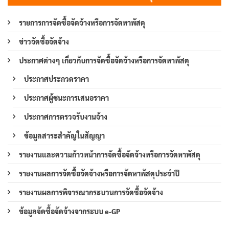
รายการการจัดซื้อจัดจ้างหรือการจัดหาพัสดุ
ข่าวจัดซื้อจัดจ้าง
ประกาศต่างๆ เกี่ยวกับการจัดซื้อจัดจ้างหรือการจัดหาพัสดุ
ประกาศประกวดราคา
ประกาศผู้ชนะการเสนอราคา
ประกาศการตรวจรับงานจ้าง
ข้อมูลสาระสำคัญในสัญญา
รายงานและความก้าวหน้าการจัดซื้อจัดจ้างหรือการจัดหาพัสดุ
รายงานผลการจัดซื้อจัดจ้างหรือการจัดหาพัสดุประจำปี
รายงานผลการพิจารณากระบวนการจัดซื้อจัดจ้าง
ข้อมูลจัดซื้อจัดจ้างจากระบบ e-GP