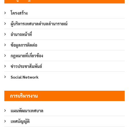
โครงสร้าง
ผู้บริหารเทศบาลตำบลลำนารายณ์
อำนาจหน้าที่
ข้อมูลการติดต่อ
กฎหมายที่เกี่ยวข้อง
ข่าวประชาสัมพันธ์
Social Network
การบริหารงาน
แผนพัฒนาเทศบาล
เทศบัญญัติ