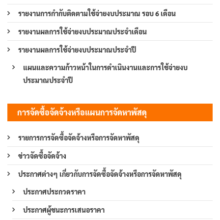
รายงานการกำกับติดตามใช้จ่ายงบประมาณ รอบ 6 เดือน
รายงานผลการใช้จ่ายงบประมาณประจำเดือน
รายงานผลการใช้จ่ายงบประมาณประจำปี
แผนและความก้าวหน้าในการดำเนินงานและการใช้จ่ายงบ
ประมาณประจำปี
การจัดซื้อจัดจ้างหรือแผนการจัดหาพัสดุ
รายการการจัดซื้อจัดจ้างหรือการจัดหาพัสดุ
ข่าวจัดซื้อจัดจ้าง
ประกาศต่างๆ เกี่ยวกับการจัดซื้อจัดจ้างหรือการจัดหาพัสดุ
ประกาศประกวดราคา
ประกาศผู้ชนะการเสนอราคา