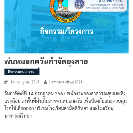
พ่นหมอกควันกำจัดยุงลาย
กิจกรรมหน่วยงาน
14 กรกฎาคม 2567
Lamnaraicity@2021
วันอาทิตย์ที่ 14 กรกฎาคม 2567 พนักงานกองสาธารณสุขและสิ่ง
แวดล้อม ลงพื้นที่ดำเนินการพ่นหมอกควัน เพื่อป้องกันและควบคุม
โรคไข้เลือดออก บริเวณโรงเรียนสามัคคีวิทยา และโรงเรียน
นารายณ์วิทยา