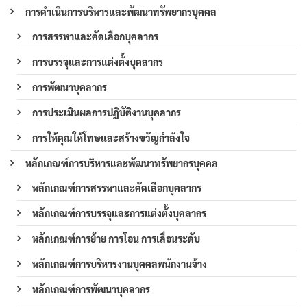
การดำเนินการบริหารและพัฒนาทรัพยากรบุคคล
การสรรหาและคัดเลือกบุคลากร
การบรรจุและการแต่งตั้งบุคลากร
การพัฒนาบุคลากร
การประเมินผลการปฏิบัติงานบุคลากร
การให้คุณให้โทษและสร้างขวัญกำลังใจ
หลักเกณฑ์การบริหารและพัฒนาทรัพยากรบุคคล
หลักเกณฑ์การสรรหาและคัดเลือกบุคลากร
หลักเกณฑ์การบรรจุและการแต่งตั้งบุคลากร
หลักเกณฑ์การย้าย การโอน การเลื่อนระดับ
หลักเกณฑ์การบริหารงานบุคคลพนักงานจ้าง
หลักเกณฑ์การพัฒนาบุคลากร