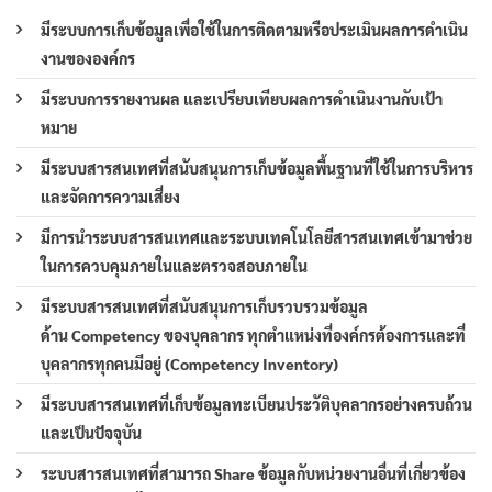
มีระบบการเก็บข้อมูลเพื่อใช้ในการติดตามหรือประเมินผลการดำเนิน
งานขององค์กร
มีระบบการรายงานผล และเปรียบเทียบผลการดำเนินงานกับเป้า
หมาย
มีระบบสารสนเทศที่สนับสนุนการเก็บข้อมูลพื้นฐานที่ใช้ในการบริหาร
และจัดการความเสี่ยง
มีการนำระบบสารสนเทศและระบบเทคโนโลยีสารสนเทศเข้ามาช่วย
ในการควบคุมภายในและตรวจสอบภายใน
มีระบบสารสนเทศที่สนับสนุนการเก็บรวบรวมข้อมูล
ด้าน Competency ของบุคลากร ทุกตำแหน่งที่องค์กรต้องการและที่
บุคลากรทุกคนมีอยู่ (Competency Inventory)
มีระบบสารสนเทศที่เก็บข้อมูลทะเบียนประวัติบุคลากรอย่างครบถ้วน
และเป็นปัจจุบัน
ระบบสารสนเทศที่สามารถ Share ข้อมูลกับหน่วยงานอื่นที่เกี่ยวข้อง