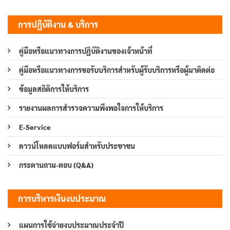
การปฏิบัติงาน & บริการ
คู่มือหรือแนวทางการปฏิบัติงานของเจ้าหน้าที่
คู่มือหรือแนวทางการขอรับบริการสำหรับผู้รับบริการหรือผู้มาติดต่อ
ข้อมูลสถิติการให้บริการ
รายงานผลการสำรวจความพึงพอใจการให้บริการ
E-Service
ดาวน์โหลดแบบฟอร์มสำหรับประชาชน
กระดานถาม-ตอบ (Q&A)
การบริหารเงินงบประมาณ
แผนการใช้จ่ายงบประมาณประจำปี