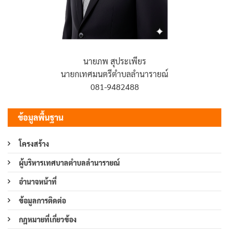
นายภพ สุประเพียร
นายกเทศมนตรีตำบลลำนารายณ์
081-9482488
ข้อมูลพื้นฐาน
โครงสร้าง
ผู้บริหารเทศบาลตำบลลำนารายณ์
อำนาจหน้าที่
ข้อมูลการติดต่อ
กฎหมายที่เกี่ยวข้อง