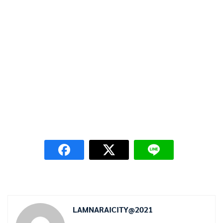
LAMNARAICITY@2021