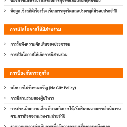
ช่องทางแจ้งเรื่องร้องเรียนการทุจริตและประพฤติมิชอบ
ข้อมูลเชิงสถิติเรื่องร้องเรียนการทุจริตและประพฤติมิชอบประจำปี
การเปิดโอกาสให้มีส่วนร่วม
การรับฟังความคิดเห็นของประชาชน
การเปิดโอกาสให้เกิดการมีส่วนร่วม
การป้องกันการทุจริต
นโยบายไม่รับของขวัญ (No Gift Policy)
การมีส่วนร่วมของผู้บริหาร
การประเมินความเสี่ยงที่อาจเกิดการให้/รับสินบนจากการดำเนินงาน
ตามภารกิจของหน่วยงานประจำปี
รายงานผลการดำเนินการเพื่อจัดการความเสี่ยงการทุจริตและ