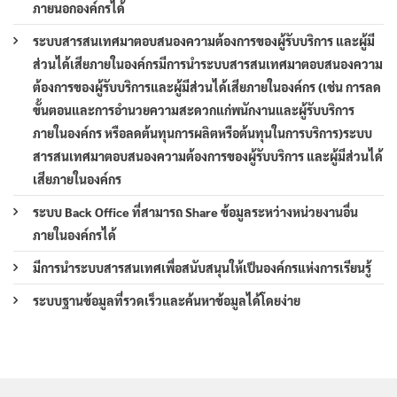
ภายนอกองค์กรได้
ระบบสารสนเทศมาตอบสนองความต้องการของผู้รับบริการ และผู้มี
ส่วนได้เสียภายในองค์กรมีการนำระบบสารสนเทศมาตอบสนองความ
ต้องการของผู้รับบริการและผู้มีส่วนได้เสียภายในองค์กร (เช่น การลด
ขั้นตอนและการอำนวยความสะดวกแก่พนักงานและผู้รับบริการ
ภายในองค์กร หรือลดต้นทุนการผลิตหรือต้นทุนในการบริการ)ระบบ
สารสนเทศมาตอบสนองความต้องการของผู้รับบริการ และผู้มีส่วนได้
เสียภายในองค์กร
ระบบ Back Office ที่สามารถ Share ข้อมูลระหว่างหน่วยงานอื่น
ภายในองค์กรได้
มีการนำระบบสารสนเทศเพื่อสนับสนุนให้เป็นองค์กรแห่งการเรียนรู้
ระบบฐานข้อมูลที่รวดเร็วและค้นหาข้อมูลได้โดยง่าย