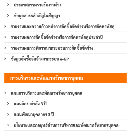
ประกาศการตรวจรับงานจ้าง
ข้อมูลสาระสำคัญในสัญญา
รายงานและความก้าวหน้าการจัดซื้อจัดจ้างหรือการจัดหาพัสดุ
รายงานผลการจัดซื้อจัดจ้างหรือการจัดหาพัสดุประจำปี
รายงานผลการพิจารณากระบวนการจัดซื้อจัดจ้าง
ข้อมูลจัดซื้อจัดจ้างจากระบบ e-GP
การบริหารและพัฒนาทรัพยากรบุคคล
แผนการบริหารและพัฒนาทรัพยากรบุคคล
แผนอัตรากำลัง 3 ปี
แผนพัฒนาบุคลากร 3 ปี
นโยบายและกลยุทธ์ด้านการบริหารและพัฒนาทรัพยากรบุคคล