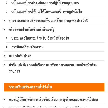
หลักเกณฑ์การประเมินผลการปฏิบัติงานบุคลากร
หลักเกณฑ์การให้คุณให้โทษและสร้างขวัญกำลังใจ
รายงานผลการบริหารและพัฒนาทรัพยากรบุคคลประจำปี
จริยธรรมสำหรับเจ้าหน้าที่ของรัฐ
ประมวลจริยธรรมสำหรับเจ้าหน้าที่ของรัฐ
การขับเคลื่อนจริยธรรม
แบบฟอร์มต่างๆ
คำสั่งแต่งตั้งคณะผู้บริหาร สมาชิกสภาเทศบาล และหัวหน้าส่วน
ราชการ
การเสริมสร้างความโปร่งใส
แนวปฏิบัติการจัดการเรื่องร้องเรียนการทุจริตและประพฤติมิชอบ