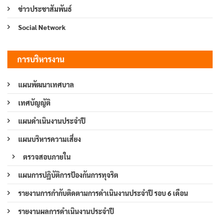
ข่าวประชาสัมพันธ์
Social Network
การบริหารงาน
แผนพัฒนาเทศบาล
เทศบัญญัติ
แผนดำเนินงานประจำปี
แผนบริหารความเสี่ยง
ตรวจสอบภายใน
แผนการปฏิบัติการป้องกันการทุจริต
รายงานการกำกับติดตามการดำเนินงานประจำปี รอบ 6 เดือน
รายงานผลการดำเนินงานประจำปี