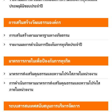
ประพฤติมิชอบประจำปี
การเสริมสร้างวัฒนธรรมองค์กร
การเสริมสร้างตามมาตรฐานทางจริยธรรม
รายงานผลการดำเนินการป้องกันการทุจริตประจำปี
มาตรการภายในเพื่อป้องกันการทุจริต
มาตรการส่งเสริมคุณธรรมและความโปร่งใสภายในหน่วยงาน
การดำเนินการตามมาตรการส่งเสริมคุณธรรมและความโปร่งใส
ภายในหน่วยงาน
ระบบสารสนเทศสนับสนุนการบริหารจัดการ