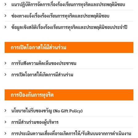
แนวปฏิบัติการจัดการเรื่องร้องเรียนการทุจริตและประพฤติมิชอบ
ช่องทางแจ้งเรื่องร้องเรียนการทุจริตและประพฤติมิชอบ
ข้อมูลเชิงสถิติเรื่องร้องเรียนการทุจริตและประพฤติมิชอบประจำปี
การเปิดโอกาสให้มีส่วนร่วม
การรับฟังความคิดเห็นของประชาชน
การเปิดโอกาสให้เกิดการมีส่วนร่วม
การป้องกันการทุจริต
นโยบายไม่รับของขวัญ (No Gift Policy)
การมีส่วนร่วมของผู้บริหาร
การประเมินความเสี่ยงที่อาจเกิดการให้/รับสินบนจากการดำเนินงาน