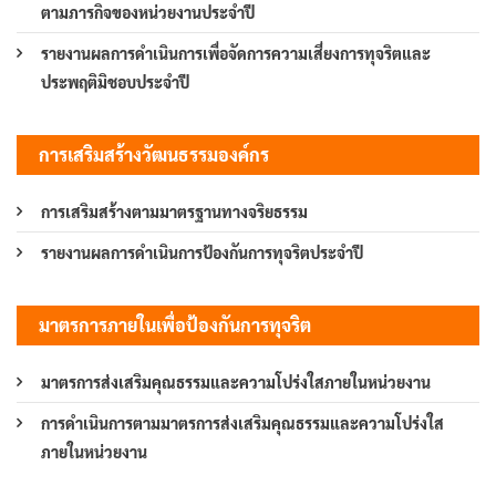
ตามภารกิจของหน่วยงานประจำปี
รายงานผลการดำเนินการเพื่อจัดการความเสี่ยงการทุจริตและ
ประพฤติมิชอบประจำปี
การเสริมสร้างวัฒนธรรมองค์กร
การเสริมสร้างตามมาตรฐานทางจริยธรรม
รายงานผลการดำเนินการป้องกันการทุจริตประจำปี
มาตรการภายในเพื่อป้องกันการทุจริต
มาตรการส่งเสริมคุณธรรมและความโปร่งใสภายในหน่วยงาน
การดำเนินการตามมาตรการส่งเสริมคุณธรรมและความโปร่งใส
ภายในหน่วยงาน