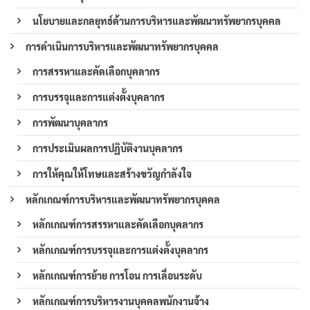
นโยบายและกลยุทธ์ด้านการบริหารและพัฒนาทรัพยากรบุคคล
การดำเนินการบริหารและพัฒนาทรัพยากรบุคคล
การสรรหาและคัดเลือกบุคลากร
การบรรจุและการแต่งตั้งบุคลากร
การพัฒนาบุคลากร
การประเมินผลการปฏิบัติงานบุคลากร
การให้คุณให้โทษและสร้างขวัญกำลังใจ
หลักเกณฑ์การบริหารและพัฒนาทรัพยากรบุคคล
หลักเกณฑ์การสรรหาและคัดเลือกบุคลากร
หลักเกณฑ์การบรรจุและการแต่งตั้งบุคลากร
หลักเกณฑ์การย้าย การโอน การเลื่อนระดับ
หลักเกณฑ์การบริหารงานบุคคลพนักงานจ้าง