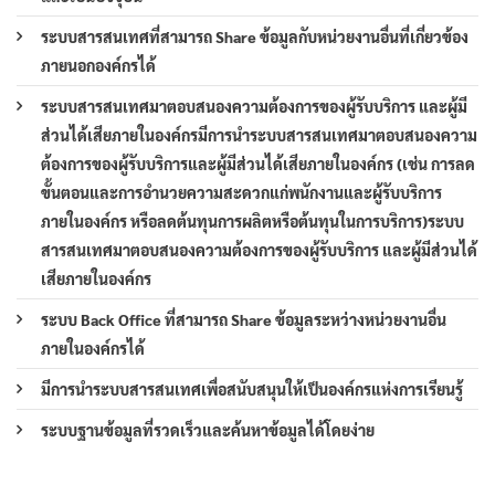
ระบบสารสนเทศที่สามารถ Share ข้อมูลกับหน่วยงานอื่นที่เกี่ยวข้อง
ภายนอกองค์กรได้
ระบบสารสนเทศมาตอบสนองความต้องการของผู้รับบริการ และผู้มี
ส่วนได้เสียภายในองค์กรมีการนำระบบสารสนเทศมาตอบสนองความ
ต้องการของผู้รับบริการและผู้มีส่วนได้เสียภายในองค์กร (เช่น การลด
ขั้นตอนและการอำนวยความสะดวกแก่พนักงานและผู้รับบริการ
ภายในองค์กร หรือลดต้นทุนการผลิตหรือต้นทุนในการบริการ)ระบบ
สารสนเทศมาตอบสนองความต้องการของผู้รับบริการ และผู้มีส่วนได้
เสียภายในองค์กร
ระบบ Back Office ที่สามารถ Share ข้อมูลระหว่างหน่วยงานอื่น
ภายในองค์กรได้
มีการนำระบบสารสนเทศเพื่อสนับสนุนให้เป็นองค์กรแห่งการเรียนรู้
ระบบฐานข้อมูลที่รวดเร็วและค้นหาข้อมูลได้โดยง่าย