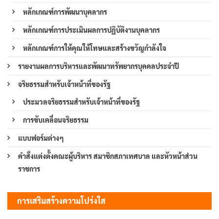
หลักเกณฑ์การพัฒนาบุคลากร
หลักเกณฑ์การประเมินผลการปฏิบัติงานบุคลากร
หลักเกณฑ์การให้คุณให้โทษและสร้างขวัญกำลังใจ
รายงานผลการบริหารและพัฒนาทรัพยากรบุคคลประจำปี
จริยธรรมสำหรับเจ้าหน้าที่ของรัฐ
ประมวลจริยธรรมสำหรับเจ้าหน้าที่ของรัฐ
การขับเคลื่อนจริยธรรม
แบบฟอร์มต่างๆ
คำสั่งแต่งตั้งคณะผู้บริหาร สมาชิกสภาเทศบาล และหัวหน้าส่วน
ราชการ
การเสริมสร้างความโปร่งใส