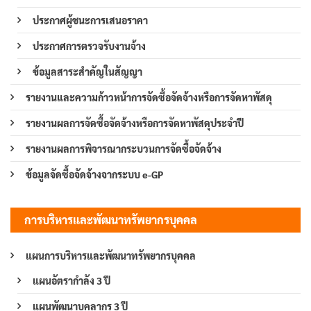
ประกาศผู้ชนะการเสนอราคา
ประกาศการตรวจรับงานจ้าง
ข้อมูลสาระสำคัญในสัญญา
รายงานและความก้าวหน้าการจัดซื้อจัดจ้างหรือการจัดหาพัสดุ
รายงานผลการจัดซื้อจัดจ้างหรือการจัดหาพัสดุประจำปี
รายงานผลการพิจารณากระบวนการจัดซื้อจัดจ้าง
ข้อมูลจัดซื้อจัดจ้างจากระบบ e-GP
การบริหารและพัฒนาทรัพยากรบุคคล
แผนการบริหารและพัฒนาทรัพยากรบุคคล
แผนอัตรากำลัง 3 ปี
แผนพัฒนาบุคลากร 3 ปี