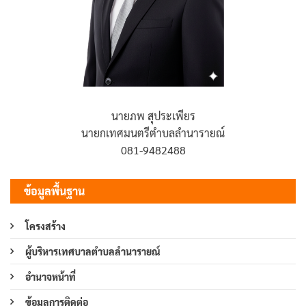
นายภพ สุประเพียร
นายกเทศมนตรีตำบลลำนารายณ์
081-9482488
ข้อมูลพื้นฐาน
โครงสร้าง
ผู้บริหารเทศบาลตำบลลำนารายณ์
อำนาจหน้าที่
ข้อมูลการติดต่อ