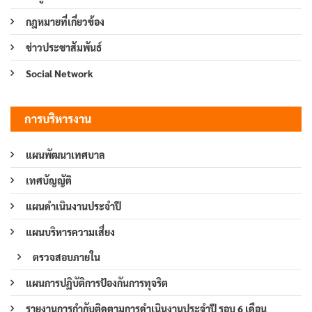
กฎหมายที่เกี่ยวข้อง
ข่าวประชาสัมพันธ์
Social Network
การบริหารงาน
แผนพัฒนาเทศบาล
เทศบัญญัติ
แผนดำเนินงานประจำปี
แผนบริหารความเสี่ยง
ตรวจสอบภายใน
แผนการปฏิบัติการป้องกันการทุจริต
รายงานการกำกับติดตามการดำเนินงานประจำปี รอบ 6 เดือน