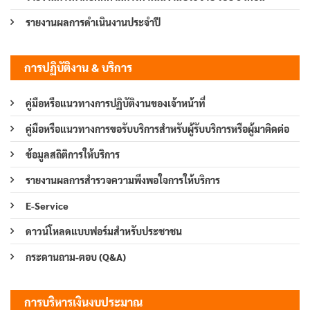
รายงานผลการดำเนินงานประจำปี
การปฏิบัติงาน & บริการ
คู่มือหรือแนวทางการปฏิบัติงานของเจ้าหน้าที่
คู่มือหรือแนวทางการขอรับบริการสำหรับผู้รับบริการหรือผู้มาติดต่อ
ข้อมูลสถิติการให้บริการ
รายงานผลการสำรวจความพึงพอใจการให้บริการ
E-Service
ดาวน์โหลดแบบฟอร์มสำหรับประชาชน
กระดานถาม-ตอบ (Q&A)
การบริหารเงินงบประมาณ