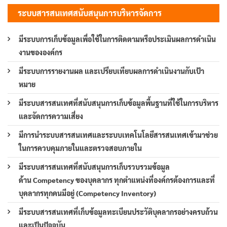
ระบบสารสนเทศสนับสนุนการบริหารจัดการ
มีระบบการเก็บข้อมูลเพื่อใช้ในการติดตามหรือประเมินผลการดำเนิน
งานขององค์กร
มีระบบการรายงานผล และเปรียบเทียบผลการดำเนินงานกับเป้า
หมาย
มีระบบสารสนเทศที่สนับสนุนการเก็บข้อมูลพื้นฐานที่ใช้ในการบริหาร
และจัดการความเสี่ยง
มีการนำระบบสารสนเทศและระบบเทคโนโลยีสารสนเทศเข้ามาช่วย
ในการควบคุมภายในและตรวจสอบภายใน
มีระบบสารสนเทศที่สนับสนุนการเก็บรวบรวมข้อมูล
ด้าน Competency ของบุคลากร ทุกตำแหน่งที่องค์กรต้องการและที่
บุคลากรทุกคนมีอยู่ (Competency Inventory)
มีระบบสารสนเทศที่เก็บข้อมูลทะเบียนประวัติบุคลากรอย่างครบถ้วน
และเป็นปัจจุบัน