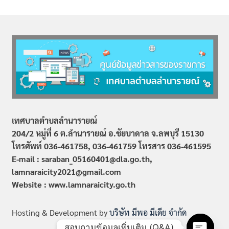
เทศบาลตำบลลำนารายณ์
204/2 หมู่ที่ 6 ต.ลำนารายณ์ อ.ชัยบาดาล จ.ลพบุรี 15130
โทรศัพท์ 036-461758, 036-461759
โทรสาร 036-461595
E-mail : saraban_05160401@dla.go.th,
lamnaraicity2021@gmail.com
Website : www.
lamnaraicity
.go.th
Hosting & Development by
บริษัท มีพอ มีเดีย จำกัด
สอบถามข้อมูลเพิ่มเติม (Q&A)