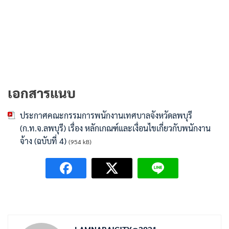
เอกสารแนบ
ประกาศคณะกรรมการพนักงานเทศบาลจังหวัดลพบุรี
(ก.ท.จ.ลพบุรี) เรื่อง หลักเกณฑ์และเงื่อนไขเกี่ยวกับพนักงาน
จ้าง (ฉบับที่ 4)
(954 kB)