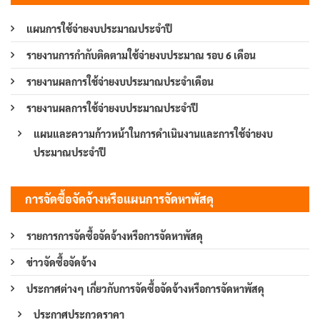
แผนการใช้จ่ายงบประมาณประจำปี
รายงานการกำกับติดตามใช้จ่ายงบประมาณ รอบ 6 เดือน
รายงานผลการใช้จ่ายงบประมาณประจำเดือน
รายงานผลการใช้จ่ายงบประมาณประจำปี
แผนและความก้าวหน้าในการดำเนินงานและการใช้จ่ายงบ
ประมาณประจำปี
การจัดซื้อจัดจ้างหรือแผนการจัดหาพัสดุ
รายการการจัดซื้อจัดจ้างหรือการจัดหาพัสดุ
ข่าวจัดซื้อจัดจ้าง
ประกาศต่างๆ เกี่ยวกับการจัดซื้อจัดจ้างหรือการจัดหาพัสดุ
ประกาศประกวดราคา