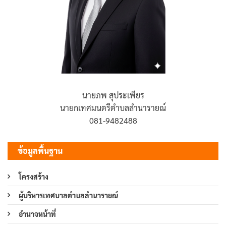
นายภพ สุประเพียร
นายกเทศมนตรีตำบลลำนารายณ์
081-9482488
ข้อมูลพื้นฐาน
โครงสร้าง
ผู้บริหารเทศบาลตำบลลำนารายณ์
อำนาจหน้าที่