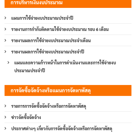
การบริหารเงินงบประมาณ
แผนการใช้จ่ายงบประมาณประจำปี
รายงานการกำกับติดตามใช้จ่ายงบประมาณ รอบ 6 เดือน
รายงานผลการใช้จ่ายงบประมาณประจำเดือน
รายงานผลการใช้จ่ายงบประมาณประจำปี
แผนและความก้าวหน้าในการดำเนินงานและการใช้จ่ายงบ
ประมาณประจำปี
การจัดซื้อจัดจ้างหรือแผนการจัดหาพัสดุ
รายการการจัดซื้อจัดจ้างหรือการจัดหาพัสดุ
ข่าวจัดซื้อจัดจ้าง
ประกาศต่างๆ เกี่ยวกับการจัดซื้อจัดจ้างหรือการจัดหาพัสดุ