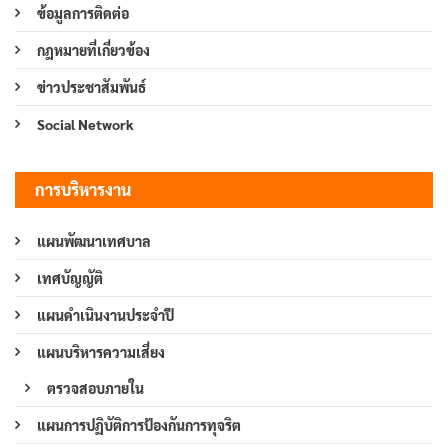
ข้อมูลการติดต่อ
กฎหมายที่เกี่ยวข้อง
ข่าวประชาสัมพันธ์
Social Network
การบริหารงาน
แผนพัฒนาเทศบาล
เทศบัญญัติ
แผนดำเนินงานประจำปี
แผนบริหารความเสี่ยง
ตรวจสอบภายใน
แผนการปฏิบัติการป้องกันการทุจริต