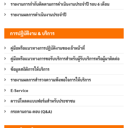
รายงานการกำกับติดตามการดำเนินงานประจำปี รอบ 6 เดือน
รายงานผลการดำเนินงานประจำปี
การปฏิบัติงาน & บริการ
คู่มือหรือแนวทางการปฏิบัติงานของเจ้าหน้าที่
คู่มือหรือแนวทางการขอรับบริการสำหรับผู้รับบริการหรือผู้มาติดต่อ
ข้อมูลสถิติการให้บริการ
รายงานผลการสำรวจความพึงพอใจการให้บริการ
E-Service
ดาวน์โหลดแบบฟอร์มสำหรับประชาชน
กระดานถาม-ตอบ (Q&A)