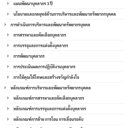
แผนพัฒนาบุคลากร 3 ปี
นโยบายและกลยุทธ์ด้านการบริหารและพัฒนาทรัพยากรบุคคล
การดำเนินการบริหารและพัฒนาทรัพยากรบุคคล
การสรรหาและคัดเลือกบุคลากร
การบรรจุและการแต่งตั้งบุคลากร
การพัฒนาบุคลากร
การประเมินผลการปฏิบัติงานบุคลากร
การให้คุณให้โทษและสร้างขวัญกำลังใจ
หลักเกณฑ์การบริหารและพัฒนาทรัพยากรบุคคล
หลักเกณฑ์การสรรหาและคัดเลือกบุคลากร
หลักเกณฑ์การบรรจุและการแต่งตั้งบุคลากร
หลักเกณฑ์การย้าย การโอน การเลื่อนระดับ