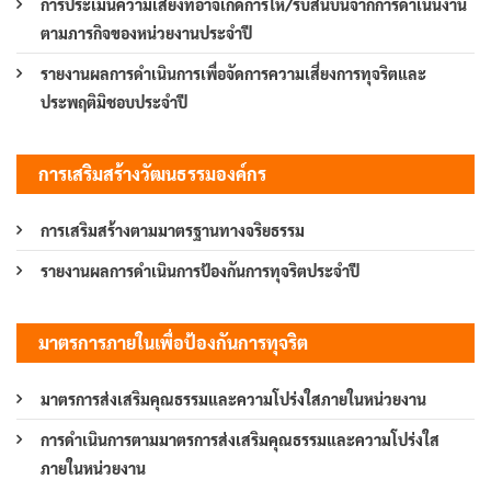
การประเมินความเสี่ยงที่อาจเกิดการให้/รับสินบนจากการดำเนินงาน
ตามภารกิจของหน่วยงานประจำปี
รายงานผลการดำเนินการเพื่อจัดการความเสี่ยงการทุจริตและ
ประพฤติมิชอบประจำปี
การเสริมสร้างวัฒนธรรมองค์กร
การเสริมสร้างตามมาตรฐานทางจริยธรรม
รายงานผลการดำเนินการป้องกันการทุจริตประจำปี
มาตรการภายในเพื่อป้องกันการทุจริต
มาตรการส่งเสริมคุณธรรมและความโปร่งใสภายในหน่วยงาน
การดำเนินการตามมาตรการส่งเสริมคุณธรรมและความโปร่งใส
ภายในหน่วยงาน