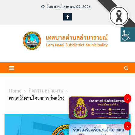
Skip
วันอาทิตย์, สิงหาคม 09, 2026
to
content
Home
กิจกรรมหน่วยงาน
ตรวจรับงานโครงการก่อสร้าง
×
×