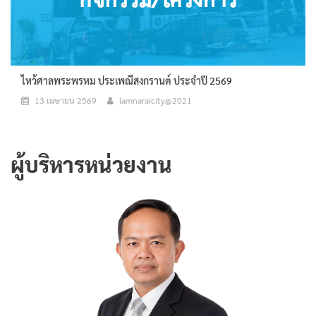
ไหว้ศาลพระพรหม ประเพณีสงกรานต์ ประจำปี 2569
13 เมษายน 2569
lamnaraicity@2021
ผู้บริหารหน่วยงาน