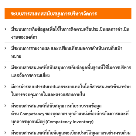
ระบบสารสนเทศสนับสนุนการบริหารจัดการ
มีระบบการเก็บข้อมูลเพื่อใช้ในการติดตามหรือประเมินผลการดำเนิน
งานขององค์กร
มีระบบการรายงานผล และเปรียบเทียบผลการดำเนินงานกับเป้า
หมาย
มีระบบสารสนเทศที่สนับสนุนการเก็บข้อมูลพื้นฐานที่ใช้ในการบริหาร
และจัดการความเสี่ยง
มีการนำระบบสารสนเทศและระบบเทคโนโลยีสารสนเทศเข้ามาช่วย
ในการควบคุมภายในและตรวจสอบภายใน
มีระบบสารสนเทศที่สนับสนุนการเก็บรวบรวมข้อมูล
ด้าน Competency ของบุคลากร ทุกตำแหน่งที่องค์กรต้องการและที่
บุคลากรทุกคนมีอยู่ (Competency Inventory)
มีระบบสารสนเทศที่เก็บข้อมูลทะเบียนประวัติบุคลากรอย่างครบถ้วน