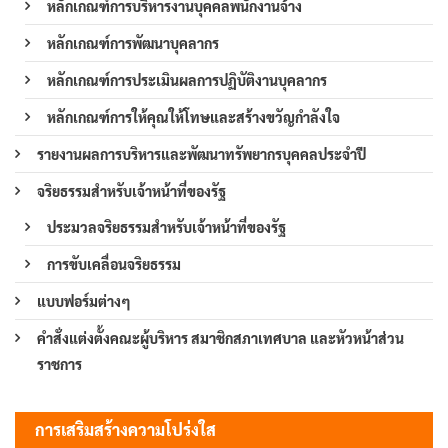
หลักเกณฑ์การบริหารงานบุคคลพนักงานจ้าง
หลักเกณฑ์การพัฒนาบุคลากร
หลักเกณฑ์การประเมินผลการปฏิบัติงานบุคลากร
หลักเกณฑ์การให้คุณให้โทษและสร้างขวัญกำลังใจ
รายงานผลการบริหารและพัฒนาทรัพยากรบุคคลประจำปี
จริยธรรมสำหรับเจ้าหน้าที่ของรัฐ
ประมวลจริยธรรมสำหรับเจ้าหน้าที่ของรัฐ
การขับเคลื่อนจริยธรรม
แบบฟอร์มต่างๆ
คำสั่งแต่งตั้งคณะผู้บริหาร สมาชิกสภาเทศบาล และหัวหน้าส่วน
ราชการ
การเสริมสร้างความโปร่งใส