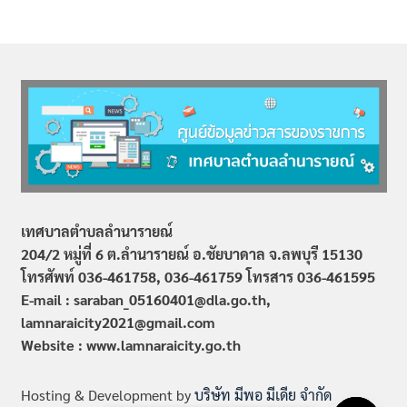
เทศบาลตำบลลำนารายณ์
204/2 หมู่ที่ 6 ต.ลำนารายณ์ อ.ชัยบาดาล จ.ลพบุรี 15130
โทรศัพท์ 036-461758, 036-461759
โทรสาร 036-461595
E-mail : saraban_05160401@dla.go.th,
lamnaraicity2021@gmail.com
Website : www.
lamnaraicity
.go.th
Hosting & Development by
บริษัท มีพอ มีเดีย จำกัด