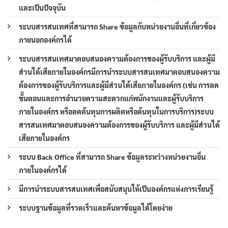
และเป็นปัจจุบัน
ระบบสารสนเทศที่สามารถ Share ข้อมูลกับหน่วยงานอื่นที่เกี่ยวข้อง
ภายนอกองค์กรได้
ระบบสารสนเทศมาตอบสนองความต้องการของผู้รับบริการ และผู้มี
ส่วนได้เสียภายในองค์กรมีการนำระบบสารสนเทศมาตอบสนองความ
ต้องการของผู้รับบริการและผู้มีส่วนได้เสียภายในองค์กร (เช่น การลด
ขั้นตอนและการอำนวยความสะดวกแก่พนักงานและผู้รับบริการ
ภายในองค์กร หรือลดต้นทุนการผลิตหรือต้นทุนในการบริการ)ระบบ
สารสนเทศมาตอบสนองความต้องการของผู้รับบริการ และผู้มีส่วนได้
เสียภายในองค์กร
ระบบ Back Office ที่สามารถ Share ข้อมูลระหว่างหน่วยงานอื่น
ภายในองค์กรได้
มีการนำระบบสารสนเทศเพื่อสนับสนุนให้เป็นองค์กรแห่งการเรียนรู้
ระบบฐานข้อมูลที่รวดเร็วและค้นหาข้อมูลได้โดยง่าย