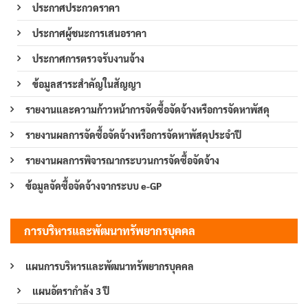
ประกาศประกวดราคา
ประกาศผู้ชนะการเสนอราคา
ประกาศการตรวจรับงานจ้าง
ข้อมูลสาระสำคัญในสัญญา
รายงานและความก้าวหน้าการจัดซื้อจัดจ้างหรือการจัดหาพัสดุ
รายงานผลการจัดซื้อจัดจ้างหรือการจัดหาพัสดุประจำปี
รายงานผลการพิจารณากระบวนการจัดซื้อจัดจ้าง
ข้อมูลจัดซื้อจัดจ้างจากระบบ e-GP
การบริหารและพัฒนาทรัพยากรบุคคล
แผนการบริหารและพัฒนาทรัพยากรบุคคล
แผนอัตรากำลัง 3 ปี