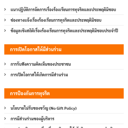
แนวปฏิบัติการจัดการเรื่องร้องเรียนการทุจริตและประพฤติมิชอบ
ช่องทางแจ้งเรื่องร้องเรียนการทุจริตและประพฤติมิชอบ
ข้อมูลเชิงสถิติเรื่องร้องเรียนการทุจริตและประพฤติมิชอบประจำปี
การเปิดโอกาสให้มีส่วนร่วม
การรับฟังความคิดเห็นของประชาชน
การเปิดโอกาสให้เกิดการมีส่วนร่วม
การป้องกันการทุจริต
นโยบายไม่รับของขวัญ (No Gift Policy)
การมีส่วนร่วมของผู้บริหาร