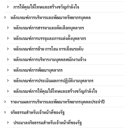
การให้คุณให้โทษและสร้างขวัญกำลังใจ
หลักเกณฑ์การบริหารและพัฒนาทรัพยากรบุคคล
หลักเกณฑ์การสรรหาและคัดเลือกบุคลากร
หลักเกณฑ์การบรรจุและการแต่งตั้งบุคลากร
หลักเกณฑ์การย้าย การโอน การเลื่อนระดับ
หลักเกณฑ์การบริหารงานบุคคลพนักงานจ้าง
หลักเกณฑ์การพัฒนาบุคลากร
หลักเกณฑ์การประเมินผลการปฏิบัติงานบุคลากร
หลักเกณฑ์การให้คุณให้โทษและสร้างขวัญกำลังใจ
รายงานผลการบริหารและพัฒนาทรัพยากรบุคคลประจำปี
จริยธรรมสำหรับเจ้าหน้าที่ของรัฐ
ประมวลจริยธรรมสำหรับเจ้าหน้าที่ของรัฐ