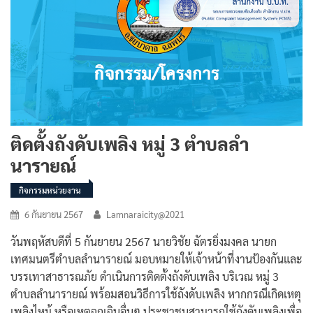
ติดตั้งถังดับเพลิง หมู่ 3 ตำบลลำ
นารายณ์
กิจกรรมหน่วยงาน
6 กันยายน 2567
Lamnaraicity@2021
วันพฤหัสบดีที่ 5 กันยายน 2567 นายวิชัย ฉัตรยิ่งมงคล นายก
เทศมนตรีตำบลลำนารายณ์ มอบหมายให้เจ้าหน้าที่งานป้องกันและ
บรรเทาสาธารณภัย ดำเนินการติดตั้งถังดับเพลิง บริเวณ หมู่ 3
ตำบลลำนารายณ์ พร้อมสอนวิธีการใช้ถังดับเพลิง หากกรณีเกิดเหตุ
เพลิงไหม้ หรือเหตุฉุกเฉินอื่นๆ ประชาชนสามารถใช้ถังดับเพลิงเพื่อ