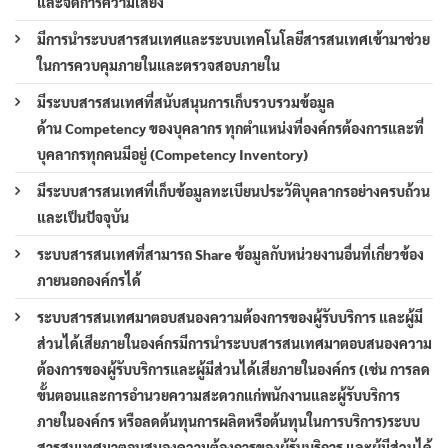
และจัดการความเสี่ยง
มีการนำระบบสารสนเทศและระบบเทคโนโลยีสารสนเทศเข้ามาช่วย
ในการควบคุมภายในและตรวจสอบภายใน
มีระบบสารสนเทศที่สนับสนุนการเก็บรวบรวมข้อมูล
ด้าน Competency ของบุคลากร ทุกตำแหน่งที่องค์กรต้องการและที่
บุคลากรทุกคนมีอยู่ (Competency Inventory)
มีระบบสารสนเทศที่เก็บข้อมูลทะเบียนประวัติบุคลากรอย่างครบถ้วน
และเป็นปัจจุบัน
ระบบสารสนเทศที่สามารถ Share ข้อมูลกับหน่วยงานอื่นที่เกี่ยวข้อง
ภายนอกองค์กรได้
ระบบสารสนเทศมาตอบสนองความต้องการของผู้รับบริการ และผู้มี
ส่วนได้เสียภายในองค์กรมีการนำระบบสารสนเทศมาตอบสนองความ
ต้องการของผู้รับบริการและผู้มีส่วนได้เสียภายในองค์กร (เช่น การลด
ขั้นตอนและการอำนวยความสะดวกแก่พนักงานและผู้รับบริการ
ภายในองค์กร หรือลดต้นทุนการผลิตหรือต้นทุนในการบริการ)ระบบ
สารสนเทศมาตอบสนองความต้องการของผู้รับบริการ และผู้มีส่วนได้