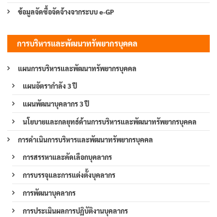
ข้อมูลจัดซื้อจัดจ้างจากระบบ e-GP
การบริหารและพัฒนาทรัพยากรบุคคล
แผนการบริหารและพัฒนาทรัพยากรบุคคล
แผนอัตรากำลัง 3 ปี
แผนพัฒนาบุคลากร 3 ปี
นโยบายและกลยุทธ์ด้านการบริหารและพัฒนาทรัพยากรบุคคล
การดำเนินการบริหารและพัฒนาทรัพยากรบุคคล
การสรรหาและคัดเลือกบุคลากร
การบรรจุและการแต่งตั้งบุคลากร
การพัฒนาบุคลากร
การประเมินผลการปฏิบัติงานบุคลากร