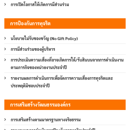
การเปิดโอกาสให้เกิดการมีส่วนร่วม
การป้องกันการทุจริต
นโยบายไม่รับของขวัญ (No Gift Policy)
การมีส่วนร่วมของผู้บริหาร
การประเมินความเสี่ยงที่อาจเกิดการให้/รับสินบนจากการดำเนินงาน
ตามภารกิจของหน่วยงานประจำปี
รายงานผลการดำเนินการเพื่อจัดการความเสี่ยงการทุจริตและ
ประพฤติมิชอบประจำปี
การเสริมสร้างวัฒนธรรมองค์กร
การเสริมสร้างตามมาตรฐานทางจริยธรรม