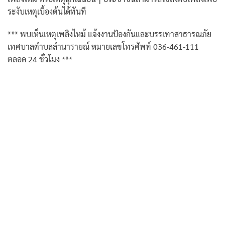
ระงับเหตุเบื้องต้นได้ทันที
*** พบเห็นเหตุเพลิงไหม้ แจ้งงานป้องกันและบรรเทาสาธารณภัย
เทศบาลตำบลลำนารายณ์ หมายเลขโทรศัพท์ 036-461-111
ตลอด 24 ชั่วโมง ***