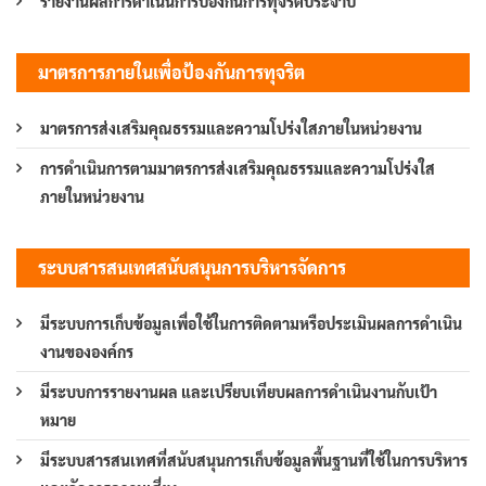
รายงานผลการดำเนินการป้องกันการทุจริตประจำปี
มาตรการภายในเพื่อป้องกันการทุจริต
มาตรการส่งเสริมคุณธรรมและความโปร่งใสภายในหน่วยงาน
การดำเนินการตามมาตรการส่งเสริมคุณธรรมและความโปร่งใส
ภายในหน่วยงาน
ระบบสารสนเทศสนับสนุนการบริหารจัดการ
มีระบบการเก็บข้อมูลเพื่อใช้ในการติดตามหรือประเมินผลการดำเนิน
งานขององค์กร
มีระบบการรายงานผล และเปรียบเทียบผลการดำเนินงานกับเป้า
หมาย
มีระบบสารสนเทศที่สนับสนุนการเก็บข้อมูลพื้นฐานที่ใช้ในการบริหาร