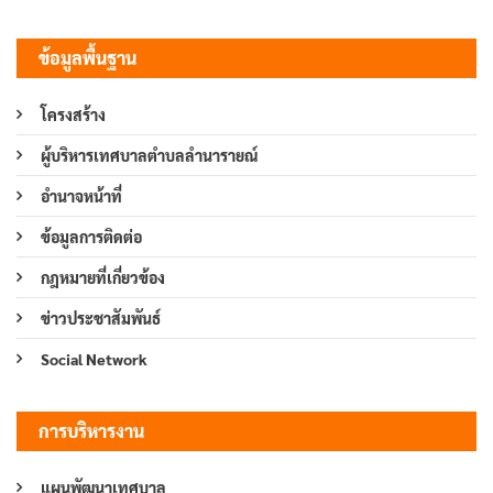
ข้อมูลพื้นฐาน
โครงสร้าง
ผู้บริหารเทศบาลตำบลลำนารายณ์
อำนาจหน้าที่
ข้อมูลการติดต่อ
กฎหมายที่เกี่ยวข้อง
ข่าวประชาสัมพันธ์
Social Network
การบริหารงาน
แผนพัฒนาเทศบาล