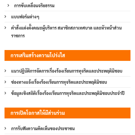
การขับเคลื่อนจริยธรรม
แบบฟอร์มต่างๆ
คำสั่งแต่งตั้งคณะผู้บริหาร สมาชิกสภาเทศบาล และหัวหน้าส่วน
ราชการ
การเสริมสร้างความโปร่งใส
แนวปฏิบัติการจัดการเรื่องร้องเรียนการทุจริตและประพฤติมิชอบ
ช่องทางแจ้งเรื่องร้องเรียนการทุจริตและประพฤติมิชอบ
ข้อมูลเชิงสถิติเรื่องร้องเรียนการทุจริตและประพฤติมิชอบประจำปี
การเปิดโอกาสให้มีส่วนร่วม
การรับฟังความคิดเห็นของประชาชน