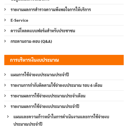
รายงานผลการสำรวจความพึงพอใจการให้บริการ
E-Service
ดาวน์โหลดแบบฟอร์มสำหรับประชาชน
กระดานถาม-ตอบ (Q&A)
การบริหารเงินงบประมาณ
แผนการใช้จ่ายงบประมาณประจำปี
รายงานการกำกับติดตามใช้จ่ายงบประมาณ รอบ 6 เดือน
รายงานผลการใช้จ่ายงบประมาณประจำเดือน
รายงานผลการใช้จ่ายงบประมาณประจำปี
แผนและความก้าวหน้าในการดำเนินงานและการใช้จ่ายงบ
ประมาณประจำปี