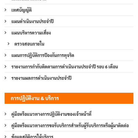
เทศบัญญัติ
แผนดำเนินงานประจำปี
แผนบริหารความเสี่ยง
ตรวจสอบภายใน
แผนการปฏิบัติการป้องกันการทุจริต
รายงานการกำกับติดตามการดำเนินงานประจำปี รอบ 6 เดือน
รายงานผลการดำเนินงานประจำปี
การปฏิบัติงาน & บริการ
คู่มือหรือแนวทางการปฏิบัติงานของเจ้าหน้าที่
คู่มือหรือแนวทางการขอรับบริการสำหรับผู้รับบริการหรือผู้มาติดต่อ
ข้อมูลสถิติการให้บริการ