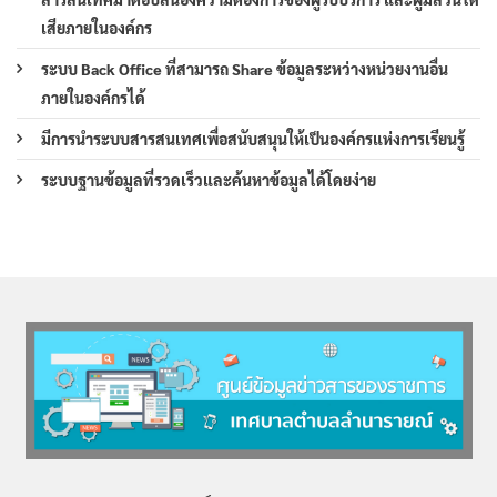
เสียภายในองค์กร
ระบบ Back Office ที่สามารถ Share ข้อมูลระหว่างหน่วยงานอื่น
ภายในองค์กรได้
มีการนำระบบสารสนเทศเพื่อสนับสนุนให้เป็นองค์กรแห่งการเรียนรู้
ระบบฐานข้อมูลที่รวดเร็วและค้นหาข้อมูลได้โดยง่าย