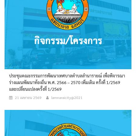
ประชุมคณะกรรมการพัฒนาเทศบาลตำบลลำนารายณ์ เพื่อพิจารณา
ร่างแผนพัฒนาท้องถิ่น พ.ศ. 2566 – 2570 เพิ่มเติม ครั้งที่ 1/2569
และเปลี่ยนแปลงครั้งที่ 1/2569
21 เมษายน 2569
lamnaraicity@2021