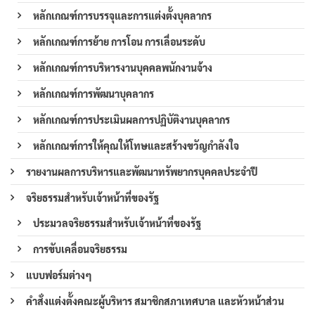
หลักเกณฑ์การบรรจุและการแต่งตั้งบุคลากร
หลักเกณฑ์การย้าย การโอน การเลื่อนระดับ
หลักเกณฑ์การบริหารงานบุคคลพนักงานจ้าง
หลักเกณฑ์การพัฒนาบุคลากร
หลักเกณฑ์การประเมินผลการปฏิบัติงานบุคลากร
หลักเกณฑ์การให้คุณให้โทษและสร้างขวัญกำลังใจ
รายงานผลการบริหารและพัฒนาทรัพยากรบุคคลประจำปี
จริยธรรมสำหรับเจ้าหน้าที่ของรัฐ
ประมวลจริยธรรมสำหรับเจ้าหน้าที่ของรัฐ
การขับเคลื่อนจริยธรรม
แบบฟอร์มต่างๆ
คำสั่งแต่งตั้งคณะผู้บริหาร สมาชิกสภาเทศบาล และหัวหน้าส่วน