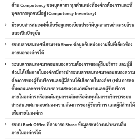
ด้าน Competency ของบุคลากร ทุกตำแหน่งที่องค์กรต้องการและที่
บุคลากรทุกคนมีอยู่ (Competency Inventory)
มีระบบสารสนเทศที่เก็บข้อมูลทะเบียนประวัติบุคลากรอย่างครบถ้วน
และเป็นปัจจุบัน
ระบบสารสนเทศที่สามารถ Share ข้อมูลกับหน่วยงานอื่นที่เกี่ยวข้อง
ภายนอกองค์กรได้
ระบบสารสนเทศมาตอบสนองความต้องการของผู้รับบริการ และผู้มี
ส่วนได้เสียภายในองค์กรมีการนำระบบสารสนเทศมาตอบสนองความ
ต้องการของผู้รับบริการและผู้มีส่วนได้เสียภายในองค์กร (เช่น การลด
ขั้นตอนและการอำนวยความสะดวกแก่พนักงานและผู้รับบริการ
ภายในองค์กร หรือลดต้นทุนการผลิตหรือต้นทุนในการบริการ)ระบบ
สารสนเทศมาตอบสนองความต้องการของผู้รับบริการ และผู้มีส่วนได้
เสียภายในองค์กร
ระบบ Back Office ที่สามารถ Share ข้อมูลระหว่างหน่วยงานอื่น
ภายในองค์กรได้