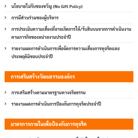
นโยบายไม่รับของขวัญ (No Gift Policy)
การมีส่วนร่วมของผู้บริหาร
การประเมินความเสี่ยงที่อาจเกิดการให้/รับสินบนจากการดำเนินงาน
ตามภารกิจของหน่วยงานประจำปี
รายงานผลการดำเนินการเพื่อจัดการความเสี่ยงการทุจริตและ
ประพฤติมิชอบประจำปี
การเสริมสร้างวัฒนธรรมองค์กร
การเสริมสร้างตามมาตรฐานทางจริยธรรม
รายงานผลการดำเนินการป้องกันการทุจริตประจำปี
มาตรการภายในเพื่อป้องกันการทุจริต