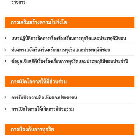
ราชการ
การเสริมสร้างความโปร่งใส
แนวปฏิบัติการจัดการเรื่องร้องเรียนการทุจริตและประพฤติมิชอบ
ช่องทางแจ้งเรื่องร้องเรียนการทุจริตและประพฤติมิชอบ
ข้อมูลเชิงสถิติเรื่องร้องเรียนการทุจริตและประพฤติมิชอบประจำปี
การเปิดโอกาสให้มีส่วนร่วม
การรับฟังความคิดเห็นของประชาชน
การเปิดโอกาสให้เกิดการมีส่วนร่วม
การป้องกันการทุจริต