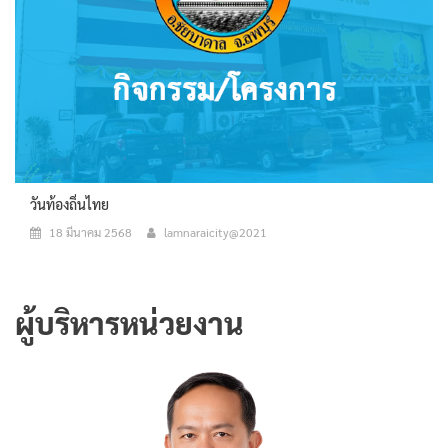
วันท้องถิ่นไทย
18 มีนาคม 2568
lamnaraicity@2021
ผู้บริหารหน่วยงาน