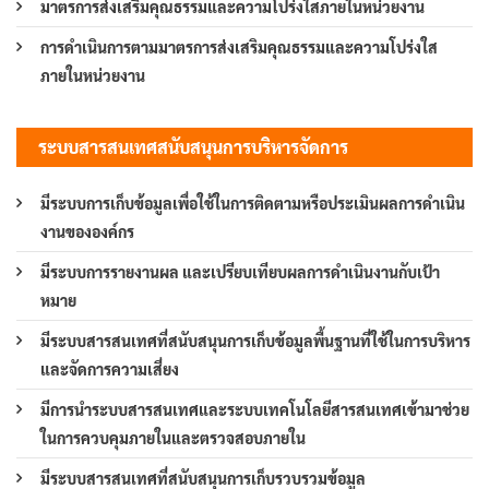
มาตรการส่งเสริมคุณธรรมและความโปร่งใสภายในหน่วยงาน
การดำเนินการตามมาตรการส่งเสริมคุณธรรมและความโปร่งใส
ภายในหน่วยงาน
ระบบสารสนเทศสนับสนุนการบริหารจัดการ
มีระบบการเก็บข้อมูลเพื่อใช้ในการติดตามหรือประเมินผลการดำเนิน
งานขององค์กร
มีระบบการรายงานผล และเปรียบเทียบผลการดำเนินงานกับเป้า
หมาย
มีระบบสารสนเทศที่สนับสนุนการเก็บข้อมูลพื้นฐานที่ใช้ในการบริหาร
และจัดการความเสี่ยง
มีการนำระบบสารสนเทศและระบบเทคโนโลยีสารสนเทศเข้ามาช่วย
ในการควบคุมภายในและตรวจสอบภายใน
มีระบบสารสนเทศที่สนับสนุนการเก็บรวบรวมข้อมูล