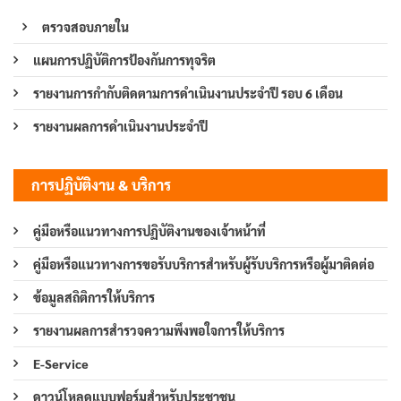
ตรวจสอบภายใน
แผนการปฏิบัติการป้องกันการทุจริต
รายงานการกำกับติดตามการดำเนินงานประจำปี รอบ 6 เดือน
รายงานผลการดำเนินงานประจำปี
การปฏิบัติงาน & บริการ
คู่มือหรือแนวทางการปฏิบัติงานของเจ้าหน้าที่
คู่มือหรือแนวทางการขอรับบริการสำหรับผู้รับบริการหรือผู้มาติดต่อ
ข้อมูลสถิติการให้บริการ
รายงานผลการสำรวจความพึงพอใจการให้บริการ
E-Service
ดาวน์โหลดแบบฟอร์มสำหรับประชาชน