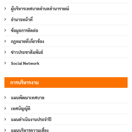
ผู้บริหารเทศบาลตำบลลำนารายณ์
อำนาจหน้าที่
ข้อมูลการติดต่อ
กฎหมายที่เกี่ยวข้อง
ข่าวประชาสัมพันธ์
Social Network
การบริหารงาน
แผนพัฒนาเทศบาล
เทศบัญญัติ
แผนดำเนินงานประจำปี
แผนบริหารความเสี่ยง