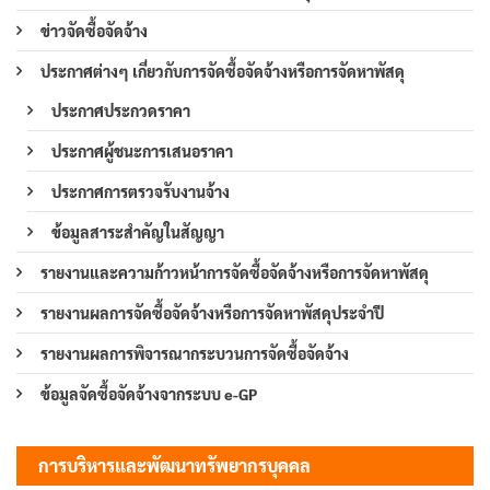
ข่าวจัดซื้อจัดจ้าง
ประกาศต่างๆ เกี่ยวกับการจัดซื้อจัดจ้างหรือการจัดหาพัสดุ
ประกาศประกวดราคา
ประกาศผู้ชนะการเสนอราคา
ประกาศการตรวจรับงานจ้าง
ข้อมูลสาระสำคัญในสัญญา
รายงานและความก้าวหน้าการจัดซื้อจัดจ้างหรือการจัดหาพัสดุ
รายงานผลการจัดซื้อจัดจ้างหรือการจัดหาพัสดุประจำปี
รายงานผลการพิจารณากระบวนการจัดซื้อจัดจ้าง
ข้อมูลจัดซื้อจัดจ้างจากระบบ e-GP
การบริหารและพัฒนาทรัพยากรบุคคล