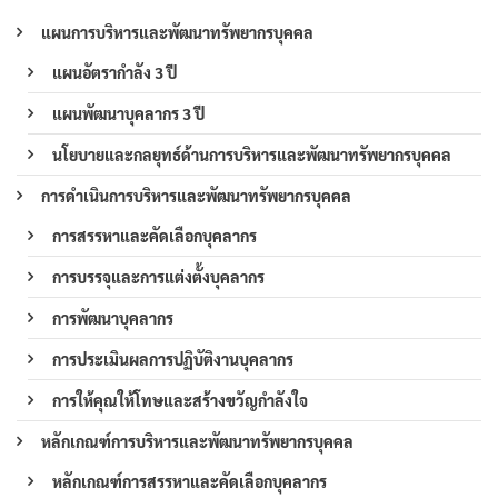
แผนการบริหารและพัฒนาทรัพยากรบุคคล
แผนอัตรากำลัง 3 ปี
แผนพัฒนาบุคลากร 3 ปี
นโยบายและกลยุทธ์ด้านการบริหารและพัฒนาทรัพยากรบุคคล
การดำเนินการบริหารและพัฒนาทรัพยากรบุคคล
การสรรหาและคัดเลือกบุคลากร
การบรรจุและการแต่งตั้งบุคลากร
การพัฒนาบุคลากร
การประเมินผลการปฏิบัติงานบุคลากร
การให้คุณให้โทษและสร้างขวัญกำลังใจ
หลักเกณฑ์การบริหารและพัฒนาทรัพยากรบุคคล
หลักเกณฑ์การสรรหาและคัดเลือกบุคลากร