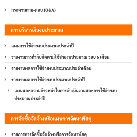
กระดานถาม-ตอบ (Q&A)
การบริหารเงินงบประมาณ
แผนการใช้จ่ายงบประมาณประจำปี
รายงานการกำกับติดตามใช้จ่ายงบประมาณ รอบ 6 เดือน
รายงานผลการใช้จ่ายงบประมาณประจำเดือน
รายงานผลการใช้จ่ายงบประมาณประจำปี
แผนและความก้าวหน้าในการดำเนินงานและการใช้จ่ายงบ
ประมาณประจำปี
การจัดซื้อจัดจ้างหรือแผนการจัดหาพัสดุ
รายการการจัดซื้อจัดจ้างหรือการจัดหาพัสดุ