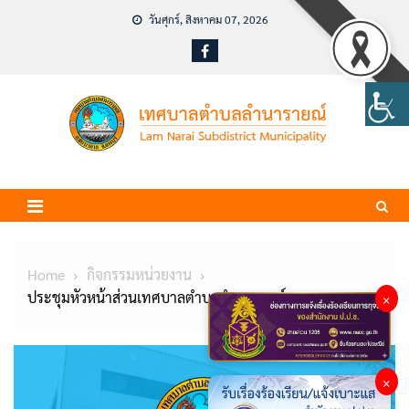
Skip
วันศุกร์, สิงหาคม 07, 2026
to
content
Home
กิจกรรมหน่วยงาน
ประชุมหัวหน้าส่วนเทศบาลตำบลลำนารายณ์
×
×