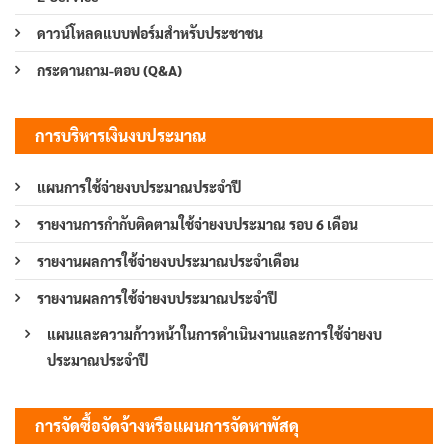
ดาวน์โหลดแบบฟอร์มสำหรับประชาชน
กระดานถาม-ตอบ (Q&A)
การบริหารเงินงบประมาณ
แผนการใช้จ่ายงบประมาณประจำปี
รายงานการกำกับติดตามใช้จ่ายงบประมาณ รอบ 6 เดือน
รายงานผลการใช้จ่ายงบประมาณประจำเดือน
รายงานผลการใช้จ่ายงบประมาณประจำปี
แผนและความก้าวหน้าในการดำเนินงานและการใช้จ่ายงบ
ประมาณประจำปี
การจัดซื้อจัดจ้างหรือแผนการจัดหาพัสดุ