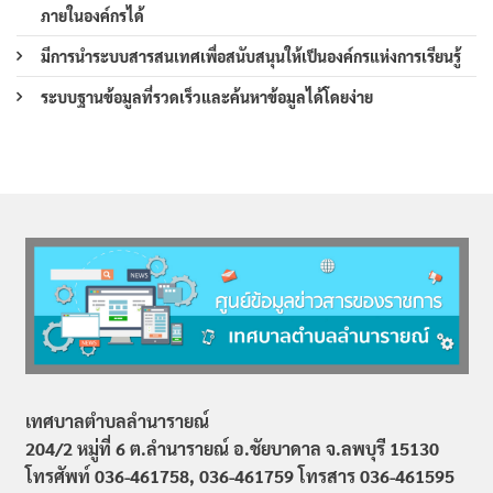
ภายในองค์กรได้
มีการนำระบบสารสนเทศเพื่อสนับสนุนให้เป็นองค์กรแห่งการเรียนรู้
ระบบฐานข้อมูลที่รวดเร็วและค้นหาข้อมูลได้โดยง่าย
เทศบาลตำบลลำนารายณ์
204/2 หมู่ที่ 6 ต.ลำนารายณ์ อ.ชัยบาดาล จ.ลพบุรี 15130
โทรศัพท์ 036-461758, 036-461759
โทรสาร 036-461595