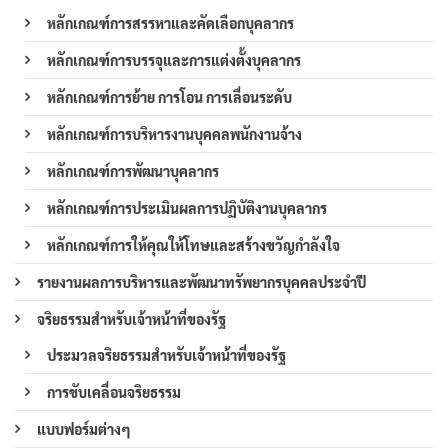
หลักเกณฑ์การสรรหาและคัดเลือกบุคลากร
หลักเกณฑ์การบรรจุและการแต่งตั้งบุคลากร
หลักเกณฑ์การย้าย การโอน การเลื่อนระดับ
หลักเกณฑ์การบริหารงานบุคคลพนักงานจ้าง
หลักเกณฑ์การพัฒนาบุคลากร
หลักเกณฑ์การประเมินผลการปฏิบัติงานบุคลากร
หลักเกณฑ์การให้คุณให้โทษและสร้างขวัญกำลังใจ
รายงานผลการบริหารและพัฒนาทรัพยากรบุคคลประจำปี
จริยธรรมสำหรับเจ้าหน้าที่ของรัฐ
ประมวลจริยธรรมสำหรับเจ้าหน้าที่ของรัฐ
การขับเคลื่อนจริยธรรม
แบบฟอร์มต่างๆ