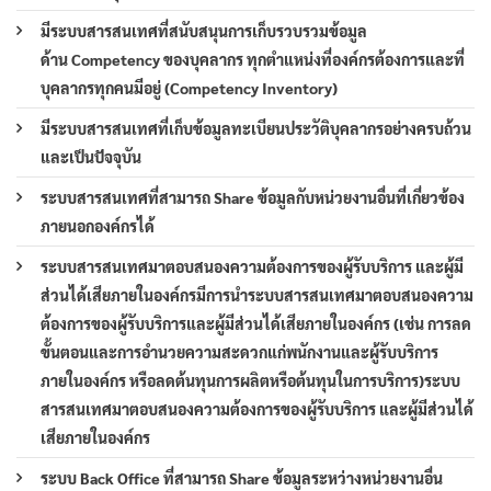
มีระบบสารสนเทศที่สนับสนุนการเก็บรวบรวมข้อมูล
ด้าน Competency ของบุคลากร ทุกตำแหน่งที่องค์กรต้องการและที่
บุคลากรทุกคนมีอยู่ (Competency Inventory)
มีระบบสารสนเทศที่เก็บข้อมูลทะเบียนประวัติบุคลากรอย่างครบถ้วน
และเป็นปัจจุบัน
ระบบสารสนเทศที่สามารถ Share ข้อมูลกับหน่วยงานอื่นที่เกี่ยวข้อง
ภายนอกองค์กรได้
ระบบสารสนเทศมาตอบสนองความต้องการของผู้รับบริการ และผู้มี
ส่วนได้เสียภายในองค์กรมีการนำระบบสารสนเทศมาตอบสนองความ
ต้องการของผู้รับบริการและผู้มีส่วนได้เสียภายในองค์กร (เช่น การลด
ขั้นตอนและการอำนวยความสะดวกแก่พนักงานและผู้รับบริการ
ภายในองค์กร หรือลดต้นทุนการผลิตหรือต้นทุนในการบริการ)ระบบ
สารสนเทศมาตอบสนองความต้องการของผู้รับบริการ และผู้มีส่วนได้
เสียภายในองค์กร
ระบบ Back Office ที่สามารถ Share ข้อมูลระหว่างหน่วยงานอื่น