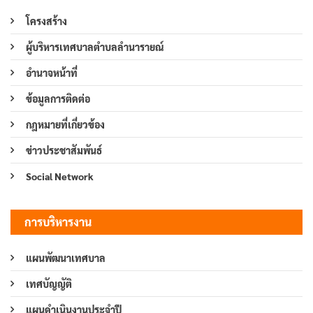
โครงสร้าง
ผู้บริหารเทศบาลตำบลลำนารายณ์
อำนาจหน้าที่
ข้อมูลการติดต่อ
กฎหมายที่เกี่ยวข้อง
ข่าวประชาสัมพันธ์
Social Network
การบริหารงาน
แผนพัฒนาเทศบาล
เทศบัญญัติ
แผนดำเนินงานประจำปี