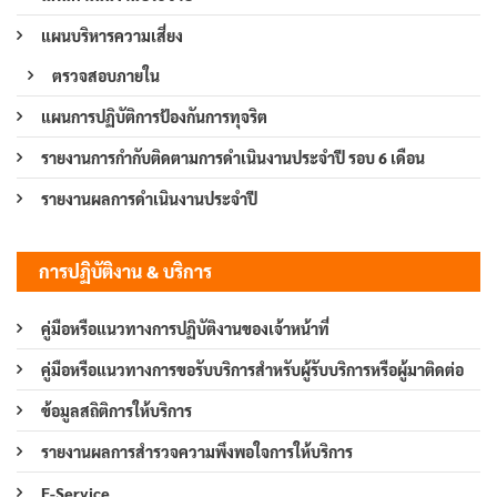
แผนบริหารความเสี่ยง
ตรวจสอบภายใน
แผนการปฏิบัติการป้องกันการทุจริต
รายงานการกำกับติดตามการดำเนินงานประจำปี รอบ 6 เดือน
รายงานผลการดำเนินงานประจำปี
การปฏิบัติงาน & บริการ
คู่มือหรือแนวทางการปฏิบัติงานของเจ้าหน้าที่
คู่มือหรือแนวทางการขอรับบริการสำหรับผู้รับบริการหรือผู้มาติดต่อ
ข้อมูลสถิติการให้บริการ
รายงานผลการสำรวจความพึงพอใจการให้บริการ
E-Service