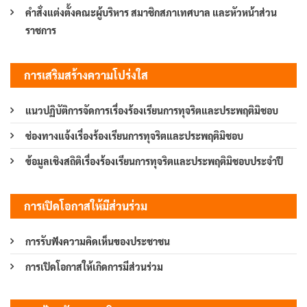
คำสั่งแต่งตั้งคณะผู้บริหาร สมาชิกสภาเทศบาล และหัวหน้าส่วน
ราชการ
การเสริมสร้างความโปร่งใส
แนวปฏิบัติการจัดการเรื่องร้องเรียนการทุจริตและประพฤติมิชอบ
ช่องทางแจ้งเรื่องร้องเรียนการทุจริตและประพฤติมิชอบ
ข้อมูลเชิงสถิติเรื่องร้องเรียนการทุจริตและประพฤติมิชอบประจำปี
การเปิดโอกาสให้มีส่วนร่วม
การรับฟังความคิดเห็นของประชาชน
การเปิดโอกาสให้เกิดการมีส่วนร่วม