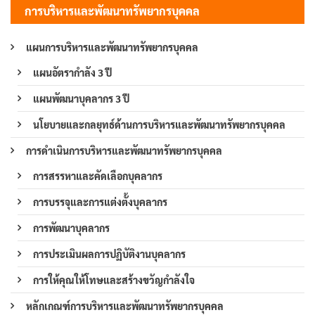
การบริหารและพัฒนาทรัพยากรบุคคล
แผนการบริหารและพัฒนาทรัพยากรบุคคล
แผนอัตรากำลัง 3 ปี
แผนพัฒนาบุคลากร 3 ปี
นโยบายและกลยุทธ์ด้านการบริหารและพัฒนาทรัพยากรบุคคล
การดำเนินการบริหารและพัฒนาทรัพยากรบุคคล
การสรรหาและคัดเลือกบุคลากร
การบรรจุและการแต่งตั้งบุคลากร
การพัฒนาบุคลากร
การประเมินผลการปฏิบัติงานบุคลากร
การให้คุณให้โทษและสร้างขวัญกำลังใจ
หลักเกณฑ์การบริหารและพัฒนาทรัพยากรบุคคล