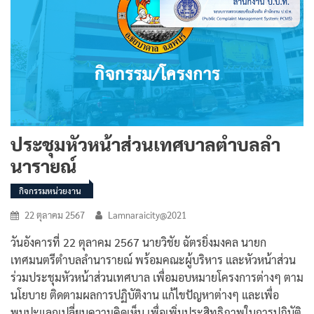
ประชุมหัวหน้าส่วนเทศบาลตำบลลำ
นารายณ์
กิจกรรมหน่วยงาน
22 ตุลาคม 2567
Lamnaraicity@2021
วันอังคารที่ 22 ตุลาคม 2567 นายวิชัย ฉัตรยิ่งมงคล นายก
เทศมนตรีตำบลลำนารายณ์ พร้อมคณะผู้บริหาร และหัวหน้าส่วน
ร่วมประชุมหัวหน้าส่วนเทศบาล เพื่อมอบหมายโครงการต่างๆ ตาม
นโยบาย ติดตามผลการปฏิบัติงาน แก้ไขปัญหาต่างๆ และเพื่อ
พบปะแลกเปลี่ยนความคิดเห็น เพื่อเพิ่มประสิทธิภาพในการปฏิบัติ