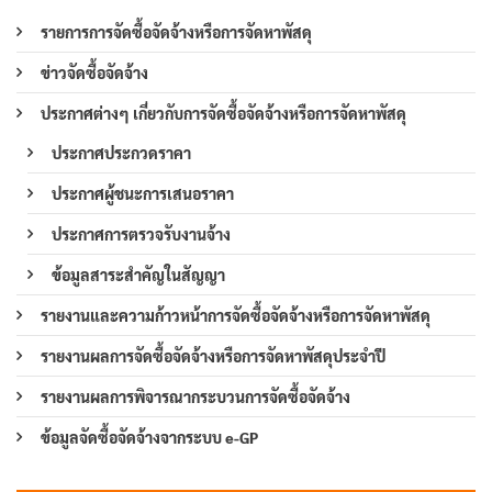
รายการการจัดซื้อจัดจ้างหรือการจัดหาพัสดุ
ข่าวจัดซื้อจัดจ้าง
ประกาศต่างๆ เกี่ยวกับการจัดซื้อจัดจ้างหรือการจัดหาพัสดุ
ประกาศประกวดราคา
ประกาศผู้ชนะการเสนอราคา
ประกาศการตรวจรับงานจ้าง
ข้อมูลสาระสำคัญในสัญญา
รายงานและความก้าวหน้าการจัดซื้อจัดจ้างหรือการจัดหาพัสดุ
รายงานผลการจัดซื้อจัดจ้างหรือการจัดหาพัสดุประจำปี
รายงานผลการพิจารณากระบวนการจัดซื้อจัดจ้าง
ข้อมูลจัดซื้อจัดจ้างจากระบบ e-GP