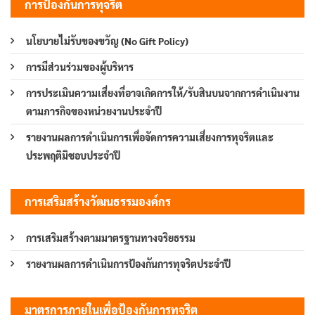
การป้องกันการทุจริต
นโยบายไม่รับของขวัญ (No Gift Policy)
การมีส่วนร่วมของผู้บริหาร
การประเมินความเสี่ยงที่อาจเกิดการให้/รับสินบนจากการดำเนินงาน
ตามภารกิจของหน่วยงานประจำปี
รายงานผลการดำเนินการเพื่อจัดการความเสี่ยงการทุจริตและ
ประพฤติมิชอบประจำปี
การเสริมสร้างวัฒนธรรมองค์กร
การเสริมสร้างตามมาตรฐานทางจริยธรรม
รายงานผลการดำเนินการป้องกันการทุจริตประจำปี
มาตรการภายในเพื่อป้องกันการทุจริต