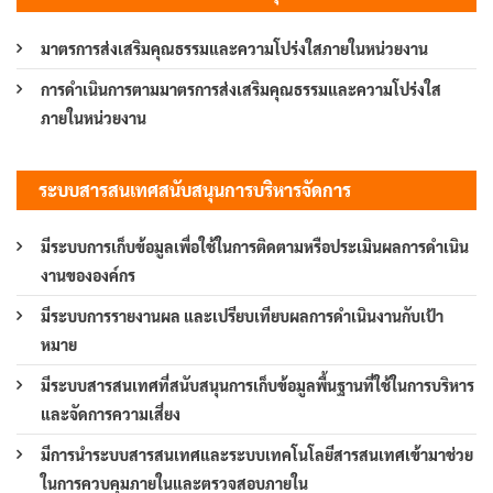
มาตรการส่งเสริมคุณธรรมและความโปร่งใสภายในหน่วยงาน
การดำเนินการตามมาตรการส่งเสริมคุณธรรมและความโปร่งใส
ภายในหน่วยงาน
ระบบสารสนเทศสนับสนุนการบริหารจัดการ
มีระบบการเก็บข้อมูลเพื่อใช้ในการติดตามหรือประเมินผลการดำเนิน
งานขององค์กร
มีระบบการรายงานผล และเปรียบเทียบผลการดำเนินงานกับเป้า
หมาย
มีระบบสารสนเทศที่สนับสนุนการเก็บข้อมูลพื้นฐานที่ใช้ในการบริหาร
และจัดการความเสี่ยง
มีการนำระบบสารสนเทศและระบบเทคโนโลยีสารสนเทศเข้ามาช่วย
ในการควบคุมภายในและตรวจสอบภายใน