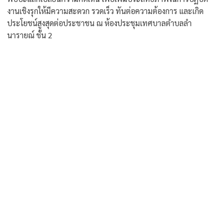
งานเชิงรุกให้มีความสะดวก รวดเร็ว ทันต่อความต้องการ และเกิด
ประโยชน์สูงสุดต่อประชาชน ณ ห้องประชุมเทศบาลตำบลลำ
นารายณ์ ชั้น 2