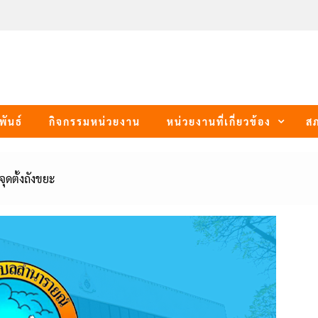
พันธ์
กิจกรรมหน่วยงาน
หน่วยงานที่เกี่ยวข้อง
ส
ดตั้งถังขยะ