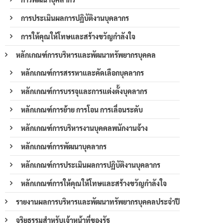
การประเมินผลการปฏิบัติงานบุคลากร
การให้คุณให้โทษและสร้างขวัญกำลังใจ
หลักเกณฑ์การบริหารและพัฒนาทรัพยากรบุคคล
หลักเกณฑ์การสรรหาและคัดเลือกบุคลากร
หลักเกณฑ์การบรรจุและการแต่งตั้งบุคลากร
หลักเกณฑ์การย้าย การโอน การเลื่อนระดับ
หลักเกณฑ์การบริหารงานบุคคลพนักงานจ้าง
หลักเกณฑ์การพัฒนาบุคลากร
หลักเกณฑ์การประเมินผลการปฏิบัติงานบุคลากร
หลักเกณฑ์การให้คุณให้โทษและสร้างขวัญกำลังใจ
รายงานผลการบริหารและพัฒนาทรัพยากรบุคคลประจำปี
จริยธรรมสำหรับเจ้าหน้าที่ของรัฐ