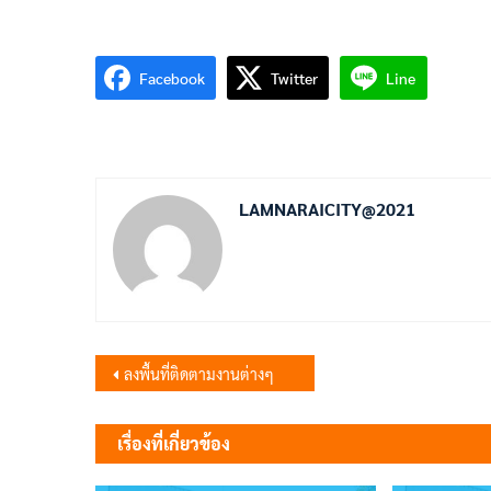
Facebook
Twitter
Line
LAMNARAICITY@2021
แนะแนว
ลงพื้นที่ติดตามงานต่างๆ
เรื่อง
เรื่องที่เกี่ยวข้อง