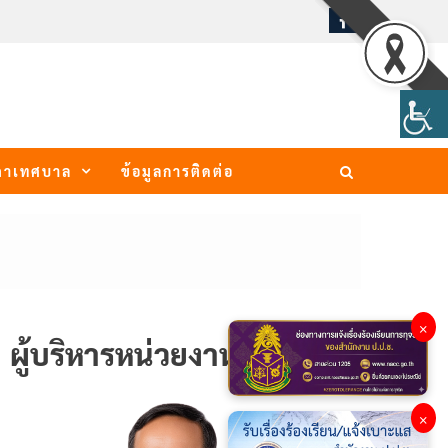
ภาเทศบาล
ข้อมูลการติดต่อ
×
ผู้บริหารหน่วยงาน
×