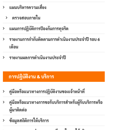
แผนบริหารความเสี่ยง
ตรวจสอบภายใน
แผนการปฏิบัติการป้องกันการทุจริต
รายงานการกำกับติดตามการดำเนินงานประจำปี รอบ 6
เดือน
รายงานผลการดำเนินงานประจำปี
การปฏิบัติงาน & บริการ
คู่มือหรือแนวทางการปฏิบัติงานของเจ้าหน้าที่
คู่มือหรือแนวทางการขอรับบริการสำหรับผู้รับบริการหรือ
ผู้มาติดต่อ
ข้อมูลสถิติการให้บริการ