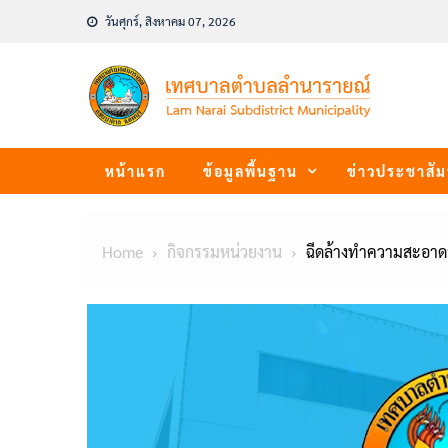
Skip
วันศุกร์, สิงหาคม 07, 2026
to
content
หน้าแรก
ข้อมูลพื้นฐาน
ข่าวประชาสัม
Home
กิจกรรมหน่วยงาน
ฉีดล้างทำความสะอาดจุ