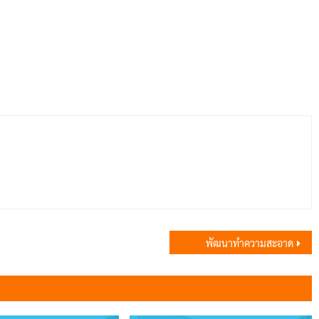
พัฒนาทำความสะอาด