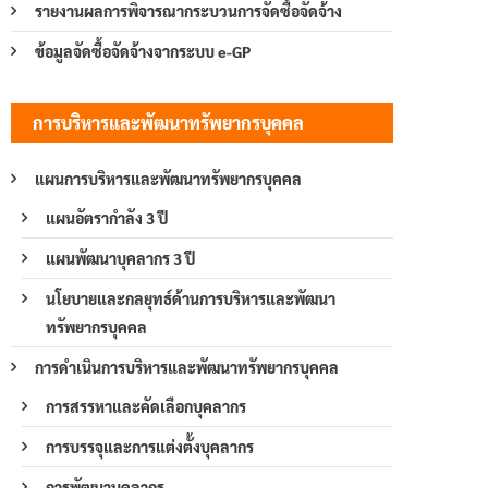
รายงานผลการพิจารณากระบวนการจัดซื้อจัดจ้าง
ข้อมูลจัดซื้อจัดจ้างจากระบบ e-GP
การบริหารและพัฒนาทรัพยากรบุคคล
แผนการบริหารและพัฒนาทรัพยากรบุคคล
แผนอัตรากำลัง 3 ปี
แผนพัฒนาบุคลากร 3 ปี
นโยบายและกลยุทธ์ด้านการบริหารและพัฒนา
ทรัพยากรบุคคล
การดำเนินการบริหารและพัฒนาทรัพยากรบุคคล
การสรรหาและคัดเลือกบุคลากร
การบรรจุและการแต่งตั้งบุคลากร
การพัฒนาบุคลากร