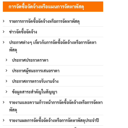
การจัดซื้อจัดจ้างหรือแผนการจัดหาพัสดุ
รายการการจัดซื้อจัดจ้างหรือการจัดหาพัสดุ
ข่าวจัดซื้อจัดจ้าง
ประกาศต่างๆ เกี่ยวกับการจัดซื้อจัดจ้างหรือการจัดหา
พัสดุ
ประกาศประกวดราคา
ประกาศผู้ชนะการเสนอราคา
ประกาศการตรวจรับงานจ้าง
ข้อมูลสาระสำคัญในสัญญา
รายงานและความก้าวหน้าการจัดซื้อจัดจ้างหรือการจัดหา
พัสดุ
รายงานผลการจัดซื้อจัดจ้างหรือการจัดหาพัสดุประจำปี