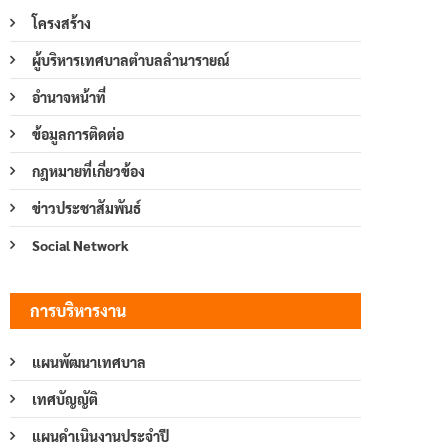
โครงสร้าง
ผู้บริหารเทศบาลตำบลลำนารายณ์
อำนาจหน้าที่
ข้อมูลการติดต่อ
กฎหมายที่เกี่ยวข้อง
ข่าวประชาสัมพันธ์
Social Network
การบริหารงาน
แผนพัฒนาเทศบาล
เทศบัญญัติ
แผนดำเนินงานประจำปี