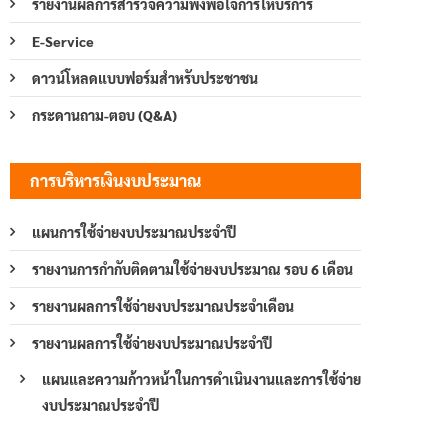
รายงานผลการสำรวจความพึงพอใจการให้บริการ
E-Service
ดาวน์โหลดแบบฟอร์มสำหรับประชาชน
กระดานถาม-ตอบ (Q&A)
การบริหารเงินงบประมาณ
แผนการใช้จ่ายงบประมาณประจำปี
รายงานการกำกับติดตามใช้จ่ายงบประมาณ รอบ 6 เดือน
รายงานผลการใช้จ่ายงบประมาณประจำเดือน
รายงานผลการใช้จ่ายงบประมาณประจำปี
แผนและความก้าวหน้าในการดำเนินงานและการใช้จ่าย
งบประมาณประจำปี