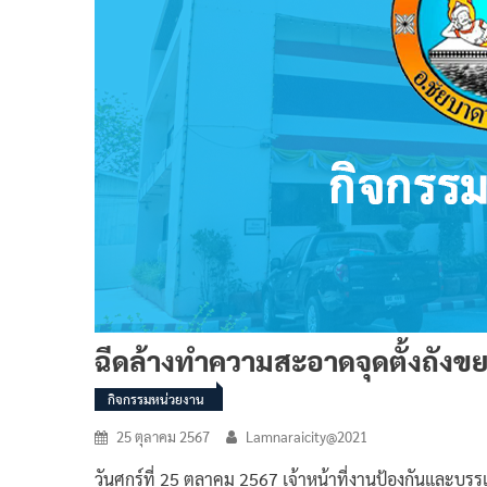
ฉีดล้างทำความสะอาดจุดตั้งถังข
กิจกรรมหน่วยงาน
25 ตุลาคม 2567
Lamnaraicity@2021
วันศุกร์ที่ 25 ตุลาคม 2567 เจ้าหน้าที่งานป้องกันแล