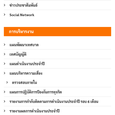
ข่าวประชาสัมพันธ์
Social Network
การบริหารงาน
แผนพัฒนาเทศบาล
เทศบัญญัติ
แผนดำเนินงานประจำปี
แผนบริหารความเสี่ยง
ตรวจสอบภายใน
แผนการปฏิบัติการป้องกันการทุจริต
รายงานการกำกับติดตามการดำเนินงานประจำปี รอบ 6 เดือน
รายงานผลการดำเนินงานประจำปี