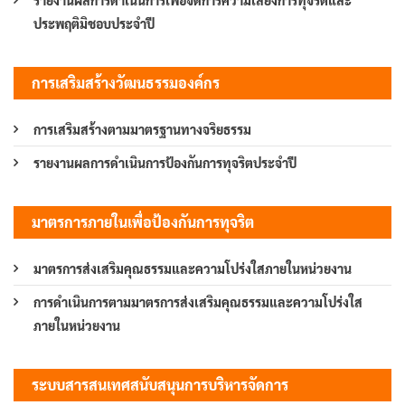
ประพฤติมิชอบประจำปี
การเสริมสร้างวัฒนธรรมองค์กร
การเสริมสร้างตามมาตรฐานทางจริยธรรม
รายงานผลการดำเนินการป้องกันการทุจริตประจำปี
มาตรการภายในเพื่อป้องกันการทุจริต
มาตรการส่งเสริมคุณธรรมและความโปร่งใสภายในหน่วยงาน
การดำเนินการตามมาตรการส่งเสริมคุณธรรมและความโปร่งใส
ภายในหน่วยงาน
ระบบสารสนเทศสนับสนุนการบริหารจัดการ