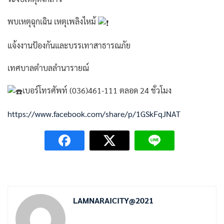
พบเหตุฉุกเฉิน เหตุเพลิงไหม้
แจ้งงานป้องกันและบรรเทาสาธารณภัย
เทศบาลตำบลลำนารายณ์
เบอร์โทรศัพท์ (036)461-111 ตลอด 24 ชั่วโมง
https://www.facebook.com/share/p/1GSkFqJNAT
LAMNARAICITY@2021