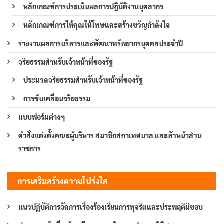
หลักเกณฑ์การประเมินผลการปฏิบัติงานบุคลากร
หลักเกณฑ์การให้คุณให้โทษและสร้างขวัญกำลังใจ
รายงานผลการบริหารและพัฒนาทรัพยากรบุคคลประจำปี
จริยธรรมสำหรับเจ้าหน้าที่ของรัฐ
ประมวลจริยธรรมสำหรับเจ้าหน้าที่ของรัฐ
การขับเคลื่อนจริยธรรม
แบบฟอร์มต่างๆ
คำสั่งแต่งตั้งคณะผู้บริหาร สมาชิกสภาเทศบาล และหัวหน้าส่วน
ราชการ
การเสริมสร้างความโปร่งใส
แนวปฏิบัติการจัดการเรื่องร้องเรียนการทุจริตและประพฤติมิชอบ