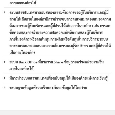
ภายนอกองค์กรได้
ระบบสารสนเทศมาตอบสนองความต้องการของผู้รับบริการ และผู้มี
ส่วนได้เสียภายในองค์กรมีการนำระบบสารสนเทศมาตอบสนองความ
ต้องการของผู้รับบริการและผู้มีส่วนได้เสียภายในองค์กร (เช่น การลด
ขั้นตอนและการอำนวยความสะดวกแก่พนักงานและผู้รับบริการ
ภายในองค์กร หรือลดต้นทุนการผลิตหรือต้นทุนในการบริการ)ระบบ
สารสนเทศมาตอบสนองความต้องการของผู้รับบริการ และผู้มีส่วนได้
เสียภายในองค์กร
ระบบ Back Office ที่สามารถ Share ข้อมูลระหว่างหน่วยงานอื่น
ภายในองค์กรได้
มีการนำระบบสารสนเทศเพื่อสนับสนุนให้เป็นองค์กรแห่งการเรียนรู้
ระบบฐานข้อมูลที่รวดเร็วและค้นหาข้อมูลได้โดยง่าย