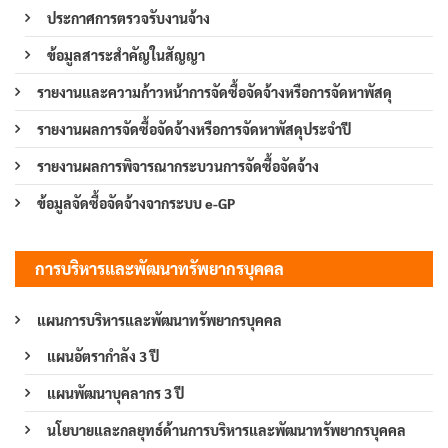
ประกาศการตรวจรับงานจ้าง
ข้อมูลสาระสำคัญในสัญญา
รายงานและความก้าวหน้าการจัดซื้อจัดจ้างหรือการจัดหาพัสดุ
รายงานผลการจัดซื้อจัดจ้างหรือการจัดหาพัสดุประจำปี
รายงานผลการพิจารณากระบวนการจัดซื้อจัดจ้าง
ข้อมูลจัดซื้อจัดจ้างจากระบบ e-GP
การบริหารและพัฒนาทรัพยากรบุคคล
แผนการบริหารและพัฒนาทรัพยากรบุคคล
แผนอัตรากำลัง 3 ปี
แผนพัฒนาบุคลากร 3 ปี
นโยบายและกลยุทธ์ด้านการบริหารและพัฒนาทรัพยากรบุคคล