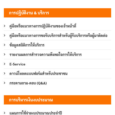
การปฏิบัติงาน & บริการ
คู่มือหรือแนวทางการปฏิบัติงานของเจ้าหน้าที่
คู่มือหรือแนวทางการขอรับบริการสำหรับผู้รับบริการหรือผู้มาติดต่อ
ข้อมูลสถิติการให้บริการ
รายงานผลการสำรวจความพึงพอใจการให้บริการ
E-Service
ดาวน์โหลดแบบฟอร์มสำหรับประชาชน
กระดานถาม-ตอบ (Q&A)
การบริหารเงินงบประมาณ
แผนการใช้จ่ายงบประมาณประจำปี