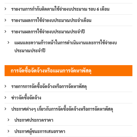
รายงานการกำกับติดตามใช้จ่ายงบประมาณ รอบ 6 เดือน
รายงานผลการใช้จ่ายงบประมาณประจำเดือน
รายงานผลการใช้จ่ายงบประมาณประจำปี
แผนและความก้าวหน้าในการดำเนินงานและการใช้จ่ายงบ
ประมาณประจำปี
การจัดซื้อจัดจ้างหรือแผนการจัดหาพัสดุ
รายการการจัดซื้อจัดจ้างหรือการจัดหาพัสดุ
ข่าวจัดซื้อจัดจ้าง
ประกาศต่างๆ เกี่ยวกับการจัดซื้อจัดจ้างหรือการจัดหาพัสดุ
ประกาศประกวดราคา
ประกาศผู้ชนะการเสนอราคา