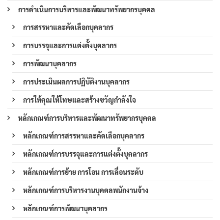
การดำเนินการบริหารและพัฒนาทรัพยากรบุคคล
การสรรหาและคัดเลือกบุคลากร
การบรรจุและการแต่งตั้งบุคลากร
การพัฒนาบุคลากร
การประเมินผลการปฏิบัติงานบุคลากร
การให้คุณให้โทษและสร้างขวัญกำลังใจ
หลักเกณฑ์การบริหารและพัฒนาทรัพยากรบุคคล
หลักเกณฑ์การสรรหาและคัดเลือกบุคลากร
หลักเกณฑ์การบรรจุและการแต่งตั้งบุคลากร
หลักเกณฑ์การย้าย การโอน การเลื่อนระดับ
หลักเกณฑ์การบริหารงานบุคคลพนักงานจ้าง
หลักเกณฑ์การพัฒนาบุคลากร