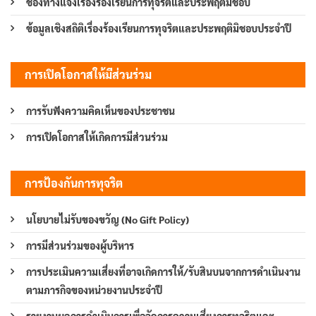
ช่องทางแจ้งเรื่องร้องเรียนการทุจริตและประพฤติมิชอบ
ข้อมูลเชิงสถิติเรื่องร้องเรียนการทุจริตและประพฤติมิชอบประจำปี
การเปิดโอกาสให้มีส่วนร่วม
การรับฟังความคิดเห็นของประชาชน
การเปิดโอกาสให้เกิดการมีส่วนร่วม
การป้องกันการทุจริต
นโยบายไม่รับของขวัญ (No Gift Policy)
การมีส่วนร่วมของผู้บริหาร
การประเมินความเสี่ยงที่อาจเกิดการให้/รับสินบนจากการดำเนินงาน
ตามภารกิจของหน่วยงานประจำปี
รายงานผลการดำเนินการเพื่อจัดการความเสี่ยงการทุจริตและ