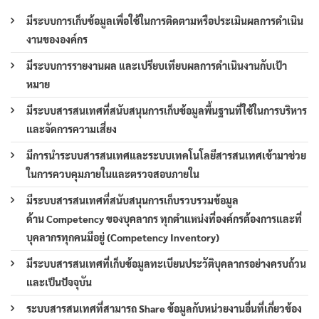
มีระบบการเก็บข้อมูลเพื่อใช้ในการติดตามหรือประเมินผลการดำเนิน
งานขององค์กร
มีระบบการรายงานผล และเปรียบเทียบผลการดำเนินงานกับเป้า
หมาย
มีระบบสารสนเทศที่สนับสนุนการเก็บข้อมูลพื้นฐานที่ใช้ในการบริหาร
และจัดการความเสี่ยง
มีการนำระบบสารสนเทศและระบบเทคโนโลยีสารสนเทศเข้ามาช่วย
ในการควบคุมภายในและตรวจสอบภายใน
มีระบบสารสนเทศที่สนับสนุนการเก็บรวบรวมข้อมูล
ด้าน Competency ของบุคลากร ทุกตำแหน่งที่องค์กรต้องการและที่
บุคลากรทุกคนมีอยู่ (Competency Inventory)
มีระบบสารสนเทศที่เก็บข้อมูลทะเบียนประวัติบุคลากรอย่างครบถ้วน
และเป็นปัจจุบัน
ระบบสารสนเทศที่สามารถ Share ข้อมูลกับหน่วยงานอื่นที่เกี่ยวข้อง