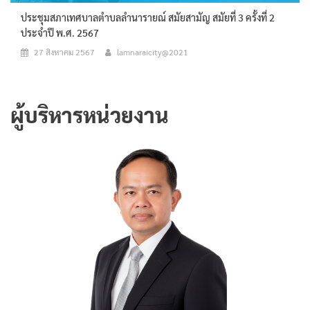
ประชุมสภาเทศบาลตำบลลำนารายณ์ สมัยสามัญ สมัยที่ 3 ครั้งที่ 2
ประจำปี พ.ศ. 2567
27 สิงหาคม 2567
lamnaraicity@2021
ผู้บริหารหน่วยงาน