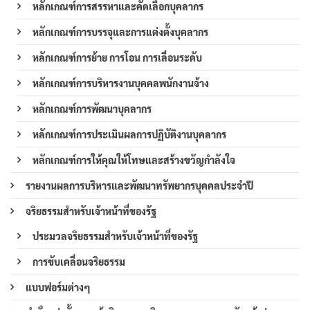
หลักเกณฑ์การสรรหาและคัดเลือกบุคลากร
หลักเกณฑ์การบรรจุและการแต่งตั้งบุคลากร
หลักเกณฑ์การย้าย การโอน การเลื่อนระดับ
หลักเกณฑ์การบริหารงานบุคคลพนักงานจ้าง
หลักเกณฑ์การพัฒนาบุคลากร
หลักเกณฑ์การประเมินผลการปฏิบัติงานบุคลากร
หลักเกณฑ์การให้คุณให้โทษและสร้างขวัญกำลังใจ
รายงานผลการบริหารและพัฒนาทรัพยากรบุคคลประจำปี
จริยธรรมสำหรับเจ้าหน้าที่ของรัฐ
ประมวลจริยธรรมสำหรับเจ้าหน้าที่ของรัฐ
การขับเคลื่อนจริยธรรม
แบบฟอร์มต่างๆ