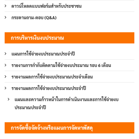
ดาวน์โหลดแบบฟอร์มสำหรับประชาชน
กระดานถาม-ตอบ (Q&A)
การบริหารเงินงบประมาณ
แผนการใช้จ่ายงบประมาณประจำปี
รายงานการกำกับติดตามใช้จ่ายงบประมาณ รอบ 6 เดือน
รายงานผลการใช้จ่ายงบประมาณประจำเดือน
รายงานผลการใช้จ่ายงบประมาณประจำปี
แผนและความก้าวหน้าในการดำเนินงานและการใช้จ่ายงบ
ประมาณประจำปี
การจัดซื้อจัดจ้างหรือแผนการจัดหาพัสดุ