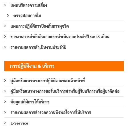
แผนบริหารความเสี่ยง
ตรวจสอบภายใน
แผนการปฏิบัติการป้องกันการทุจริต
รายงานการกำกับติดตามการดำเนินงานประจำปี รอบ 6 เดือน
รายงานผลการดำเนินงานประจำปี
การปฏิบัติงาน & บริการ
คู่มือหรือแนวทางการปฏิบัติงานของเจ้าหน้าที่
คู่มือหรือแนวทางการขอรับบริการสำหรับผู้รับบริการหรือผู้มาติดต่อ
ข้อมูลสถิติการให้บริการ
รายงานผลการสำรวจความพึงพอใจการให้บริการ
E-Service