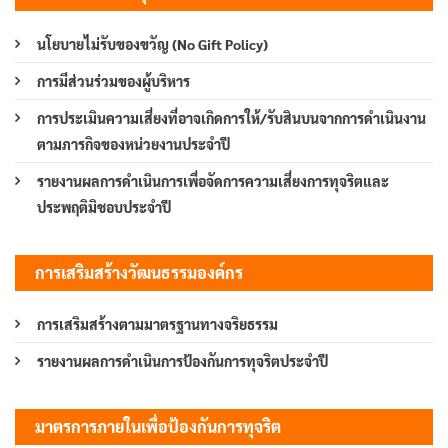
นโยบายไม่รับของขวัญ (No Gift Policy)
การมีส่วนร่วมของผู้บริหาร
การประเมินความเสี่ยงที่อาจเกิดการให้/รับสินบนจากการดำเนินงาน
ตามภารกิจของหน่วยงานประจำปี
รายงานผลการดำเนินการเพื่อจัดการความเสี่ยงการทุจริตและ
ประพฤติมิชอบประจำปี
การเสริมสร้างวัฒนธรรมองค์กร
การเสริมสร้างตามมาตรฐานทางจริยธรรม
รายงานผลการดำเนินการป้องกันการทุจริตประจำปี
มาตรการภายในเพื่อป้องกันการทุจริต