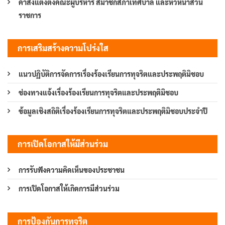
คำสั่งแต่งตั้งคณะผู้บริหาร สมาชิกสภาเทศบาล และหัวหน้าส่วน
ราชการ
การเสริมสร้างความโปร่งใส
แนวปฏิบัติการจัดการเรื่องร้องเรียนการทุจริตและประพฤติมิชอบ
ช่องทางแจ้งเรื่องร้องเรียนการทุจริตและประพฤติมิชอบ
ข้อมูลเชิงสถิติเรื่องร้องเรียนการทุจริตและประพฤติมิชอบประจำปี
การเปิดโอกาสให้มีส่วนร่วม
การรับฟังความคิดเห็นของประชาชน
การเปิดโอกาสให้เกิดการมีส่วนร่วม
การป้องกันการทุจริต