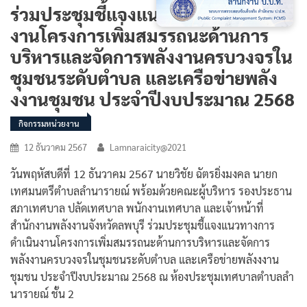
ร่วมประชุมชี้แจงแนวทางการดำเนิน
งานโครงการเพิ่มสมรรถนะด้านการ
บริหารและจัดการพลังงานครบวงจรใน
ชุมชนระดับตำบล และเครือข่ายพลัง
งงานชุมชน ประจำปีงบประมาณ 2568
กิจกรรมหน่วยงาน
12 ธันวาคม 2567
Lamnaraicity@2021
วันพฤหัสบดีที่ 12 ธันวาคม 2567 นายวิชัย ฉัตรยิ่งมงคล นายก
เทศมนตรีตำบลลำนารายณ์ พร้อมด้วยคณะผู้บริหาร รองประธาน
สภาเทศบาล ปลัดเทศบาล พนักงานเทศบาล และเจ้าหน้าที่
สำนักงานพลังงานจังหวัดลพบุรี ร่วมประชุมชี้แจงแนวทางการ
ดำเนินงานโครงการเพิ่มสมรรถนะด้านการบริหารและจัดการ
พลังงานครบวงจรในชุมชนระดับตำบล และเครือข่ายพลังงงาน
ชุมชน ประจำปีงบประมาณ 2568 ณ ห้องประชุมเทศบาลตำบลลำ
นารายณ์ ชั้น 2