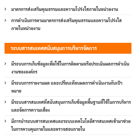
มาตรการส่งเสริมคุณธรรมและความโปร่งใสภายในหน่วยงาน
การดำเนินการตามมาตรการส่งเสริมคุณธรรมและความโปร่งใส
ภายในหน่วยงาน
ระบบสารสนเทศสนับสนุนการบริหารจัดการ
มีระบบการเก็บข้อมูลเพื่อใช้ในการติดตามหรือประเมินผลการดำเนิน
งานขององค์กร
มีระบบการรายงานผล และเปรียบเทียบผลการดำเนินงานกับเป้า
หมาย
มีระบบสารสนเทศที่สนับสนุนการเก็บข้อมูลพื้นฐานที่ใช้ในการบริหาร
และจัดการความเสี่ยง
มีการนำระบบสารสนเทศและระบบเทคโนโลยีสารสนเทศเข้ามาช่วย
ในการควบคุมภายในและตรวจสอบภายใน