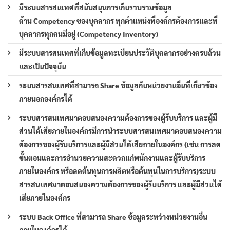
มีระบบสารสนเทศที่สนับสนุนการเก็บรวบรวมข้อมูล
ด้าน Competency ของบุคลากร ทุกตำแหน่งที่องค์กรต้องการและที่
บุคลากรทุกคนมีอยู่ (Competency Inventory)
มีระบบสารสนเทศที่เก็บข้อมูลทะเบียนประวัติบุคลากรอย่างครบถ้วน
และเป็นปัจจุบัน
ระบบสารสนเทศที่สามารถ Share ข้อมูลกับหน่วยงานอื่นที่เกี่ยวข้อง
ภายนอกองค์กรได้
ระบบสารสนเทศมาตอบสนองความต้องการของผู้รับบริการ และผู้มี
ส่วนได้เสียภายในองค์กรมีการนำระบบสารสนเทศมาตอบสนองความ
ต้องการของผู้รับบริการและผู้มีส่วนได้เสียภายในองค์กร (เช่น การลด
ขั้นตอนและการอำนวยความสะดวกแก่พนักงานและผู้รับบริการ
ภายในองค์กร หรือลดต้นทุนการผลิตหรือต้นทุนในการบริการ)ระบบ
สารสนเทศมาตอบสนองความต้องการของผู้รับบริการ และผู้มีส่วนได้
เสียภายในองค์กร
ระบบ Back Office ที่สามารถ Share ข้อมูลระหว่างหน่วยงานอื่น