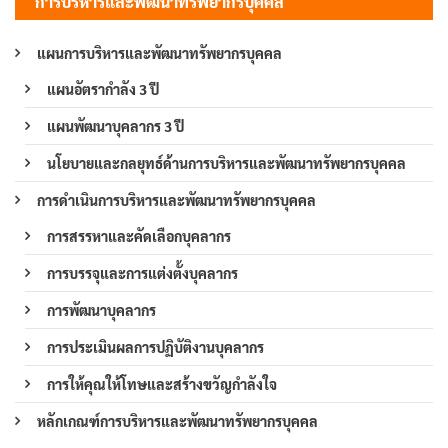
การบริหารและพัฒนาทรัพยากรบุคคล
แผนการบริหารและพัฒนาทรัพยากรบุคคล
แผนอัตรากำลัง 3 ปี
แผนพัฒนาบุคลากร 3 ปี
นโยบายและกลยุทธ์ด้านการบริหารและพัฒนาทรัพยากรบุคคล
การดำเนินการบริหารและพัฒนาทรัพยากรบุคคล
การสรรหาและคัดเลือกบุคลากร
การบรรจุและการแต่งตั้งบุคลากร
การพัฒนาบุคลากร
การประเมินผลการปฏิบัติงานบุคลากร
การให้คุณให้โทษและสร้างขวัญกำลังใจ
หลักเกณฑ์การบริหารและพัฒนาทรัพยากรบุคคล