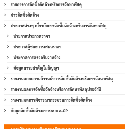
รายการการจัดซื้อจัดจ้างหรือการจัดหาพัสดุ
ข่าวจัดซื้อจัดจ้าง
ประกาศต่างๆ เกี่ยวกับการจัดซื้อจัดจ้างหรือการจัดหาพัสดุ
ประกาศประกวดราคา
ประกาศผู้ชนะการเสนอราคา
ประกาศการตรวจรับงานจ้าง
ข้อมูลสาระสำคัญในสัญญา
รายงานและความก้าวหน้าการจัดซื้อจัดจ้างหรือการจัดหาพัสดุ
รายงานผลการจัดซื้อจัดจ้างหรือการจัดหาพัสดุประจำปี
รายงานผลการพิจารณากระบวนการจัดซื้อจัดจ้าง
ข้อมูลจัดซื้อจัดจ้างจากระบบ e-GP