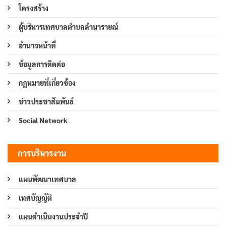
โครงสร้าง
ผู้บริหารเทศบาลตำบลลำนารายณ์
อำนาจหน้าที่
ข้อมูลการติดต่อ
กฎหมายที่เกี่ยวข้อง
ข่าวประชาสัมพันธ์
Social Network
การบริหารงาน
แผนพัฒนาเทศบาล
เทศบัญญัติ
แผนดำเนินงานประจำปี