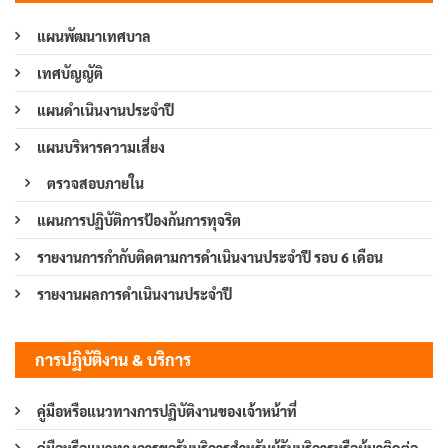
แผนพัฒนาเทศบาล
เทศบัญญัติ
แผนดำเนินงานประจำปี
แผนบริหารความเสี่ยง
ตรวจสอบภายใน
แผนการปฏิบัติการป้องกันการทุจริต
รายงานการกำกับติดตามการดำเนินงานประจำปี รอบ 6 เดือน
รายงานผลการดำเนินงานประจำปี
การปฏิบัติงาน & บริการ
คู่มือหรือแนวทางการปฏิบัติงานของเจ้าหน้าที่
คู่มือหรือแนวทางการขอรับบริการสำหรับผู้รับบริการหรือผู้มาติดต่อ