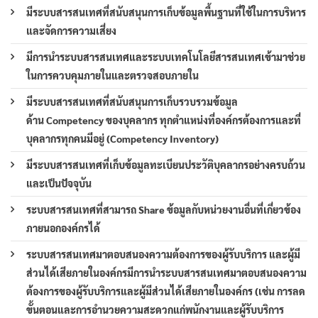
มีระบบสารสนเทศที่สนับสนุนการเก็บข้อมูลพื้นฐานที่ใช้ในการบริหาร
และจัดการความเสี่ยง
มีการนำระบบสารสนเทศและระบบเทคโนโลยีสารสนเทศเข้ามาช่วย
ในการควบคุมภายในและตรวจสอบภายใน
มีระบบสารสนเทศที่สนับสนุนการเก็บรวบรวมข้อมูล
ด้าน Competency ของบุคลากร ทุกตำแหน่งที่องค์กรต้องการและที่
บุคลากรทุกคนมีอยู่ (Competency Inventory)
มีระบบสารสนเทศที่เก็บข้อมูลทะเบียนประวัติบุคลากรอย่างครบถ้วน
และเป็นปัจจุบัน
ระบบสารสนเทศที่สามารถ Share ข้อมูลกับหน่วยงานอื่นที่เกี่ยวข้อง
ภายนอกองค์กรได้
ระบบสารสนเทศมาตอบสนองความต้องการของผู้รับบริการ และผู้มี
ส่วนได้เสียภายในองค์กรมีการนำระบบสารสนเทศมาตอบสนองความ
ต้องการของผู้รับบริการและผู้มีส่วนได้เสียภายในองค์กร (เช่น การลด
ขั้นตอนและการอำนวยความสะดวกแก่พนักงานและผู้รับบริการ