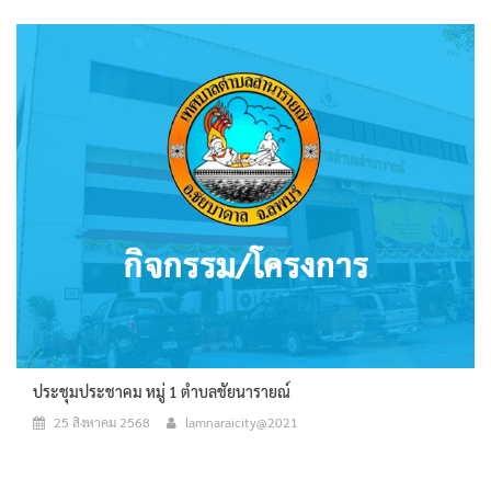
ประชุมประชาคม หมู่ 1 ตำบลชัยนารายณ์
25 สิงหาคม 2568
lamnaraicity@2021