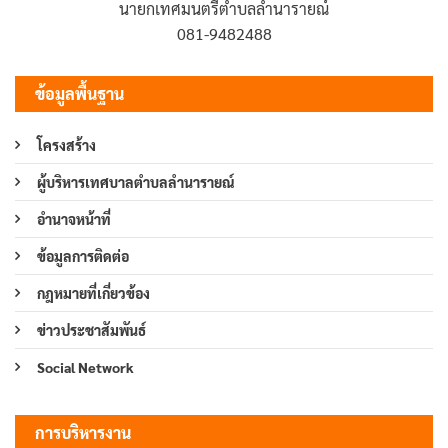
นายกเทศมนตรีตำบลลำนารายณ์
081-9482488
ข้อมูลพื้นฐาน
โครงสร้าง
ผู้บริหารเทศบาลตำบลลำนารายณ์
อำนาจหน้าที่
ข้อมูลการติดต่อ
กฎหมายที่เกี่ยวข้อง
ข่าวประชาสัมพันธ์
Social Network
การบริหารงาน