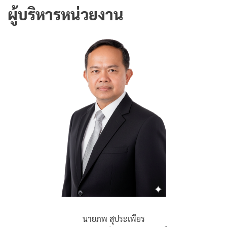
ผู้บริหารหน่วยงาน
นายภพ สุประเพียร