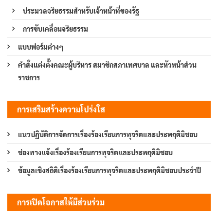
ประมวลจริยธรรมสำหรับเจ้าหน้าที่ของรัฐ
การขับเคลื่อนจริยธรรม
แบบฟอร์มต่างๆ
คำสั่งแต่งตั้งคณะผู้บริหาร สมาชิกสภาเทศบาล และหัวหน้าส่วน
ราชการ
การเสริมสร้างความโปร่งใส
แนวปฏิบัติการจัดการเรื่องร้องเรียนการทุจริตและประพฤติมิชอบ
ช่องทางแจ้งเรื่องร้องเรียนการทุจริตและประพฤติมิชอบ
ข้อมูลเชิงสถิติเรื่องร้องเรียนการทุจริตและประพฤติมิชอบประจำปี
การเปิดโอกาสให้มีส่วนร่วม