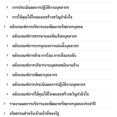
การประเมินผลการปฏิบัติงานบุคลากร
การให้คุณให้โทษและสร้างขวัญกำลังใจ
หลักเกณฑ์การบริหารและพัฒนาทรัพยากรบุคคล
หลักเกณฑ์การสรรหาและคัดเลือกบุคลากร
หลักเกณฑ์การบรรจุและการแต่งตั้งบุคลากร
หลักเกณฑ์การย้าย การโอน การเลื่อนระดับ
หลักเกณฑ์การบริหารงานบุคคลพนักงานจ้าง
หลักเกณฑ์การพัฒนาบุคลากร
หลักเกณฑ์การประเมินผลการปฏิบัติงานบุคลากร
หลักเกณฑ์การให้คุณให้โทษและสร้างขวัญกำลังใจ
รายงานผลการบริหารและพัฒนาทรัพยากรบุคคลประจำปี
จริยธรรมสำหรับเจ้าหน้าที่ของรัฐ