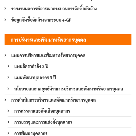
รายงานผลการพิจารณากระบวนการจัดซื้อจัดจ้าง
ข้อมูลจัดซื้อจัดจ้างจากระบบ e-GP
การบริหารและพัฒนาทรัพยากรบุคคล
แผนการบริหารและพัฒนาทรัพยากรบุคคล
แผนอัตรากำลัง 3 ปี
แผนพัฒนาบุคลากร 3 ปี
นโยบายและกลยุทธ์ด้านการบริหารและพัฒนาทรัพยากรบุคคล
การดำเนินการบริหารและพัฒนาทรัพยากรบุคคล
การสรรหาและคัดเลือกบุคลากร
การบรรจุและการแต่งตั้งบุคลากร
การพัฒนาบุคลากร