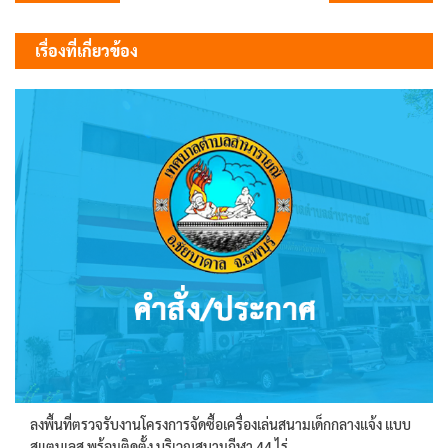
เรื่อง
เรื่องที่เกี่ยวข้อง
ลงพื้นที่ตรวจรับงานโครงการจัดซื้อเครื่องเล่นสนามเด็กกลางแจ้ง แบบ
สแตนเลส พร้อมติดตั้ง บริเวณสนามกีฬา 44 ไร่