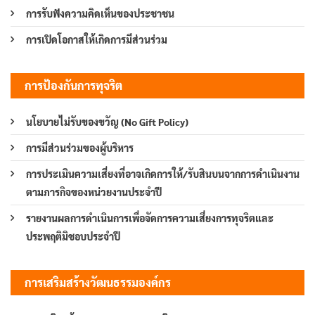
การรับฟังความคิดเห็นของประชาชน
การเปิดโอกาสให้เกิดการมีส่วนร่วม
การป้องกันการทุจริต
นโยบายไม่รับของขวัญ (No Gift Policy)
การมีส่วนร่วมของผู้บริหาร
การประเมินความเสี่ยงที่อาจเกิดการให้/รับสินบนจากการดำเนินงาน
ตามภารกิจของหน่วยงานประจำปี
รายงานผลการดำเนินการเพื่อจัดการความเสี่ยงการทุจริตและ
ประพฤติมิชอบประจำปี
การเสริมสร้างวัฒนธรรมองค์กร