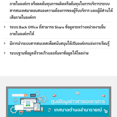
ภายในองค์กร หรือลดต้นทุนการผลิตหรือต้นทุนในการบริการ)ระบบ
สารสนเทศมาตอบสนองความต้องการของผู้รับบริการ และผู้มีส่วนได้
เสียภายในองค์กร
ระบบ Back Office ที่สามารถ Share ข้อมูลระหว่างหน่วยงานอื่น
ภายในองค์กรได้
มีการนำระบบสารสนเทศเพื่อสนับสนุนให้เป็นองค์กรแห่งการเรียนรู้
ระบบฐานข้อมูลที่รวดเร็วและค้นหาข้อมูลได้โดยง่าย