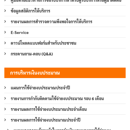
ข้อมูลสถิติการให้บริการ
รายงานผลการสำรวจความพึงพอใจการให้บริการ
E-Service
ดาวน์โหลดแบบฟอร์มสำหรับประชาชน
กระดานถาม-ตอบ (Q&A)
การบริหารเงินงบประมาณ
แผนการใช้จ่ายงบประมาณประจำปี
รายงานการกำกับติดตามใช้จ่ายงบประมาณ รอบ 6 เดือน
รายงานผลการใช้จ่ายงบประมาณประจำเดือน
รายงานผลการใช้จ่ายงบประมาณประจำปี