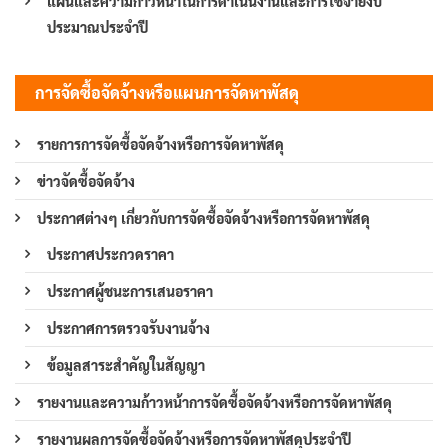
แผนและความก้าวหน้าในการดำเนินงานและการใช้จ่ายงบ
ประมาณประจำปี
การจัดซื้อจัดจ้างหรือแผนการจัดหาพัสดุ
รายการการจัดซื้อจัดจ้างหรือการจัดหาพัสดุ
ข่าวจัดซื้อจัดจ้าง
ประกาศต่างๆ เกี่ยวกับการจัดซื้อจัดจ้างหรือการจัดหาพัสดุ
ประกาศประกวดราคา
ประกาศผู้ชนะการเสนอราคา
ประกาศการตรวจรับงานจ้าง
ข้อมูลสาระสำคัญในสัญญา
รายงานและความก้าวหน้าการจัดซื้อจัดจ้างหรือการจัดหาพัสดุ
รายงานผลการจัดซื้อจัดจ้างหรือการจัดหาพัสดุประจำปี