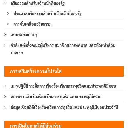
จริยธรรมสำหรับเจ้าหน้าที่ของรัฐ
ประมวลจริยธรรมสำหรับเจ้าหน้าที่ของรัฐ
การขับเคลื่อนจริยธรรม
แบบฟอร์มต่างๆ
คำสั่งแต่งตั้งคณะผู้บริหาร สมาชิกสภาเทศบาล และหัวหน้าส่วน
ราชการ
การเสริมสร้างความโปร่งใส
แนวปฏิบัติการจัดการเรื่องร้องเรียนการทุจริตและประพฤติมิชอบ
ช่องทางแจ้งเรื่องร้องเรียนการทุจริตและประพฤติมิชอบ
ข้อมูลเชิงสถิติเรื่องร้องเรียนการทุจริตและประพฤติมิชอบประจำปี
การเปิดโอกาสให้มีส่วนร่วม