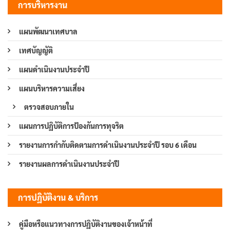
การบริหารงาน
แผนพัฒนาเทศบาล
เทศบัญญัติ
แผนดำเนินงานประจำปี
แผนบริหารความเสี่ยง
ตรวจสอบภายใน
แผนการปฏิบัติการป้องกันการทุจริต
รายงานการกำกับติดตามการดำเนินงานประจำปี รอบ 6 เดือน
รายงานผลการดำเนินงานประจำปี
การปฏิบัติงาน & บริการ
คู่มือหรือแนวทางการปฏิบัติงานของเจ้าหน้าที่