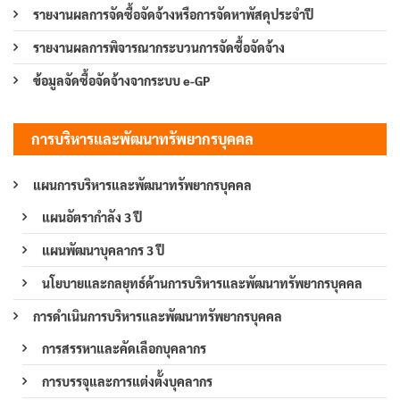
รายงานผลการจัดซื้อจัดจ้างหรือการจัดหาพัสดุประจำปี
รายงานผลการพิจารณากระบวนการจัดซื้อจัดจ้าง
ข้อมูลจัดซื้อจัดจ้างจากระบบ e-GP
การบริหารและพัฒนาทรัพยากรบุคคล
แผนการบริหารและพัฒนาทรัพยากรบุคคล
แผนอัตรากำลัง 3 ปี
แผนพัฒนาบุคลากร 3 ปี
นโยบายและกลยุทธ์ด้านการบริหารและพัฒนาทรัพยากรบุคคล
การดำเนินการบริหารและพัฒนาทรัพยากรบุคคล
การสรรหาและคัดเลือกบุคลากร
การบรรจุและการแต่งตั้งบุคลากร