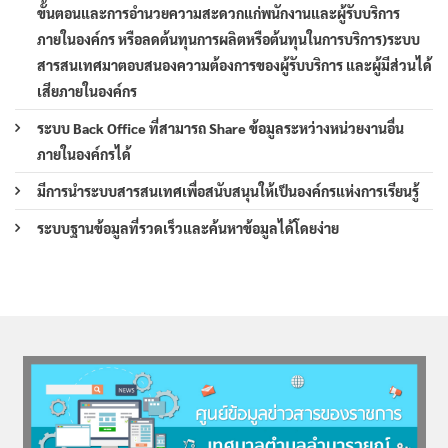
ขั้นตอนและการอำนวยความสะดวกแก่พนักงานและผู้รับบริการ
ภายในองค์กร หรือลดต้นทุนการผลิตหรือต้นทุนในการบริการ)ระบบ
สารสนเทศมาตอบสนองความต้องการของผู้รับบริการ และผู้มีส่วนได้
เสียภายในองค์กร
ระบบ Back Office ที่สามารถ Share ข้อมูลระหว่างหน่วยงานอื่น
ภายในองค์กรได้
มีการนำระบบสารสนเทศเพื่อสนับสนุนให้เป็นองค์กรแห่งการเรียนรู้
ระบบฐานข้อมูลที่รวดเร็วและค้นหาข้อมูลได้โดยง่าย