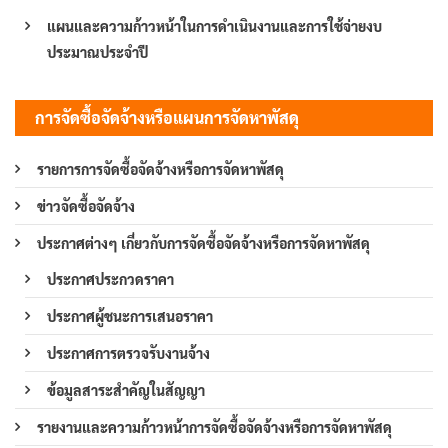
แผนและความก้าวหน้าในการดำเนินงานและการใช้จ่ายงบ
ประมาณประจำปี
การจัดซื้อจัดจ้างหรือแผนการจัดหาพัสดุ
รายการการจัดซื้อจัดจ้างหรือการจัดหาพัสดุ
ข่าวจัดซื้อจัดจ้าง
ประกาศต่างๆ เกี่ยวกับการจัดซื้อจัดจ้างหรือการจัดหาพัสดุ
ประกาศประกวดราคา
ประกาศผู้ชนะการเสนอราคา
ประกาศการตรวจรับงานจ้าง
ข้อมูลสาระสำคัญในสัญญา
รายงานและความก้าวหน้าการจัดซื้อจัดจ้างหรือการจัดหาพัสดุ