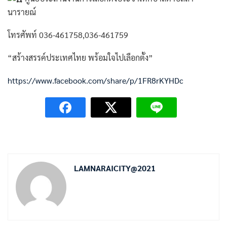
นารายณ์
โทรศัพท์ 036-461758,036-461759
“สร้างสรรค์ประเทศไทย พร้อมใจไปเลือกตั้ง”
https://www.facebook.com/share/p/1FR8rKYHDc
LAMNARAICITY@2021