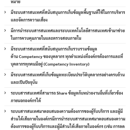
หมาย
มีระบบสารสนเทศที่สนับสนุนการเก็บข้อมูลพื้นฐานที่ใช้ในการบริหาร
และจัดการความเสี่ยง
มีการนำระบบสารสนเทศและระบบเทคโนโลยีสารสนเทศเข้ามาช่วย
ในการควบคุมภายในและตรวจสอบภายใน
มีระบบสารสนเทศที่สนับสนุนการเก็บรวบรวมข้อมูล
ด้าน Competency ของบุคลากร ทุกตำแหน่งที่องค์กรต้องการและที่
บุคลากรทุกคนมีอยู่ (Competency Inventory)
มีระบบสารสนเทศที่เก็บข้อมูลทะเบียนประวัติบุคลากรอย่างครบถ้วน
และเป็นปัจจุบัน
ระบบสารสนเทศที่สามารถ Share ข้อมูลกับหน่วยงานอื่นที่เกี่ยวข้อง
ภายนอกองค์กรได้
ระบบสารสนเทศมาตอบสนองความต้องการของผู้รับบริการ และผู้มี
ส่วนได้เสียภายในองค์กรมีการนำระบบสารสนเทศมาตอบสนองความ
ต้องการของผู้รับบริการและผู้มีส่วนได้เสียภายในองค์กร (เช่น การลด