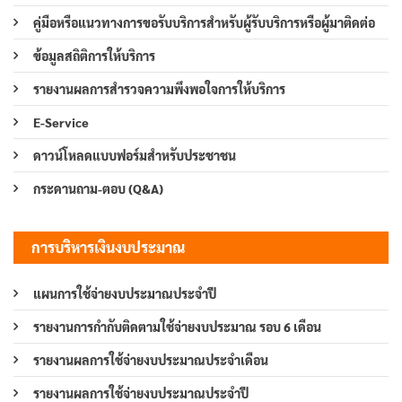
คู่มือหรือแนวทางการขอรับบริการสำหรับผู้รับบริการหรือผู้มาติดต่อ
ข้อมูลสถิติการให้บริการ
รายงานผลการสำรวจความพึงพอใจการให้บริการ
E-Service
ดาวน์โหลดแบบฟอร์มสำหรับประชาชน
กระดานถาม-ตอบ (Q&A)
การบริหารเงินงบประมาณ
แผนการใช้จ่ายงบประมาณประจำปี
รายงานการกำกับติดตามใช้จ่ายงบประมาณ รอบ 6 เดือน
รายงานผลการใช้จ่ายงบประมาณประจำเดือน
รายงานผลการใช้จ่ายงบประมาณประจำปี