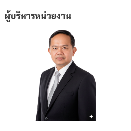
ผู้บริหารหน่วยงาน