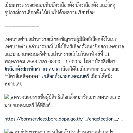
เยี่ยมการตรวจส่งมอบหีบบัตรเลือกตั้ง บัตรเลือกตั้ง และวัสดุ
อุปกรณ์การเลือกตั้ง ให้เป็นไปด้วยความเรียบร้อย
—————————
เทศบาลตำบลลำนารายณ์ ขอเชิญชวนผู้มีสิทธิเลือกตั้งในเขต
เทศบาลตำบลลำนารายณ์ ไปใช้สิทธิเลือกตั้งสมาชิกสภาเทศบาล
และนายกเทศมนตรีตำบลลำนารายณ์ ในวันอาทิตย์ที่ 11
พฤษภาคม 2568 เวลา 08:00 – 17:00 น. โดย “บัตรสีเขียว”
#เลือกตั้งสมาชิกสภาเทศบาล
เลือกได้ไม่เกินหกหมายเลข และ
“บัตรสีเหลืองทอง”
#เลือกตั้งนายกเทศมนตรี
เลือกได้หนึ่ง
หมายเลข
ตรวจสอบรายชื่อผู้มีสิทธิเลือกตั้งสมาชิกสภาเทศบาลและ
นายกเทศมนตรี ได้ที่ลิงก์ :
https://boraservices.bora.dopa.go.th/…/enqelection…/…
ศูนย์ประสานงานการเลือกตั้งประจำเทศบาลตำบลลำ