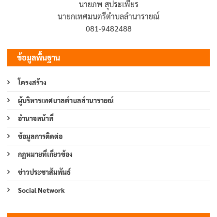
นายภพ สุประเพียร
นายกเทศมนตรีตำบลลำนารายณ์
081-9482488
ข้อมูลพื้นฐาน
โครงสร้าง
ผู้บริหารเทศบาลตำบลลำนารายณ์
อำนาจหน้าที่
ข้อมูลการติดต่อ
กฎหมายที่เกี่ยวข้อง
ข่าวประชาสัมพันธ์
Social Network