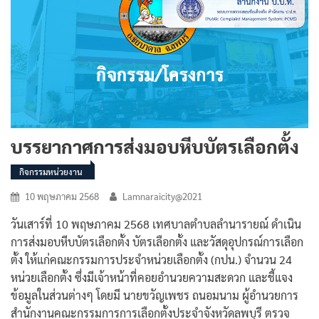
บรรยากาศการส่งมอบหีบบัตรเลือกตั้ง
กิจกรรมหน่วยงาน
10 พฤษภาคม 2568
Lamnaraicity@2021
วันเสาร์ที่ 10 พฤษภาคม 2568 เทศบาลตำบลลำนารายณ์ ดำเนิน
การส่งมอบหีบบัตรเลือกตั้ง บัตรเลือกตั้ง และวัสดุอุปกรณ์การเลือก
ตั้ง ให้แก่คณะกรรมการประจำหน่วยเลือกตั้ง (กปน.)
จำนวน 24
หน่วยเลือกตั้ง ซึ่งมีเจ้าหน้าที่คอยอำนวยความสะดวก และชี้แจง
ข้อมูลในส่วนต่างๆ โดยมี นายขวัญเพชร ถนอมนาม ผู้อำนวยการ
สำนักงานคณะกรรมการการเลือกตั้งประจำจังหวัดลพบุรี ตรวจ