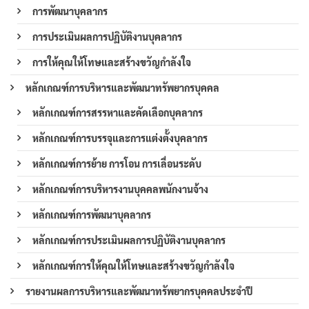
การพัฒนาบุคลากร
การประเมินผลการปฏิบัติงานบุคลากร
การให้คุณให้โทษและสร้างขวัญกำลังใจ
หลักเกณฑ์การบริหารและพัฒนาทรัพยากรบุคคล
หลักเกณฑ์การสรรหาและคัดเลือกบุคลากร
หลักเกณฑ์การบรรจุและการแต่งตั้งบุคลากร
หลักเกณฑ์การย้าย การโอน การเลื่อนระดับ
หลักเกณฑ์การบริหารงานบุคคลพนักงานจ้าง
หลักเกณฑ์การพัฒนาบุคลากร
หลักเกณฑ์การประเมินผลการปฏิบัติงานบุคลากร
หลักเกณฑ์การให้คุณให้โทษและสร้างขวัญกำลังใจ
รายงานผลการบริหารและพัฒนาทรัพยากรบุคคลประจำปี