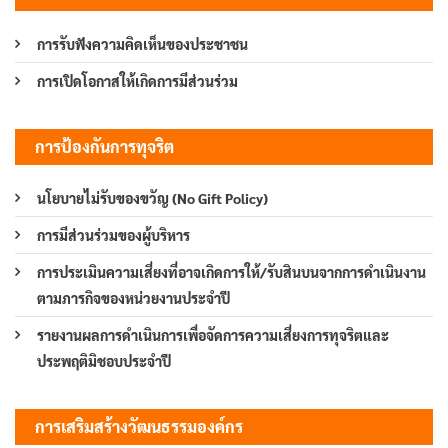
การรับฟังความคิดเห็นของประชาชน
การเปิดโอกาสให้เกิดการมีส่วนร่วม
การป้องกันการทุจริต
นโยบายไม่รับของขวัญ (No Gift Policy)
การมีส่วนร่วมของผู้บริหาร
การประเมินความเสี่ยงที่อาจเกิดการให้/รับสินบนจากการดำเนินงาน
ตามภารกิจของหน่วยงานประจำปี
รายงานผลการดำเนินการเพื่อจัดการความเสี่ยงการทุจริตและ
ประพฤติมิชอบประจำปี
การเสริมสร้างวัฒนธรรมองค์กร