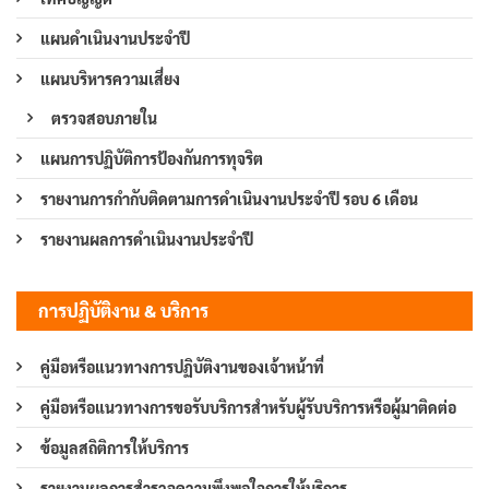
แผนดำเนินงานประจำปี
แผนบริหารความเสี่ยง
ตรวจสอบภายใน
แผนการปฏิบัติการป้องกันการทุจริต
รายงานการกำกับติดตามการดำเนินงานประจำปี รอบ 6 เดือน
รายงานผลการดำเนินงานประจำปี
การปฏิบัติงาน & บริการ
คู่มือหรือแนวทางการปฏิบัติงานของเจ้าหน้าที่
คู่มือหรือแนวทางการขอรับบริการสำหรับผู้รับบริการหรือผู้มาติดต่อ
ข้อมูลสถิติการให้บริการ
รายงานผลการสำรวจความพึงพอใจการให้บริการ