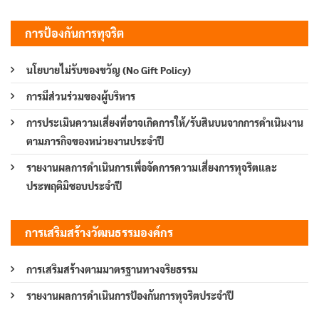
การป้องกันการทุจริต
นโยบายไม่รับของขวัญ (No Gift Policy)
การมีส่วนร่วมของผู้บริหาร
การประเมินความเสี่ยงที่อาจเกิดการให้/รับสินบนจากการดำเนินงาน
ตามภารกิจของหน่วยงานประจำปี
รายงานผลการดำเนินการเพื่อจัดการความเสี่ยงการทุจริตและ
ประพฤติมิชอบประจำปี
การเสริมสร้างวัฒนธรรมองค์กร
การเสริมสร้างตามมาตรฐานทางจริยธรรม
รายงานผลการดำเนินการป้องกันการทุจริตประจำปี