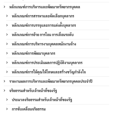
หลักเกณฑ์การบริหารและพัฒนาทรัพยากรบุคคล
หลักเกณฑ์การสรรหาและคัดเลือกบุคลากร
หลักเกณฑ์การบรรจุและการแต่งตั้งบุคลากร
หลักเกณฑ์การย้าย การโอน การเลื่อนระดับ
หลักเกณฑ์การบริหารงานบุคคลพนักงานจ้าง
หลักเกณฑ์การพัฒนาบุคลากร
หลักเกณฑ์การประเมินผลการปฏิบัติงานบุคลากร
หลักเกณฑ์การให้คุณให้โทษและสร้างขวัญกำลังใจ
รายงานผลการบริหารและพัฒนาทรัพยากรบุคคลประจำปี
จริยธรรมสำหรับเจ้าหน้าที่ของรัฐ
ประมวลจริยธรรมสำหรับเจ้าหน้าที่ของรัฐ
การขับเคลื่อนจริยธรรม