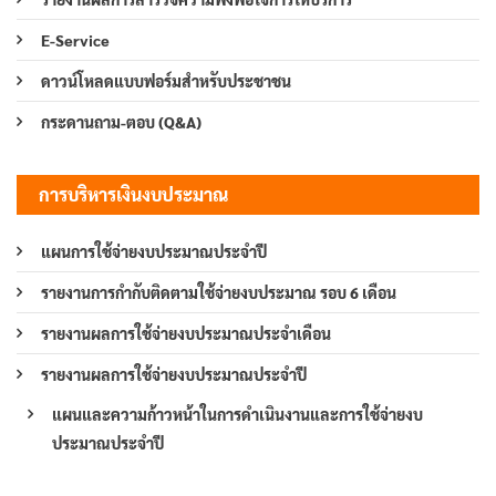
E-Service
ดาวน์โหลดแบบฟอร์มสำหรับประชาชน
กระดานถาม-ตอบ (Q&A)
การบริหารเงินงบประมาณ
แผนการใช้จ่ายงบประมาณประจำปี
รายงานการกำกับติดตามใช้จ่ายงบประมาณ รอบ 6 เดือน
รายงานผลการใช้จ่ายงบประมาณประจำเดือน
รายงานผลการใช้จ่ายงบประมาณประจำปี
แผนและความก้าวหน้าในการดำเนินงานและการใช้จ่ายงบ
ประมาณประจำปี