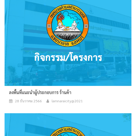
ลงพื้นที่แนะนำผู้ประกอบการ ร้านค้า
28 ธันวาคม 2566
lamnaraicity@2021