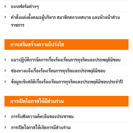
แบบฟอร์มต่างๆ
คำสั่งแต่งตั้งคณะผู้บริหาร สมาชิกสภาเทศบาล และหัวหน้าส่วน
ราชการ
การเสริมสร้างความโปร่งใส
แนวปฏิบัติการจัดการเรื่องร้องเรียนการทุจริตและประพฤติมิชอบ
ช่องทางแจ้งเรื่องร้องเรียนการทุจริตและประพฤติมิชอบ
ข้อมูลเชิงสถิติเรื่องร้องเรียนการทุจริตและประพฤติมิชอบประจำปี
การเปิดโอกาสให้มีส่วนร่วม
การรับฟังความคิดเห็นของประชาชน
การเปิดโอกาสให้เกิดการมีส่วนร่วม