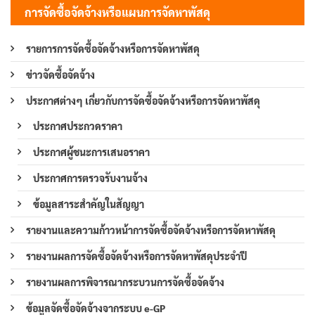
การจัดซื้อจัดจ้างหรือแผนการจัดหาพัสดุ
รายการการจัดซื้อจัดจ้างหรือการจัดหาพัสดุ
ข่าวจัดซื้อจัดจ้าง
ประกาศต่างๆ เกี่ยวกับการจัดซื้อจัดจ้างหรือการจัดหาพัสดุ
ประกาศประกวดราคา
ประกาศผู้ชนะการเสนอราคา
ประกาศการตรวจรับงานจ้าง
ข้อมูลสาระสำคัญในสัญญา
รายงานและความก้าวหน้าการจัดซื้อจัดจ้างหรือการจัดหาพัสดุ
รายงานผลการจัดซื้อจัดจ้างหรือการจัดหาพัสดุประจำปี
รายงานผลการพิจารณากระบวนการจัดซื้อจัดจ้าง
ข้อมูลจัดซื้อจัดจ้างจากระบบ e-GP