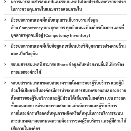
มีการนำระบบสารสนเทศและระบบเทคโนโลยีสารสนเทศเข้ามาช่วย
ในการควบคุมภายในและตรวจสอบภายใน
มีระบบสารสนเทศที่สนับสนุนการเก็บรวบรวมข้อมูล
ด้าน Competency ของบุคลากร ทุกตำแหน่งที่องค์กรต้องการและที่
บุคลากรทุกคนมีอยู่ (Competency Inventory)
มีระบบสารสนเทศที่เก็บข้อมูลทะเบียนประวัติบุคลากรอย่างครบถ้วน
และเป็นปัจจุบัน
ระบบสารสนเทศที่สามารถ Share ข้อมูลกับหน่วยงานอื่นที่เกี่ยวข้อง
ภายนอกองค์กรได้
ระบบสารสนเทศมาตอบสนองความต้องการของผู้รับบริการ และผู้มี
ส่วนได้เสียภายในองค์กรมีการนำระบบสารสนเทศมาตอบสนองความ
ต้องการของผู้รับบริการและผู้มีส่วนได้เสียภายในองค์กร (เช่น การลด
ขั้นตอนและการอำนวยความสะดวกแก่พนักงานและผู้รับบริการ
ภายในองค์กร หรือลดต้นทุนการผลิตหรือต้นทุนในการบริการ)ระบบ
สารสนเทศมาตอบสนองความต้องการของผู้รับบริการ และผู้มีส่วนได้
เสียภายในองค์กร