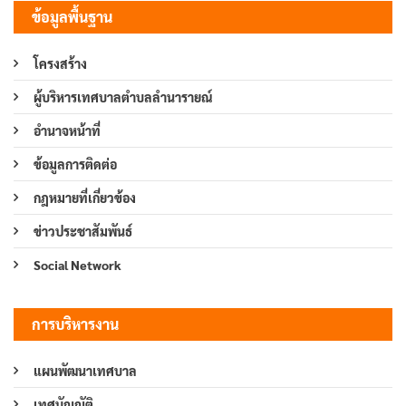
ข้อมูลพื้นฐาน
โครงสร้าง
ผู้บริหารเทศบาลตำบลลำนารายณ์
อำนาจหน้าที่
ข้อมูลการติดต่อ
กฎหมายที่เกี่ยวข้อง
ข่าวประชาสัมพันธ์
Social Network
การบริหารงาน
แผนพัฒนาเทศบาล
เทศบัญญัติ