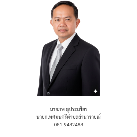
นายภพ สุประเพียร
นายกเทศมนตรีตำบลลำนารายณ์
081-9482488