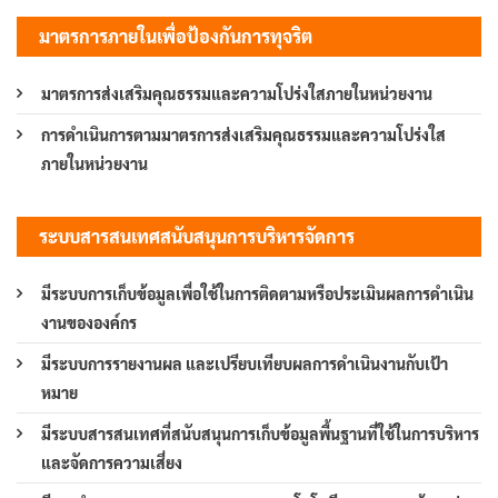
มาตรการภายในเพื่อป้องกันการทุจริต
มาตรการส่งเสริมคุณธรรมและความโปร่งใสภายในหน่วยงาน
การดำเนินการตามมาตรการส่งเสริมคุณธรรมและความโปร่งใส
ภายในหน่วยงาน
ระบบสารสนเทศสนับสนุนการบริหารจัดการ
มีระบบการเก็บข้อมูลเพื่อใช้ในการติดตามหรือประเมินผลการดำเนิน
งานขององค์กร
มีระบบการรายงานผล และเปรียบเทียบผลการดำเนินงานกับเป้า
หมาย
มีระบบสารสนเทศที่สนับสนุนการเก็บข้อมูลพื้นฐานที่ใช้ในการบริหาร
และจัดการความเสี่ยง