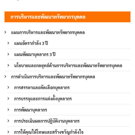
การบริหารและพัฒนาทรัพยากรบุคคล
แผนการบริหารและพัฒนาทรัพยากรบุคคล
แผนอัตรากำลัง 3 ปี
แผนพัฒนาบุคลากร 3 ปี
นโยบายและกลยุทธ์ด้านการบริหารและพัฒนาทรัพยากรบุคคล
การดำเนินการบริหารและพัฒนาทรัพยากรบุคคล
การสรรหาและคัดเลือกบุคลากร
การบรรจุและการแต่งตั้งบุคลากร
การพัฒนาบุคลากร
การประเมินผลการปฏิบัติงานบุคลากร
การให้คุณให้โทษและสร้างขวัญกำลังใจ