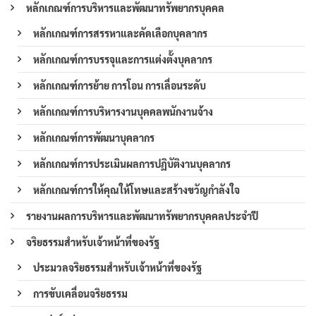
หลักเกณฑ์การบริหารและพัฒนาทรัพยากรบุคคล
หลักเกณฑ์การสรรหาและคัดเลือกบุคลากร
หลักเกณฑ์การบรรจุและการแต่งตั้งบุคลากร
หลักเกณฑ์การย้าย การโอน การเลื่อนระดับ
หลักเกณฑ์การบริหารงานบุคคลพนักงานจ้าง
หลักเกณฑ์การพัฒนาบุคลากร
หลักเกณฑ์การประเมินผลการปฏิบัติงานบุคลากร
หลักเกณฑ์การให้คุณให้โทษและสร้างขวัญกำลังใจ
รายงานผลการบริหารและพัฒนาทรัพยากรบุคคลประจำปี
จริยธรรมสำหรับเจ้าหน้าที่ของรัฐ
ประมวลจริยธรรมสำหรับเจ้าหน้าที่ของรัฐ
การขับเคลื่อนจริยธรรม