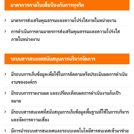
มาตรการภายในเพื่อป้องกันการทุจริต
มาตรการส่งเสริมคุณธรรมและความโปร่งใสภายในหน่วยงาน
การดำเนินการตามมาตรการส่งเสริมคุณธรรมและความโปร่งใส
ภายในหน่วยงาน
ระบบสารสนเทศสนับสนุนการบริหารจัดการ
มีระบบการเก็บข้อมูลเพื่อใช้ในการติดตามหรือประเมินผลการดำเนิน
งานขององค์กร
มีระบบการรายงานผล และเปรียบเทียบผลการดำเนินงานกับเป้า
หมาย
มีระบบสารสนเทศที่สนับสนุนการเก็บข้อมูลพื้นฐานที่ใช้ในการบริหาร
และจัดการความเสี่ยง
มีการนำระบบสารสนเทศและระบบเทคโนโลยีสารสนเทศเข้ามาช่วย