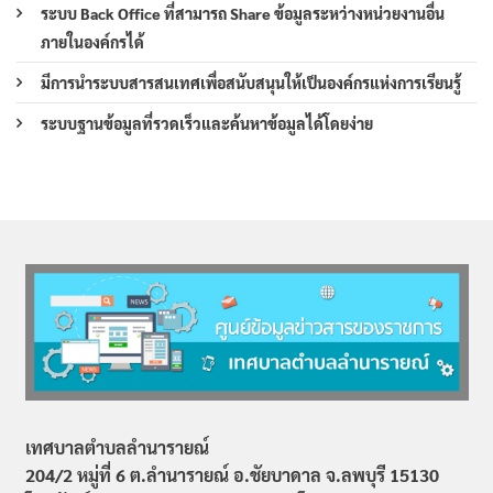
ระบบ Back Office ที่สามารถ Share ข้อมูลระหว่างหน่วยงานอื่น
ภายในองค์กรได้
มีการนำระบบสารสนเทศเพื่อสนับสนุนให้เป็นองค์กรแห่งการเรียนรู้
ระบบฐานข้อมูลที่รวดเร็วและค้นหาข้อมูลได้โดยง่าย
เทศบาลตำบลลำนารายณ์
204/2 หมู่ที่ 6 ต.ลำนารายณ์ อ.ชัยบาดาล จ.ลพบุรี 15130