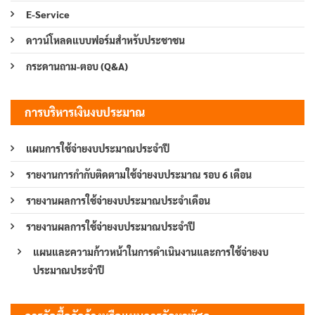
E-Service
ดาวน์โหลดแบบฟอร์มสำหรับประชาชน
กระดานถาม-ตอบ (Q&A)
การบริหารเงินงบประมาณ
แผนการใช้จ่ายงบประมาณประจำปี
รายงานการกำกับติดตามใช้จ่ายงบประมาณ รอบ 6 เดือน
รายงานผลการใช้จ่ายงบประมาณประจำเดือน
รายงานผลการใช้จ่ายงบประมาณประจำปี
แผนและความก้าวหน้าในการดำเนินงานและการใช้จ่ายงบ
ประมาณประจำปี