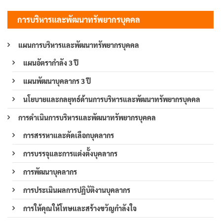
การบริหารและพัฒนาทรัพยากรบุคคล
แผนการบริหารและพัฒนาทรัพยากรบุคคล
แผนอัตรากำลัง 3 ปี
แผนพัฒนาบุคลากร 3 ปี
นโยบายและกลยุทธ์ด้านการบริหารและพัฒนาทรัพยากรบุคคล
การดำเนินการบริหารและพัฒนาทรัพยากรบุคคล
การสรรหาและคัดเลือกบุคลากร
การบรรจุและการแต่งตั้งบุคลากร
การพัฒนาบุคลากร
การประเมินผลการปฏิบัติงานบุคลากร
การให้คุณให้โทษและสร้างขวัญกำลังใจ