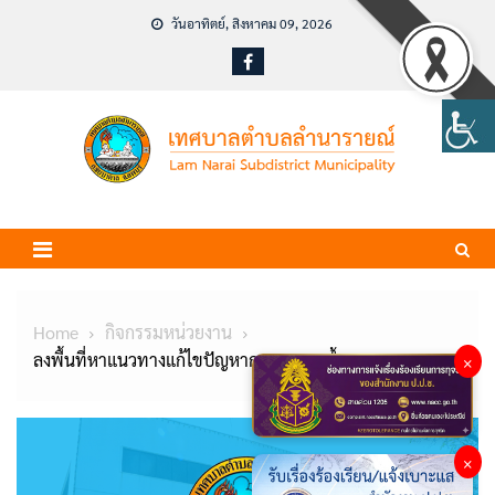
Skip
วันอาทิตย์, สิงหาคม 09, 2026
to
content
Home
กิจกรรมหน่วยงาน
ลงพื้นที่หาแนวทางแก้ไขปัญหาการระบายน้ำ
×
×