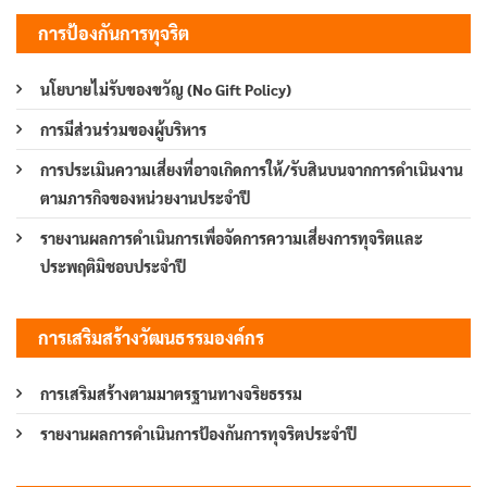
การป้องกันการทุจริต
นโยบายไม่รับของขวัญ (No Gift Policy)
การมีส่วนร่วมของผู้บริหาร
การประเมินความเสี่ยงที่อาจเกิดการให้/รับสินบนจากการดำเนินงาน
ตามภารกิจของหน่วยงานประจำปี
รายงานผลการดำเนินการเพื่อจัดการความเสี่ยงการทุจริตและ
ประพฤติมิชอบประจำปี
การเสริมสร้างวัฒนธรรมองค์กร
การเสริมสร้างตามมาตรฐานทางจริยธรรม
รายงานผลการดำเนินการป้องกันการทุจริตประจำปี