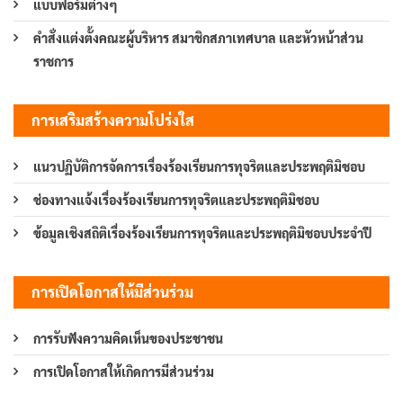
แบบฟอร์มต่างๆ
คำสั่งแต่งตั้งคณะผู้บริหาร สมาชิกสภาเทศบาล และหัวหน้าส่วน
ราชการ
การเสริมสร้างความโปร่งใส
แนวปฏิบัติการจัดการเรื่องร้องเรียนการทุจริตและประพฤติมิชอบ
ช่องทางแจ้งเรื่องร้องเรียนการทุจริตและประพฤติมิชอบ
ข้อมูลเชิงสถิติเรื่องร้องเรียนการทุจริตและประพฤติมิชอบประจำปี
การเปิดโอกาสให้มีส่วนร่วม
การรับฟังความคิดเห็นของประชาชน
การเปิดโอกาสให้เกิดการมีส่วนร่วม