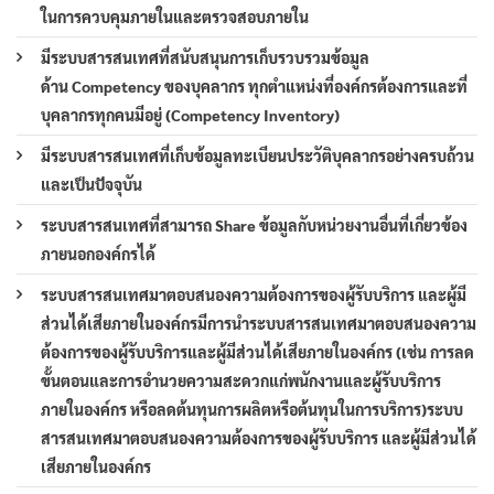
ในการควบคุมภายในและตรวจสอบภายใน
มีระบบสารสนเทศที่สนับสนุนการเก็บรวบรวมข้อมูล
ด้าน Competency ของบุคลากร ทุกตำแหน่งที่องค์กรต้องการและที่
บุคลากรทุกคนมีอยู่ (Competency Inventory)
มีระบบสารสนเทศที่เก็บข้อมูลทะเบียนประวัติบุคลากรอย่างครบถ้วน
และเป็นปัจจุบัน
ระบบสารสนเทศที่สามารถ Share ข้อมูลกับหน่วยงานอื่นที่เกี่ยวข้อง
ภายนอกองค์กรได้
ระบบสารสนเทศมาตอบสนองความต้องการของผู้รับบริการ และผู้มี
ส่วนได้เสียภายในองค์กรมีการนำระบบสารสนเทศมาตอบสนองความ
ต้องการของผู้รับบริการและผู้มีส่วนได้เสียภายในองค์กร (เช่น การลด
ขั้นตอนและการอำนวยความสะดวกแก่พนักงานและผู้รับบริการ
ภายในองค์กร หรือลดต้นทุนการผลิตหรือต้นทุนในการบริการ)ระบบ
สารสนเทศมาตอบสนองความต้องการของผู้รับบริการ และผู้มีส่วนได้
เสียภายในองค์กร