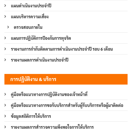
แผนดำเนินงานประจำปี
แผนบริหารความเสี่ยง
ตรวจสอบภายใน
แผนการปฏิบัติการป้องกันการทุจริต
รายงานการกำกับติดตามการดำเนินงานประจำปี รอบ 6 เดือน
รายงานผลการดำเนินงานประจำปี
การปฏิบัติงาน & บริการ
คู่มือหรือแนวทางการปฏิบัติงานของเจ้าหน้าที่
คู่มือหรือแนวทางการขอรับบริการสำหรับผู้รับบริการหรือผู้มาติดต่อ
ข้อมูลสถิติการให้บริการ
รายงานผลการสำรวจความพึงพอใจการให้บริการ