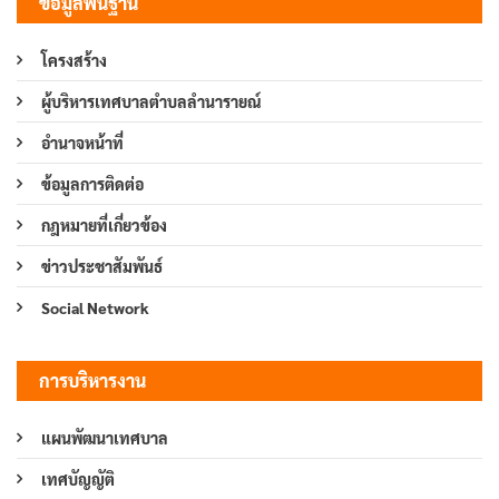
ข้อมูลพื้นฐาน
โครงสร้าง
ผู้บริหารเทศบาลตำบลลำนารายณ์
อำนาจหน้าที่
ข้อมูลการติดต่อ
กฎหมายที่เกี่ยวข้อง
ข่าวประชาสัมพันธ์
Social Network
การบริหารงาน
แผนพัฒนาเทศบาล
เทศบัญญัติ