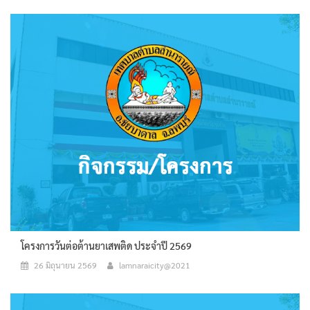
โครงการวันต่อต้านยาเสพติด ประจำปี 2569
26 มิถุนายน 2569
lamnaraicity@2021