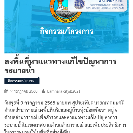
ลงพื้นที่หาแนวทางแก้ไขปัญหาการ
ระบายน้ำ
กิจกรรมหน่วยงาน
9 กรกฎาคม 2568
Lamnaraicity@2021
วันพุธที่ 9 กรกฎาคม 2568 นายภพ สุประเพียร นายกเทศมนตรี
ตำบลลำนารายณ์ ลงพื้นที่บริเวณหมู่บ้านทุ่งน้อยพัฒนา หมู่ 9
ตำบลลำนารายณ์ เพื่อสำรวจและหาแนวทางแก้ไขปัญหาการ
ระบายน้ำในเขตเทศบาลตำบลลำนารายณ์ และเพิ่มประสิทธิภาพ
ในการระบายน้ำในพื้นที่อย่างยั่งยืน