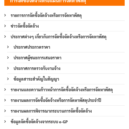
การจัดซื้อจัดจ้างหรือแผนการจัดหาพัสดุ
รายการการจัดซื้อจัดจ้างหรือการจัดหาพัสดุ
ข่าวจัดซื้อจัดจ้าง
ประกาศต่างๆ เกี่ยวกับการจัดซื้อจัดจ้างหรือการจัดหาพัสดุ
ประกาศประกวดราคา
ประกาศผู้ชนะการเสนอราคา
ประกาศการตรวจรับงานจ้าง
ข้อมูลสาระสำคัญในสัญญา
รายงานและความก้าวหน้าการจัดซื้อจัดจ้างหรือการจัดหาพัสดุ
รายงานผลการจัดซื้อจัดจ้างหรือการจัดหาพัสดุประจำปี
รายงานผลการพิจารณากระบวนการจัดซื้อจัดจ้าง
ข้อมูลจัดซื้อจัดจ้างจากระบบ e-GP