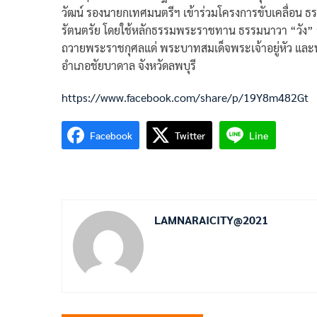
วัฒน์ รองนายกเทศมนตรีฯ เข้าร่วมโครงการขับเคลื่อน
รัตนตรัย โดยใช้หลักธรรมพระราชทาน ธรรมนาวา “วัง”
ถวายพระราชกุศลแด่ พระบาทสมเด็จพระเจ้าอยู่หัว แล
อำเภอชัยบาดาล จังหวัดลพบุรี
https://www.facebook.com/share/p/19Y8m482Gt
Facebook
Twitter
Line
LAMNARAICITY@2021