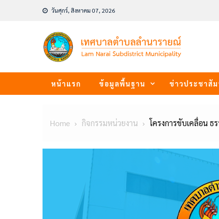
Skip
วันศุกร์, สิงหาคม 07, 2026
to
content
หน้าแรก
ข้อมูลพื้นฐาน
ข่าวประชาสัม
Home
กิจกรรมหน่วยงาน
โครงการขับเคลื่อน ธ