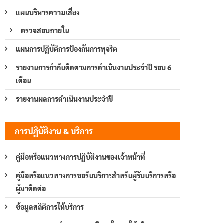
แผนบริหารความเสี่ยง
ตรวจสอบภายใน
แผนการปฏิบัติการป้องกันการทุจริต
รายงานการกำกับติดตามการดำเนินงานประจำปี รอบ 6
เดือน
รายงานผลการดำเนินงานประจำปี
การปฏิบัติงาน & บริการ
คู่มือหรือแนวทางการปฏิบัติงานของเจ้าหน้าที่
คู่มือหรือแนวทางการขอรับบริการสำหรับผู้รับบริการหรือ
ผู้มาติดต่อ
ข้อมูลสถิติการให้บริการ