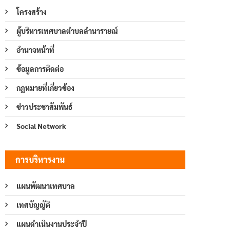
โครงสร้าง
ผู้บริหารเทศบาลตำบลลำนารายณ์
อำนาจหน้าที่
ข้อมูลการติดต่อ
กฎหมายที่เกี่ยวข้อง
ข่าวประชาสัมพันธ์
Social Network
การบริหารงาน
แผนพัฒนาเทศบาล
เทศบัญญัติ
แผนดำเนินงานประจำปี