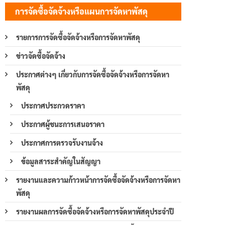
การจัดซื้อจัดจ้างหรือแผนการจัดหาพัสดุ
รายการการจัดซื้อจัดจ้างหรือการจัดหาพัสดุ
ข่าวจัดซื้อจัดจ้าง
ประกาศต่างๆ เกี่ยวกับการจัดซื้อจัดจ้างหรือการจัดหา
พัสดุ
ประกาศประกวดราคา
ประกาศผู้ชนะการเสนอราคา
ประกาศการตรวจรับงานจ้าง
ข้อมูลสาระสำคัญในสัญญา
รายงานและความก้าวหน้าการจัดซื้อจัดจ้างหรือการจัดหา
พัสดุ
รายงานผลการจัดซื้อจัดจ้างหรือการจัดหาพัสดุประจำปี