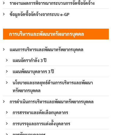
รายงานผลการพิจารณากระบวนการจัดซื้อจัดจ้าง
ข้อมูลจัดซื้อจัดจ้างจากระบบ e-GP
การบริหารและพัฒนาทรัพยากรบุคคล
แผนการบริหารและพัฒนาทรัพยากรบุคคล
แผนอัตรากำลัง 3 ปี
แผนพัฒนาบุคลากร 3 ปี
นโยบายและกลยุทธ์ด้านการบริหารและพัฒนา
ทรัพยากรบุคคล
การดำเนินการบริหารและพัฒนาทรัพยากรบุคคล
การสรรหาและคัดเลือกบุคลากร
การบรรจุและการแต่งตั้งบุคลากร
การพัฒนาบุคลากร