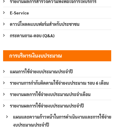
รายงานผลการสำรวจความพึงพอใจการให้บริการ
E-Service
ดาวน์โหลดแบบฟอร์มสำหรับประชาชน
กระดานถาม-ตอบ (Q&A)
การบริหารเงินงบประมาณ
แผนการใช้จ่ายงบประมาณประจำปี
รายงานการกำกับติดตามใช้จ่ายงบประมาณ รอบ 6 เดือน
รายงานผลการใช้จ่ายงบประมาณประจำเดือน
รายงานผลการใช้จ่ายงบประมาณประจำปี
แผนและความก้าวหน้าในการดำเนินงานและการใช้จ่าย
งบประมาณประจำปี