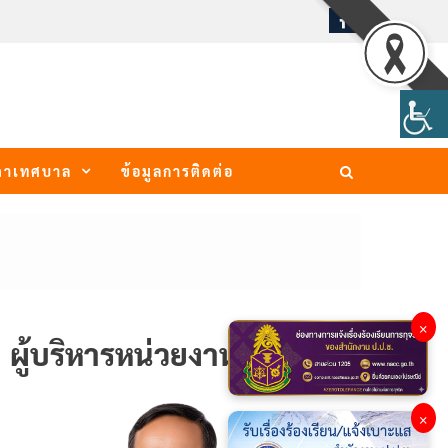
ภาเทศบาล
ข้อมูลการติดต่อ
×
ผู้บริหารหน่วยงาน
×