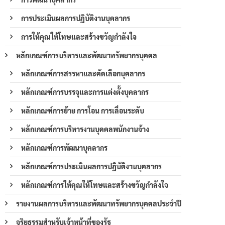
การประเมินผลการปฏิบัติงานบุคลากร
การให้คุณให้โทษและสร้างขวัญกำลังใจ
หลักเกณฑ์การบริหารและพัฒนาทรัพยากรบุคคล
หลักเกณฑ์การสรรหาและคัดเลือกบุคลากร
หลักเกณฑ์การบรรจุและการแต่งตั้งบุคลากร
หลักเกณฑ์การย้าย การโอน การเลื่อนระดับ
หลักเกณฑ์การบริหารงานบุคคลพนักงานจ้าง
หลักเกณฑ์การพัฒนาบุคลากร
หลักเกณฑ์การประเมินผลการปฏิบัติงานบุคลากร
หลักเกณฑ์การให้คุณให้โทษและสร้างขวัญกำลังใจ
รายงานผลการบริหารและพัฒนาทรัพยากรบุคคลประจำปี
จริยธรรมสำหรับเจ้าหน้าที่ของรัฐ