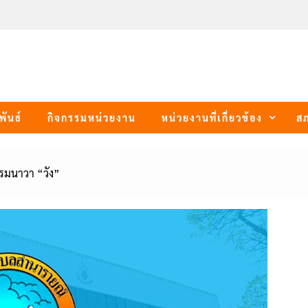
พันธ์
กิจกรรมหน่วยงาน
หน่วยงานที่เกี่ยวข้อง
ส
รรมนาวา “วัง”