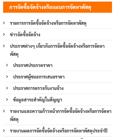
การจัดซื้อจัดจ้างหรือแผนการจัดหาพัสดุ
รายการการจัดซื้อจัดจ้างหรือการจัดหาพัสดุ
ข่าวจัดซื้อจัดจ้าง
ประกาศต่างๆ เกี่ยวกับการจัดซื้อจัดจ้างหรือการจัดหา
พัสดุ
ประกาศประกวดราคา
ประกาศผู้ชนะการเสนอราคา
ประกาศการตรวจรับงานจ้าง
ข้อมูลสาระสำคัญในสัญญา
รายงานและความก้าวหน้าการจัดซื้อจัดจ้างหรือการจัดหา
พัสดุ
รายงานผลการจัดซื้อจัดจ้างหรือการจัดหาพัสดุประจำปี