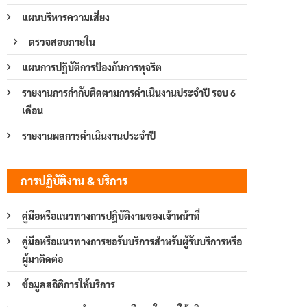
แผนบริหารความเสี่ยง
ตรวจสอบภายใน
แผนการปฏิบัติการป้องกันการทุจริต
รายงานการกำกับติดตามการดำเนินงานประจำปี รอบ 6
เดือน
รายงานผลการดำเนินงานประจำปี
การปฏิบัติงาน & บริการ
คู่มือหรือแนวทางการปฏิบัติงานของเจ้าหน้าที่
คู่มือหรือแนวทางการขอรับบริการสำหรับผู้รับบริการหรือ
ผู้มาติดต่อ
ข้อมูลสถิติการให้บริการ