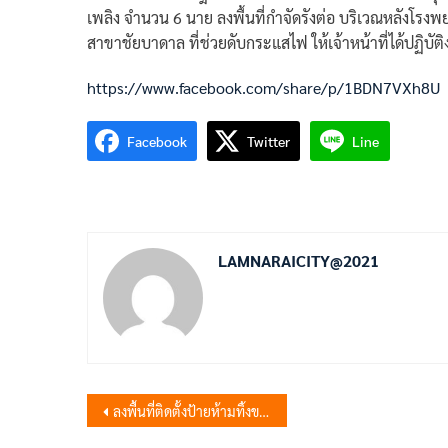
เพลิง จำนวน 6 นาย ลงพื้นที่กำจัดรังต่อ บริเวณหลังโร
สาขาชัยบาดาล ที่ช่วยดับกระแสไฟ ให้เจ้าหน้าที่ได้ปฏิบัต
https://www.facebook.com/share/p/1BDN7VXh8U
Facebook
Twitter
Line
LAMNARAICITY@2021
แนะแนว
ลงพื้นที่ติดตั้งป้ายห้ามทิ้งขยะ