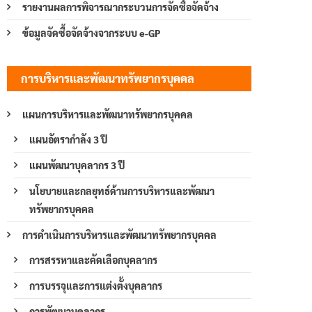
รายงานผลการพิจารณากระบวนการจัดซื้อจัดจ้าง
ข้อมูลจัดซื้อจัดจ้างจากระบบ e-GP
การบริหารและพัฒนาทรัพยากรบุคคล
แผนการบริหารและพัฒนาทรัพยากรบุคคล
แผนอัตรากำลัง 3 ปี
แผนพัฒนาบุคลากร 3 ปี
นโยบายและกลยุทธ์ด้านการบริหารและพัฒนา
ทรัพยากรบุคคล
การดำเนินการบริหารและพัฒนาทรัพยากรบุคคล
การสรรหาและคัดเลือกบุคลากร
การบรรจุและการแต่งตั้งบุคลากร
การพัฒนาบุคลากร