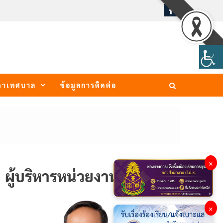
ภาเทศบาล
ข้อมูลการติดต่อ
×
ผู้บริหารหน่วยงาน
×