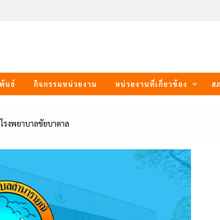
พันธ์
กิจกรรมหน่วยงาน
หน่วยงานที่เกี่ยวข้อง
ส
ลังโรงพยาบาลชัยบาดาล