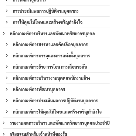
การประเมินผลการปฏิบัติงานบุคลากร
การให้คุณให้โทษและสร้างขวัญกำลังใจ
หลักเกณฑ์การบริหารและพัฒนาทรัพยากรบุคคล
หลักเกณฑ์การสรรหาและคัดเลือกบุคลากร
หลักเกณฑ์การบรรจุและการแต่งตั้งบุคลากร
หลักเกณฑ์การย้าย การโอน การเลื่อนระดับ
หลักเกณฑ์การบริหารงานบุคคลพนักงานจ้าง
หลักเกณฑ์การพัฒนาบุคลากร
หลักเกณฑ์การประเมินผลการปฏิบัติงานบุคลากร
หลักเกณฑ์การให้คุณให้โทษและสร้างขวัญกำลังใจ
รายงานผลการบริหารและพัฒนาทรัพยากรบุคคลประจำปี
จริยธรรมสำหรับเจ้าหน้าที่ของรัฐ