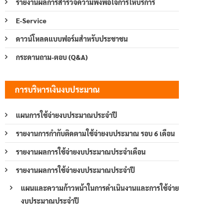
รายงานผลการสำรวจความพึงพอใจการให้บริการ
E-Service
ดาวน์โหลดแบบฟอร์มสำหรับประชาชน
กระดานถาม-ตอบ (Q&A)
การบริหารเงินงบประมาณ
แผนการใช้จ่ายงบประมาณประจำปี
รายงานการกำกับติดตามใช้จ่ายงบประมาณ รอบ 6 เดือน
รายงานผลการใช้จ่ายงบประมาณประจำเดือน
รายงานผลการใช้จ่ายงบประมาณประจำปี
แผนและความก้าวหน้าในการดำเนินงานและการใช้จ่าย
งบประมาณประจำปี