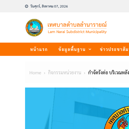
Skip
วันศุกร์, สิงหาคม 07, 2026
to
content
หน้าแรก
ข้อมูลพื้นฐาน
ข่าวประชาสัม
Home
กิจกรรมหน่วยงาน
กำจัดรังต่อ บริเวณห