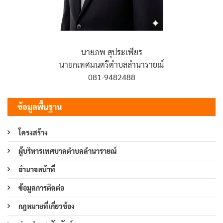
นายภพ สุประเพียร
นายกเทศมนตรีตำบลลำนารายณ์
081-9482488
ข้อมูลพื้นฐาน
โครงสร้าง
ผู้บริหารเทศบาลตำบลลำนารายณ์
อำนาจหน้าที่
ข้อมูลการติดต่อ
กฎหมายที่เกี่ยวข้อง