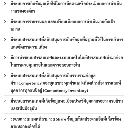
มีระบบการเก็บข้อมูลเพื่อใช้ในการติดตามหรือประเมินผลการดำเนิน
งานขององค์กร
มีระบบการรายงานผล และเปรียบเทียบผลการดำเนินงานกับเป้า
หมาย
มีระบบสารสนเทศที่สนับสนุนการเก็บข้อมูลพื้นฐานที่ใช้ในการบริหาร
และจัดการความเสี่ยง
มีการนำระบบสารสนเทศและระบบเทคโนโลยีสารสนเทศเข้ามาช่วย
ในการควบคุมภายในและตรวจสอบภายใน
มีระบบสารสนเทศที่สนับสนุนการเก็บรวบรวมข้อมูล
ด้าน Competency ของบุคลากร ทุกตำแหน่งที่องค์กรต้องการและที่
บุคลากรทุกคนมีอยู่ (Competency Inventory)
มีระบบสารสนเทศที่เก็บข้อมูลทะเบียนประวัติบุคลากรอย่างครบถ้วน
และเป็นปัจจุบัน
ระบบสารสนเทศที่สามารถ Share ข้อมูลกับหน่วยงานอื่นที่เกี่ยวข้อง
ภายนอกองค์กรได้