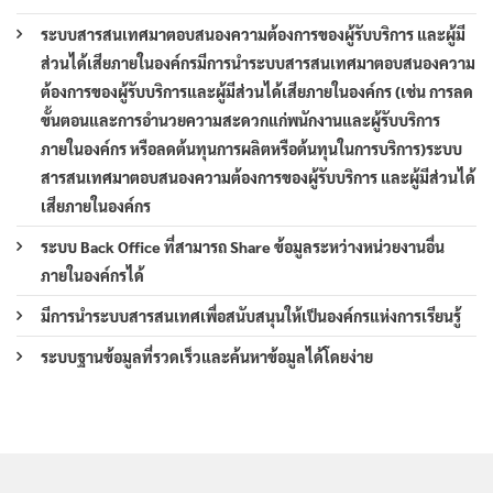
ระบบสารสนเทศมาตอบสนองความต้องการของผู้รับบริการ และผู้มี
ส่วนได้เสียภายในองค์กรมีการนำระบบสารสนเทศมาตอบสนองความ
ต้องการของผู้รับบริการและผู้มีส่วนได้เสียภายในองค์กร (เช่น การลด
ขั้นตอนและการอำนวยความสะดวกแก่พนักงานและผู้รับบริการ
ภายในองค์กร หรือลดต้นทุนการผลิตหรือต้นทุนในการบริการ)ระบบ
สารสนเทศมาตอบสนองความต้องการของผู้รับบริการ และผู้มีส่วนได้
เสียภายในองค์กร
ระบบ Back Office ที่สามารถ Share ข้อมูลระหว่างหน่วยงานอื่น
ภายในองค์กรได้
มีการนำระบบสารสนเทศเพื่อสนับสนุนให้เป็นองค์กรแห่งการเรียนรู้
ระบบฐานข้อมูลที่รวดเร็วและค้นหาข้อมูลได้โดยง่าย