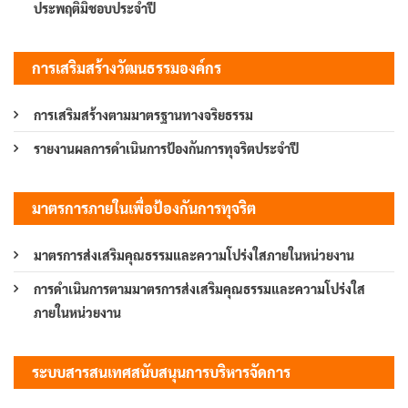
ประพฤติมิชอบประจำปี
การเสริมสร้างวัฒนธรรมองค์กร
การเสริมสร้างตามมาตรฐานทางจริยธรรม
รายงานผลการดำเนินการป้องกันการทุจริตประจำปี
มาตรการภายในเพื่อป้องกันการทุจริต
มาตรการส่งเสริมคุณธรรมและความโปร่งใสภายในหน่วยงาน
การดำเนินการตามมาตรการส่งเสริมคุณธรรมและความโปร่งใส
ภายในหน่วยงาน
ระบบสารสนเทศสนับสนุนการบริหารจัดการ