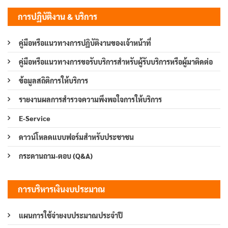
การปฏิบัติงาน & บริการ
คู่มือหรือแนวทางการปฏิบัติงานของเจ้าหน้าที่
คู่มือหรือแนวทางการขอรับบริการสำหรับผู้รับบริการหรือผู้มาติดต่อ
ข้อมูลสถิติการให้บริการ
รายงานผลการสำรวจความพึงพอใจการให้บริการ
E-Service
ดาวน์โหลดแบบฟอร์มสำหรับประชาชน
กระดานถาม-ตอบ (Q&A)
การบริหารเงินงบประมาณ
แผนการใช้จ่ายงบประมาณประจำปี