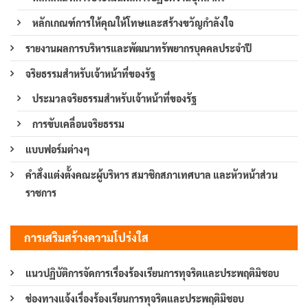
หลักเกณฑ์การให้คุณให้โทษและสร้างขวัญกำลังใจ
รายงานผลการบริหารและพัฒนาทรัพยากรบุคคลประจำปี
จริยธรรมสำหรับเจ้าหน้าที่ของรัฐ
ประมวลจริยธรรมสำหรับเจ้าหน้าที่ของรัฐ
การขับเคลื่อนจริยธรรม
แบบฟอร์มต่างๆ
คำสั่งแต่งตั้งคณะผู้บริหาร สมาชิกสภาเทศบาล และหัวหน้าส่วน
ราชการ
การเสริมสร้างความโปร่งใส
แนวปฏิบัติการจัดการเรื่องร้องเรียนการทุจริตและประพฤติมิชอบ
ช่องทางแจ้งเรื่องร้องเรียนการทุจริตและประพฤติมิชอบ