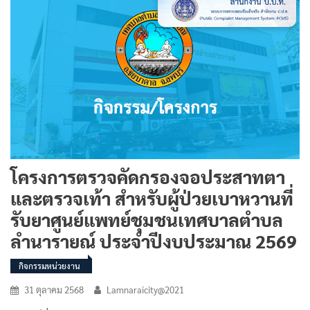
โครงการตรวจคัดกรองจอประสาทตา
และตรวจเท้า สำหรับผู้ป่วยเบาหวานที่
รับยาศูนย์แพทย์ชุมชนเทศบาลตำบล
ลำนารายณ์ ประจำปีงบประมาณ 2569
กิจกรรมหน่วยงาน
31 ตุลาคม 2568
Lamnaraicity@2021