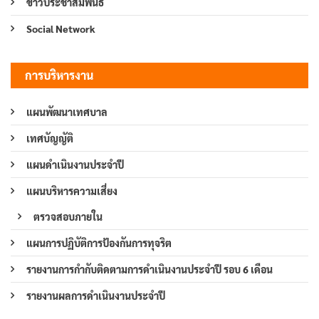
ข่าวประชาสัมพันธ์
Social Network
การบริหารงาน
แผนพัฒนาเทศบาล
เทศบัญญัติ
แผนดำเนินงานประจำปี
แผนบริหารความเสี่ยง
ตรวจสอบภายใน
แผนการปฏิบัติการป้องกันการทุจริต
รายงานการกำกับติดตามการดำเนินงานประจำปี รอบ 6 เดือน
รายงานผลการดำเนินงานประจำปี