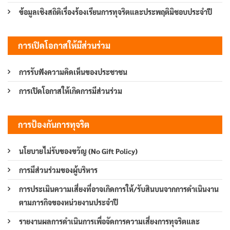
ข้อมูลเชิงสถิติเรื่องร้องเรียนการทุจริตและประพฤติมิชอบประจำปี
การเปิดโอกาสให้มีส่วนร่วม
การรับฟังความคิดเห็นของประชาชน
การเปิดโอกาสให้เกิดการมีส่วนร่วม
การป้องกันการทุจริต
นโยบายไม่รับของขวัญ (No Gift Policy)
การมีส่วนร่วมของผู้บริหาร
การประเมินความเสี่ยงที่อาจเกิดการให้/รับสินบนจากการดำเนินงาน
ตามภารกิจของหน่วยงานประจำปี
รายงานผลการดำเนินการเพื่อจัดการความเสี่ยงการทุจริตและ