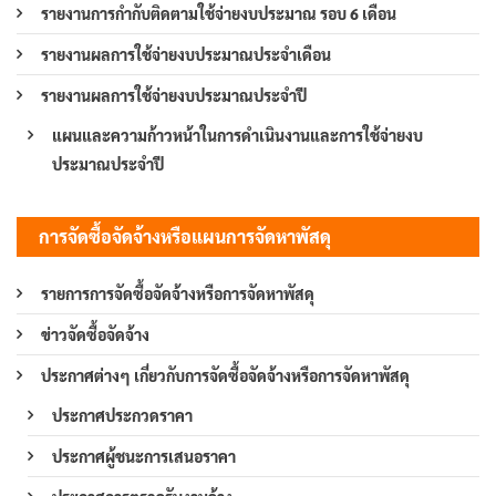
รายงานการกำกับติดตามใช้จ่ายงบประมาณ รอบ 6 เดือน
รายงานผลการใช้จ่ายงบประมาณประจำเดือน
รายงานผลการใช้จ่ายงบประมาณประจำปี
แผนและความก้าวหน้าในการดำเนินงานและการใช้จ่ายงบ
ประมาณประจำปี
การจัดซื้อจัดจ้างหรือแผนการจัดหาพัสดุ
รายการการจัดซื้อจัดจ้างหรือการจัดหาพัสดุ
ข่าวจัดซื้อจัดจ้าง
ประกาศต่างๆ เกี่ยวกับการจัดซื้อจัดจ้างหรือการจัดหาพัสดุ
ประกาศประกวดราคา
ประกาศผู้ชนะการเสนอราคา