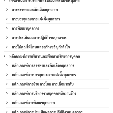
การดำเนินการบริหารและพัฒนาทรัพยากรบุคคล
การสรรหาและคัดเลือกบุคลากร
การบรรจุและการแต่งตั้งบุคลากร
การพัฒนาบุคลากร
การประเมินผลการปฏิบัติงานบุคลากร
การให้คุณให้โทษและสร้างขวัญกำลังใจ
หลักเกณฑ์การบริหารและพัฒนาทรัพยากรบุคคล
หลักเกณฑ์การสรรหาและคัดเลือกบุคลากร
หลักเกณฑ์การบรรจุและการแต่งตั้งบุคลากร
หลักเกณฑ์การย้าย การโอน การเลื่อนระดับ
หลักเกณฑ์การบริหารงานบุคคลพนักงานจ้าง
หลักเกณฑ์การพัฒนาบุคลากร
หลักเกณฑ์การประเมินผลการปฏิบัติงานบุคลากร