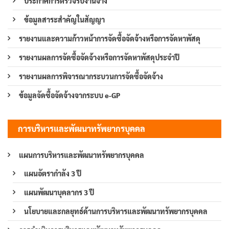
ประกาศการตรวจรับงานจ้าง
ข้อมูลสาระสำคัญในสัญญา
รายงานและความก้าวหน้าการจัดซื้อจัดจ้างหรือการจัดหาพัสดุ
รายงานผลการจัดซื้อจัดจ้างหรือการจัดหาพัสดุประจำปี
รายงานผลการพิจารณากระบวนการจัดซื้อจัดจ้าง
ข้อมูลจัดซื้อจัดจ้างจากระบบ e-GP
การบริหารและพัฒนาทรัพยากรบุคคล
แผนการบริหารและพัฒนาทรัพยากรบุคคล
แผนอัตรากำลัง 3 ปี
แผนพัฒนาบุคลากร 3 ปี
นโยบายและกลยุทธ์ด้านการบริหารและพัฒนาทรัพยากรบุคคล