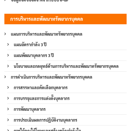
การบริหารและพัฒนาทรัพยากรบุคคล
แผนการบริหารและพัฒนาทรัพยากรบุคคล
แผนอัตรากำลัง 3 ปี
แผนพัฒนาบุคลากร 3 ปี
นโยบายและกลยุทธ์ด้านการบริหารและพัฒนาทรัพยากรบุคคล
การดำเนินการบริหารและพัฒนาทรัพยากรบุคคล
การสรรหาและคัดเลือกบุคลากร
การบรรจุและการแต่งตั้งบุคลากร
การพัฒนาบุคลากร
การประเมินผลการปฏิบัติงานบุคลากร
การให้คุณให้โทษและสร้างขวัญกำลังใจ