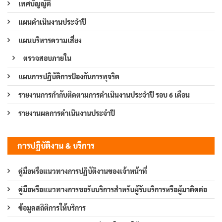
เทศบัญญัติ
แผนดำเนินงานประจำปี
แผนบริหารความเสี่ยง
ตรวจสอบภายใน
แผนการปฏิบัติการป้องกันการทุจริต
รายงานการกำกับติดตามการดำเนินงานประจำปี รอบ 6 เดือน
รายงานผลการดำเนินงานประจำปี
การปฏิบัติงาน & บริการ
คู่มือหรือแนวทางการปฏิบัติงานของเจ้าหน้าที่
คู่มือหรือแนวทางการขอรับบริการสำหรับผู้รับบริการหรือผู้มาติดต่อ
ข้อมูลสถิติการให้บริการ