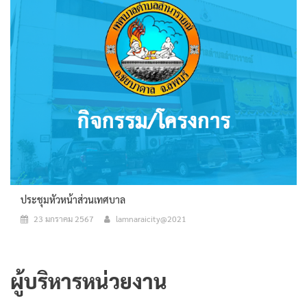
ประชุมหัวหน้าส่วนเทศบาล
23 มกราคม 2567
lamnaraicity@2021
ผู้บริหารหน่วยงาน