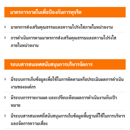
มาตรการภายในเพื่อป้องกันการทุจริต
มาตรการส่งเสริมคุณธรรมและความโปร่งใสภายในหน่วยงาน
การดำเนินการตามมาตรการส่งเสริมคุณธรรมและความโปร่งใส
ภายในหน่วยงาน
ระบบสารสนเทศสนับสนุนการบริหารจัดการ
มีระบบการเก็บข้อมูลเพื่อใช้ในการติดตามหรือประเมินผลการดำเนิน
งานขององค์กร
มีระบบการรายงานผล และเปรียบเทียบผลการดำเนินงานกับเป้า
หมาย
มีระบบสารสนเทศที่สนับสนุนการเก็บข้อมูลพื้นฐานที่ใช้ในการบริหาร
และจัดการความเสี่ยง