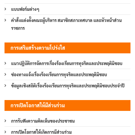
แบบฟอร์มต่างๆ
คำสั่งแต่งตั้งคณะผู้บริหาร สมาชิกสภาเทศบาล และหัวหน้าส่วน
ราชการ
การเสริมสร้างความโปร่งใส
แนวปฏิบัติการจัดการเรื่องร้องเรียนการทุจริตและประพฤติมิชอบ
ช่องทางแจ้งเรื่องร้องเรียนการทุจริตและประพฤติมิชอบ
ข้อมูลเชิงสถิติเรื่องร้องเรียนการทุจริตและประพฤติมิชอบประจำปี
การเปิดโอกาสให้มีส่วนร่วม
การรับฟังความคิดเห็นของประชาชน
การเปิดโอกาสให้เกิดการมีส่วนร่วม