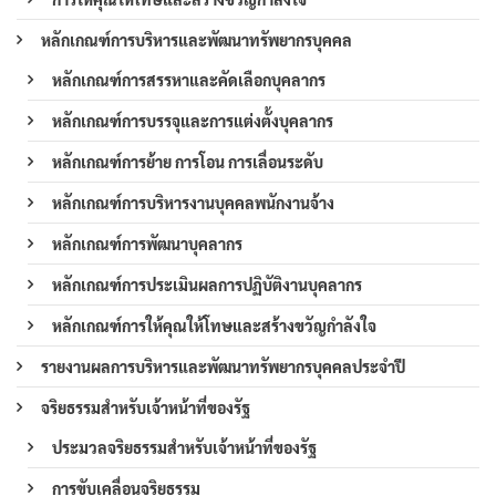
หลักเกณฑ์การบริหารและพัฒนาทรัพยากรบุคคล
หลักเกณฑ์การสรรหาและคัดเลือกบุคลากร
หลักเกณฑ์การบรรจุและการแต่งตั้งบุคลากร
หลักเกณฑ์การย้าย การโอน การเลื่อนระดับ
หลักเกณฑ์การบริหารงานบุคคลพนักงานจ้าง
หลักเกณฑ์การพัฒนาบุคลากร
หลักเกณฑ์การประเมินผลการปฏิบัติงานบุคลากร
หลักเกณฑ์การให้คุณให้โทษและสร้างขวัญกำลังใจ
รายงานผลการบริหารและพัฒนาทรัพยากรบุคคลประจำปี
จริยธรรมสำหรับเจ้าหน้าที่ของรัฐ
ประมวลจริยธรรมสำหรับเจ้าหน้าที่ของรัฐ
การขับเคลื่อนจริยธรรม