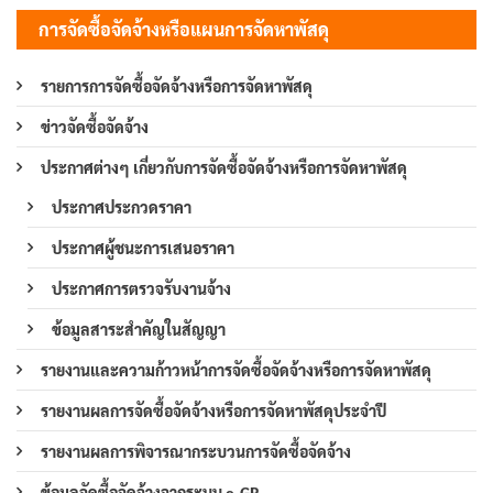
การจัดซื้อจัดจ้างหรือแผนการจัดหาพัสดุ
รายการการจัดซื้อจัดจ้างหรือการจัดหาพัสดุ
ข่าวจัดซื้อจัดจ้าง
ประกาศต่างๆ เกี่ยวกับการจัดซื้อจัดจ้างหรือการจัดหาพัสดุ
ประกาศประกวดราคา
ประกาศผู้ชนะการเสนอราคา
ประกาศการตรวจรับงานจ้าง
ข้อมูลสาระสำคัญในสัญญา
รายงานและความก้าวหน้าการจัดซื้อจัดจ้างหรือการจัดหาพัสดุ
รายงานผลการจัดซื้อจัดจ้างหรือการจัดหาพัสดุประจำปี
รายงานผลการพิจารณากระบวนการจัดซื้อจัดจ้าง
ข้อมูลจัดซื้อจัดจ้างจากระบบ e-GP