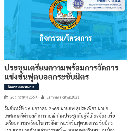
ประชุมเตรียมความพร้อมการจัดการ
แข่งขันฟุตบอลกระชับมิตร
กิจกรรมหน่วยงาน
26 มกราคม 2569
Lamnaraicity@2021
วันจันทร์ที่ 26 มกราคม 2569 นายภพ สุประเพียร นายก
เทศมนตรีตำบลลำนารายณ์ ร่วมประชุมกับผู้ที่เกี่ยวข้อง เพื่อ
เตรียมความพร้อมในการจัดการแข่งขันฟุตบอลกระชับมิตร
“VIPเทศบาลตำบลลำนารายณ์ vs หมอนทองวิทยา“ ณ ห้อง