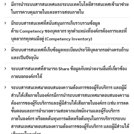
มีการนำระบบสารสนเทศและระบบเทคโนโลยีสารสนเทศเข้ามาช่วย
ในการควบคุมภายในและตรวจสอบภายใน
มีระบบสารสนเทศที่สนับสนุนการเก็บรวบรวมข้อมูล
ด้าน Competency ของบุคลากร ทุกตำแหน่งที่องค์กรต้องการและที่
บุคลากรทุกคนมีอยู่ (Competency Inventory)
มีระบบสารสนเทศที่เก็บข้อมูลทะเบียนประวัติบุคลากรอย่างครบถ้วน
และเป็นปัจจุบัน
ระบบสารสนเทศที่สามารถ Share ข้อมูลกับหน่วยงานอื่นที่เกี่ยวข้อง
ภายนอกองค์กรได้
ระบบสารสนเทศมาตอบสนองความต้องการของผู้รับบริการ และผู้มี
ส่วนได้เสียภายในองค์กรมีการนำระบบสารสนเทศมาตอบสนองความ
ต้องการของผู้รับบริการและผู้มีส่วนได้เสียภายในองค์กร (เช่น การลด
ขั้นตอนและการอำนวยความสะดวกแก่พนักงานและผู้รับบริการ
ภายในองค์กร หรือลดต้นทุนการผลิตหรือต้นทุนในการบริการ)ระบบ
สารสนเทศมาตอบสนองความต้องการของผู้รับบริการ และผู้มีส่วนได้
เสียภายในองค์กร