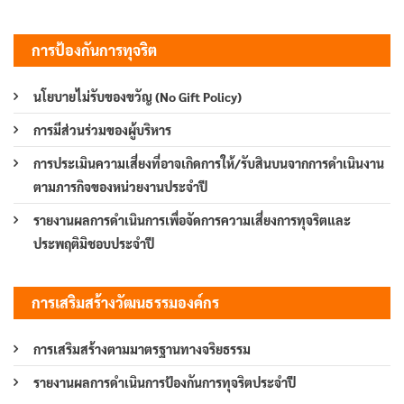
การป้องกันการทุจริต
นโยบายไม่รับของขวัญ (No Gift Policy)
การมีส่วนร่วมของผู้บริหาร
การประเมินความเสี่ยงที่อาจเกิดการให้/รับสินบนจากการดำเนินงาน
ตามภารกิจของหน่วยงานประจำปี
รายงานผลการดำเนินการเพื่อจัดการความเสี่ยงการทุจริตและ
ประพฤติมิชอบประจำปี
การเสริมสร้างวัฒนธรรมองค์กร
การเสริมสร้างตามมาตรฐานทางจริยธรรม
รายงานผลการดำเนินการป้องกันการทุจริตประจำปี