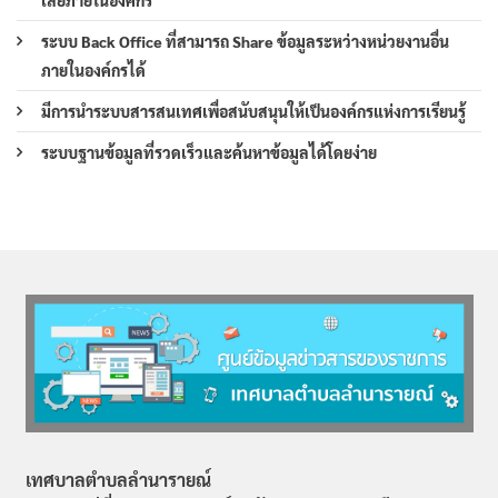
ระบบ Back Office ที่สามารถ Share ข้อมูลระหว่างหน่วยงานอื่น
ภายในองค์กรได้
มีการนำระบบสารสนเทศเพื่อสนับสนุนให้เป็นองค์กรแห่งการเรียนรู้
ระบบฐานข้อมูลที่รวดเร็วและค้นหาข้อมูลได้โดยง่าย
เทศบาลตำบลลำนารายณ์