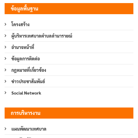
ข้อมูลพื้นฐาน
โครงสร้าง
ผู้บริหารเทศบาลตำบลลำนารายณ์
อำนาจหน้าที่
ข้อมูลการติดต่อ
กฎหมายที่เกี่ยวข้อง
ข่าวประชาสัมพันธ์
Social Network
การบริหารงาน
แผนพัฒนาเทศบาล