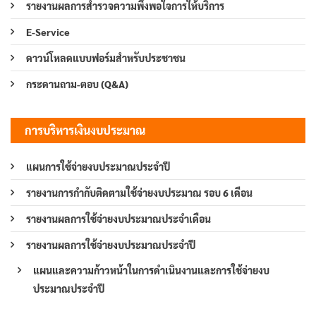
รายงานผลการสำรวจความพึงพอใจการให้บริการ
E-Service
ดาวน์โหลดแบบฟอร์มสำหรับประชาชน
กระดานถาม-ตอบ (Q&A)
การบริหารเงินงบประมาณ
แผนการใช้จ่ายงบประมาณประจำปี
รายงานการกำกับติดตามใช้จ่ายงบประมาณ รอบ 6 เดือน
รายงานผลการใช้จ่ายงบประมาณประจำเดือน
รายงานผลการใช้จ่ายงบประมาณประจำปี
แผนและความก้าวหน้าในการดำเนินงานและการใช้จ่ายงบ
ประมาณประจำปี