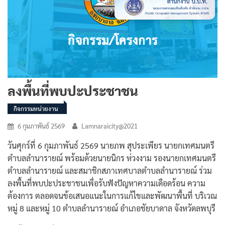
ลงพื้นที่พบปะประชาชน
กิจกรรมหน่วยงาน
6 กุมภาพันธ์ 2569
Lamnaraicity@2021
วันศุกร์ที่ 6 กุมภาพันธ์ 2569 นายภพ สุประเพียร นายกเทศมนตรี
ตำบลลำนารายณ์ พร้อมด้วยนายนิกร ห่วงงาม รองนายกเทศมนตรี
ตำบลลำนารายณ์ และสมาชิกสภาเทศบาลตำบลลำนารายณ์ ร่วม
ลงพื้นที่พบปะประชาชนเพื่อรับฟังปัญหาความเดือดร้อน ความ
ต้องการ ตลอดจนข้อเสนอแนะในการแก้ไขและพัฒนาพื้นที่ บริเวณ
หมู่ 8 และหมู่ 10 ตำบลลำนารายณ์ อำเภอชัยบาดาล จังหวัดลพบุรี