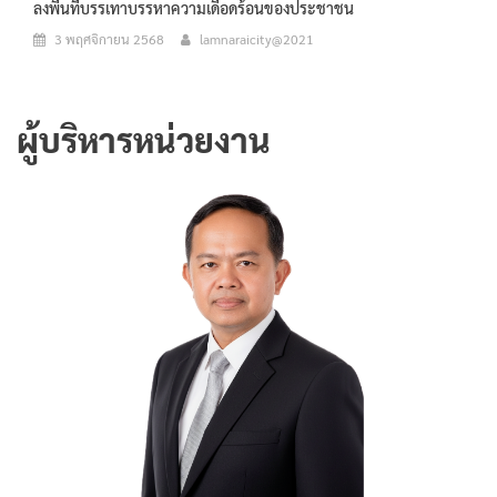
ลงพื้นที่บรรเทาบรรหาความเดือดร้อนของประชาชน
3 พฤศจิกายน 2568
lamnaraicity@2021
ผู้บริหารหน่วยงาน