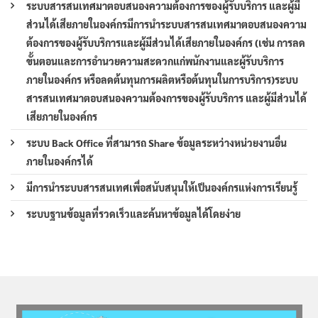
ระบบสารสนเทศมาตอบสนองความต้องการของผู้รับบริการ และผู้มี
ส่วนได้เสียภายในองค์กรมีการนำระบบสารสนเทศมาตอบสนองความ
ต้องการของผู้รับบริการและผู้มีส่วนได้เสียภายในองค์กร (เช่น การลด
ขั้นตอนและการอำนวยความสะดวกแก่พนักงานและผู้รับบริการ
ภายในองค์กร หรือลดต้นทุนการผลิตหรือต้นทุนในการบริการ)ระบบ
สารสนเทศมาตอบสนองความต้องการของผู้รับบริการ และผู้มีส่วนได้
เสียภายในองค์กร
ระบบ Back Office ที่สามารถ Share ข้อมูลระหว่างหน่วยงานอื่น
ภายในองค์กรได้
มีการนำระบบสารสนเทศเพื่อสนับสนุนให้เป็นองค์กรแห่งการเรียนรู้
ระบบฐานข้อมูลที่รวดเร็วและค้นหาข้อมูลได้โดยง่าย