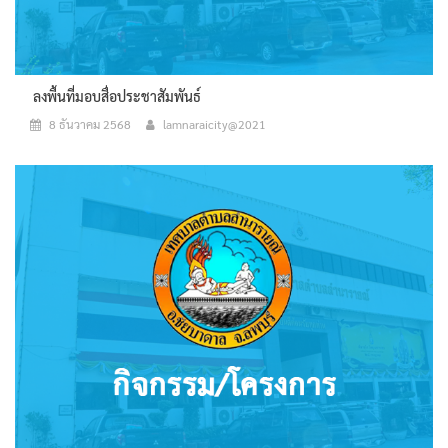
ลงพื้นที่มอบสื่อประชาสัมพันธ์
8 ธันวาคม 2568
lamnaraicity@2021