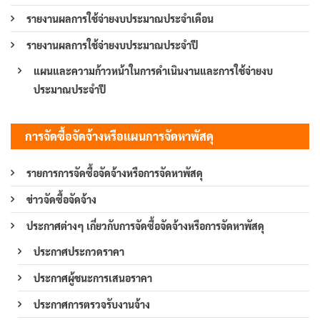
รายงานผลการใช้จ่ายงบประมาณประจำเดือน
รายงานผลการใช้จ่ายงบประมาณประจำปี
แผนและความก้าวหน้าในการดำเนินงานและการใช้จ่ายงบ
ประมาณประจำปี
การจัดซื้อจัดจ้างหรือแผนการจัดหาพัสดุ
รายการการจัดซื้อจัดจ้างหรือการจัดหาพัสดุ
ข่าวจัดซื้อจัดจ้าง
ประกาศต่างๆ เกี่ยวกับการจัดซื้อจัดจ้างหรือการจัดหาพัสดุ
ประกาศประกวดราคา
ประกาศผู้ชนะการเสนอราคา
ประกาศการตรวจรับงานจ้าง