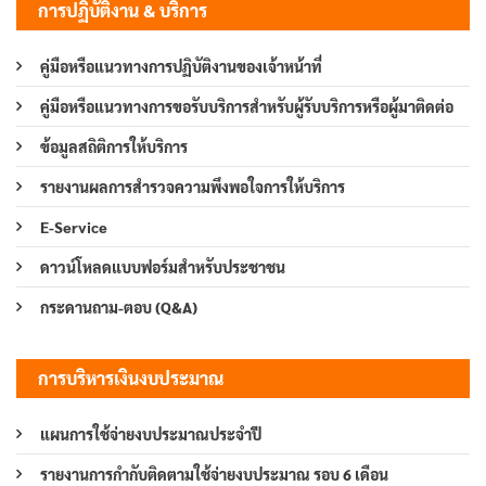
การปฏิบัติงาน & บริการ
คู่มือหรือแนวทางการปฏิบัติงานของเจ้าหน้าที่
คู่มือหรือแนวทางการขอรับบริการสำหรับผู้รับบริการหรือผู้มาติดต่อ
ข้อมูลสถิติการให้บริการ
รายงานผลการสำรวจความพึงพอใจการให้บริการ
E-Service
ดาวน์โหลดแบบฟอร์มสำหรับประชาชน
กระดานถาม-ตอบ (Q&A)
การบริหารเงินงบประมาณ
แผนการใช้จ่ายงบประมาณประจำปี
รายงานการกำกับติดตามใช้จ่ายงบประมาณ รอบ 6 เดือน