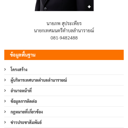
นายภพ สุประเพียร
นายกเทศมนตรีตำบลลำนารายณ์
081-9482488
ข้อมูลพื้นฐาน
โครงสร้าง
ผู้บริหารเทศบาลตำบลลำนารายณ์
อำนาจหน้าที่
ข้อมูลการติดต่อ
กฎหมายที่เกี่ยวข้อง
ข่าวประชาสัมพันธ์