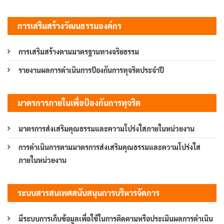
การเสริมสร้างวัฒนธรรมองค์กร
การเสริมสร้างตามมาตรฐานทางจริยธรรม
รายงานผลการดำเนินการป้องกันการทุจริตประจำปี
มาตรการภายในเพื่อป้องกันการทุจริต
มาตรการส่งเสริมคุณธรรมและความโปร่งใสภายในหน่วยงาน
การดำเนินการตามมาตรการส่งเสริมคุณธรรมและความโปร่งใส
ภายในหน่วยงาน
ระบบสารสนเทศสนับสนุนการบริหารจัดการ
มีระบบการเก็บข้อมูลเพื่อใช้ในการติดตามหรือประเมินผลการดำเนิน