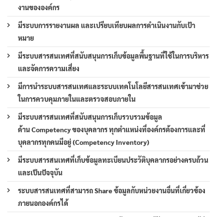
งานขององค์กร
มีระบบการรายงานผล และเปรียบเทียบผลการดำเนินงานกับเป้า
หมาย
มีระบบสารสนเทศที่สนับสนุนการเก็บข้อมูลพื้นฐานที่ใช้ในการบริหาร
และจัดการความเสี่ยง
มีการนำระบบสารสนเทศและระบบเทคโนโลยีสารสนเทศเข้ามาช่วย
ในการควบคุมภายในและตรวจสอบภายใน
มีระบบสารสนเทศที่สนับสนุนการเก็บรวบรวมข้อมูล
ด้าน Competency ของบุคลากร ทุกตำแหน่งที่องค์กรต้องการและที่
บุคลากรทุกคนมีอยู่ (Competency Inventory)
มีระบบสารสนเทศที่เก็บข้อมูลทะเบียนประวัติบุคลากรอย่างครบถ้วน
และเป็นปัจจุบัน
ระบบสารสนเทศที่สามารถ Share ข้อมูลกับหน่วยงานอื่นที่เกี่ยวข้อง
ภายนอกองค์กรได้