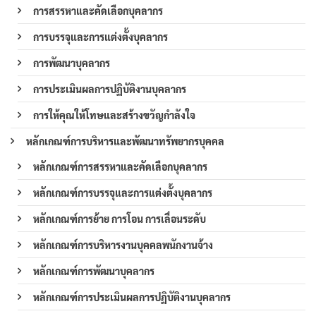
การสรรหาและคัดเลือกบุคลากร
การบรรจุและการแต่งตั้งบุคลากร
การพัฒนาบุคลากร
การประเมินผลการปฏิบัติงานบุคลากร
การให้คุณให้โทษและสร้างขวัญกำลังใจ
หลักเกณฑ์การบริหารและพัฒนาทรัพยากรบุคคล
หลักเกณฑ์การสรรหาและคัดเลือกบุคลากร
หลักเกณฑ์การบรรจุและการแต่งตั้งบุคลากร
หลักเกณฑ์การย้าย การโอน การเลื่อนระดับ
หลักเกณฑ์การบริหารงานบุคคลพนักงานจ้าง
หลักเกณฑ์การพัฒนาบุคลากร
หลักเกณฑ์การประเมินผลการปฏิบัติงานบุคลากร