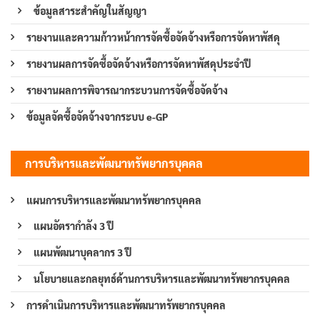
ข้อมูลสาระสำคัญในสัญญา
รายงานและความก้าวหน้าการจัดซื้อจัดจ้างหรือการจัดหาพัสดุ
รายงานผลการจัดซื้อจัดจ้างหรือการจัดหาพัสดุประจำปี
รายงานผลการพิจารณากระบวนการจัดซื้อจัดจ้าง
ข้อมูลจัดซื้อจัดจ้างจากระบบ e-GP
การบริหารและพัฒนาทรัพยากรบุคคล
แผนการบริหารและพัฒนาทรัพยากรบุคคล
แผนอัตรากำลัง 3 ปี
แผนพัฒนาบุคลากร 3 ปี
นโยบายและกลยุทธ์ด้านการบริหารและพัฒนาทรัพยากรบุคคล
การดำเนินการบริหารและพัฒนาทรัพยากรบุคคล