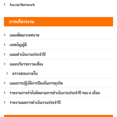
Social Network
การบริหารงาน
แผนพัฒนาเทศบาล
เทศบัญญัติ
แผนดำเนินงานประจำปี
แผนบริหารความเสี่ยง
ตรวจสอบภายใน
แผนการปฏิบัติการป้องกันการทุจริต
รายงานการกำกับติดตามการดำเนินงานประจำปี รอบ 6 เดือน
รายงานผลการดำเนินงานประจำปี