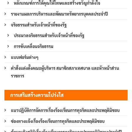
หลักเกณฑ์การให้คุณให้โทษและสร้างขวัญกำลังใจ
รายงานผลการบริหารและพัฒนาทรัพยากรบุคคลประจำปี
จริยธรรมสำหรับเจ้าหน้าที่ของรัฐ
ประมวลจริยธรรมสำหรับเจ้าหน้าที่ของรัฐ
การขับเคลื่อนจริยธรรม
แบบฟอร์มต่างๆ
คำสั่งแต่งตั้งคณะผู้บริหาร สมาชิกสภาเทศบาล และหัวหน้าส่วน
ราชการ
การเสริมสร้างความโปร่งใส
แนวปฏิบัติการจัดการเรื่องร้องเรียนการทุจริตและประพฤติมิชอบ
ช่องทางแจ้งเรื่องร้องเรียนการทุจริตและประพฤติมิชอบ
ข้อมูลเชิงสถิติเรื่องร้องเรียนการทุจริตและประพฤติมิชอบประจำปี