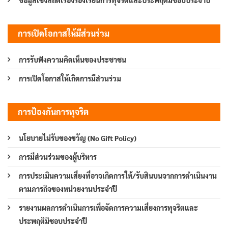
การเปิดโอกาสให้มีส่วนร่วม
การรับฟังความคิดเห็นของประชาชน
การเปิดโอกาสให้เกิดการมีส่วนร่วม
การป้องกันการทุจริต
นโยบายไม่รับของขวัญ (No Gift Policy)
การมีส่วนร่วมของผู้บริหาร
การประเมินความเสี่ยงที่อาจเกิดการให้/รับสินบนจากการดำเนินงาน
ตามภารกิจของหน่วยงานประจำปี
รายงานผลการดำเนินการเพื่อจัดการความเสี่ยงการทุจริตและ
ประพฤติมิชอบประจำปี