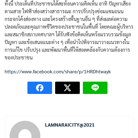
ทั้งนี้ ประเด็นที่ประชาชนได้สะท้อนความคิดเห็น อาทิ ปัญหาเสียง
ตามสาย ไฟฟ้าส่องสว่างสาธารณะ การปรับปรุงซ่อมแซมถนน
กระจกโค้งส่องทาง และโครงสร้างพื้นฐานอื่น ๆ ที่ส่งผลต่อความ
ปลอดภัยและคุณภาพชีวิตของประชาชนในพื้นที่ โดยคณะผู้บริหาร
และสมาชิกสภาเทศบาลฯ ได้รับฟังข้อคิดเห็นพร้อมรวบรวมข้อมูล
ปัญหา และข้อเสนอแนะต่าง ๆ เพื่อนำไปพิจารณาวางแนวทางใน
การแก้ไข ปรับปรุง และพัฒนาพื้นที่ให้สอดคล้องกับความต้องการ
ของประชาชน
https://www.facebook.com/share/p/1HRDhtwayk
LAMNARAICITY@2021