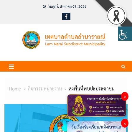
Skip
วันศุกร์, สิงหาคม 07, 2026
to
content
Home
กิจกรรมหน่วยงาน
ลงพื้นที่พบปะประชาชน
×
×