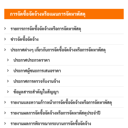
การจัดซื้อจัดจ้างหรือแผนการจัดหาพัสดุ
รายการการจัดซื้อจัดจ้างหรือการจัดหาพัสดุ
ข่าวจัดซื้อจัดจ้าง
ประกาศต่างๆ เกี่ยวกับการจัดซื้อจัดจ้างหรือการจัดหาพัสดุ
ประกาศประกวดราคา
ประกาศผู้ชนะการเสนอราคา
ประกาศการตรวจรับงานจ้าง
ข้อมูลสาระสำคัญในสัญญา
รายงานและความก้าวหน้าการจัดซื้อจัดจ้างหรือการจัดหาพัสดุ
รายงานผลการจัดซื้อจัดจ้างหรือการจัดหาพัสดุประจำปี
รายงานผลการพิจารณากระบวนการจัดซื้อจัดจ้าง