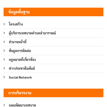
ข้อมูลพื้นฐาน
โครงสร้าง
ผู้บริหารเทศบาลตำบลลำนารายณ์
อำนาจหน้าที่
ข้อมูลการติดต่อ
กฎหมายที่เกี่ยวข้อง
ข่าวประชาสัมพันธ์
Social Network
การบริหารงาน
แผนพัฒนาเทศบาล