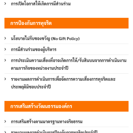
การเปิดโอกาสให้เกิดการมีส่วนร่วม
การป้องกันการทุจริต
นโยบายไม่รับของขวัญ (No Gift Policy)
การมีส่วนร่วมของผู้บริหาร
การประเมินความเสี่ยงที่อาจเกิดการให้/รับสินบนจากการดำเนินงาน
ตามภารกิจของหน่วยงานประจำปี
รายงานผลการดำเนินการเพื่อจัดการความเสี่ยงการทุจริตและ
ประพฤติมิชอบประจำปี
การเสริมสร้างวัฒนธรรมองค์กร
การเสริมสร้างตามมาตรฐานทางจริยธรรม
รายงานผลการดำเนินการป้องกันการทุจริตประจำปี