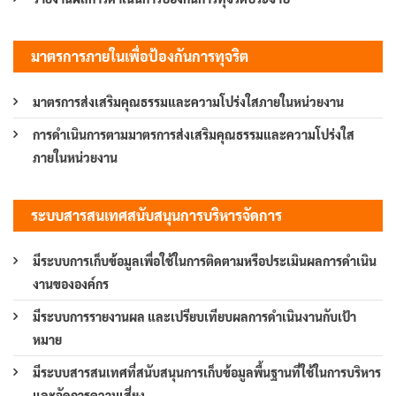
มาตรการภายในเพื่อป้องกันการทุจริต
มาตรการส่งเสริมคุณธรรมและความโปร่งใสภายในหน่วยงาน
การดำเนินการตามมาตรการส่งเสริมคุณธรรมและความโปร่งใส
ภายในหน่วยงาน
ระบบสารสนเทศสนับสนุนการบริหารจัดการ
มีระบบการเก็บข้อมูลเพื่อใช้ในการติดตามหรือประเมินผลการดำเนิน
งานขององค์กร
มีระบบการรายงานผล และเปรียบเทียบผลการดำเนินงานกับเป้า
หมาย
มีระบบสารสนเทศที่สนับสนุนการเก็บข้อมูลพื้นฐานที่ใช้ในการบริหาร
และจัดการความเสี่ยง