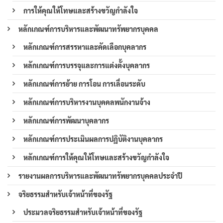
การให้คุณให้โทษและสร้างขวัญกำลังใจ
หลักเกณฑ์การบริหารและพัฒนาทรัพยากรบุคคล
หลักเกณฑ์การสรรหาและคัดเลือกบุคลากร
หลักเกณฑ์การบรรจุและการแต่งตั้งบุคลากร
หลักเกณฑ์การย้าย การโอน การเลื่อนระดับ
หลักเกณฑ์การบริหารงานบุคคลพนักงานจ้าง
หลักเกณฑ์การพัฒนาบุคลากร
หลักเกณฑ์การประเมินผลการปฏิบัติงานบุคลากร
หลักเกณฑ์การให้คุณให้โทษและสร้างขวัญกำลังใจ
รายงานผลการบริหารและพัฒนาทรัพยากรบุคคลประจำปี
จริยธรรมสำหรับเจ้าหน้าที่ของรัฐ
ประมวลจริยธรรมสำหรับเจ้าหน้าที่ของรัฐ