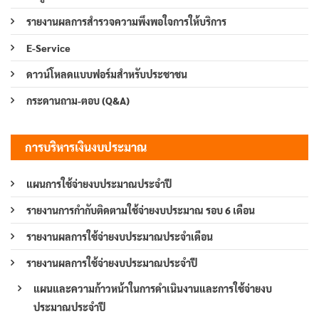
รายงานผลการสำรวจความพึงพอใจการให้บริการ
E-Service
ดาวน์โหลดแบบฟอร์มสำหรับประชาชน
กระดานถาม-ตอบ (Q&A)
การบริหารเงินงบประมาณ
แผนการใช้จ่ายงบประมาณประจำปี
รายงานการกำกับติดตามใช้จ่ายงบประมาณ รอบ 6 เดือน
รายงานผลการใช้จ่ายงบประมาณประจำเดือน
รายงานผลการใช้จ่ายงบประมาณประจำปี
แผนและความก้าวหน้าในการดำเนินงานและการใช้จ่ายงบ
ประมาณประจำปี