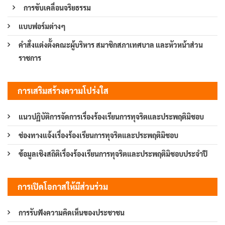
การขับเคลื่อนจริยธรรม
แบบฟอร์มต่างๆ
คำสั่งแต่งตั้งคณะผู้บริหาร สมาชิกสภาเทศบาล และหัวหน้าส่วน
ราชการ
การเสริมสร้างความโปร่งใส
แนวปฏิบัติการจัดการเรื่องร้องเรียนการทุจริตและประพฤติมิชอบ
ช่องทางแจ้งเรื่องร้องเรียนการทุจริตและประพฤติมิชอบ
ข้อมูลเชิงสถิติเรื่องร้องเรียนการทุจริตและประพฤติมิชอบประจำปี
การเปิดโอกาสให้มีส่วนร่วม
การรับฟังความคิดเห็นของประชาชน