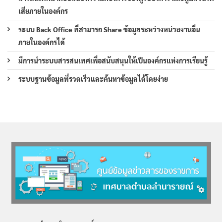
เสียภายในองค์กร
ระบบ Back Office ที่สามารถ Share ข้อมูลระหว่างหน่วยงานอื่น
ภายในองค์กรได้
มีการนำระบบสารสนเทศเพื่อสนับสนุนให้เป็นองค์กรแห่งการเรียนรู้
ระบบฐานข้อมูลที่รวดเร็วและค้นหาข้อมูลได้โดยง่าย