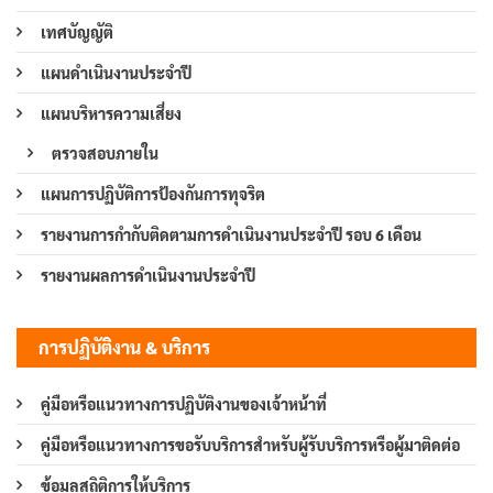
เทศบัญญัติ
แผนดำเนินงานประจำปี
แผนบริหารความเสี่ยง
ตรวจสอบภายใน
แผนการปฏิบัติการป้องกันการทุจริต
รายงานการกำกับติดตามการดำเนินงานประจำปี รอบ 6 เดือน
รายงานผลการดำเนินงานประจำปี
การปฏิบัติงาน & บริการ
คู่มือหรือแนวทางการปฏิบัติงานของเจ้าหน้าที่
คู่มือหรือแนวทางการขอรับบริการสำหรับผู้รับบริการหรือผู้มาติดต่อ
ข้อมูลสถิติการให้บริการ