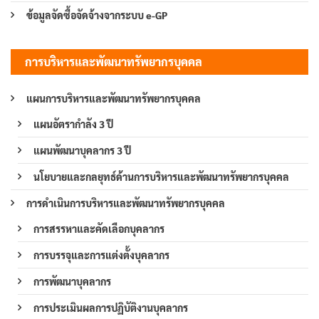
ข้อมูลจัดซื้อจัดจ้างจากระบบ e-GP
การบริหารและพัฒนาทรัพยากรบุคคล
แผนการบริหารและพัฒนาทรัพยากรบุคคล
แผนอัตรากำลัง 3 ปี
แผนพัฒนาบุคลากร 3 ปี
นโยบายและกลยุทธ์ด้านการบริหารและพัฒนาทรัพยากรบุคคล
การดำเนินการบริหารและพัฒนาทรัพยากรบุคคล
การสรรหาและคัดเลือกบุคลากร
การบรรจุและการแต่งตั้งบุคลากร
การพัฒนาบุคลากร
การประเมินผลการปฏิบัติงานบุคลากร