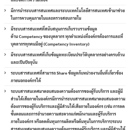
มีการนำระบบสารสนเทศและระบบเทคโนโลยีสารสนเทศเข้ามาช่วย
ในการควบคุมภายในและตรวจสอบภายใน
มีระบบสารสนเทศที่สนับสนุนการเก็บรวบรวมข้อมูล
ด้าน Competency ของบุคลากร ทุกตำแหน่งที่องค์กรต้องการและที่
บุคลากรทุกคนมีอยู่ (Competency Inventory)
มีระบบสารสนเทศที่เก็บข้อมูลทะเบียนประวัติบุคลากรอย่างครบถ้วน
และเป็นปัจจุบัน
ระบบสารสนเทศที่สามารถ Share ข้อมูลกับหน่วยงานอื่นที่เกี่ยวข้อง
ภายนอกองค์กรได้
ระบบสารสนเทศมาตอบสนองความต้องการของผู้รับบริการ และผู้มี
ส่วนได้เสียภายในองค์กรมีการนำระบบสารสนเทศมาตอบสนองความ
ต้องการของผู้รับบริการและผู้มีส่วนได้เสียภายในองค์กร (เช่น การลด
ขั้นตอนและการอำนวยความสะดวกแก่พนักงานและผู้รับบริการ
ภายในองค์กร หรือลดต้นทุนการผลิตหรือต้นทุนในการบริการ)ระบบ
สารสนเทศมาตอบสนองความต้องการของผู้รับบริการ และผู้มีส่วนได้