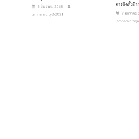
การติดตั้งป้
8 ธันวาคม 2568
7 มกราคม
lamnaraicity@2021
lamnaraicity