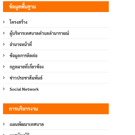
ข้อมูลพื้นฐาน
โครงสร้าง
ผู้บริหารเทศบาลตำบลลำนารายณ์
อำนาจหน้าที่
ข้อมูลการติดต่อ
กฎหมายที่เกี่ยวข้อง
ข่าวประชาสัมพันธ์
Social Network
การบริหารงาน
แผนพัฒนาเทศบาล