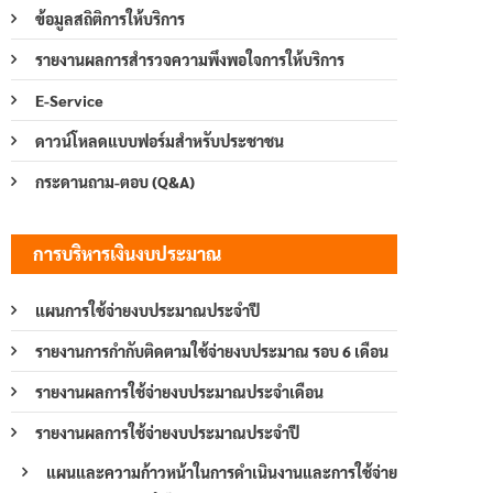
ข้อมูลสถิติการให้บริการ
รายงานผลการสำรวจความพึงพอใจการให้บริการ
E-Service
ดาวน์โหลดแบบฟอร์มสำหรับประชาชน
กระดานถาม-ตอบ (Q&A)
การบริหารเงินงบประมาณ
แผนการใช้จ่ายงบประมาณประจำปี
รายงานการกำกับติดตามใช้จ่ายงบประมาณ รอบ 6 เดือน
รายงานผลการใช้จ่ายงบประมาณประจำเดือน
รายงานผลการใช้จ่ายงบประมาณประจำปี
แผนและความก้าวหน้าในการดำเนินงานและการใช้จ่าย