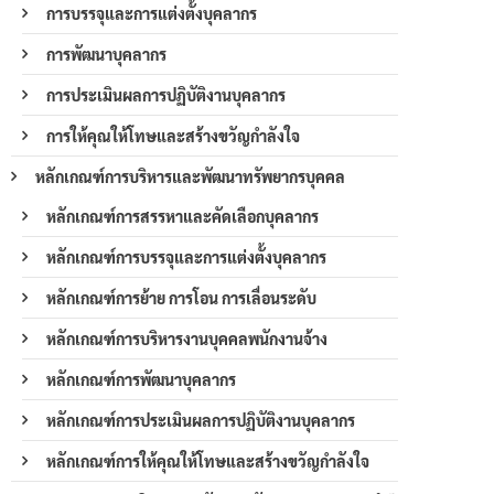
การบรรจุและการแต่งตั้งบุคลากร
การพัฒนาบุคลากร
การประเมินผลการปฏิบัติงานบุคลากร
การให้คุณให้โทษและสร้างขวัญกำลังใจ
หลักเกณฑ์การบริหารและพัฒนาทรัพยากรบุคคล
หลักเกณฑ์การสรรหาและคัดเลือกบุคลากร
หลักเกณฑ์การบรรจุและการแต่งตั้งบุคลากร
หลักเกณฑ์การย้าย การโอน การเลื่อนระดับ
หลักเกณฑ์การบริหารงานบุคคลพนักงานจ้าง
หลักเกณฑ์การพัฒนาบุคลากร
หลักเกณฑ์การประเมินผลการปฏิบัติงานบุคลากร
หลักเกณฑ์การให้คุณให้โทษและสร้างขวัญกำลังใจ