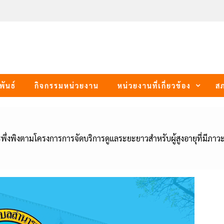
พันธ์
กิจกรรมหน่วยงาน
หน่วยงานที่เกี่ยวข้อง
ส
ะพึ่งพิงตามโครงการการจัดบริการดูแลระยะยาวสำหรับผู้สูงอายุที่มีภาวะ