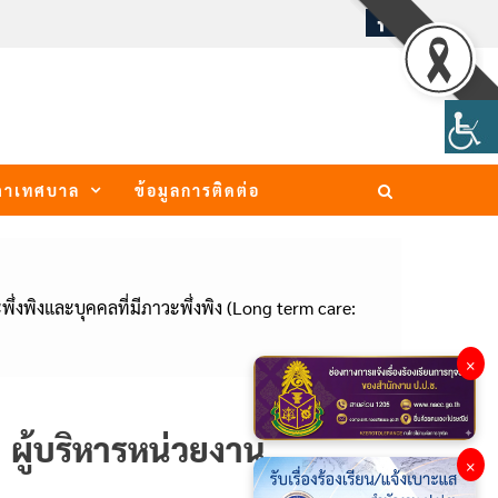
ภาเทศบาล
ข้อมูลการติดต่อ
พึ่งพิงและบุคคลที่มีภาวะพึ่งพิง (Long term care:
×
ผู้บริหารหน่วยงาน
×