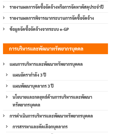
รายงานผลการจัดซื้อจัดจ้างหรือการจัดหาพัสดุประจำปี
รายงานผลการพิจารณากระบวนการจัดซื้อจัดจ้าง
ข้อมูลจัดซื้อจัดจ้างจากระบบ e-GP
การบริหารและพัฒนาทรัพยากรบุคคล
แผนการบริหารและพัฒนาทรัพยากรบุคคล
แผนอัตรากำลัง 3 ปี
แผนพัฒนาบุคลากร 3 ปี
นโยบายและกลยุทธ์ด้านการบริหารและพัฒนา
ทรัพยากรบุคคล
การดำเนินการบริหารและพัฒนาทรัพยากรบุคคล
การสรรหาและคัดเลือกบุคลากร