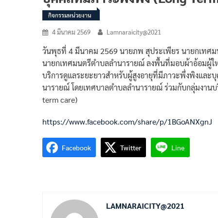
กิจกรรมหน่วยงาน
4 มีนาคม 2569
Lamnaraicity@2021
วันพุธที่ 4 มีนาคม 2569 นายภพ สุประเพียร นายกเทศ
นายกเทศมนตรีตำบลลำนารายณ์ ลงพื้นที่มอบผ้าอ้อมผู้ให
บริการดูแลระยะยาวสำหรับผู้สูงอายุที่มีภาวะพึ่งพิงแล
นารายณ์ โดยเทศบาลตำบลลำนารายณ์ ร่วมกับกลุ่มงานบ
term care)
https://www.facebook.com/share/p/1BGoANXgnJ
Facebook
Twitter
Line
LAMNARAICITY@2021