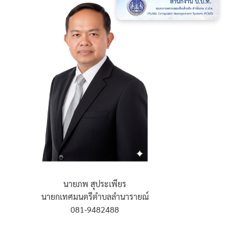
นายภพ สุประเพียร
นายกเทศมนตรีตำบลลำนารายณ์
081-9482488