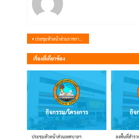
แนะแนว
ประชุมหัวหน้าส่วนราชการอำเภอชัยบาดาล
เรื่อง
เรื่องที่เกี่ยวข้อง
ประชุมหัวหน้าส่วนเทศบาลฯ
ลงพื้นที่สำ