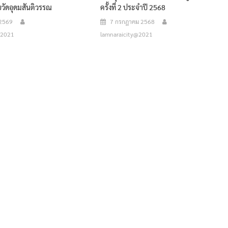
ายวัดอุดมสันติวรรณ
ครั้งที่ 2 ประจำปี 2568
 2569
7 กรกฎาคม 2568
@2021
lamnaraicity@2021