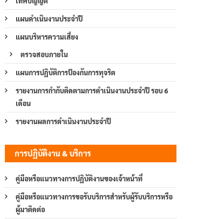
เทศบัญญัติ
แผนดำเนินงานประจำปี
แผนบริหารความเสี่ยง
ตรวจสอบภายใน
แผนการปฏิบัติการป้องกันการทุจริต
รายงานการกำกับติดตามการดำเนินงานประจำปี รอบ 6
เดือน
รายงานผลการดำเนินงานประจำปี
การปฏิบัติงาน & บริการ
คู่มือหรือแนวทางการปฏิบัติงานของเจ้าหน้าที่
คู่มือหรือแนวทางการขอรับบริการสำหรับผู้รับบริการหรือ
ผู้มาติดต่อ