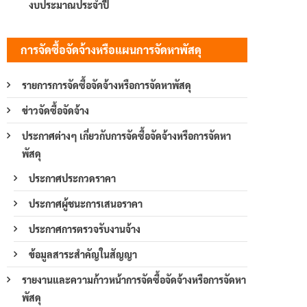
งบประมาณประจำปี
การจัดซื้อจัดจ้างหรือแผนการจัดหาพัสดุ
รายการการจัดซื้อจัดจ้างหรือการจัดหาพัสดุ
ข่าวจัดซื้อจัดจ้าง
ประกาศต่างๆ เกี่ยวกับการจัดซื้อจัดจ้างหรือการจัดหา
พัสดุ
ประกาศประกวดราคา
ประกาศผู้ชนะการเสนอราคา
ประกาศการตรวจรับงานจ้าง
ข้อมูลสาระสำคัญในสัญญา
รายงานและความก้าวหน้าการจัดซื้อจัดจ้างหรือการจัดหา
พัสดุ