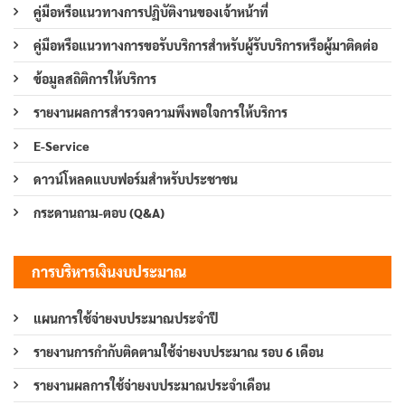
คู่มือหรือแนวทางการปฏิบัติงานของเจ้าหน้าที่
คู่มือหรือแนวทางการขอรับบริการสำหรับผู้รับบริการหรือผู้มาติดต่อ
ข้อมูลสถิติการให้บริการ
รายงานผลการสำรวจความพึงพอใจการให้บริการ
E-Service
ดาวน์โหลดแบบฟอร์มสำหรับประชาชน
กระดานถาม-ตอบ (Q&A)
การบริหารเงินงบประมาณ
แผนการใช้จ่ายงบประมาณประจำปี
รายงานการกำกับติดตามใช้จ่ายงบประมาณ รอบ 6 เดือน
รายงานผลการใช้จ่ายงบประมาณประจำเดือน