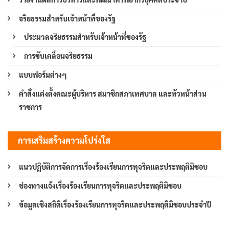
จริยธรรมสำหรับเจ้าหน้าที่ของรัฐ
ประมวลจริยธรรมสำหรับเจ้าหน้าที่ของรัฐ
การขับเคลื่อนจริยธรรม
แบบฟอร์มต่างๆ
คำสั่งแต่งตั้งคณะผู้บริหาร สมาชิกสภาเทศบาล และหัวหน้าส่วน
ราชการ
การเสริมสร้างความโปร่งใส
แนวปฏิบัติการจัดการเรื่องร้องเรียนการทุจริตและประพฤติมิชอบ
ช่องทางแจ้งเรื่องร้องเรียนการทุจริตและประพฤติมิชอบ
ข้อมูลเชิงสถิติเรื่องร้องเรียนการทุจริตและประพฤติมิชอบประจำปี