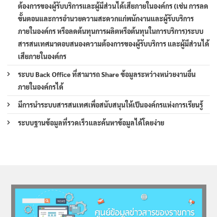
ต้องการของผู้รับบริการและผู้มีส่วนได้เสียภายในองค์กร (เช่น การลด
ขั้นตอนและการอำนวยความสะดวกแก่พนักงานและผู้รับบริการ
ภายในองค์กร หรือลดต้นทุนการผลิตหรือต้นทุนในการบริการ)ระบบ
สารสนเทศมาตอบสนองความต้องการของผู้รับบริการ และผู้มีส่วนได้
เสียภายในองค์กร
ระบบ Back Office ที่สามารถ Share ข้อมูลระหว่างหน่วยงานอื่น
ภายในองค์กรได้
มีการนำระบบสารสนเทศเพื่อสนับสนุนให้เป็นองค์กรแห่งการเรียนรู้
ระบบฐานข้อมูลที่รวดเร็วและค้นหาข้อมูลได้โดยง่าย