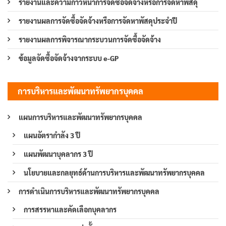
รายงานและความก้าวหน้าการจัดซื้อจัดจ้างหรือการจัดหาพัสดุ
รายงานผลการจัดซื้อจัดจ้างหรือการจัดหาพัสดุประจำปี
รายงานผลการพิจารณากระบวนการจัดซื้อจัดจ้าง
ข้อมูลจัดซื้อจัดจ้างจากระบบ e-GP
การบริหารและพัฒนาทรัพยากรบุคคล
แผนการบริหารและพัฒนาทรัพยากรบุคคล
แผนอัตรากำลัง 3 ปี
แผนพัฒนาบุคลากร 3 ปี
นโยบายและกลยุทธ์ด้านการบริหารและพัฒนาทรัพยากรบุคคล
การดำเนินการบริหารและพัฒนาทรัพยากรบุคคล
การสรรหาและคัดเลือกบุคลากร