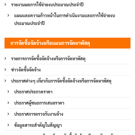
รายงานผลการใช้จ่ายงบประมาณประจำปี
แผนและความก้าวหน้าในการดำเนินงานและการใช้จ่ายงบ
ประมาณประจำปี
การจัดซื้อจัดจ้างหรือแผนการจัดหาพัสดุ
รายการการจัดซื้อจัดจ้างหรือการจัดหาพัสดุ
ข่าวจัดซื้อจัดจ้าง
ประกาศต่างๆ เกี่ยวกับการจัดซื้อจัดจ้างหรือการจัดหาพัสดุ
ประกาศประกวดราคา
ประกาศผู้ชนะการเสนอราคา
ประกาศการตรวจรับงานจ้าง
ข้อมูลสาระสำคัญในสัญญา