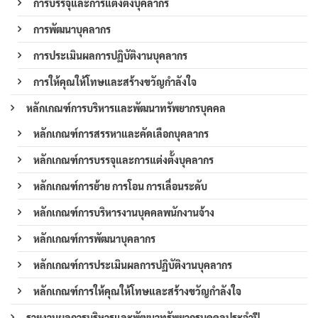
การบรรจุและการแต่งตั้งบุคลากร
การพัฒนาบุคลากร
การประเมินผลการปฏิบัติงานบุคลากร
การให้คุณให้โทษและสร้างขวัญกำลังใจ
หลักเกณฑ์การบริหารและพัฒนาทรัพยากรบุคคล
หลักเกณฑ์การสรรหาและคัดเลือกบุคลากร
หลักเกณฑ์การบรรจุและการแต่งตั้งบุคลากร
หลักเกณฑ์การย้าย การโอน การเลื่อนระดับ
หลักเกณฑ์การบริหารงานบุคคลพนักงานจ้าง
หลักเกณฑ์การพัฒนาบุคลากร
หลักเกณฑ์การประเมินผลการปฏิบัติงานบุคลากร
หลักเกณฑ์การให้คุณให้โทษและสร้างขวัญกำลังใจ
รายงานผลการบริหารและพัฒนาทรัพยากรบุคคลประจำปี