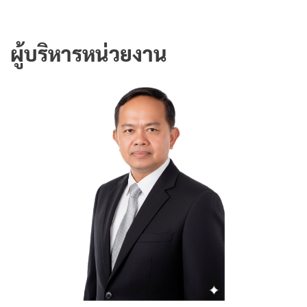
ผู้บริหารหน่วยงาน