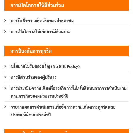
การเปิดโอกาสให้มีส่วนร่วม
การรับฟังความคิดเห็นของประชาชน
การเปิดโอกาสให้เกิดการมีส่วนร่วม
การป้องกันการทุจริต
นโยบายไม่รับของขวัญ (No Gift Policy)
การมีส่วนร่วมของผู้บริหาร
การประเมินความเสี่ยงที่อาจเกิดการให้/รับสินบนจากการดำเนินงาน
ตามภารกิจของหน่วยงานประจำปี
รายงานผลการดำเนินการเพื่อจัดการความเสี่ยงการทุจริตและ
ประพฤติมิชอบประจำปี