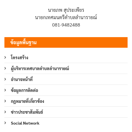
นายภพ สุประเพียร
นายกเทศมนตรีตำบลลำนารายณ์
081-9482488
ข้อมูลพื้นฐาน
โครงสร้าง
ผู้บริหารเทศบาลตำบลลำนารายณ์
อำนาจหน้าที่
ข้อมูลการติดต่อ
กฎหมายที่เกี่ยวข้อง
ข่าวประชาสัมพันธ์
Social Network