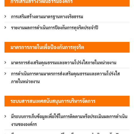
การเสริมสร้างวัฒนธรรมองค์กร
การเสริมสร้างตามมาตรฐานทางจริยธรรม
รายงานผลการดำเนินการป้องกันการทุจริตประจำปี
มาตรการภายในเพื่อป้องกันการทุจริต
มาตรการส่งเสริมคุณธรรมและความโปร่งใสภายในหน่วยงาน
การดำเนินการตามมาตรการส่งเสริมคุณธรรมและความโปร่งใส
ภายในหน่วยงาน
ระบบสารสนเทศสนับสนุนการบริหารจัดการ
มีระบบการเก็บข้อมูลเพื่อใช้ในการติดตามหรือประเมินผลการดำเนิน
งานขององค์กร