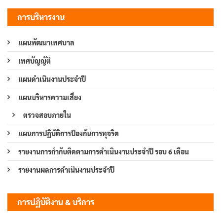
การบริหารงาน
แผนพัฒนาเทศบาล
เทศบัญญัติ
แผนดำเนินงานประจำปี
แผนบริหารความเสี่ยง
ตรวจสอบภายใน
แผนการปฏิบัติการป้องกันการทุจริต
รายงานการกำกับติดตามการดำเนินงานประจำปี รอบ 6 เดือน
รายงานผลการดำเนินงานประจำปี
การปฏิบัติงาน & บริการ