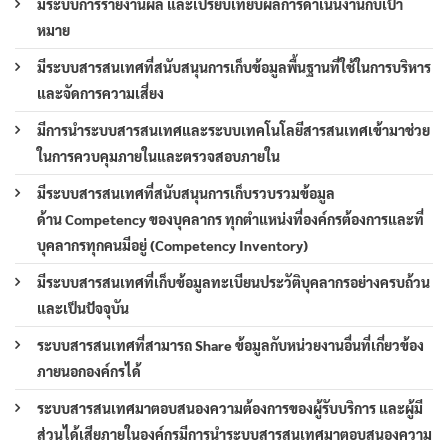
มีระบบการรายงานผล และเปรียบเทียบผลการดำเนินงานกับเป้า
หมาย
มีระบบสารสนเทศที่สนับสนุนการเก็บข้อมูลพื้นฐานที่ใช้ในการบริหาร
และจัดการความเสี่ยง
มีการนำระบบสารสนเทศและระบบเทคโนโลยีสารสนเทศเข้ามาช่วย
ในการควบคุมภายในและตรวจสอบภายใน
มีระบบสารสนเทศที่สนับสนุนการเก็บรวบรวมข้อมูล
ด้าน Competency ของบุคลากร ทุกตำแหน่งที่องค์กรต้องการและที่
บุคลากรทุกคนมีอยู่ (Competency Inventory)
มีระบบสารสนเทศที่เก็บข้อมูลทะเบียนประวัติบุคลากรอย่างครบถ้วน
และเป็นปัจจุบัน
ระบบสารสนเทศที่สามารถ Share ข้อมูลกับหน่วยงานอื่นที่เกี่ยวข้อง
ภายนอกองค์กรได้
ระบบสารสนเทศมาตอบสนองความต้องการของผู้รับบริการ และผู้มี
ส่วนได้เสียภายในองค์กรมีการนำระบบสารสนเทศมาตอบสนองความ