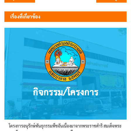
เรื่อง
เรื่องที่เกี่ยวข้อง
โครงการอนุรักษ์พันธุกรรมพืชอันเนื่องมาจากพระราชดำริ สมเด็จพระ