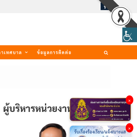
ภาเทศบาล
ข้อมูลการติดต่อ
×
ผู้บริหารหน่วยงาน
×