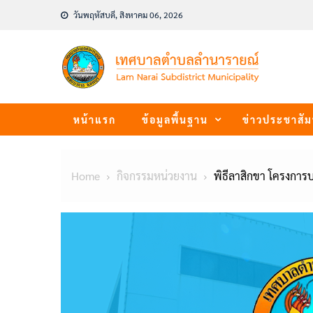
Skip
วันพฤหัสบดี, สิงหาคม 06, 2026
to
content
หน้าแรก
ข้อมูลพื้นฐาน
ข่าวประชาสัม
Home
กิจกรรมหน่วยงาน
พิธีลาสิกขา โครงกา