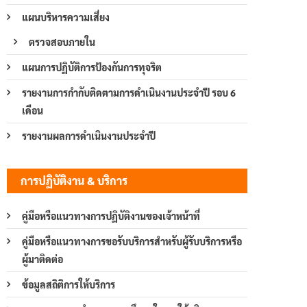
แผนบริหารความเสี่ยง
ตรวจสอบภายใน
แผนการปฏิบัติการป้องกันการทุจริต
รายงานการกำกับติดตามการดำเนินงานประจำปี รอบ 6
เดือน
รายงานผลการดำเนินงานประจำปี
การปฏิบัติงาน & บริการ
คู่มือหรือแนวทางการปฏิบัติงานของเจ้าหน้าที่
คู่มือหรือแนวทางการขอรับบริการสำหรับผู้รับบริการหรือ
ผู้มาติดต่อ
ข้อมูลสถิติการให้บริการ