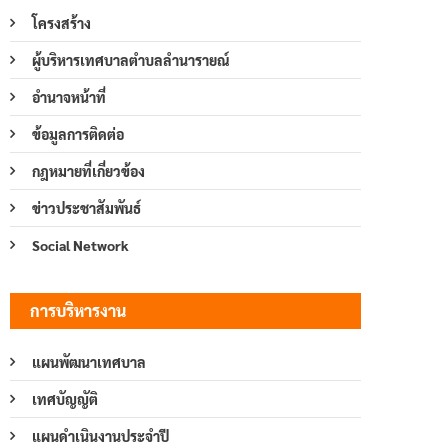
โครงสร้าง
ผู้บริหารเทศบาลตำบลลำนารายณ์
อำนาจหน้าที่
ข้อมูลการติดต่อ
กฎหมายที่เกี่ยวข้อง
ข่าวประชาสัมพันธ์
Social Network
การบริหารงาน
แผนพัฒนาเทศบาล
เทศบัญญัติ
แผนดำเนินงานประจำปี