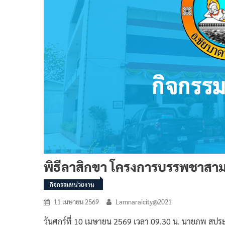
พิธีลาสิกขา โครงการบรรพชาสา
กิจกรรมหน่วยงาน
11 เมษายน 2569
Lamnaraicity@2021
วันศุกร์ที่ 10 เมษายน 2569 เวลา 09.30 น. นายภพ ส