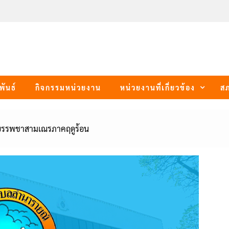
พันธ์
กิจกรรมหน่วยงาน
หน่วยงานที่เกี่ยวข้อง
ส
รบรรพชาสามเณรภาคฤดูร้อน