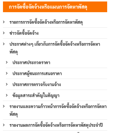
การจัดซื้อจัดจ้างหรือแผนการจัดหาพัสดุ
รายการการจัดซื้อจัดจ้างหรือการจัดหาพัสดุ
ข่าวจัดซื้อจัดจ้าง
ประกาศต่างๆ เกี่ยวกับการจัดซื้อจัดจ้างหรือการจัดหา
พัสดุ
ประกาศประกวดราคา
ประกาศผู้ชนะการเสนอราคา
ประกาศการตรวจรับงานจ้าง
ข้อมูลสาระสำคัญในสัญญา
รายงานและความก้าวหน้าการจัดซื้อจัดจ้างหรือการจัดหา
พัสดุ
รายงานผลการจัดซื้อจัดจ้างหรือการจัดหาพัสดุประจำปี