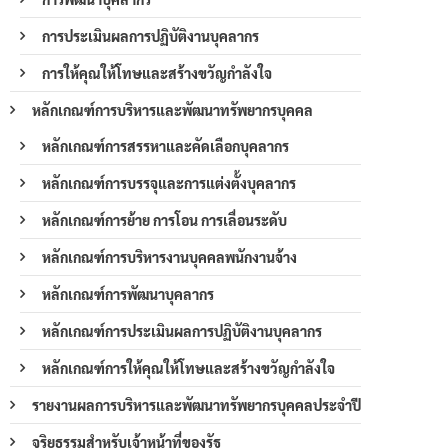
การประเมินผลการปฏิบัติงานบุคลากร
การให้คุณให้โทษและสร้างขวัญกำลังใจ
หลักเกณฑ์การบริหารและพัฒนาทรัพยากรบุคคล
หลักเกณฑ์การสรรหาและคัดเลือกบุคลากร
หลักเกณฑ์การบรรจุและการแต่งตั้งบุคลากร
หลักเกณฑ์การย้าย การโอน การเลื่อนระดับ
หลักเกณฑ์การบริหารงานบุคคลพนักงานจ้าง
หลักเกณฑ์การพัฒนาบุคลากร
หลักเกณฑ์การประเมินผลการปฏิบัติงานบุคลากร
หลักเกณฑ์การให้คุณให้โทษและสร้างขวัญกำลังใจ
รายงานผลการบริหารและพัฒนาทรัพยากรบุคคลประจำปี
จริยธรรมสำหรับเจ้าหน้าที่ของรัฐ