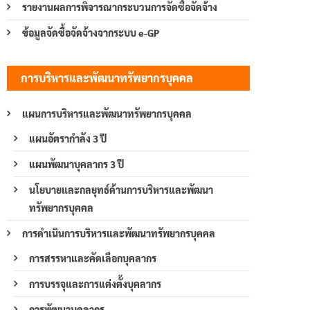
รายงานผลการพิจารณากระบวนการจัดซื้อจัดจ้าง
ข้อมูลจัดซื้อจัดจ้างจากระบบ e-GP
การบริหารและพัฒนาทรัพยากรบุคคล
แผนการบริหารและพัฒนาทรัพยากรบุคคล
แผนอัตรากำลัง 3 ปี
แผนพัฒนาบุคลากร 3 ปี
นโยบายและกลยุทธ์ด้านการบริหารและพัฒนา
ทรัพยากรบุคคล
การดำเนินการบริหารและพัฒนาทรัพยากรบุคคล
การสรรหาและคัดเลือกบุคลากร
การบรรจุและการแต่งตั้งบุคลากร
การพัฒนาบุคลากร