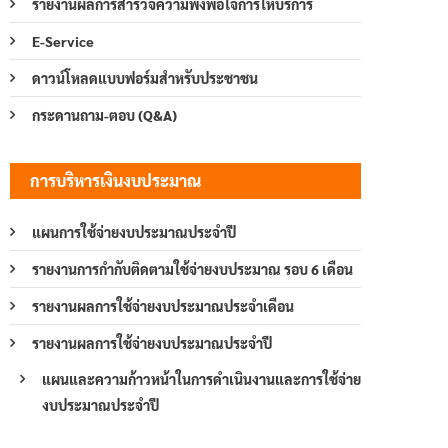
รายงานผลการสำรวจความพึงพอใจการให้บริการ
E-Service
ดาวน์โหลดแบบฟอร์มสำหรับประชาชน
กระดานถาม-ตอบ (Q&A)
การบริหารเงินงบประมาณ
แผนการใช้จ่ายงบประมาณประจำปี
รายงานการกำกับติดตามใช้จ่ายงบประมาณ รอบ 6 เดือน
รายงานผลการใช้จ่ายงบประมาณประจำเดือน
รายงานผลการใช้จ่ายงบประมาณประจำปี
แผนและความก้าวหน้าในการดำเนินงานและการใช้จ่าย
งบประมาณประจำปี