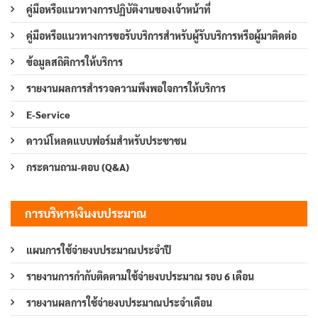
คู่มือหรือแนวทางการปฏิบัติงานของเจ้าหน้าที่
คู่มือหรือแนวทางการขอรับบริการสำหรับผู้รับบริการหรือผู้มาติดต่อ
ข้อมูลสถิติการให้บริการ
รายงานผลการสำรวจความพึงพอใจการให้บริการ
E-Service
ดาวน์โหลดแบบฟอร์มสำหรับประชาชน
กระดานถาม-ตอบ (Q&A)
การบริหารเงินงบประมาณ
แผนการใช้จ่ายงบประมาณประจำปี
รายงานการกำกับติดตามใช้จ่ายงบประมาณ รอบ 6 เดือน
รายงานผลการใช้จ่ายงบประมาณประจำเดือน