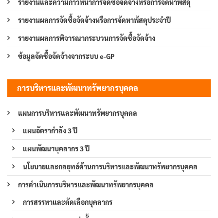
รายงานและความก้าวหน้าการจัดซื้อจัดจ้างหรือการจัดหาพัสดุ
รายงานผลการจัดซื้อจัดจ้างหรือการจัดหาพัสดุประจำปี
รายงานผลการพิจารณากระบวนการจัดซื้อจัดจ้าง
ข้อมูลจัดซื้อจัดจ้างจากระบบ e-GP
การบริหารและพัฒนาทรัพยากรบุคคล
แผนการบริหารและพัฒนาทรัพยากรบุคคล
แผนอัตรากำลัง 3 ปี
แผนพัฒนาบุคลากร 3 ปี
นโยบายและกลยุทธ์ด้านการบริหารและพัฒนาทรัพยากรบุคคล
การดำเนินการบริหารและพัฒนาทรัพยากรบุคคล
การสรรหาและคัดเลือกบุคลากร