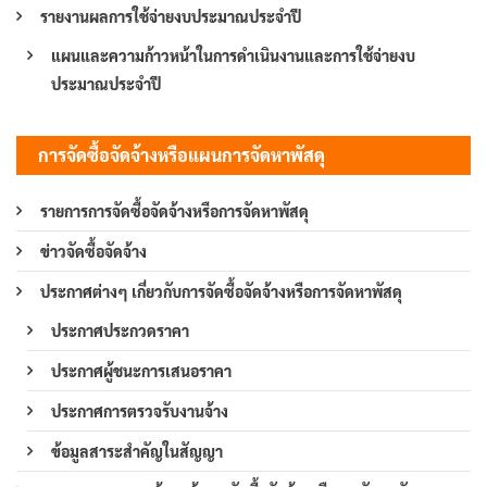
รายงานผลการใช้จ่ายงบประมาณประจำปี
แผนและความก้าวหน้าในการดำเนินงานและการใช้จ่ายงบ
ประมาณประจำปี
การจัดซื้อจัดจ้างหรือแผนการจัดหาพัสดุ
รายการการจัดซื้อจัดจ้างหรือการจัดหาพัสดุ
ข่าวจัดซื้อจัดจ้าง
ประกาศต่างๆ เกี่ยวกับการจัดซื้อจัดจ้างหรือการจัดหาพัสดุ
ประกาศประกวดราคา
ประกาศผู้ชนะการเสนอราคา
ประกาศการตรวจรับงานจ้าง
ข้อมูลสาระสำคัญในสัญญา