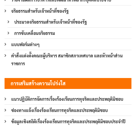
จริยธรรมสำหรับเจ้าหน้าที่ของรัฐ
ประมวลจริยธรรมสำหรับเจ้าหน้าที่ของรัฐ
การขับเคลื่อนจริยธรรม
แบบฟอร์มต่างๆ
คำสั่งแต่งตั้งคณะผู้บริหาร สมาชิกสภาเทศบาล และหัวหน้าส่วน
ราชการ
การเสริมสร้างความโปร่งใส
แนวปฏิบัติการจัดการเรื่องร้องเรียนการทุจริตและประพฤติมิชอบ
ช่องทางแจ้งเรื่องร้องเรียนการทุจริตและประพฤติมิชอบ
ข้อมูลเชิงสถิติเรื่องร้องเรียนการทุจริตและประพฤติมิชอบประจำปี