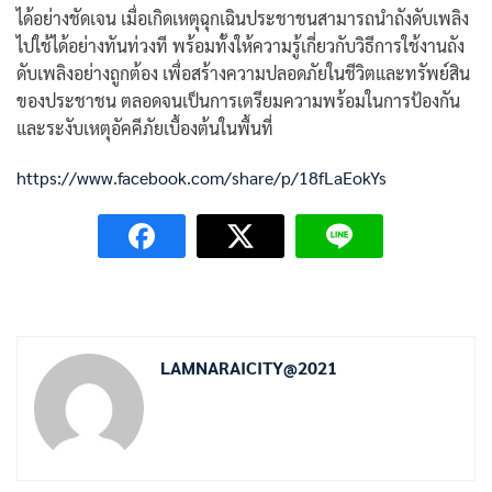
ได้อย่างชัดเจน เมื่อเกิดเหตุฉุกเฉินประชาชนสามารถนำถังดับเพลิง
ไปใช้ได้อย่างทันท่วงที พร้อมทั้งให้ความรู้เกี่ยวกับวิธีการใช้งานถัง
ดับเพลิงอย่างถูกต้อง เพื่อสร้างความปลอดภัยในชีวิตและทรัพย์สิน
ของประชาชน ตลอดจนเป็นการเตรียมความพร้อมในการป้องกัน
และระงับเหตุอัคคีภัยเบื้องต้นในพื้นที่
https://www.facebook.com/share/p/18fLaEokYs
LAMNARAICITY@2021