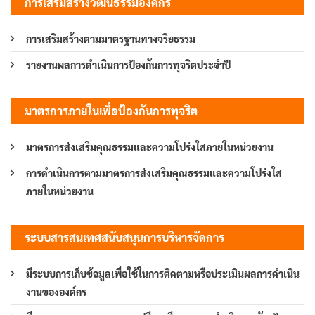
การเสริมสร้างวัฒนธรรมองค์กร
การเสริมสร้างตามมาตรฐานทางจริยธรรม
รายงานผลการดำเนินการป้องกันการทุจริตประจำปี
มาตรการภายในเพื่อป้องกันการทุจริต
มาตรการส่งเสริมคุณธรรมและความโปร่งใสภายในหน่วยงาน
การดำเนินการตามมาตรการส่งเสริมคุณธรรมและความโปร่งใส
ภายในหน่วยงาน
ระบบสารสนเทศสนับสนุนการบริหารจัดการ
มีระบบการเก็บข้อมูลเพื่อใช้ในการติดตามหรือประเมินผลการดำเนิน
งานขององค์กร