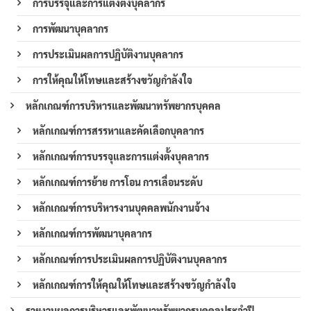
การบรรจุและการแต่งตั้งบุคลากร
การพัฒนาบุคลากร
การประเมินผลการปฏิบัติงานบุคลากร
การให้คุณให้โทษและสร้างขวัญกำลังใจ
หลักเกณฑ์การบริหารและพัฒนาทรัพยากรบุคคล
หลักเกณฑ์การสรรหาและคัดเลือกบุคลากร
หลักเกณฑ์การบรรจุและการแต่งตั้งบุคลากร
หลักเกณฑ์การย้าย การโอน การเลื่อนระดับ
หลักเกณฑ์การบริหารงานบุคคลพนักงานจ้าง
หลักเกณฑ์การพัฒนาบุคลากร
หลักเกณฑ์การประเมินผลการปฏิบัติงานบุคลากร
หลักเกณฑ์การให้คุณให้โทษและสร้างขวัญกำลังใจ
รายงานผลการบริหารและพัฒนาทรัพยากรบุคคลประจำปี