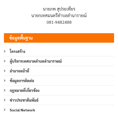
นายภพ สุประเพียร
นายกเทศมนตรีตำบลลำนารายณ์
081-9482488
ข้อมูลพื้นฐาน
โครงสร้าง
ผู้บริหารเทศบาลตำบลลำนารายณ์
อำนาจหน้าที่
ข้อมูลการติดต่อ
กฎหมายที่เกี่ยวข้อง
ข่าวประชาสัมพันธ์
Social Network