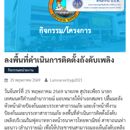
ลงพื้นที่ดำเนินการติดตั้งถังดับเพลิง
กิจกรรมหน่วยงาน
25 พฤษภาคม 2569
Lamnaraicity@2021
วันจันทร์ที่ 25 พฤษภาคม 2569 นายภพ สุประเพียร นายก
เทศมนตรีตำบลลำนารายณ์ มอบหมายให้จ่าเอกสมพร ปลื้มมะลัง
หัวหน้าฝ่ายป้องกันและบรรเทาสาธารณภัย และเจ้าหน้าที่งาน
ป้องกันและบรรเทาสาธารณภัย ลงพื้นที่ดำเนินการติดตั้งถังดับ
เพลิงบริเวณริมฟุตบาททางหน้าธนาคารไทยพาณิชย์ สาขาถนนท่า
มะนาว (ลำนารายณ์) เพื่อให้ประชาชนสามารถมองเห็นถังดับเพลิง