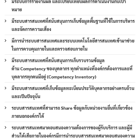
มีระบบการรายงานผล และเปรียบเทียบผลการดำเนินงานกับเป้า
หมาย
มีระบบสารสนเทศที่สนับสนุนการเก็บข้อมูลพื้นฐานที่ใช้ในการบริหาร
และจัดการความเสี่ยง
มีการนำระบบสารสนเทศและระบบเทคโนโลยีสารสนเทศเข้ามาช่วย
ในการควบคุมภายในและตรวจสอบภายใน
มีระบบสารสนเทศที่สนับสนุนการเก็บรวบรวมข้อมูล
ด้าน Competency ของบุคลากร ทุกตำแหน่งที่องค์กรต้องการและที่
บุคลากรทุกคนมีอยู่ (Competency Inventory)
มีระบบสารสนเทศที่เก็บข้อมูลทะเบียนประวัติบุคลากรอย่างครบถ้วน
และเป็นปัจจุบัน
ระบบสารสนเทศที่สามารถ Share ข้อมูลกับหน่วยงานอื่นที่เกี่ยวข้อง
ภายนอกองค์กรได้
ระบบสารสนเทศมาตอบสนองความต้องการของผู้รับบริการ และผู้มี
ส่วนได้เสียภายในองค์กรมีการนำระบบสารสนเทศมาตอบสนองความ