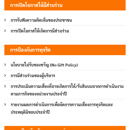
การเปิดโอกาสให้มีส่วนร่วม
การรับฟังความคิดเห็นของประชาชน
การเปิดโอกาสให้เกิดการมีส่วนร่วม
การป้องกันการทุจริต
นโยบายไม่รับของขวัญ (No Gift Policy)
การมีส่วนร่วมของผู้บริหาร
การประเมินความเสี่ยงที่อาจเกิดการให้/รับสินบนจากการดำเนินงาน
ตามภารกิจของหน่วยงานประจำปี
รายงานผลการดำเนินการเพื่อจัดการความเสี่ยงการทุจริตและ
ประพฤติมิชอบประจำปี