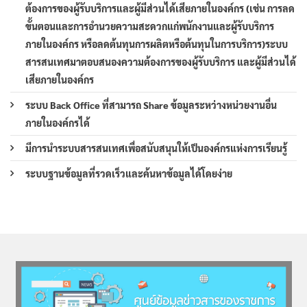
ต้องการของผู้รับบริการและผู้มีส่วนได้เสียภายในองค์กร (เช่น การลด
ขั้นตอนและการอำนวยความสะดวกแก่พนักงานและผู้รับบริการ
ภายในองค์กร หรือลดต้นทุนการผลิตหรือต้นทุนในการบริการ)ระบบ
สารสนเทศมาตอบสนองความต้องการของผู้รับบริการ และผู้มีส่วนได้
เสียภายในองค์กร
ระบบ Back Office ที่สามารถ Share ข้อมูลระหว่างหน่วยงานอื่น
ภายในองค์กรได้
มีการนำระบบสารสนเทศเพื่อสนับสนุนให้เป็นองค์กรแห่งการเรียนรู้
ระบบฐานข้อมูลที่รวดเร็วและค้นหาข้อมูลได้โดยง่าย