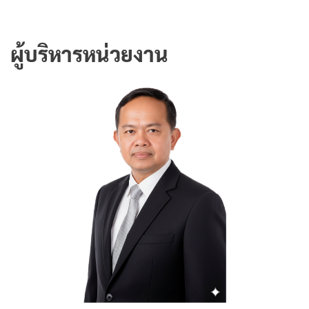
ผู้บริหารหน่วยงาน