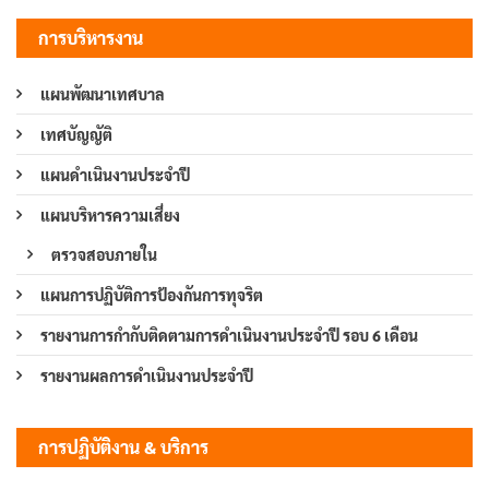
การบริหารงาน
แผนพัฒนาเทศบาล
เทศบัญญัติ
แผนดำเนินงานประจำปี
แผนบริหารความเสี่ยง
ตรวจสอบภายใน
แผนการปฏิบัติการป้องกันการทุจริต
รายงานการกำกับติดตามการดำเนินงานประจำปี รอบ 6 เดือน
รายงานผลการดำเนินงานประจำปี
การปฏิบัติงาน & บริการ