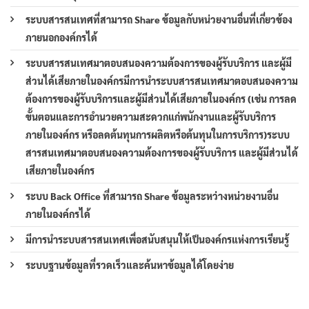
ระบบสารสนเทศที่สามารถ Share ข้อมูลกับหน่วยงานอื่นที่เกี่ยวข้อง
ภายนอกองค์กรได้
ระบบสารสนเทศมาตอบสนองความต้องการของผู้รับบริการ และผู้มี
ส่วนได้เสียภายในองค์กรมีการนำระบบสารสนเทศมาตอบสนองความ
ต้องการของผู้รับบริการและผู้มีส่วนได้เสียภายในองค์กร (เช่น การลด
ขั้นตอนและการอำนวยความสะดวกแก่พนักงานและผู้รับบริการ
ภายในองค์กร หรือลดต้นทุนการผลิตหรือต้นทุนในการบริการ)ระบบ
สารสนเทศมาตอบสนองความต้องการของผู้รับบริการ และผู้มีส่วนได้
เสียภายในองค์กร
ระบบ Back Office ที่สามารถ Share ข้อมูลระหว่างหน่วยงานอื่น
ภายในองค์กรได้
มีการนำระบบสารสนเทศเพื่อสนับสนุนให้เป็นองค์กรแห่งการเรียนรู้
ระบบฐานข้อมูลที่รวดเร็วและค้นหาข้อมูลได้โดยง่าย