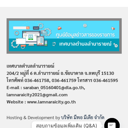
เทศบาลตำบลลำนารายณ์
204/2 หมู่ที่ 6 ต.ลำนารายณ์ อ.ชัยบาดาล จ.ลพบุรี 15130
โทรศัพท์ 036-461758, 036-461759
โทรสาร 036-461595
E-mail : saraban_05160401@dla.go.th,
lamnaraicity2021@gmail.com
Website : www.
lamnaraicity
.go.th
Hosting & Development by
บริษัท มีพอ มีเดีย จำกัด
สอบถามข้อมูลเพิ่มเติม (Q&A)