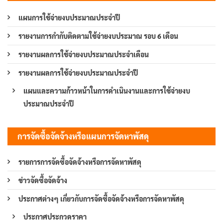
แผนการใช้จ่ายงบประมาณประจำปี
รายงานการกำกับติดตามใช้จ่ายงบประมาณ รอบ 6 เดือน
รายงานผลการใช้จ่ายงบประมาณประจำเดือน
รายงานผลการใช้จ่ายงบประมาณประจำปี
แผนและความก้าวหน้าในการดำเนินงานและการใช้จ่ายงบ
ประมาณประจำปี
การจัดซื้อจัดจ้างหรือแผนการจัดหาพัสดุ
รายการการจัดซื้อจัดจ้างหรือการจัดหาพัสดุ
ข่าวจัดซื้อจัดจ้าง
ประกาศต่างๆ เกี่ยวกับการจัดซื้อจัดจ้างหรือการจัดหาพัสดุ
ประกาศประกวดราคา