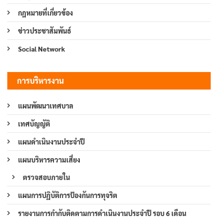
กฎหมายที่เกี่ยวข้อง
ข่าวประชาสัมพันธ์
Social Network
การบริหารงาน
แผนพัฒนาเทศบาล
เทศบัญญัติ
แผนดำเนินงานประจำปี
แผนบริหารความเสี่ยง
ตรวจสอบภายใน
แผนการปฏิบัติการป้องกันการทุจริต
รายงานการกำกับติดตามการดำเนินงานประจำปี รอบ 6 เดือน