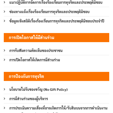
แนวปฏิบัติการจัดการเรื่องร้องเรียนการทุจริตและประพฤติมิชอบ
ช่องทางแจ้งเรื่องร้องเรียนการทุจริตและประพฤติมิชอบ
ข้อมูลเชิงสถิติเรื่องร้องเรียนการทุจริตและประพฤติมิชอบประจำปี
การเปิดโอกาสให้มีส่วนร่วม
การรับฟังความคิดเห็นของประชาชน
การเปิดโอกาสให้เกิดการมีส่วนร่วม
การป้องกันการทุจริต
นโยบายไม่รับของขวัญ (No Gift Policy)
การมีส่วนร่วมของผู้บริหาร
การประเมินความเสี่ยงที่อาจเกิดการให้/รับสินบนจากการดำเนินงาน