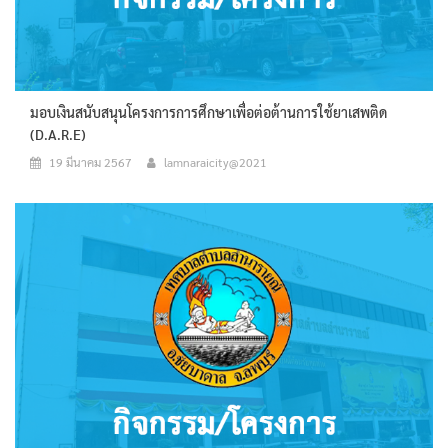
มอบเงินสนับสนุนโครงการการศึกษาเพื่อต่อต้านการใช้ยาเสพติด
(D.A.R.E)
19 มีนาคม 2567
lamnaraicity@2021