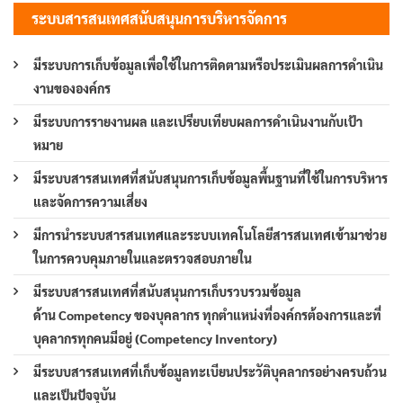
ระบบสารสนเทศสนับสนุนการบริหารจัดการ
มีระบบการเก็บข้อมูลเพื่อใช้ในการติดตามหรือประเมินผลการดำเนิน
งานขององค์กร
มีระบบการรายงานผล และเปรียบเทียบผลการดำเนินงานกับเป้า
หมาย
มีระบบสารสนเทศที่สนับสนุนการเก็บข้อมูลพื้นฐานที่ใช้ในการบริหาร
และจัดการความเสี่ยง
มีการนำระบบสารสนเทศและระบบเทคโนโลยีสารสนเทศเข้ามาช่วย
ในการควบคุมภายในและตรวจสอบภายใน
มีระบบสารสนเทศที่สนับสนุนการเก็บรวบรวมข้อมูล
ด้าน Competency ของบุคลากร ทุกตำแหน่งที่องค์กรต้องการและที่
บุคลากรทุกคนมีอยู่ (Competency Inventory)
มีระบบสารสนเทศที่เก็บข้อมูลทะเบียนประวัติบุคลากรอย่างครบถ้วน
และเป็นปัจจุบัน