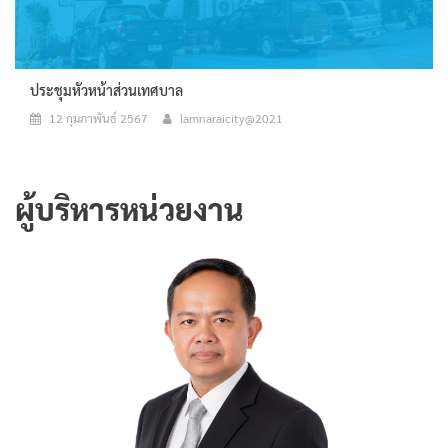
ประชุมหัวหน้าส่วนเทศบาล
12 กุมภาพันธ์ 2567
lamnaraicity@2021
ผู้บริหารหน่วยงาน