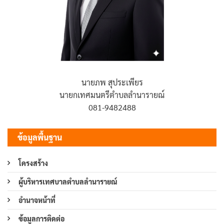
นายภพ สุประเพียร
นายกเทศมนตรีตำบลลำนารายณ์
081-9482488
ข้อมูลพื้นฐาน
โครงสร้าง
ผู้บริหารเทศบาลตำบลลำนารายณ์
อำนาจหน้าที่
ข้อมูลการติดต่อ