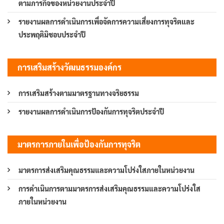
ตามภารกิจของหน่วยงานประจำปี
รายงานผลการดำเนินการเพื่อจัดการความเสี่ยงการทุจริตและ
ประพฤติมิชอบประจำปี
การเสริมสร้างวัฒนธรรมองค์กร
การเสริมสร้างตามมาตรฐานทางจริยธรรม
รายงานผลการดำเนินการป้องกันการทุจริตประจำปี
มาตรการภายในเพื่อป้องกันการทุจริต
มาตรการส่งเสริมคุณธรรมและความโปร่งใสภายในหน่วยงาน
การดำเนินการตามมาตรการส่งเสริมคุณธรรมและความโปร่งใส
ภายในหน่วยงาน