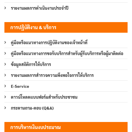
รายงานผลการดำเนินงานประจำปี
การปฏิบัติงาน & บริการ
คู่มือหรือแนวทางการปฏิบัติงานของเจ้าหน้าที่
คู่มือหรือแนวทางการขอรับบริการสำหรับผู้รับบริการหรือผู้มาติดต่อ
ข้อมูลสถิติการให้บริการ
รายงานผลการสำรวจความพึงพอใจการให้บริการ
E-Service
ดาวน์โหลดแบบฟอร์มสำหรับประชาชน
กระดานถาม-ตอบ (Q&A)
การบริหารเงินงบประมาณ