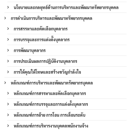
นโยบายและกลยุทธ์ด้านการบริหารและพัฒนาทรัพยากรบุคคล
การดำเนินการบริหารและพัฒนาทรัพยากรบุคคล
การสรรหาและคัดเลือกบุคลากร
การบรรจุและการแต่งตั้งบุคลากร
การพัฒนาบุคลากร
การประเมินผลการปฏิบัติงานบุคลากร
การให้คุณให้โทษและสร้างขวัญกำลังใจ
หลักเกณฑ์การบริหารและพัฒนาทรัพยากรบุคคล
หลักเกณฑ์การสรรหาและคัดเลือกบุคลากร
หลักเกณฑ์การบรรจุและการแต่งตั้งบุคลากร
หลักเกณฑ์การย้าย การโอน การเลื่อนระดับ
หลักเกณฑ์การบริหารงานบุคคลพนักงานจ้าง