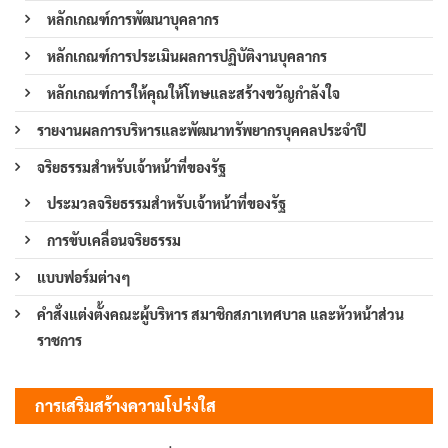
หลักเกณฑ์การพัฒนาบุคลากร
หลักเกณฑ์การประเมินผลการปฏิบัติงานบุคลากร
หลักเกณฑ์การให้คุณให้โทษและสร้างขวัญกำลังใจ
รายงานผลการบริหารและพัฒนาทรัพยากรบุคคลประจำปี
จริยธรรมสำหรับเจ้าหน้าที่ของรัฐ
ประมวลจริยธรรมสำหรับเจ้าหน้าที่ของรัฐ
การขับเคลื่อนจริยธรรม
แบบฟอร์มต่างๆ
คำสั่งแต่งตั้งคณะผู้บริหาร สมาชิกสภาเทศบาล และหัวหน้าส่วน
ราชการ
การเสริมสร้างความโปร่งใส