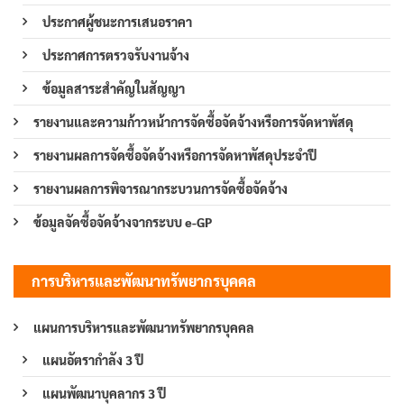
ประกาศผู้ชนะการเสนอราคา
ประกาศการตรวจรับงานจ้าง
ข้อมูลสาระสำคัญในสัญญา
รายงานและความก้าวหน้าการจัดซื้อจัดจ้างหรือการจัดหาพัสดุ
รายงานผลการจัดซื้อจัดจ้างหรือการจัดหาพัสดุประจำปี
รายงานผลการพิจารณากระบวนการจัดซื้อจัดจ้าง
ข้อมูลจัดซื้อจัดจ้างจากระบบ e-GP
การบริหารและพัฒนาทรัพยากรบุคคล
แผนการบริหารและพัฒนาทรัพยากรบุคคล
แผนอัตรากำลัง 3 ปี
แผนพัฒนาบุคลากร 3 ปี