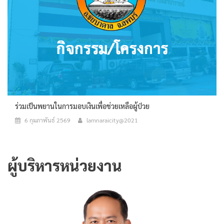
ร่วมเป็นพยานในการมอบเงินเพื่อช่วยเหลือผู้ป่วย
6 กุมภาพันธ์ 2569
lamnaraicity@2021
ผู้บริหารหน่วยงาน