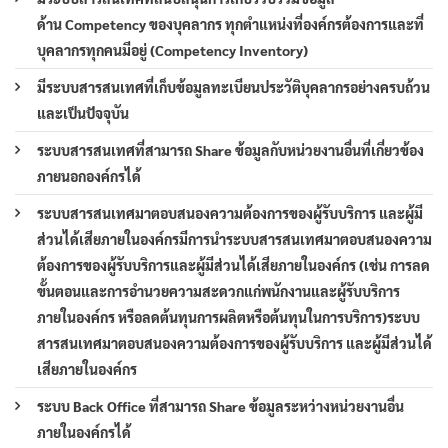
ด้าน Competency ของบุคลากร ทุกตำแหน่งที่องค์กรต้องการและที่
บุคลากรทุกคนมีอยู่ (Competency Inventory)
มีระบบสารสนเทศที่เก็บข้อมูลทะเบียนประวัติบุคลากรอย่างครบถ้วน
และเป็นปัจจุบัน
ระบบสารสนเทศที่สามารถ Share ข้อมูลกับหน่วยงานอื่นที่เกี่ยวข้อง
ภายนอกองค์กรได้
ระบบสารสนเทศมาตอบสนองความต้องการของผู้รับบริการ และผู้มี
ส่วนได้เสียภายในองค์กรมีการนำระบบสารสนเทศมาตอบสนองความ
ต้องการของผู้รับบริการและผู้มีส่วนได้เสียภายในองค์กร (เช่น การลด
ขั้นตอนและการอำนวยความสะดวกแก่พนักงานและผู้รับบริการ
ภายในองค์กร หรือลดต้นทุนการผลิตหรือต้นทุนในการบริการ)ระบบ
สารสนเทศมาตอบสนองความต้องการของผู้รับบริการ และผู้มีส่วนได้
เสียภายในองค์กร
ระบบ Back Office ที่สามารถ Share ข้อมูลระหว่างหน่วยงานอื่น
ภายในองค์กรได้