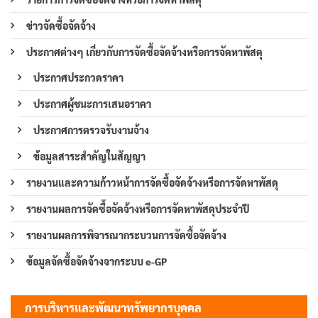
ข่าวจัดซื้อจัดจ้าง
ประกาศต่างๆ เกี่ยวกับการจัดซื้อจัดจ้างหรือการจัดหาพัสดุ
ประกาศประกวดราคา
ประกาศผู้ชนะการเสนอราคา
ประกาศการตรวจรับงานจ้าง
ข้อมูลสาระสำคัญในสัญญา
รายงานและความก้าวหน้าการจัดซื้อจัดจ้างหรือการจัดหาพัสดุ
รายงานผลการจัดซื้อจัดจ้างหรือการจัดหาพัสดุประจำปี
รายงานผลการพิจารณากระบวนการจัดซื้อจัดจ้าง
ข้อมูลจัดซื้อจัดจ้างจากระบบ e-GP
การบริหารและพัฒนาทรัพยากรบุคคล