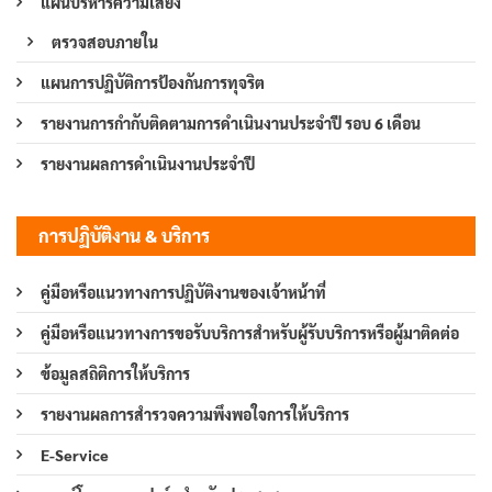
แผนบริหารความเสี่ยง
ตรวจสอบภายใน
แผนการปฏิบัติการป้องกันการทุจริต
รายงานการกำกับติดตามการดำเนินงานประจำปี รอบ 6 เดือน
รายงานผลการดำเนินงานประจำปี
การปฏิบัติงาน & บริการ
คู่มือหรือแนวทางการปฏิบัติงานของเจ้าหน้าที่
คู่มือหรือแนวทางการขอรับบริการสำหรับผู้รับบริการหรือผู้มาติดต่อ
ข้อมูลสถิติการให้บริการ
รายงานผลการสำรวจความพึงพอใจการให้บริการ
E-Service