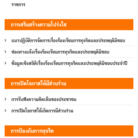
ราชการ
การเสริมสร้างความโปร่งใส
แนวปฏิบัติการจัดการเรื่องร้องเรียนการทุจริตและประพฤติมิชอบ
ช่องทางแจ้งเรื่องร้องเรียนการทุจริตและประพฤติมิชอบ
ข้อมูลเชิงสถิติเรื่องร้องเรียนการทุจริตและประพฤติมิชอบประจำปี
การเปิดโอกาสให้มีส่วนร่วม
การรับฟังความคิดเห็นของประชาชน
การเปิดโอกาสให้เกิดการมีส่วนร่วม
การป้องกันการทุจริต