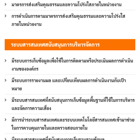
มาตรการส่งเสริมคุณธรรมและความโปร่งใสภายในหน่วยงาน
การดำเนินการตามมาตรการส่งเสริมคุณธรรมและความโปร่งใส
ภายในหน่วยงาน
ระบบสารสนเทศสนับสนุนการบริหารจัดการ
มีระบบการเก็บข้อมูลเพื่อใช้ในการติดตามหรือประเมินผลการดำเนิน
งานขององค์กร
มีระบบการรายงานผล และเปรียบเทียบผลการดำเนินงานกับเป้า
หมาย
มีระบบสารสนเทศที่สนับสนุนการเก็บข้อมูลพื้นฐานที่ใช้ในการบริหาร
และจัดการความเสี่ยง
มีการนำระบบสารสนเทศและระบบเทคโนโลยีสารสนเทศเข้ามาช่วย
ในการควบคุมภายในและตรวจสอบภายใน
มีระบบสารสนเทศที่สนับสนุนการเก็บรวบรวมข้อมูล