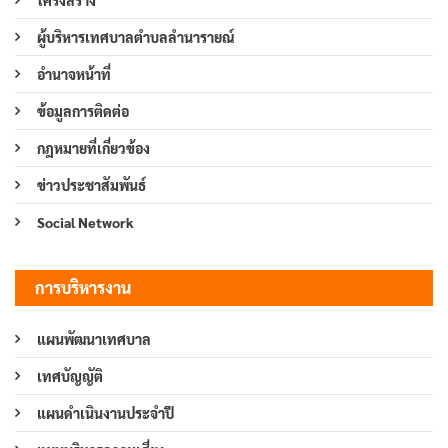
ผู้บริหารเทศบาลตำบลลำนารายณ์
อำนาจหน้าที่
ข้อมูลการติดต่อ
กฎหมายที่เกี่ยวข้อง
ข่าวประชาสัมพันธ์
Social Network
การบริหารงาน
แผนพัฒนาเทศบาล
เทศบัญญัติ
แผนดำเนินงานประจำปี