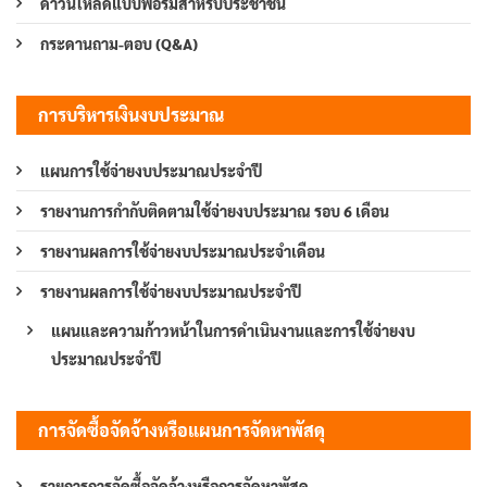
ดาวน์โหลดแบบฟอร์มสำหรับประชาชน
กระดานถาม-ตอบ (Q&A)
การบริหารเงินงบประมาณ
แผนการใช้จ่ายงบประมาณประจำปี
รายงานการกำกับติดตามใช้จ่ายงบประมาณ รอบ 6 เดือน
รายงานผลการใช้จ่ายงบประมาณประจำเดือน
รายงานผลการใช้จ่ายงบประมาณประจำปี
แผนและความก้าวหน้าในการดำเนินงานและการใช้จ่ายงบ
ประมาณประจำปี
การจัดซื้อจัดจ้างหรือแผนการจัดหาพัสดุ
รายการการจัดซื้อจัดจ้างหรือการจัดหาพัสดุ