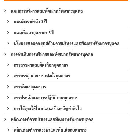
แผนการบริหารและพัฒนาทรัพยากรบุคคล
แผนอัตรากำลัง 3 ปี
แผนพัฒนาบุคลากร 3 ปี
นโยบายและกลยุทธ์ด้านการบริหารและพัฒนาทรัพยากรบุคคล
การดำเนินการบริหารและพัฒนาทรัพยากรบุคคล
การสรรหาและคัดเลือกบุคลากร
การบรรจุและการแต่งตั้งบุคลากร
การพัฒนาบุคลากร
การประเมินผลการปฏิบัติงานบุคลากร
การให้คุณให้โทษและสร้างขวัญกำลังใจ
หลักเกณฑ์การบริหารและพัฒนาทรัพยากรบุคคล
หลักเกณฑ์การสรรหาและคัดเลือกบุคลากร