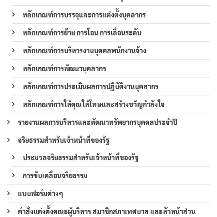
หลักเกณฑ์การบรรจุและการแต่งตั้งบุคลากร
หลักเกณฑ์การย้าย การโอน การเลื่อนระดับ
หลักเกณฑ์การบริหารงานบุคคลพนักงานจ้าง
หลักเกณฑ์การพัฒนาบุคลากร
หลักเกณฑ์การประเมินผลการปฏิบัติงานบุคลากร
หลักเกณฑ์การให้คุณให้โทษและสร้างขวัญกำลังใจ
รายงานผลการบริหารและพัฒนาทรัพยากรบุคคลประจำปี
จริยธรรมสำหรับเจ้าหน้าที่ของรัฐ
ประมวลจริยธรรมสำหรับเจ้าหน้าที่ของรัฐ
การขับเคลื่อนจริยธรรม
แบบฟอร์มต่างๆ
คำสั่งแต่งตั้งคณะผู้บริหาร สมาชิกสภาเทศบาล และหัวหน้าส่วน