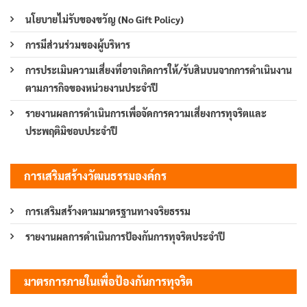
นโยบายไม่รับของขวัญ (No Gift Policy)
การมีส่วนร่วมของผู้บริหาร
การประเมินความเสี่ยงที่อาจเกิดการให้/รับสินบนจากการดำเนินงาน
ตามภารกิจของหน่วยงานประจำปี
รายงานผลการดำเนินการเพื่อจัดการความเสี่ยงการทุจริตและ
ประพฤติมิชอบประจำปี
การเสริมสร้างวัฒนธรรมองค์กร
การเสริมสร้างตามมาตรฐานทางจริยธรรม
รายงานผลการดำเนินการป้องกันการทุจริตประจำปี
มาตรการภายในเพื่อป้องกันการทุจริต