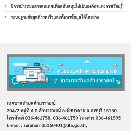
มีการนำระบบสารสนเทศเพื่อสนับสนุนให้เป็นองค์กรแห่งการเรียนรู้
ระบบฐานข้อมูลที่รวดเร็วและค้นหาข้อมูลได้โดยง่าย
เทศบาลตำบลลำนารายณ์
204/2 หมู่ที่ 6 ต.ลำนารายณ์ อ.ชัยบาดาล จ.ลพบุรี 15130
โทรศัพท์ 036-461758, 036-461759
โทรสาร 036-461595
E-mail : saraban_05160401@dla.go.th,