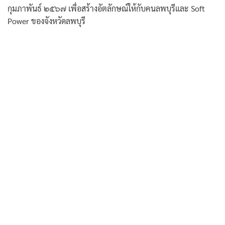
กุมภาพันธ์ ๒๕๖๗ เพื่อสร้างอัตลักษณ์ให้กับคนลพบุรีและ Soft
Power ของจังหวัดลพบุรี