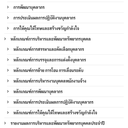
การพัฒนาบุคลากร
การประเมินผลการปฏิบัติงานบุคลากร
การให้คุณให้โทษและสร้างขวัญกำลังใจ
หลักเกณฑ์การบริหารและพัฒนาทรัพยากรบุคคล
หลักเกณฑ์การสรรหาและคัดเลือกบุคลากร
หลักเกณฑ์การบรรจุและการแต่งตั้งบุคลากร
หลักเกณฑ์การย้าย การโอน การเลื่อนระดับ
หลักเกณฑ์การบริหารงานบุคคลพนักงานจ้าง
หลักเกณฑ์การพัฒนาบุคลากร
หลักเกณฑ์การประเมินผลการปฏิบัติงานบุคลากร
หลักเกณฑ์การให้คุณให้โทษและสร้างขวัญกำลังใจ
รายงานผลการบริหารและพัฒนาทรัพยากรบุคคลประจำปี