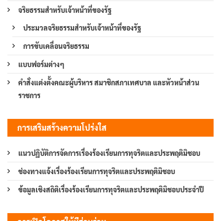
จริยธรรมสำหรับเจ้าหน้าที่ของรัฐ
ประมวลจริยธรรมสำหรับเจ้าหน้าที่ของรัฐ
การขับเคลื่อนจริยธรรม
แบบฟอร์มต่างๆ
คำสั่งแต่งตั้งคณะผู้บริหาร สมาชิกสภาเทศบาล และหัวหน้าส่วน
ราชการ
การเสริมสร้างความโปร่งใส
แนวปฏิบัติการจัดการเรื่องร้องเรียนการทุจริตและประพฤติมิชอบ
ช่องทางแจ้งเรื่องร้องเรียนการทุจริตและประพฤติมิชอบ
ข้อมูลเชิงสถิติเรื่องร้องเรียนการทุจริตและประพฤติมิชอบประจำปี