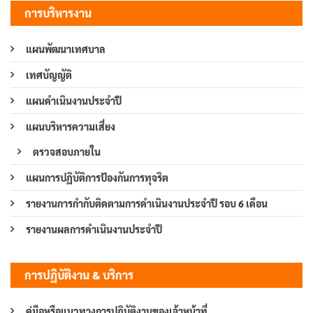
การบริหารงาน
แผนพัฒนาเทศบาล
เทศบัญญัติ
แผนดำเนินงานประจำปี
แผนบริหารความเสี่ยง
ตรวจสอบภายใน
แผนการปฏิบัติการป้องกันการทุจริต
รายงานการกำกับติดตามการดำเนินงานประจำปี รอบ 6 เดือน
รายงานผลการดำเนินงานประจำปี
การปฏิบัติงาน & บริการ
คู่มือหรือแนวทางการปฏิบัติงานของเจ้าหน้าที่