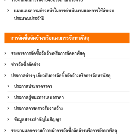
แผนและความก้าวหน้าในการดำเนินงานและการใช้จ่ายงบ
ประมาณประจำปี
การจัดซื้อจัดจ้างหรือแผนการจัดหาพัสดุ
รายการการจัดซื้อจัดจ้างหรือการจัดหาพัสดุ
ข่าวจัดซื้อจัดจ้าง
ประกาศต่างๆ เกี่ยวกับการจัดซื้อจัดจ้างหรือการจัดหาพัสดุ
ประกาศประกวดราคา
ประกาศผู้ชนะการเสนอราคา
ประกาศการตรวจรับงานจ้าง
ข้อมูลสาระสำคัญในสัญญา
รายงานและความก้าวหน้าการจัดซื้อจัดจ้างหรือการจัดหาพัสดุ