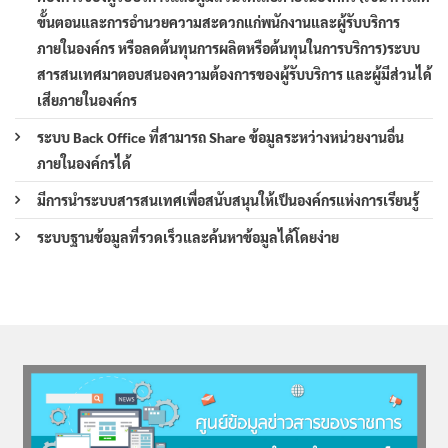
ขั้นตอนและการอำนวยความสะดวกแก่พนักงานและผู้รับบริการ
ภายในองค์กร หรือลดต้นทุนการผลิตหรือต้นทุนในการบริการ)ระบบ
สารสนเทศมาตอบสนองความต้องการของผู้รับบริการ และผู้มีส่วนได้
เสียภายในองค์กร
ระบบ Back Office ที่สามารถ Share ข้อมูลระหว่างหน่วยงานอื่น
ภายในองค์กรได้
มีการนำระบบสารสนเทศเพื่อสนับสนุนให้เป็นองค์กรแห่งการเรียนรู้
ระบบฐานข้อมูลที่รวดเร็วและค้นหาข้อมูลได้โดยง่าย