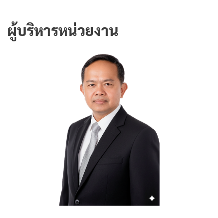
ผู้บริหารหน่วยงาน