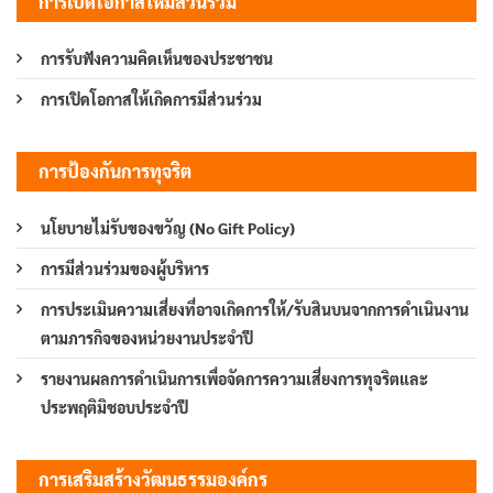
การเปิดโอกาสให้มีส่วนร่วม
การรับฟังความคิดเห็นของประชาชน
การเปิดโอกาสให้เกิดการมีส่วนร่วม
การป้องกันการทุจริต
นโยบายไม่รับของขวัญ (No Gift Policy)
การมีส่วนร่วมของผู้บริหาร
การประเมินความเสี่ยงที่อาจเกิดการให้/รับสินบนจากการดำเนินงาน
ตามภารกิจของหน่วยงานประจำปี
รายงานผลการดำเนินการเพื่อจัดการความเสี่ยงการทุจริตและ
ประพฤติมิชอบประจำปี
การเสริมสร้างวัฒนธรรมองค์กร