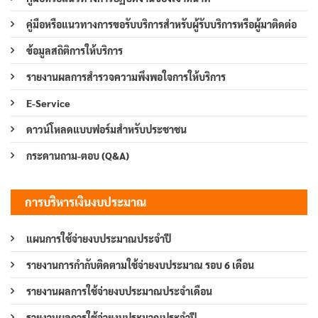
คู่มือหรือแนวทางการขอรับบริการสำหรับผู้รับบริการหรือผู้มาติดต่อ
ข้อมูลสถิติการให้บริการ
รายงานผลการสำรวจความพึงพอใจการให้บริการ
E-Service
ดาวน์โหลดแบบฟอร์มสำหรับประชาชน
กระดานถาม-ตอบ (Q&A)
การบริหารเงินงบประมาณ
แผนการใช้จ่ายงบประมาณประจำปี
รายงานการกำกับติดตามใช้จ่ายงบประมาณ รอบ 6 เดือน
รายงานผลการใช้จ่ายงบประมาณประจำเดือน
รายงานผลการใช้จ่ายงบประมาณประจำปี