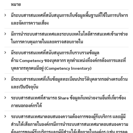
หมาย
มีระบบสารสนเทศที่สนับสนุนการเก็บข้อมูลพื้นฐานที่ใช้ในการบริหาร
และจัดการความเสี่ยง
มีการนำระบบสารสนเทศและระบบเทคโนโลยีสารสนเทศเข้ามาช่วย
ในการควบคุมภายในและตรวจสอบภายใน
มีระบบสารสนเทศที่สนับสนุนการเก็บรวบรวมข้อมูล
ด้าน Competency ของบุคลากร ทุกตำแหน่งที่องค์กรต้องการและที่
บุคลากรทุกคนมีอยู่ (Competency Inventory)
มีระบบสารสนเทศที่เก็บข้อมูลทะเบียนประวัติบุคลากรอย่างครบถ้วน
และเป็นปัจจุบัน
ระบบสารสนเทศที่สามารถ Share ข้อมูลกับหน่วยงานอื่นที่เกี่ยวข้อง
ภายนอกองค์กรได้
ระบบสารสนเทศมาตอบสนองความต้องการของผู้รับบริการ และผู้มี
ส่วนได้เสียภายในองค์กรมีการนำระบบสารสนเทศมาตอบสนองความ
ต้องการของผู้รับบริการและผู้มีส่วนได้เสียภายในองค์กร (เช่น การลด