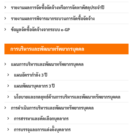
รายงานผลการจัดซื้อจัดจ้างหรือการจัดหาพัสดุประจำปี
รายงานผลการพิจารณากระบวนการจัดซื้อจัดจ้าง
ข้อมูลจัดซื้อจัดจ้างจากระบบ e-GP
การบริหารและพัฒนาทรัพยากรบุคคล
แผนการบริหารและพัฒนาทรัพยากรบุคคล
แผนอัตรากำลัง 3 ปี
แผนพัฒนาบุคลากร 3 ปี
นโยบายและกลยุทธ์ด้านการบริหารและพัฒนาทรัพยากรบุคคล
การดำเนินการบริหารและพัฒนาทรัพยากรบุคคล
การสรรหาและคัดเลือกบุคลากร
การบรรจุและการแต่งตั้งบุคลากร