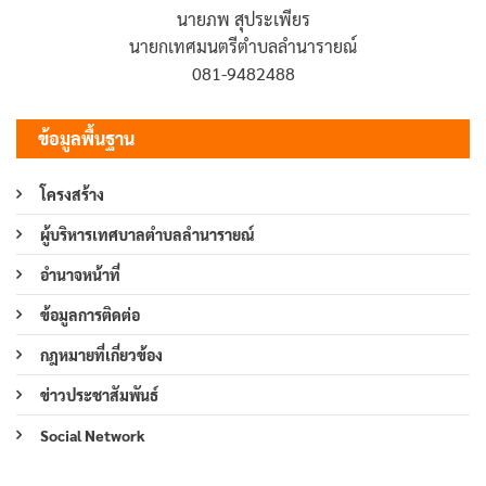
นายภพ สุประเพียร
นายกเทศมนตรีตำบลลำนารายณ์
081-9482488
ข้อมูลพื้นฐาน
โครงสร้าง
ผู้บริหารเทศบาลตำบลลำนารายณ์
อำนาจหน้าที่
ข้อมูลการติดต่อ
กฎหมายที่เกี่ยวข้อง
ข่าวประชาสัมพันธ์
Social Network