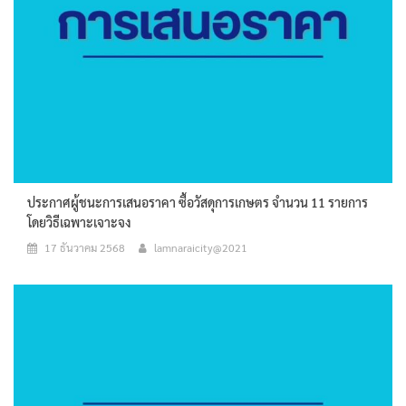
ประกาศผู้ชนะการเสนอราคา ซื้อวัสดุการเกษตร จำนวน 11 รายการ
โดยวิธีเฉพาะเจาะจง
17 ธันวาคม 2568
lamnaraicity@2021