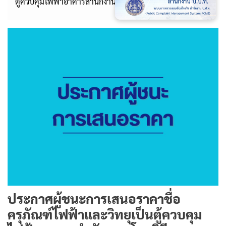
ตู้ควบคุมไฟฟ้าอาคารสำนักงาน โดยวิธีเฉพาะเจาะจง
ประกาศผู้ชนะการเสนอราคาชื่อ
ครุภัณฑ์ไฟฟ้าและวิทยุเป็นตู้ควบคุม