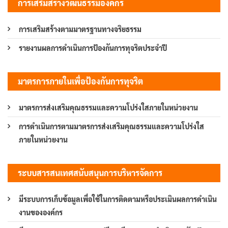
การเสริมสร้างวัฒนธรรมองค์กร
การเสริมสร้างตามมาตรฐานทางจริยธรรม
รายงานผลการดำเนินการป้องกันการทุจริตประจำปี
มาตรการภายในเพื่อป้องกันการทุจริต
มาตรการส่งเสริมคุณธรรมและความโปร่งใสภายในหน่วยงาน
การดำเนินการตามมาตรการส่งเสริมคุณธรรมและความโปร่งใส
ภายในหน่วยงาน
ระบบสารสนเทศสนับสนุนการบริหารจัดการ
มีระบบการเก็บข้อมูลเพื่อใช้ในการติดตามหรือประเมินผลการดำเนิน
งานขององค์กร