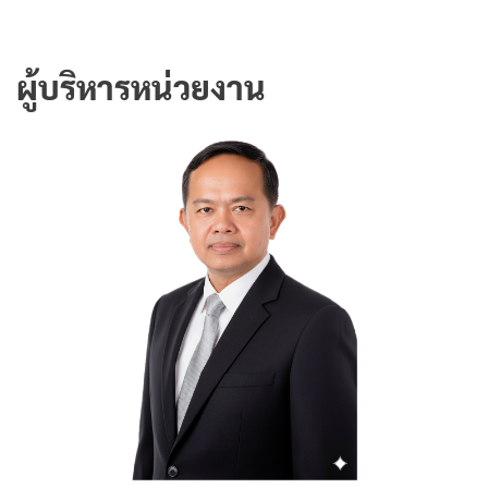
ผู้บริหารหน่วยงาน