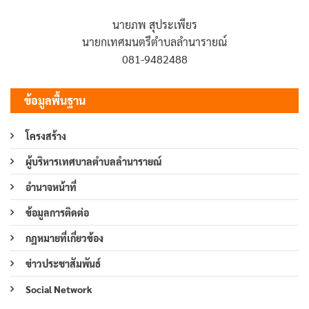
นายภพ สุประเพียร
นายกเทศมนตรีตำบลลำนารายณ์
081-9482488
ข้อมูลพื้นฐาน
โครงสร้าง
ผู้บริหารเทศบาลตำบลลำนารายณ์
อำนาจหน้าที่
ข้อมูลการติดต่อ
กฎหมายที่เกี่ยวข้อง
ข่าวประชาสัมพันธ์
Social Network