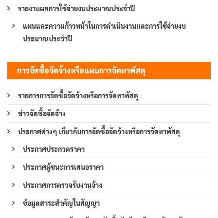
รายงานผลการใช้จ่ายงบประมาณประจำปี
แผนและความก้าวหน้าในการดำเนินงานและการใช้จ่ายงบ
ประมาณประจำปี
การจัดซื้อจัดจ้างหรือแผนการจัดหาพัสดุ
รายการการจัดซื้อจัดจ้างหรือการจัดหาพัสดุ
ข่าวจัดซื้อจัดจ้าง
ประกาศต่างๆ เกี่ยวกับการจัดซื้อจัดจ้างหรือการจัดหาพัสดุ
ประกาศประกวดราคา
ประกาศผู้ชนะการเสนอราคา
ประกาศการตรวจรับงานจ้าง
ข้อมูลสาระสำคัญในสัญญา