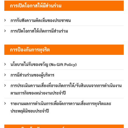
การเปิดโอกาสให้มีส่วนร่วม
การรับฟังความคิดเห็นของประชาชน
การเปิดโอกาสให้เกิดการมีส่วนร่วม
การป้องกันการทุจริต
นโยบายไม่รับของขวัญ (No Gift Policy)
การมีส่วนร่วมของผู้บริหาร
การประเมินความเสี่ยงที่อาจเกิดการให้/รับสินบนจากการดำเนินงาน
ตามภารกิจของหน่วยงานประจำปี
รายงานผลการดำเนินการเพื่อจัดการความเสี่ยงการทุจริตและ
ประพฤติมิชอบประจำปี