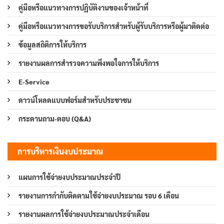
คู่มือหรือแนวทางการปฏิบัติงานของเจ้าหน้าที่
คู่มือหรือแนวทางการขอรับบริการสำหรับผู้รับบริการหรือผู้มาติดต่อ
ข้อมูลสถิติการให้บริการ
รายงานผลการสำรวจความพึงพอใจการให้บริการ
E-Service
ดาวน์โหลดแบบฟอร์มสำหรับประชาชน
กระดานถาม-ตอบ (Q&A)
การบริหารเงินงบประมาณ
แผนการใช้จ่ายงบประมาณประจำปี
รายงานการกำกับติดตามใช้จ่ายงบประมาณ รอบ 6 เดือน
รายงานผลการใช้จ่ายงบประมาณประจำเดือน