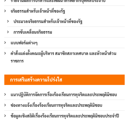
รายงานผลการบริหารและพัฒนาทรัพยากรบุคคลประจำปี
จริยธรรมสำหรับเจ้าหน้าที่ของรัฐ
ประมวลจริยธรรมสำหรับเจ้าหน้าที่ของรัฐ
การขับเคลื่อนจริยธรรม
แบบฟอร์มต่างๆ
คำสั่งแต่งตั้งคณะผู้บริหาร สมาชิกสภาเทศบาล และหัวหน้าส่วน
ราชการ
การเสริมสร้างความโปร่งใส
แนวปฏิบัติการจัดการเรื่องร้องเรียนการทุจริตและประพฤติมิชอบ
ช่องทางแจ้งเรื่องร้องเรียนการทุจริตและประพฤติมิชอบ
ข้อมูลเชิงสถิติเรื่องร้องเรียนการทุจริตและประพฤติมิชอบประจำปี