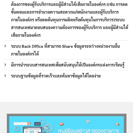
ต้องการของผู้รับบริการและผู้มีส่วนได้เสียภายในองค์กร (เช่น การลด
ขั้นตอนและการอำนวยความสะดวกแก่พนักงานและผู้รับบริการ
ภายในองค์กร หรือลดต้นทุนการผลิตหรือต้นทุนในการบริการ)ระบบ
สารสนเทศมาตอบสนองความต้องการของผู้รับบริการ และผู้มีส่วนได้
เสียภายในองค์กร
ระบบ Back Office ที่สามารถ Share ข้อมูลระหว่างหน่วยงานอื่น
ภายในองค์กรได้
มีการนำระบบสารสนเทศเพื่อสนับสนุนให้เป็นองค์กรแห่งการเรียนรู้
ระบบฐานข้อมูลที่รวดเร็วและค้นหาข้อมูลได้โดยง่าย