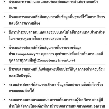
มีระบบการรายงานผล และเปรียบเทียบผลการดำเนินงานกับเป้า
หมาย
มีระบบสารสนเทศที่สนับสนุนการเก็บข้อมูลพื้นฐานที่ใช้ในการบริหาร
และจัดการความเสี่ยง
มีการนำระบบสารสนเทศและระบบเทคโนโลยีสารสนเทศเข้ามาช่วย
ในการควบคุมภายในและตรวจสอบภายใน
มีระบบสารสนเทศที่สนับสนุนการเก็บรวบรวมข้อมูล
ด้าน Competency ของบุคลากร ทุกตำแหน่งที่องค์กรต้องการและที่
บุคลากรทุกคนมีอยู่ (Competency Inventory)
มีระบบสารสนเทศที่เก็บข้อมูลทะเบียนประวัติบุคลากรอย่างครบถ้วน
และเป็นปัจจุบัน
ระบบสารสนเทศที่สามารถ Share ข้อมูลกับหน่วยงานอื่นที่เกี่ยวข้อง
ภายนอกองค์กรได้
ระบบสารสนเทศมาตอบสนองความต้องการของผู้รับบริการ และผู้มี
ส่วนได้เสียภายในองค์กรมีการนำระบบสารสนเทศมาตอบสนองความ