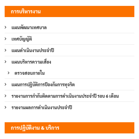
การบริหารงาน
แผนพัฒนาเทศบาล
เทศบัญญัติ
แผนดำเนินงานประจำปี
แผนบริหารความเสี่ยง
ตรวจสอบภายใน
แผนการปฏิบัติการป้องกันการทุจริต
รายงานการกำกับติดตามการดำเนินงานประจำปี รอบ 6 เดือน
รายงานผลการดำเนินงานประจำปี
การปฏิบัติงาน & บริการ