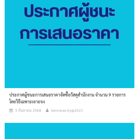
ประกาศผู้ชนะการเสนอราคาจัดซื้อวัสดุสำนักงาน จำนวน 9 รายการ
โดยวิธีเฉพาะเจาะจง
5 กันยายน 2568
lamnaraicity@2021