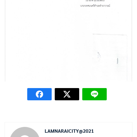
LAMNARAICITY@2021