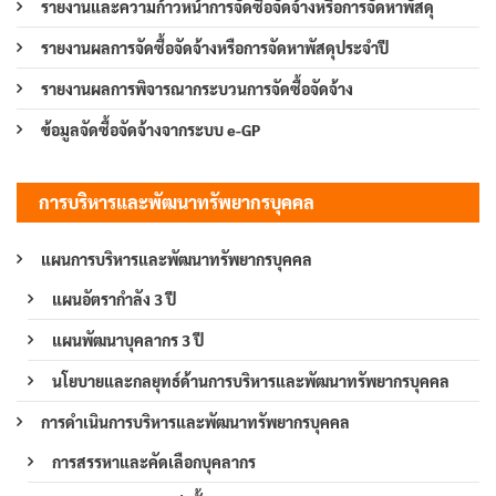
รายงานและความก้าวหน้าการจัดซื้อจัดจ้างหรือการจัดหาพัสดุ
รายงานผลการจัดซื้อจัดจ้างหรือการจัดหาพัสดุประจำปี
รายงานผลการพิจารณากระบวนการจัดซื้อจัดจ้าง
ข้อมูลจัดซื้อจัดจ้างจากระบบ e-GP
การบริหารและพัฒนาทรัพยากรบุคคล
แผนการบริหารและพัฒนาทรัพยากรบุคคล
แผนอัตรากำลัง 3 ปี
แผนพัฒนาบุคลากร 3 ปี
นโยบายและกลยุทธ์ด้านการบริหารและพัฒนาทรัพยากรบุคคล
การดำเนินการบริหารและพัฒนาทรัพยากรบุคคล
การสรรหาและคัดเลือกบุคลากร