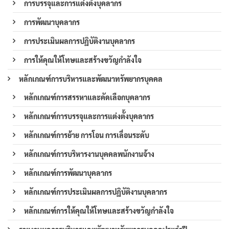
การบรรจุและการแต่งตั้งบุคลากร
การพัฒนาบุคลากร
การประเมินผลการปฏิบัติงานบุคลากร
การให้คุณให้โทษและสร้างขวัญกำลังใจ
หลักเกณฑ์การบริหารและพัฒนาทรัพยากรบุคคล
หลักเกณฑ์การสรรหาและคัดเลือกบุคลากร
หลักเกณฑ์การบรรจุและการแต่งตั้งบุคลากร
หลักเกณฑ์การย้าย การโอน การเลื่อนระดับ
หลักเกณฑ์การบริหารงานบุคคลพนักงานจ้าง
หลักเกณฑ์การพัฒนาบุคลากร
หลักเกณฑ์การประเมินผลการปฏิบัติงานบุคลากร
หลักเกณฑ์การให้คุณให้โทษและสร้างขวัญกำลังใจ