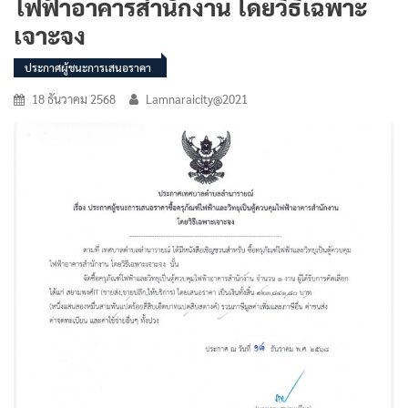
ไฟฟ้าอาคารสำนักงาน โดยวิธีเฉพาะ
เจาะจง
ประกาศผู้ชนะการเสนอราคา
18 ธันวาคม 2568
Lamnaraicity@2021